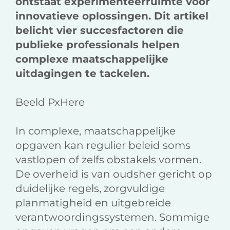
ontstaat experimenteerruimte voor
innovatieve oplossingen. Dit artikel
belicht vier succesfactoren die
publieke professionals helpen
complexe maatschappelijke
uitdagingen te tackelen.
Beeld PxHere
In complexe, maatschappelijke
opgaven kan regulier beleid soms
vastlopen of zelfs obstakels vormen.
De overheid is van oudsher gericht op
duidelijke regels, zorgvuldige
planmatigheid en uitgebreide
verantwoordingssystemen. Sommige