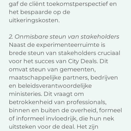
gaf de cliënt toekomstperspectief en
het bespaarde op de
uitkeringskosten.
2. Onmisbare steun van stakeholders
Naast de experimenteerruimte is
brede steun van stakeholders cruciaal
voor het succes van City Deals. Dit
omvat steun van gemeenten,
maatschappelijke partners, bedrijven
en beleidsverantwoordelijke
ministeries. Dit vraagt om
betrokkenheid van professionals,
binnen en buiten de overheid, formeel
of informeel invloedrijk, die hun nek
uitsteken voor de deal. Het zijn