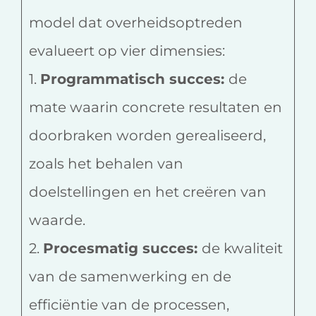
model dat overheidsoptreden
evalueert op vier dimensies:
1.
Programmatisch succes:
de
mate waarin concrete resultaten en
doorbraken worden gerealiseerd,
zoals het behalen van
doelstellingen en het creëren van
waarde.
2.
Procesmatig succes:
de kwaliteit
van de samenwerking en de
efficiëntie van de processen,