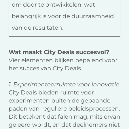
om door te ontwikkelen, wat
belangrijk is voor de duurzaamheid
van de resultaten.
Wat maakt City Deals succesvol?
Vier elementen blijken bepalend voor
het succes van City Deals.
1. Experimenteerruimte voor innovatie
City Deals bieden ruimte voor
experimenten buiten de gebaande
paden van reguliere beleidsprocessen.
Dit betekent dat falen mag, mits ervan
geleerd wordt, en dat deelnemers niet