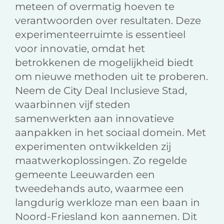
meteen of overmatig hoeven te
verantwoorden over resultaten. Deze
experimenteerruimte is essentieel
voor innovatie, omdat het
betrokkenen de mogelijkheid biedt
om nieuwe methoden uit te proberen.
Neem de City Deal Inclusieve Stad,
waarbinnen vijf steden
samenwerkten aan innovatieve
aanpakken in het sociaal domein. Met
experimenten ontwikkelden zij
maatwerkoplossingen. Zo regelde
gemeente Leeuwarden een
tweedehands auto, waarmee een
langdurig werkloze man een baan in
Noord-Friesland kon aannemen. Dit