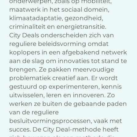
onderwerpen, zoals op mobiliteit,
maatwerk in het sociaal domein,
klimaatadaptatie, gezondheid,
criminaliteit en energietransitie.
City Deals onderscheiden zich van
reguliere beleidsvorming omdat
koplopers in een afgebakend netwerk
aan de slag om innovaties tot stand te
brengen. Ze pakken meervoudige
problematiek creatief aan. Er wordt
gestuurd op experimenteren, kennis
uitwisselen, leren en innoveren. Zo
werken ze buiten de gebaande paden
van de reguliere
besluitvormingsprocessen, vaak met
succes. De City Deal-methode heeft