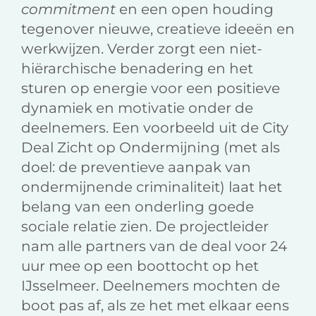
commitment
en een open houding
tegenover nieuwe, creatieve ideeën en
werkwijzen. Verder zorgt een niet-
hiërarchische benadering en het
sturen op energie voor een positieve
dynamiek en motivatie onder de
deelnemers. Een voorbeeld uit de City
Deal Zicht op Ondermijning (met als
doel: de preventieve aanpak van
ondermijnende criminaliteit) laat het
belang van een onderling goede
sociale relatie zien. De projectleider
nam alle partners van de deal voor 24
uur mee op een boottocht op het
IJsselmeer. Deelnemers mochten de
boot pas af, als ze het met elkaar eens