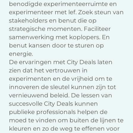
benodigde experimenteerruimte en
experimenteer met lef. Zoek steun van
stakeholders en benut die op
strategische momenten. Faciliteer
samenwerking met koplopers. En
benut kansen door te sturen op
energie.
De ervaringen met City Deals laten
zien dat het vertrouwen in
experimenten en de vrijheid om te
innoveren de sleutel kunnen zijn tot
vernieuwend beleid. De lessen van
succesvolle City Deals kunnen
publieke professionals helpen de
moed te vinden om buiten de lijnen te
kleuren en zo de weg te effenen voor