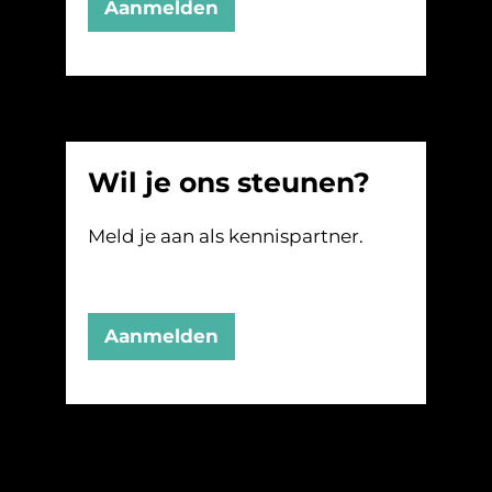
Aanmelden
Wil je ons steunen?
Meld je aan als kennispartner.
Aanmelden