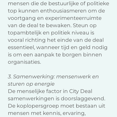
mensen die de bestuurlijke of politieke
top kunnen enthousiasmeren om de
voortgang en experimenteerruimte
van de deal te bewaken. Steun op
topambtelijk en politiek niveau is
vooral richting het einde van de deal
essentieel, wanneer tijd en geld nodig
is om een aanpak te borgen binnen
organisaties.
3. Samenwerking: mensenwerk en
sturen op energie
De menselijke factor in City Deal
samenwerkingen is doorslaggevend.
De koplopersgroep moet bestaan uit
mensen met kennis, ervaring,