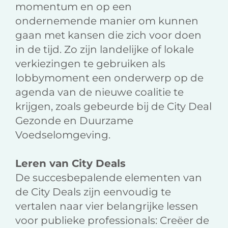
momentum en op een
ondernemende manier om kunnen
gaan met kansen die zich voor doen
in de tijd. Zo zijn landelijke of lokale
verkiezingen te gebruiken als
lobbymoment een onderwerp op de
agenda van de nieuwe coalitie te
krijgen, zoals gebeurde bij de City Deal
Gezonde en Duurzame
Voedselomgeving.
Leren van City Deals
De succesbepalende elementen van
de City Deals zijn eenvoudig te
vertalen naar vier belangrijke lessen
voor publieke professionals: Creëer de