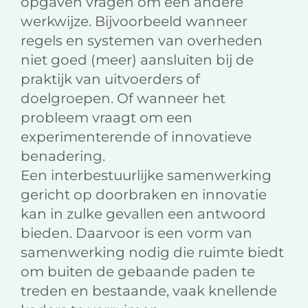
opgaven vragen om een andere
werkwijze. Bijvoorbeeld wanneer
regels en systemen van overheden
niet goed (meer) aansluiten bij de
praktijk van uitvoerders of
doelgroepen. Of wanneer het
probleem vraagt om een
experimenterende of innovatieve
benadering.
Een interbestuurlijke samenwerking
gericht op doorbraken en innovatie
kan in zulke gevallen een antwoord
bieden. Daarvoor is een vorm van
samenwerking nodig die ruimte biedt
om buiten de gebaande paden te
treden en bestaande, vaak knellende