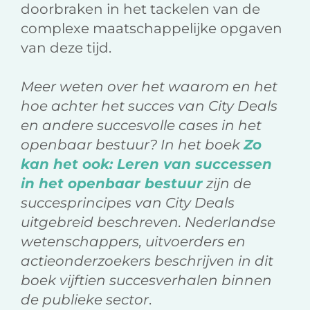
doorbraken in het tackelen van de
complexe maatschappelijke opgaven
van deze tijd.
Meer weten over het waarom en het
hoe achter het succes van City Deals
en andere succesvolle cases in het
openbaar bestuur? In het boek
Zo
kan het ook: Leren van successen
in het openbaar bestuur
zijn de
succesprincipes van City Deals
uitgebreid beschreven. Nederlandse
wetenschappers, uitvoerders en
actieonderzoekers beschrijven in dit
boek vijftien succesverhalen binnen
de publieke sector
.