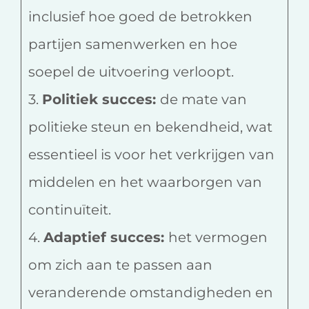
inclusief hoe goed de betrokken
partijen samenwerken en hoe
soepel de uitvoering verloopt.
3.
Politiek succes:
de mate van
politieke steun en bekendheid, wat
essentieel is voor het verkrijgen van
middelen en het waarborgen van
continuïteit.
4.
Adaptief succes:
het vermogen
om zich aan te passen aan
veranderende omstandigheden en