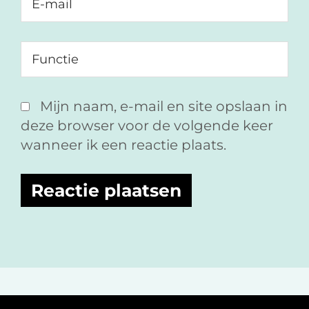
Mijn naam, e-mail en site opslaan in
deze browser voor de volgende keer
wanneer ik een reactie plaats.