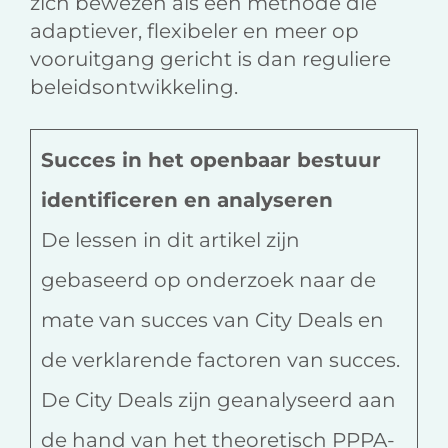
zich bewezen als een methode die
adaptiever, flexibeler en meer op
vooruitgang gericht is dan reguliere
beleidsontwikkeling.
Succes in het openbaar bestuur
identificeren en analyseren
De lessen in dit artikel zijn
gebaseerd op onderzoek naar de
mate van succes van City Deals en
de verklarende factoren van succes.
De City Deals zijn geanalyseerd aan
de hand van het theoretisch PPPA-