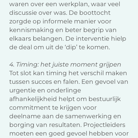
waren over een werkplan, waar veel
discussie over was. De boottocht
zorgde op informele manier voor
kennismaking en beter begrip van
elkaars belangen. De interventie hielp
de deal om uit de ‘dip’ te komen.
4. Timing: het juiste moment grijpen
Tot slot kan timing het verschil maken
tussen succes en falen. Een gevoel van
urgentie en onderlinge
afhankelijkheid helpt om bestuurlijk
commitment te krijgen voor
deelname aan de samenwerking en
borging van resultaten. Projectleiders
moeten een goed gevoel hebben voor