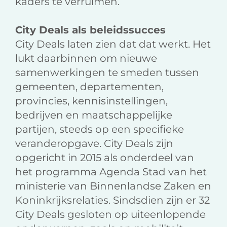
kaders te verruimen.
City Deals als beleidssucces
City Deals laten zien dat dat werkt. Het
lukt daarbinnen om nieuwe
samenwerkingen te smeden tussen
gemeenten, departementen,
provincies, kennisinstellingen,
bedrijven en maatschappelijke
partijen, steeds op een specifieke
veranderopgave. City Deals zijn
opgericht in 2015 als onderdeel van
het programma Agenda Stad van het
ministerie van Binnenlandse Zaken en
Koninkrijksrelaties. Sindsdien zijn er 32
City Deals gesloten op uiteenlopende