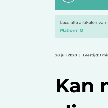
Lees alle artikelen van
Platform O
28 juli 2020
|
Leestijd: 1 mi
Kan 