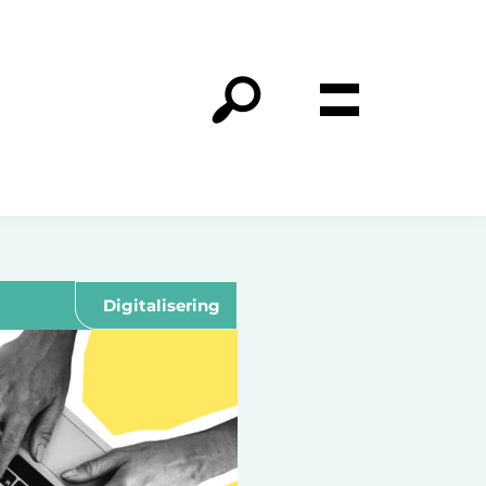
Digitalisering