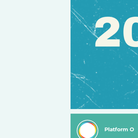
Platform O