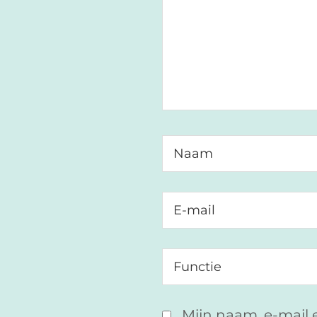
Mijn naam, e-mail 