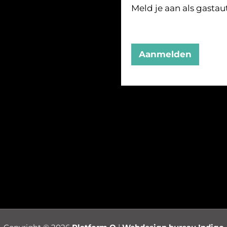
Meld je aan als gastau
Aanmelden