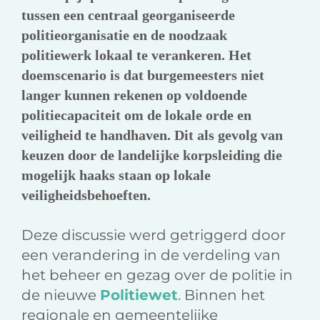
tussen een centraal georganiseerde
politieorganisatie en de noodzaak
politiewerk lokaal te verankeren. Het
doemscenario is dat burgemeesters niet
langer kunnen rekenen op voldoende
politiecapaciteit om de lokale orde en
veiligheid te handhaven. Dit als gevolg van
keuzen door de landelijke korpsleiding die
mogelijk haaks staan op lokale
veiligheidsbehoeften.
Deze discussie werd getriggerd door
een verandering in de verdeling van
het beheer en gezag over de politie in
de nieuwe
Politiewet
. Binnen het
regionale en gemeentelijke