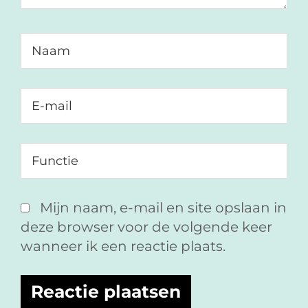
Mijn naam, e-mail en site opslaan in
deze browser voor de volgende keer
wanneer ik een reactie plaats.