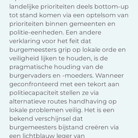
landelijke prioriteiten deels bottom-up
tot stand komen via een optelsom van
prioriteiten binnen gemeenten en
politie-eenheden. Een andere
verklaring voor het feit dat
burgemeesters grip op lokale orde en
veiligheid lijken te houden, is de
pragmatische houding van de
burgervaders en -moeders. Wanneer
geconfronteerd met een tekort aan
politiecapaciteit stellen ze via
alternatieve routes handhaving op
lokale problemen veilig. Het is een
bekend verschijnsel dat
burgemeesters bijstand creëren via
een lichtblauw leger van