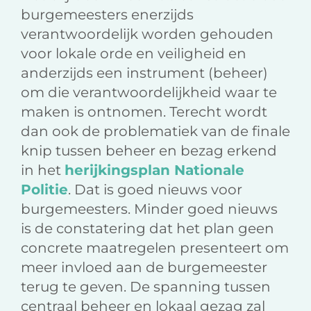
burgemeesters enerzijds
verantwoordelijk worden gehouden
voor lokale orde en veiligheid en
anderzijds een instrument (beheer)
om die verantwoordelijkheid waar te
maken is ontnomen. Terecht wordt
dan ook de problematiek van de finale
knip tussen beheer en bezag erkend
in het
herijkingsplan Nationale
Politie
. Dat is goed nieuws voor
burgemeesters. Minder goed nieuws
is de constatering dat het plan geen
concrete maatregelen presenteert om
meer invloed aan de burgemeester
terug te geven. De spanning tussen
centraal beheer en lokaal gezag zal