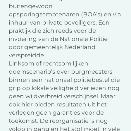
buitengewoon
opsporingsambtenaren (BOA’s) en via
inhuur van private beveiligers. Een
praktijk die zich reeds voor de
invoering van de Nationale Politie
door gemeentelijk Nederland
verspreidde.
Linksom of rechtsom lijken
doemscenario’s over burgmeesters
binnen een nationaal politiebestel die
grip op lokale veiligheid verliezen nog
geen wijdverbreid verschijnsel. Maar
ook hier bieden resultaten uit het
verleden geen garanties voor de
toekomst. De reorganisatie is nog
volop in gang en het stof moet in vele