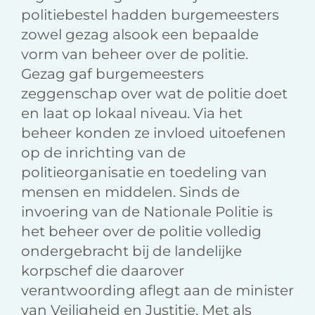
politiebestel hadden burgemeesters
zowel gezag alsook een bepaalde
vorm van beheer over de politie.
Gezag gaf burgemeesters
zeggenschap over wat de politie doet
en laat op lokaal niveau. Via het
beheer konden ze invloed uitoefenen
op de inrichting van de
politieorganisatie en toedeling van
mensen en middelen. Sinds de
invoering van de Nationale Politie is
het beheer over de politie volledig
ondergebracht bij de landelijke
korpschef die daarover
verantwoording aflegt aan de minister
van Veiligheid en Justitie. Met als