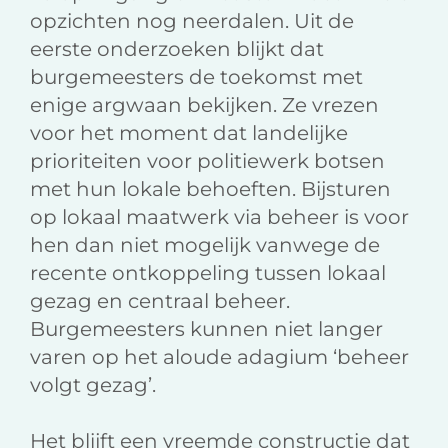
opzichten nog neerdalen. Uit de
eerste onderzoeken blijkt dat
burgemeesters de toekomst met
enige argwaan bekijken. Ze vrezen
voor het moment dat landelijke
prioriteiten voor politiewerk botsen
met hun lokale behoeften. Bijsturen
op lokaal maatwerk via beheer is voor
hen dan niet mogelijk vanwege de
recente ontkoppeling tussen lokaal
gezag en centraal beheer.
Burgemeesters kunnen niet langer
varen op het aloude adagium ‘beheer
volgt gezag’.
Het blijft een vreemde constructie dat