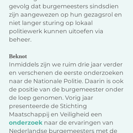
gevolg dat burgemeesters sindsdien
zijn aangewezen op hun gezagsrol en
niet langer sturing op lokaal
politiewerk kunnen uitoefen via
beheer.
Beknot
Inmiddels zijn we ruim drie jaar verder
en verschenen de eerste onderzoeken
naar de Nationale Politie. Daarin is ook
de positie van de burgemeester onder
de loep genomen. Vorig jaar
presenteerde de Stichting
Maatschappij en Veiligheid een
onderzoek
naar de ervaringen van
Nederlandse burgemeesters met de