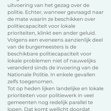
uitvoering van het gezag over de
politie. Echter, wanneer gevraagd naar
de mate waarin ze beschikken over
politiecapaciteit voor lokale
prioriteiten, klinkt een ander geluid.
Volgens een eveneens aanzienlijk deel
van de burgemeesters is de
beschikbare politiecapaciteit voor
lokale problemen niet of nauwelijks
veranderd sinds de invoering van de
Nationale Politie. In enkele gevallen
zelfs toegenomen.
Tot op heden lijken landelijke en lokale
prioriteiten voor politiewerk in veel
gemeenten nog redelijk parallel te
lopen. Dat komt wellicht doordat