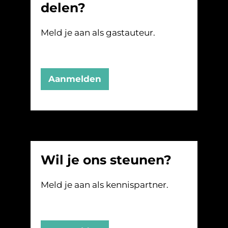
delen?
Meld je aan als gastauteur.
Aanmelden
Wil je ons steunen?
Meld je aan als kennispartner.