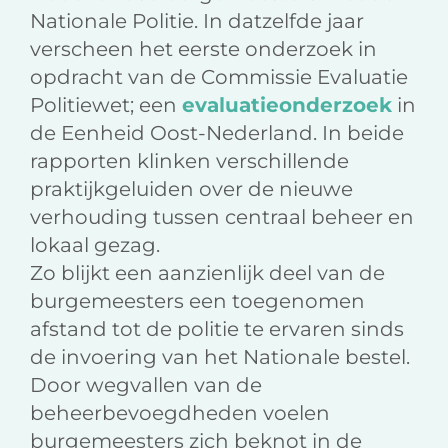
Nationale Politie. In datzelfde jaar
verscheen het eerste onderzoek in
opdracht van de Commissie Evaluatie
Politiewet; een
evaluatieonderzoek
in
de Eenheid Oost-Nederland. In beide
rapporten klinken verschillende
praktijkgeluiden over de nieuwe
verhouding tussen centraal beheer en
lokaal gezag.
Zo blijkt een aanzienlijk deel van de
burgemeesters een toegenomen
afstand tot de politie te ervaren sinds
de invoering van het Nationale bestel.
Door wegvallen van de
beheerbevoegdheden voelen
burgemeesters zich beknot in de