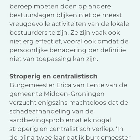
beroep moeten doen op andere
bestuurslagen blijken niet de meest
vreugdevolle activiteiten van de lokale
bestuurders te zijn. Ze zijn vaak ook
niet erg effectief, vooral ook omdat de
persoonlijke benadering per definitie
niet van toepassing kan zijn.
Stroperig en centralistisch
Burgemeester Erica van Lente van de
gemeente Midden-Groningen
verzucht enigszins machteloos dat de
schadeafhandeling van de
aardbevingsproblematiek nogal
stroperig en centralistisch verliep. ‘In
de bijna twee jaar dat ik burgemeester