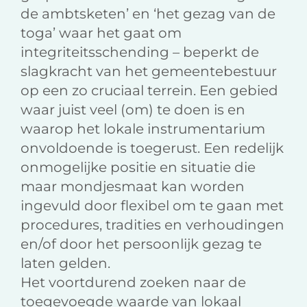
de ambtsketen’ en ‘het gezag van de
toga’ waar het gaat om
integriteitsschending – beperkt de
slagkracht van het gemeentebestuur
op een zo cruciaal terrein. Een gebied
waar juist veel (om) te doen is en
waarop het lokale instrumentarium
onvoldoende is toegerust. Een redelijk
onmogelijke positie en situatie die
maar mondjesmaat kan worden
ingevuld door flexibel om te gaan met
procedures, tradities en verhoudingen
en/of door het persoonlijk gezag te
laten gelden.
Het voortdurend zoeken naar de
toegevoegde waarde van lokaal