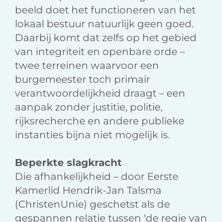
beeld doet het functioneren van het
lokaal bestuur natuurlijk geen goed.
Daarbij komt dat zelfs op het gebied
van integriteit en openbare orde –
twee terreinen waarvoor een
burgemeester toch primair
verantwoordelijkheid draagt – een
aanpak zonder justitie, politie,
rijksrecherche en andere publieke
instanties bijna niet mogelijk is.
Beperkte slagkracht
Die afhankelijkheid – door Eerste
Kamerlid Hendrik-Jan Talsma
(ChristenUnie) geschetst als de
gespannen relatie tussen ‘de regie van