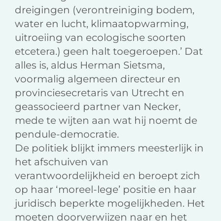
dreigingen (verontreiniging bodem,
water en lucht, klimaatopwarming,
uitroeiing van ecologische soorten
etcetera.) geen halt toegeroepen.’ Dat
alles is, aldus Herman Sietsma,
voormalig algemeen directeur en
provinciesecretaris van Utrecht en
geassocieerd partner van Necker,
mede te wijten aan wat hij noemt de
pendule-democratie.
De politiek blijkt immers meesterlijk in
het afschuiven van
verantwoordelijkheid en beroept zich
op haar ‘moreel-lege’ positie en haar
juridisch beperkte mogelijkheden. Het
moeten doorverwijzen naar en het