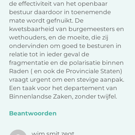
de effectiviteit van het openbaar
bestuur daardoor in toenemende
mate wordt gefnuikt. De
kwetsbaarheid van burgemeesters en
wethouders, en de moeite, die zij
ondervinden om goed te besturen in
relatie tot in ieder geval de
fragmentatie en de polarisatie binnen
Raden ( en ook de Provinciale Staten)
vraagt urgent om een stevige aanpak.
Een taak voor het departement van
Binnenlandse Zaken, zonder twijfel.
Beantwoorden
wim smit
zegt