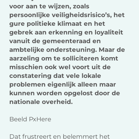
voor aan te wijzen, zoals
persoonlijke veiligheidsrisico’s, het
gure politieke klimaat en het
gebrek aan erkenning en loyaliteit
vanuit de gemeenteraad en
ambtelijke ondersteuning. Maar de
aarzeling om te solliciteren komt
misschien ook wel voort uit de
constatering dat vele lokale
problemen eigenlijk alleen maar
kunnen worden opgelost door de
nationale overheid.
Beeld PxHere
Dat frustreert en belemmert het