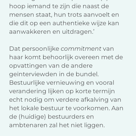
hoop iemand te zijn die naast de
mensen staat, hun trots aanvoelt en
die dit op een authentieke wijze kan
aanwakkeren en uitdragen.’
Dat persoonlijke
commitment
van
haar komt behoorlijk overeen met de
opvattingen van de andere
geïnterviewden in de bundel.
Bestuurlijke vernieuwing en vooral
verandering lijken op korte termijn
echt nodig om verdere afkalving van
het lokale bestuur te voorkomen. Aan
de (huidige) bestuurders en
ambtenaren zal het niet liggen.