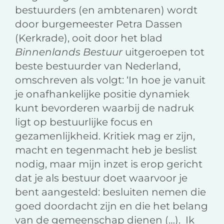
bestuurders (en ambtenaren) wordt
door burgemeester Petra Dassen
(Kerkrade), ooit door het blad
Binnenlands Bestuur
uitgeroepen tot
beste bestuurder van Nederland,
omschreven als volgt: ‘In hoe je vanuit
je onafhankelijke positie dynamiek
kunt bevorderen waarbij de nadruk
ligt op bestuurlijke focus en
gezamenlijkheid. Kritiek mag er zijn,
macht en tegenmacht heb je beslist
nodig, maar mijn inzet is erop gericht
dat je als bestuur doet waarvoor je
bent aangesteld: besluiten nemen die
goed doordacht zijn en die het belang
van de gemeenschap dienen (…). Ik