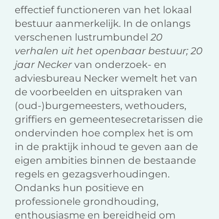
effectief functioneren van het lokaal
bestuur aanmerkelijk. In de onlangs
verschenen lustrumbundel
20
verhalen uit het openbaar bestuur; 20
jaar Necker
van onderzoek- en
adviesbureau Necker wemelt het van
de voorbeelden en uitspraken van
(oud-)burgemeesters, wethouders,
griffiers en gemeentesecretarissen die
ondervinden hoe complex het is om
in de praktijk inhoud te geven aan de
eigen ambities binnen de bestaande
regels en gezagsverhoudingen.
Ondanks hun positieve en
professionele grondhouding,
enthousiasme en bereidheid om