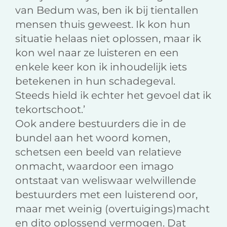
van Bedum was, ben ik bij tientallen
mensen thuis geweest. Ik kon hun
situatie helaas niet oplossen, maar ik
kon wel naar ze luisteren en een
enkele keer kon ik inhoudelijk iets
betekenen in hun schadegeval.
Steeds hield ik echter het gevoel dat ik
tekortschoot.’
Ook andere bestuurders die in de
bundel aan het woord komen,
schetsen een beeld van relatieve
onmacht, waardoor een imago
ontstaat van weliswaar welwillende
bestuurders met een luisterend oor,
maar met weinig (overtuigings)macht
en dito oplossend vermogen. Dat