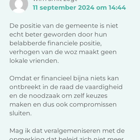
11 september 2024 om 14:44
De positie van de gemeente is niet
echt beter geworden door hun
belabberde financiele positie,
verhogen van de woz maakt geen
lokale vrienden.
Omdat er financieel bijna niets kan
ontbreekt in de raad de vaardigheid
en de noodzaak om zelf keuzes
maken en dus ook compromissen
sluiten.
Mag ik dat veralgemeniseren met de
opmerking dat beleid zich niet meer