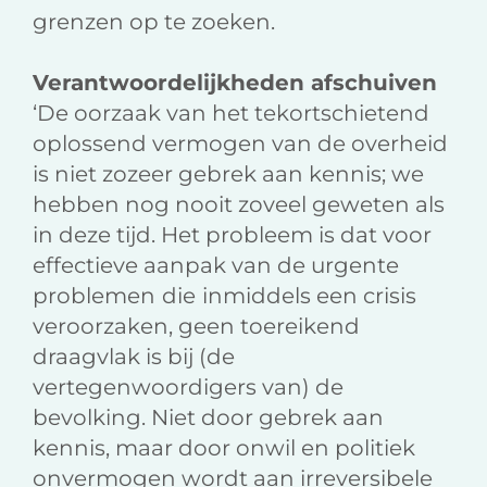
grenzen op te zoeken.
Verantwoordelijkheden afschuiven
‘De oorzaak van het tekortschietend
oplossend vermogen van de overheid
is niet zozeer gebrek aan kennis; we
hebben nog nooit zoveel geweten als
in deze tijd. Het probleem is dat voor
effectieve aanpak van de urgente
problemen
die
inmiddels een crisis
veroorzaken, geen toereikend
draagvlak is bij (de
vertegenwoordigers van) de
bevolking. Niet door gebrek aan
kennis, maar door onwil en politiek
onvermogen wordt aan irreversibele