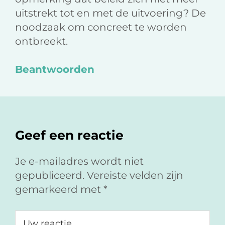
uitstrekt tot en met de uitvoering? De
noodzaak om concreet te worden
ontbreekt.
Beantwoorden
Geef een reactie
Je e-mailadres wordt niet
gepubliceerd.
Vereiste velden zijn
gemarkeerd met
*