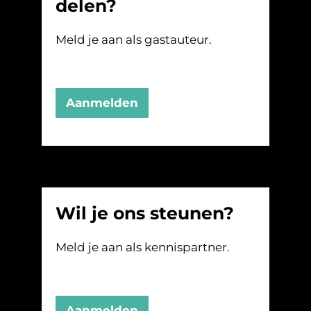
delen?
Meld je aan als gastauteur.
Aanmelden
Wil je ons steunen?
Meld je aan als kennispartner.
Aanmelden