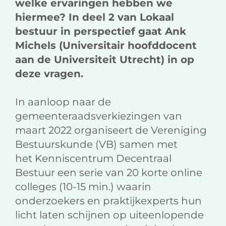
welke ervaringen hebben we
hiermee? In deel 2 van Lokaal
bestuur in perspectief gaat Ank
Michels (Universitair hoofddocent
aan de Universiteit Utrecht) in op
deze vragen.
In aanloop naar de
gemeenteraadsverkiezingen van
maart 2022 organiseert de Vereniging
Bestuurskunde (VB) samen met
het Kenniscentrum Decentraal
Bestuur een serie van 20 korte online
colleges (10-15 min.) waarin
onderzoekers en praktijkexperts hun
licht laten schijnen op uiteenlopende