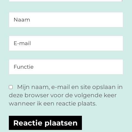
Mijn naam, e-mail en site opslaan in
deze browser voor de volgende keer
wanneer ik een reactie plaats.