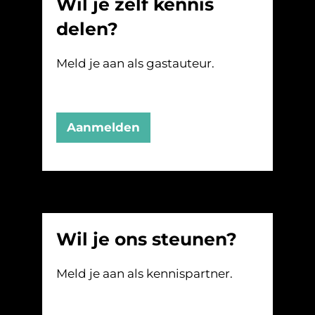
Wil je zelf kennis
delen?
Meld je aan als gastauteur.
Aanmelden
Wil je ons steunen?
Meld je aan als kennispartner.