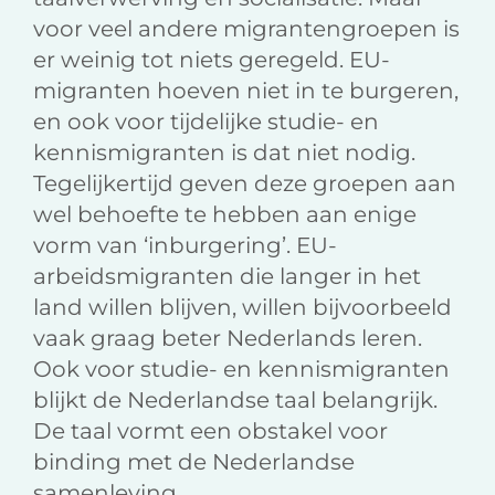
voor veel andere migrantengroepen is
er weinig tot niets geregeld. EU-
migranten hoeven niet in te burgeren,
en ook voor tijdelijke studie- en
kennismigranten is dat niet nodig.
Tegelijkertijd geven deze groepen aan
wel behoefte te hebben aan enige
vorm van ‘inburgering’. EU-
arbeidsmigranten die langer in het
land willen blijven, willen bijvoorbeeld
vaak graag beter Nederlands leren.
Ook voor studie- en kennismigranten
blijkt de Nederlandse taal belangrijk.
De taal vormt een obstakel voor
binding met de Nederlandse
samenleving.