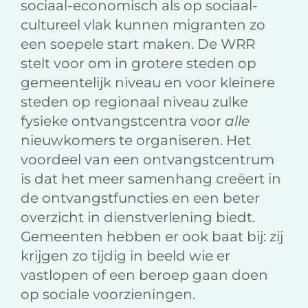
sociaal-economisch als op sociaal-
cultureel vlak kunnen migranten zo
een soepele start maken. De WRR
stelt voor om in grotere steden op
gemeentelijk niveau en voor kleinere
steden op regionaal niveau zulke
fysieke ontvangstcentra voor
alle
nieuwkomers te organiseren. Het
voordeel van een ontvangstcentrum
is dat het meer samenhang creëert in
de ontvangstfuncties en een beter
overzicht in dienstverlening biedt.
Gemeenten hebben er ook baat bij: zij
krijgen zo tijdig in beeld wie er
vastlopen of een beroep gaan doen
op sociale voorzieningen.