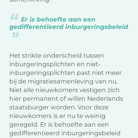
Er is behoefte aan een
gedifferentieerd inburgeringsbeleid
Het strikte onderscheid tussen
inburgeringsplichten en niet-
inburgeringsplichten past niet meer
bij de migratiesamenleving van nu.
Niet alle nieuwkomers vestigen zich
hier permanent of willen Nederlands
staatsburger worden. Voor deze
nieuwkomers is er nu te weinig
geregeld. Er is behoefte aan een
gedifferentieerd inburgeringsbeleid