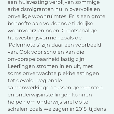
aan huisvesting verblijven sommige
arbeidsmigranten nu in overvolle en
onveilige woonruimtes. Er is een grote
behoefte aan voldoende tijdelijke
woonvoorzieningen. Grootschalige
huisvestingsvormen zoals de
‘Polenhotels’ zijn daar een voorbeeld
van. Ook voor scholen kan die
onvoorspelbaarheid lastig zijn.
Leerlingen stromen in en uit, met
soms onverwachte piekbelastingen
tot gevolg. Regionale
samenwerkingen tussen gemeenten
en onderwijsinstellingen kunnen
helpen om onderwijs snel op te
schalen, zoals we zagen in 2015, tijdens