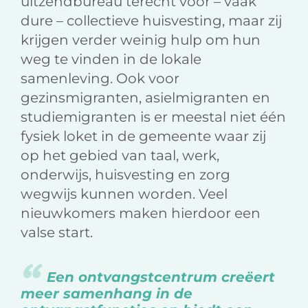
uitzendbureau terecht voor – vaak
dure – collectieve huisvesting, maar zij
krijgen verder weinig hulp om hun
weg te vinden in de lokale
samenleving. Ook voor
gezinsmigranten, asielmigranten en
studiemigranten is er meestal niet één
fysiek loket in de gemeente waar zij
op het gebied van taal, werk,
onderwijs, huisvesting en zorg
wegwijs kunnen worden. Veel
nieuwkomers maken hierdoor een
valse start.
Een ontvangstcentrum creëert
meer samenhang in de