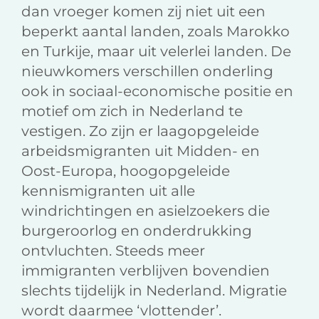
dan vroeger komen zij niet uit een
beperkt aantal landen, zoals Marokko
en Turkije, maar uit velerlei landen. De
nieuwkomers verschillen onderling
ook in sociaal-economische positie en
motief om zich in Nederland te
vestigen. Zo zijn er laagopgeleide
arbeidsmigranten uit Midden- en
Oost-Europa, hoogopgeleide
kennismigranten uit alle
windrichtingen en asielzoekers die
burgeroorlog en onderdrukking
ontvluchten. Steeds meer
immigranten verblijven bovendien
slechts tijdelijk in Nederland. Migratie
wordt daarmee ‘vlottender’.