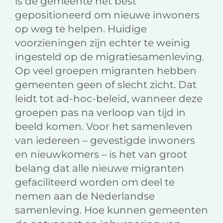
is de gemeente het best
gepositioneerd om nieuwe inwoners
op weg te helpen. Huidige
voorzieningen zijn echter te weinig
ingesteld op de migratiesamenleving.
Op veel groepen migranten hebben
gemeenten geen of slecht zicht. Dat
leidt tot ad-hoc-beleid, wanneer deze
groepen pas na verloop van tijd in
beeld komen. Voor het samenleven
van iedereen – gevestigde inwoners
en nieuwkomers – is het van groot
belang dat alle nieuwe migranten
gefaciliteerd worden om deel te
nemen aan de Nederlandse
samenleving. Hoe kunnen gemeenten