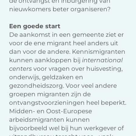
de ontvangst en inburgering van
nieuwkomers beter organiseren?
Een goede start
De aankomst in een gemeente ziet er
voor de ene migrant heel anders uit
dan voor de andere. Kennismigranten
kunnen aankloppen bij
international
centers
voor vragen over huisvesting,
onderwijs, geldzaken en
gezondheidszorg. Voor veel andere
groepen migranten zijn de
ontvangstvoorzieningen heel beperkt.
Midden- en Oost-Europese
arbeidsmigranten kunnen
bijvoorbeeld wel bij hun werkgever of