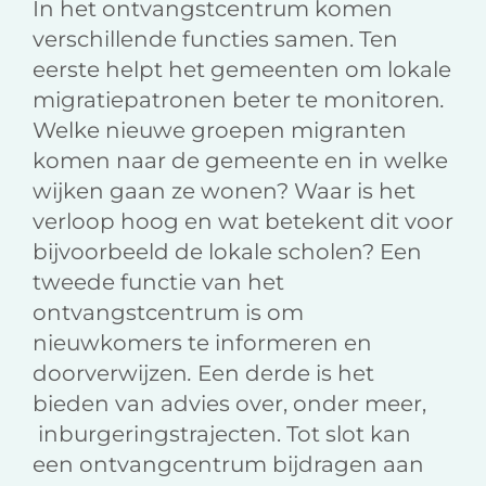
In het ontvangstcentrum komen
verschillende functies samen. Ten
eerste helpt het gemeenten om lokale
migratiepatronen beter te monitoren
.
Welke nieuwe groepen migranten
komen naar de gemeente en in welke
wijken gaan ze wonen? Waar is het
verloop hoog en wat betekent dit voor
bijvoorbeeld de lokale scholen? Een
tweede functie van het
ontvangstcentrum is om
nieuwkomers te informeren en
doorverwijzen
.
Een derde is het
bieden van advies over, onder meer,
inburgeringstrajecten. Tot slot kan
een ontvangcentrum bijdragen aan