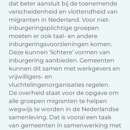
dat beter aansluit bij de toenemende
verscheidenheid en vlottendheid van
migranten in Nederland. Voor niet-
inburgeringsplichtige groepen
moeten er ook taal- en andere
inburgeringsvoorzieningen komen.
Deze kunnen ‘lichtere’ vormen van
inburgering aanbieden. Gemeenten
kunnen dit samen met werkgevers en
vrijwilligers- en
vluchtelingenorganisaties regelen.
De overheid staat voor de opgave om
alle groepen migranten te helpen
wegwijs te worden in de Nederlandse
samenleving. Dat is vooral een taak
van gemeenten in samenwerking met