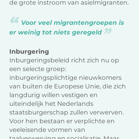
de grote instroom van asielmigranten.
Voor veel migrantengroepen is
er weinig tot niets geregeld
Inburgering
Inburgeringsbeleid richt zich nu op
een selecte groep:
inburgeringsplichtige nieuwkomers
van buiten de Europese Unie, die zich
langdurig willen vestigen en
uiteindelijk het Nederlands
staatsburgerschap zullen verwerven.
Voor hen bestaan er verplichte en
veeleisende vormen van
taalverwerving en socialisatie. Maar