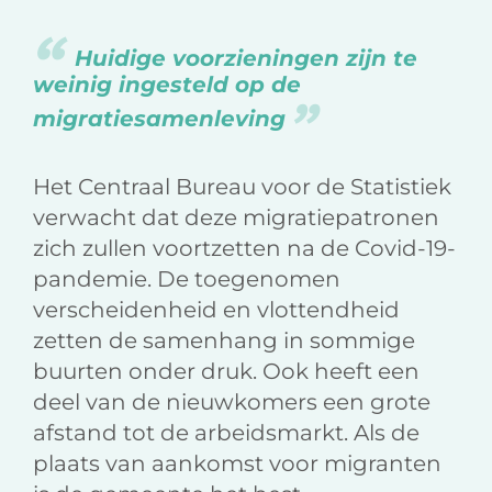
Huidige voorzieningen zijn te
weinig ingesteld op de
migratiesamenleving
Het Centraal Bureau voor de Statistiek
verwacht dat deze migratiepatronen
zich zullen voortzetten na de Covid-19-
pandemie. De toegenomen
verscheidenheid en vlottendheid
zetten de samenhang in sommige
buurten onder druk. Ook heeft een
deel van de nieuwkomers een grote
afstand tot de arbeidsmarkt. Als de
plaats van aankomst voor migranten