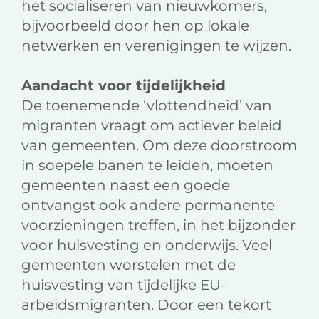
het socialiseren van nieuwkomers,
bijvoorbeeld door hen op lokale
netwerken en verenigingen te wijzen.
Aandacht voor tijdelijkheid
De toenemende ‘vlottendheid’ van
migranten vraagt om actiever beleid
van gemeenten. Om deze doorstroom
in soepele banen te leiden, moeten
gemeenten naast een goede
ontvangst ook andere permanente
voorzieningen treffen, in het bijzonder
voor huisvesting en onderwijs. Veel
gemeenten worstelen met de
huisvesting van tijdelijke EU-
arbeidsmigranten. Door een tekort