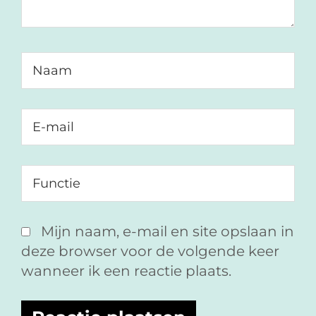
Mijn naam, e-mail en site opslaan in
deze browser voor de volgende keer
wanneer ik een reactie plaats.