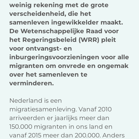
weinig rekening met de grote
verscheidenheid, die het
samenleven ingewikkelder maakt.
De Wetenschappelijke Raad voor
het Regeringsbeleid (WRR) pleit
voor ontvangst- en
inburgeringsvoorzieningen voor alle
migranten om onvrede en ongemak
over het samenleven te
verminderen.
Nederland is een
migratiesamenleving. Vanaf 2010
arriveerden er jaarlijks meer dan
150.000 migranten in ons land en
vanaf 2015 meer dan 200.000. Anders