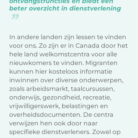
ontvangstfuncties en biedt een
beter overzicht in dienstverlening
In andere landen zijn lessen te vinden
voor ons. Zo zijn er in Canada door het
hele land welkomstcentra voor alle
nieuwkomers te vinden. Migranten
kunnen hier kosteloos informatie
inwinnen over diverse onderwerpen,
zoals arbeidsmarkt, taalcursussen,
onderwijs, gezondheid, recreatie,
vrijwilligerswerk, belastingen en
overheidsdocumenten. De centra
verwijzen hen ook door naar
specifieke dienstverleners. Zowel op