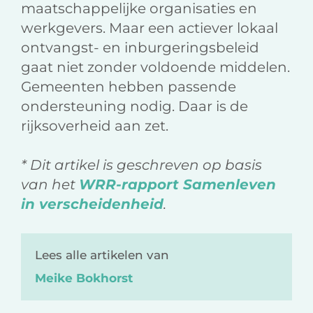
maatschappelijke organisaties en
werkgevers. Maar een actiever lokaal
ontvangst- en inburgeringsbeleid
gaat niet zonder voldoende middelen.
Gemeenten hebben passende
ondersteuning nodig. Daar is de
rijksoverheid aan zet.
*
Dit artikel is geschreven op basis
van het
WRR-rapport Samenleven
in verscheidenheid
.
Lees alle artikelen van
Meike Bokhorst