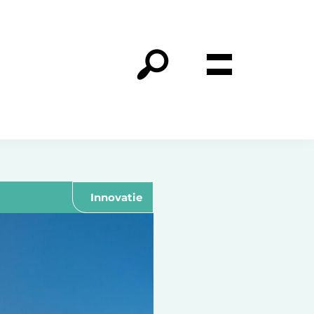
Innovatie