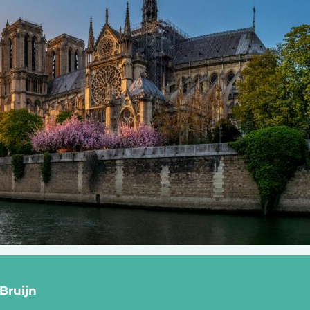
Bruijn