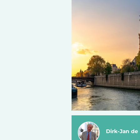
Dirk-Jan de 