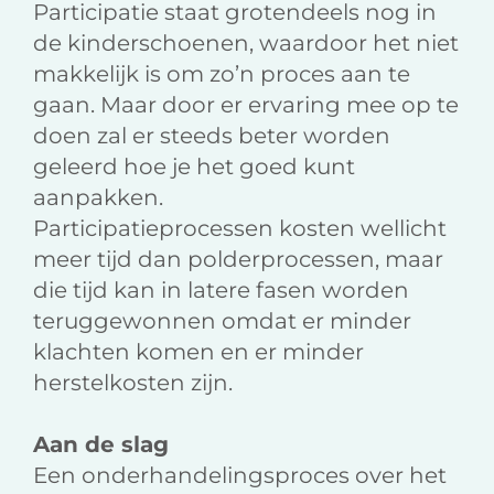
Participatie staat grotendeels nog in
de kinderschoenen, waardoor het niet
makkelijk is om zo’n proces aan te
gaan. Maar door er ervaring mee op te
doen zal er steeds beter worden
geleerd hoe je het goed kunt
aanpakken.
Participatieprocessen kosten wellicht
meer tijd dan polderprocessen, maar
die tijd kan in latere fasen worden
teruggewonnen omdat er minder
klachten komen en er minder
herstelkosten zijn.
Aan de slag
Een onderhandelingsproces over het