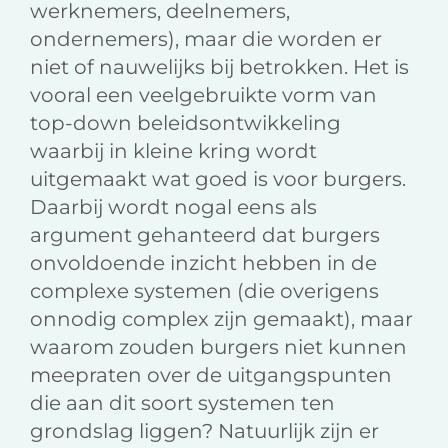
werknemers, deelnemers,
ondernemers), maar die worden er
niet of nauwelijks bij betrokken. Het is
vooral een veelgebruikte vorm van
top-down beleidsontwikkeling
waarbij in kleine kring wordt
uitgemaakt wat goed is voor burgers.
Daarbij wordt nogal eens als
argument gehanteerd dat burgers
onvoldoende inzicht hebben in de
complexe systemen (die overigens
onnodig complex zijn gemaakt), maar
waarom zouden burgers niet kunnen
meepraten over de uitgangspunten
die aan dit soort systemen ten
grondslag liggen? Natuurlijk zijn er