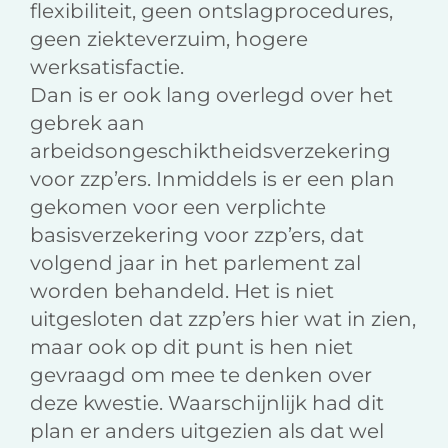
flexibiliteit, geen ontslagprocedures,
geen ziekteverzuim, hogere
werksatisfactie.
Dan is er ook lang overlegd over het
gebrek aan
arbeidsongeschiktheidsverzekering
voor zzp’ers. Inmiddels is er een plan
gekomen voor een verplichte
basisverzekering voor zzp’ers, dat
volgend jaar in het parlement zal
worden behandeld. Het is niet
uitgesloten dat zzp’ers hier wat in zien,
maar ook op dit punt is hen niet
gevraagd om mee te denken over
deze kwestie. Waarschijnlijk had dit
plan er anders uitgezien als dat wel