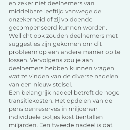
en zeker niet deelnemers van
middelbare leeftijd vanwege de
onzekerheid of zij voldoende
gecompenseerd kunnen worden.
Wellicht ook zouden deelnemers met
suggesties zijn gekomen om dit
probleem op een andere manier op te
lossen. Vervolgens zou je aan
deelnemers hebben kunnen vragen
wat ze vinden van de diverse nadelen
van een nieuw stelsel.
Een belangrijk nadeel betreft de hoge
transitiekosten. Het opdelen van de
pensioenreserves in miljoenen
individuele potjes kost tientallen
miljarden. Een tweede nadeel is dat