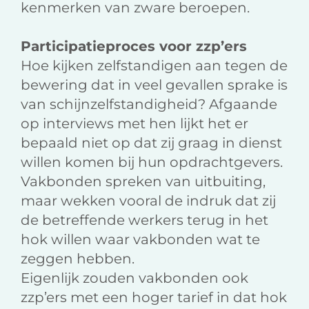
kenmerken van zware beroepen.
Participatieproces voor zzp’ers
Hoe kijken zelfstandigen aan tegen de
bewering dat in veel gevallen sprake is
van schijnzelfstandigheid? Afgaande
op interviews met hen lijkt het er
bepaald niet op dat zij graag in dienst
willen komen bij hun opdrachtgevers.
Vakbonden spreken van uitbuiting,
maar wekken vooral de indruk dat zij
de betreffende werkers terug in het
hok willen waar vakbonden wat te
zeggen hebben.
Eigenlijk zouden vakbonden ook
zzp’ers met een hoger tarief in dat hok