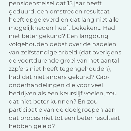
pensioenstelsel dat 15 jaar heeft
geduurd, een omstreden resultaat
heeft opgeleverd en dat lang niet alle
mogelijkheden heeft bekeken… Had
niet beter gekund? Een langdurig
volgehouden debat over de nadelen
van zelfstandige arbeid (dat overigens
de voortdurende groei van het aantal
zzp’ers niet heeft tegengehouden),
had dat niet anders gekund? Cao-
onderhandelingen die voor veel
bedrijven als een keurslijf voelen, zou
dat niet beter kunnen? En zou
participatie van de doelgroepen aan
dat proces niet tot een beter resultaat
hebben geleid?