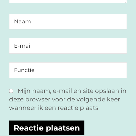
Mijn naam, e-mail en site opslaan in
deze browser voor de volgende keer
wanneer ik een reactie plaats.