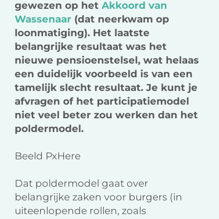
gewezen op het
Akkoord van
Wassenaar
(dat neerkwam op
loonmatiging). Het laatste
belangrijke resultaat was het
nieuwe pensioenstelsel, wat helaas
een duidelijk voorbeeld is van een
tamelijk slecht resultaat. Je kunt je
afvragen of het participatiemodel
niet veel beter zou werken dan het
poldermodel.
Beeld PxHere
Dat poldermodel gaat over
belangrijke zaken voor burgers (in
uiteenlopende rollen, zoals