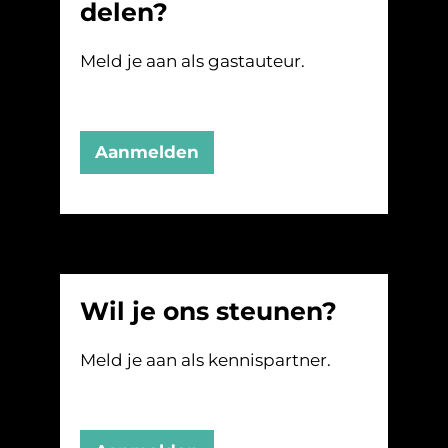
delen?
Meld je aan als gastauteur.
Aanmelden
Wil je ons steunen?
Meld je aan als kennispartner.