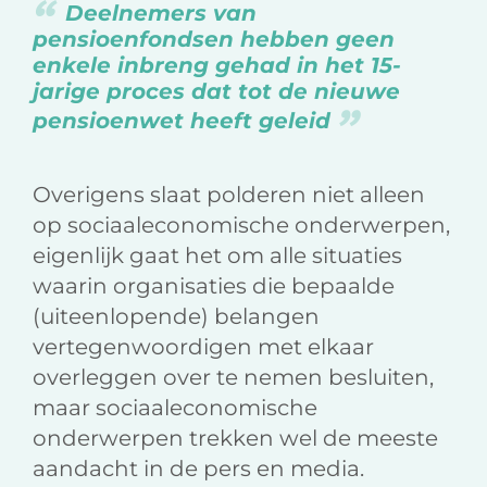
Deelnemers van
pensioenfondsen hebben geen
enkele inbreng gehad in het 15-
jarige proces dat tot de nieuwe
pensioenwet heeft geleid
Overigens slaat polderen niet alleen
op sociaaleconomische onderwerpen,
eigenlijk gaat het om alle situaties
waarin organisaties die bepaalde
(uiteenlopende) belangen
vertegenwoordigen met elkaar
overleggen over te nemen besluiten,
maar sociaaleconomische
onderwerpen trekken wel de meeste
aandacht in de pers en media.