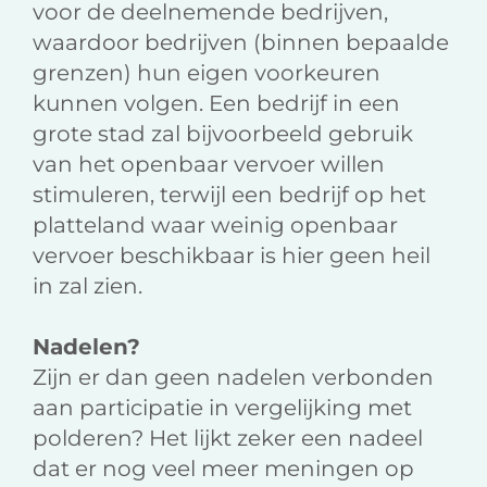
voor de deelnemende bedrijven,
waardoor bedrijven (binnen bepaalde
grenzen) hun eigen voorkeuren
kunnen volgen. Een bedrijf in een
grote stad zal bijvoorbeeld gebruik
van het openbaar vervoer willen
stimuleren, terwijl een bedrijf op het
platteland waar weinig openbaar
vervoer beschikbaar is hier geen heil
in zal zien.
Nadelen?
Zijn er dan geen nadelen verbonden
aan participatie in vergelijking met
polderen? Het lijkt zeker een nadeel
dat er nog veel meer meningen op