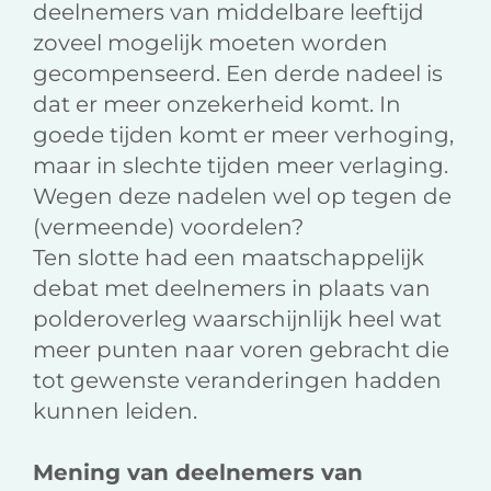
deelnemers van middelbare leeftijd
zoveel mogelijk moeten worden
gecompenseerd. Een derde nadeel is
dat er meer onzekerheid komt. In
goede tijden komt er meer verhoging,
maar in slechte tijden meer verlaging.
Wegen deze nadelen wel op tegen de
(vermeende) voordelen?
Ten slotte had een maatschappelijk
debat met deelnemers in plaats van
polderoverleg waarschijnlijk heel wat
meer punten naar voren gebracht die
tot gewenste veranderingen hadden
kunnen leiden.
Mening van deelnemers van