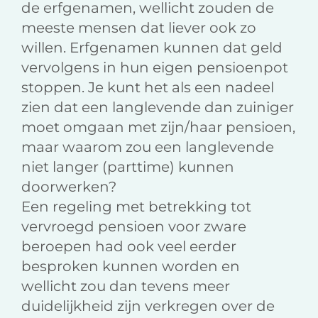
de erfgenamen, wellicht zouden de
meeste mensen dat liever ook zo
willen. Erfgenamen kunnen dat geld
vervolgens in hun eigen pensioenpot
stoppen. Je kunt het als een nadeel
zien dat een langlevende dan zuiniger
moet omgaan met zijn/haar pensioen,
maar waarom zou een langlevende
niet langer (parttime) kunnen
doorwerken?
Een regeling met betrekking tot
vervroegd pensioen voor zware
beroepen had ook veel eerder
besproken kunnen worden en
wellicht zou dan tevens meer
duidelijkheid zijn verkregen over de