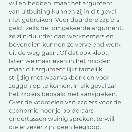
willen hebben, maar het argument
van uitbuiting kunnen zij in dit geval
niet gebruiken. Voor duurdere zzp’ers
geldt zelfs het omgekeerde argument:
ze zijn duurder dan werknemers en
bovendien kunnen ze vervelend werk
uit de weg gaan. Of dat ook klopt,
laten we maar even in het midden
maar dit argument lijkt tamelijk
strijdig met waar vakbonden voor
zeggen op te komen, in elk geval zal
het zzp’ers bepaald niet aanspreken.
Over de voordelen van zzp’ers voor de
economie hoor je polderaars
ondertussen weinig spreken, terwijl
die er zeker zijn: geen leegloop,