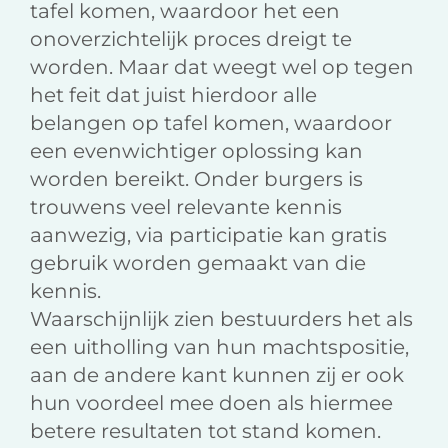
tafel komen, waardoor het een
onoverzichtelijk proces dreigt te
worden. Maar dat weegt wel op tegen
het feit dat juist hierdoor alle
belangen op tafel komen, waardoor
een evenwichtiger oplossing kan
worden bereikt. Onder burgers is
trouwens veel relevante kennis
aanwezig, via participatie kan gratis
gebruik worden gemaakt van die
kennis.
Waarschijnlijk zien bestuurders het als
een uitholling van hun machtspositie,
aan de andere kant kunnen zij er ook
hun voordeel mee doen als hiermee
betere resultaten tot stand komen.