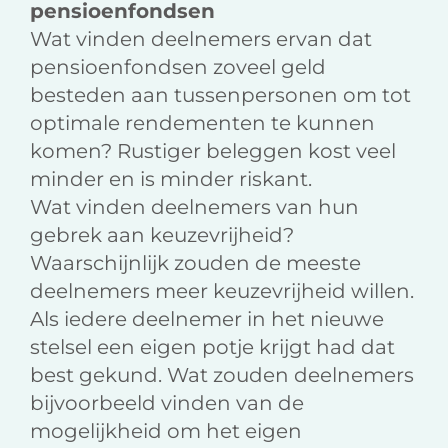
pensioenfondsen
Wat vinden deelnemers ervan dat
pensioenfondsen zoveel geld
besteden aan tussenpersonen om tot
optimale rendementen te kunnen
komen? Rustiger beleggen kost veel
minder en is minder riskant.
Wat vinden deelnemers van hun
gebrek aan keuzevrijheid?
Waarschijnlijk zouden de meeste
deelnemers meer keuzevrijheid willen.
Als iedere deelnemer in het nieuwe
stelsel een eigen potje krijgt had dat
best gekund. Wat zouden deelnemers
bijvoorbeeld vinden van de
mogelijkheid om het eigen