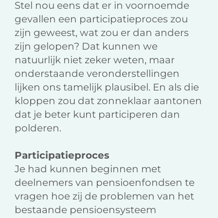
Stel nou eens dat er in voornoemde
gevallen een participatieproces zou
zijn geweest, wat zou er dan anders
zijn gelopen? Dat kunnen we
natuurlijk niet zeker weten, maar
onderstaande veronderstellingen
lijken ons tamelijk plausibel. En als die
kloppen zou dat zonneklaar aantonen
dat je beter kunt participeren dan
polderen.
Participatieproces
Je had kunnen beginnen met
deelnemers van pensioenfondsen te
vragen hoe zij de problemen van het
bestaande pensioensysteem