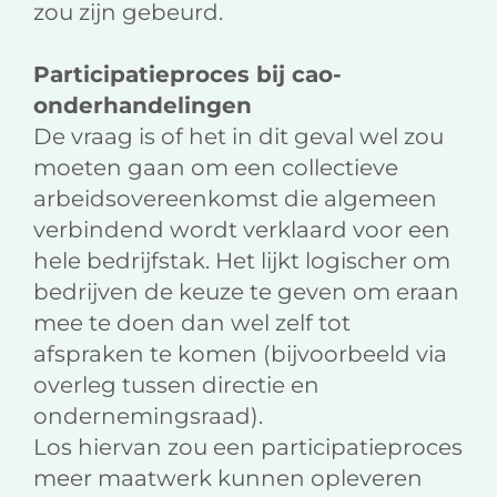
zou zijn gebeurd.
Participatieproces bij cao-
onderhandelingen
De vraag is of het in dit geval wel zou
moeten gaan om een collectieve
arbeidsovereenkomst die algemeen
verbindend wordt verklaard voor een
hele bedrijfstak. Het lijkt logischer om
bedrijven de keuze te geven om eraan
mee te doen dan wel zelf tot
afspraken te komen (bijvoorbeeld via
overleg tussen directie en
ondernemingsraad).
Los hiervan zou een participatieproces
meer maatwerk kunnen opleveren