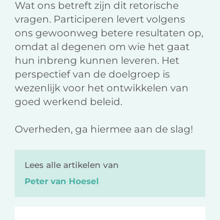
Wat ons betreft zijn dit retorische
vragen. Participeren levert volgens
ons gewoonweg betere resultaten op,
omdat al degenen om wie het gaat
hun inbreng kunnen leveren. Het
perspectief van de doelgroep is
wezenlijk voor het ontwikkelen van
goed werkend beleid.
Overheden, ga hiermee aan de slag!
Lees alle artikelen van
Peter van Hoesel