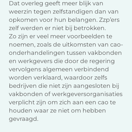
Dat overleg geeft meer blijk van
weerzin tegen zelfstandigen dan van
opkomen voor hun belangen. Zzp’ers
zelf werden er niet bij betrokken.
Zo zijn er veel meer voorbeelden te
noemen, zoals de uitkomsten van cao-
onderhandelingen tussen vakbonden
en werkgevers die door de regering
vervolgens algemeen verbindend
worden verklaard, waardoor zelfs
bedrijven die niet zijn aangesloten bij
vakbonden of werkgeversorganisaties
verplicht zijn om zich aan een cao te
houden waar ze niet om hebben
gevraagd.