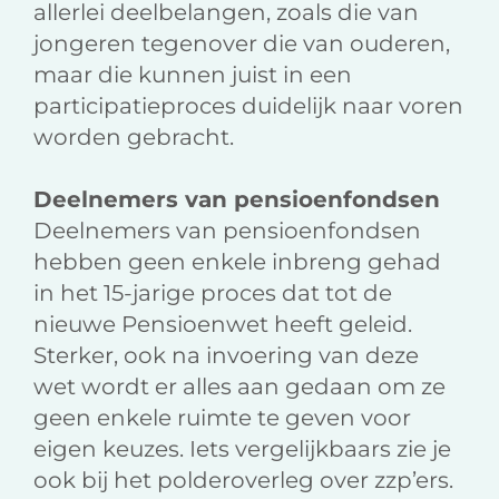
allerlei deelbelangen, zoals die van
jongeren tegenover die van ouderen,
maar die kunnen juist in een
participatieproces duidelijk naar voren
worden gebracht.
Deelnemers van pensioenfondsen
Deelnemers van pensioenfondsen
hebben geen enkele inbreng gehad
in het 15-jarige proces dat tot de
nieuwe Pensioenwet heeft geleid.
Sterker, ook na invoering van deze
wet wordt er alles aan gedaan om ze
geen enkele ruimte te geven voor
eigen keuzes. Iets vergelijkbaars zie je
ook bij het polderoverleg over zzp’ers.