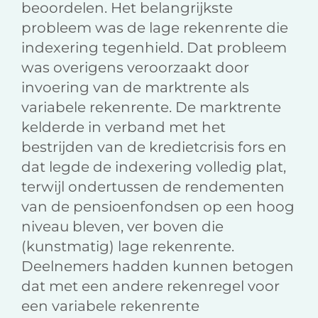
beoordelen. Het belangrijkste
probleem was de lage rekenrente die
indexering tegenhield. Dat probleem
was overigens veroorzaakt door
invoering van de marktrente als
variabele rekenrente. De marktrente
kelderde in verband met het
bestrijden van de kredietcrisis fors en
dat legde de indexering volledig plat,
terwijl ondertussen de rendementen
van de pensioenfondsen op een hoog
niveau bleven, ver boven die
(kunstmatig) lage rekenrente.
Deelnemers hadden kunnen betogen
dat met een andere rekenregel voor
een variabele rekenrente