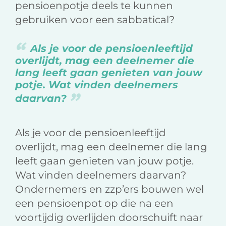
pensioenpotje deels te kunnen
gebruiken voor een sabbatical?
Als je voor de pensioenleeftijd
overlijdt, mag een deelnemer die
lang leeft gaan genieten van jouw
potje. Wat vinden deelnemers
daarvan?
Als je voor de pensioenleeftijd
overlijdt, mag een deelnemer die lang
leeft gaan genieten van jouw potje.
Wat vinden deelnemers daarvan?
Ondernemers en zzp’ers bouwen wel
een pensioenpot op die na een
voortijdig overlijden doorschuift naar