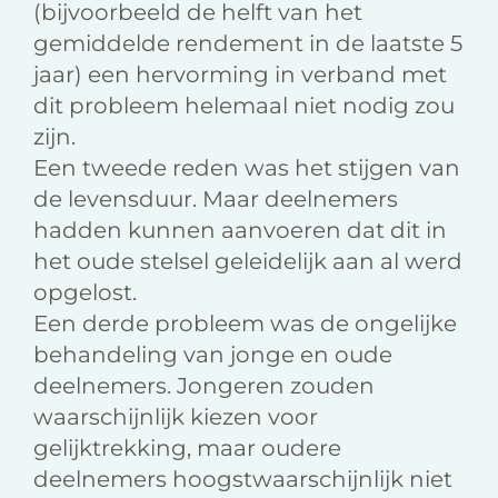
(bijvoorbeeld de helft van het
gemiddelde rendement in de laatste 5
jaar) een hervorming in verband met
dit probleem helemaal niet nodig zou
zijn.
Een tweede reden was het stijgen van
de levensduur. Maar deelnemers
hadden kunnen aanvoeren dat dit in
het oude stelsel geleidelijk aan al werd
opgelost.
Een derde probleem was de ongelijke
behandeling van jonge en oude
deelnemers. Jongeren zouden
waarschijnlijk kiezen voor
gelijktrekking, maar oudere
deelnemers hoogstwaarschijnlijk niet