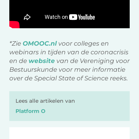
*Zie
OMOOC.nl
voor colleges en
webinars in tijden van de coronacrisis
en de
website
van de Vereniging voor
Bestuurskunde voor meer informatie
over de Special State of Science reeks.
Lees alle artikelen van
Platform O