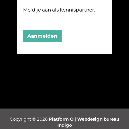
Meld je aan als kennispartner.
Aanmelden
Copyright © 2026
Platform O
|
Webdesign bureau
Indigo