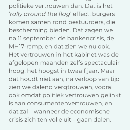
politieke vertrouwen dan. Dat is het
‘
rally around the flag
’ effect: burgers
komen samen rond bestuurders, die
bescherming bieden. Dat zagen we
na 11 september, de bankencrisis, de
MH17-ramp, en dat zien we nu ook.
Het vertrouwen in het kabinet was de
afgelopen maanden zelfs spectaculair
hoog, het hoogst in twaalf jaar. Maar
dat houdt niet aan; na verloop van tijd
zien we dalend vergtrouwen, vooral
ook omdat politiek vertrouwen gelinkt
is aan consumentenvertrouwen, en
dat zal – wanneer de economische
crisis zich ten volle uit – gaan dalen.