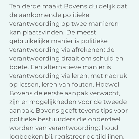
Ten derde maakt Bovens duidelijk dat
de aankomende politieke
verantwoording op twee manieren
kan plaatsvinden. De meest
gebruikelijke manier is politieke
verantwoording via afrekenen: de
verantwoording draait om schuld en
boete. Een alternatieve manier is
verantwoording via leren, met nadruk
op lessen, leren van fouten. Hoewel
Bovens de eerste aanpak verwacht,
zijn er mogelijkheden voor de tweede
aanpak. Bovens geeft tevens tips voor
politieke bestuurders die onderdeel
worden van verantwoording: houd
logboeken bij, registreer de tijdlijnen,