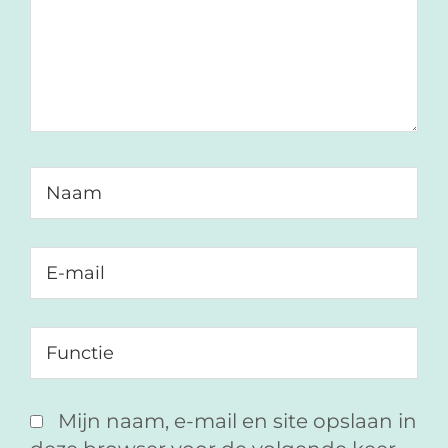
Mijn naam, e-mail en site opslaan in