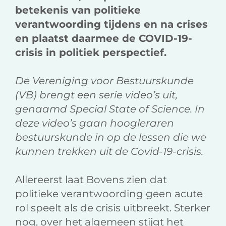
betekenis van politieke
verantwoording tijdens en na crises
en plaatst daarmee de COVID-19-
crisis in politiek perspectief.
De Vereniging voor Bestuurskunde
(VB) brengt een serie video’s uit,
genaamd Special State of Science. In
deze video’s gaan hoogleraren
bestuurskunde in op de lessen die we
kunnen trekken uit de Covid-19-crisis.
Allereerst laat Bovens zien dat
politieke verantwoording geen acute
rol speelt als de crisis uitbreekt. Sterker
nog, over het algemeen stijgt het