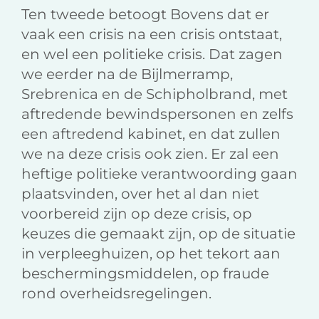
Ten tweede betoogt Bovens dat er
vaak een crisis na een crisis ontstaat,
en wel een politieke crisis. Dat zagen
we eerder na de Bijlmerramp,
Srebrenica en de Schipholbrand, met
aftredende bewindspersonen en zelfs
een aftredend kabinet, en dat zullen
we na deze crisis ook zien. Er zal een
heftige politieke verantwoording gaan
plaatsvinden, over het al dan niet
voorbereid zijn op deze crisis, op
keuzes die gemaakt zijn, op de situatie
in verpleeghuizen, op het tekort aan
beschermingsmiddelen, op fraude
rond overheidsregelingen.