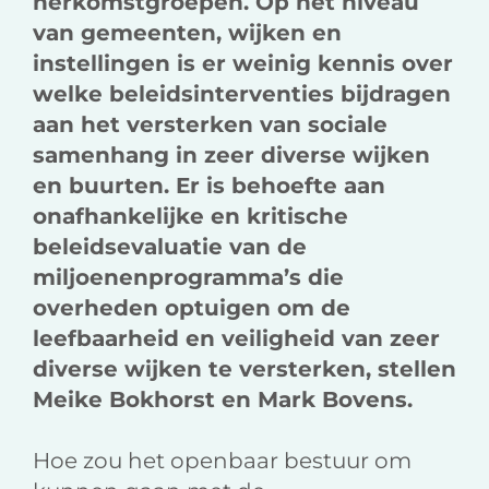
herkomstgroepen. Op het niveau
van gemeenten, wijken en
instellingen is er weinig kennis over
welke beleidsinterventies bijdragen
aan het versterken van sociale
samenhang in zeer diverse wijken
en buurten. Er is behoefte aan
onafhankelijke en kritische
beleidsevaluatie van de
miljoenenprogramma’s die
overheden optuigen om de
leefbaarheid en veiligheid van zeer
diverse wijken te versterken, stellen
Meike Bokhorst en Mark Bovens.
Hoe zou het openbaar bestuur om