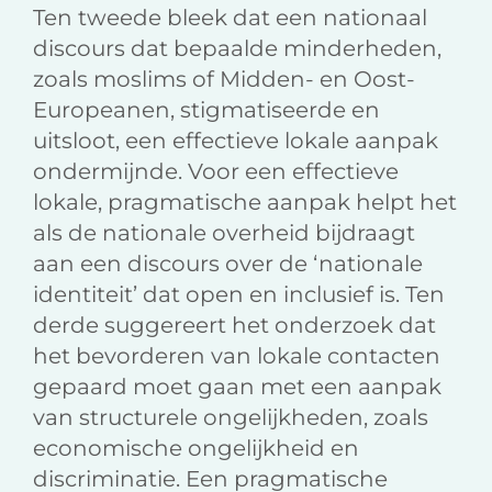
Ten tweede bleek dat een nationaal
discours dat bepaalde minderheden,
zoals moslims of Midden- en Oost-
Europeanen, stigmatiseerde en
uitsloot, een effec­tieve lokale aanpak
ondermijnde. Voor een effectieve
lokale, pragmatische aanpak helpt het
als de nationale overheid bijdraagt
aan een discours over de ‘nationale
identiteit’ dat open en inclusief is. Ten
derde suggereert het onderzoek dat
het bevorderen van lokale contacten
gepaard moet gaan met een aanpak
van structurele ongelijkheden, zoals
economische ongelijkheid en
discriminatie. Een pragmatische