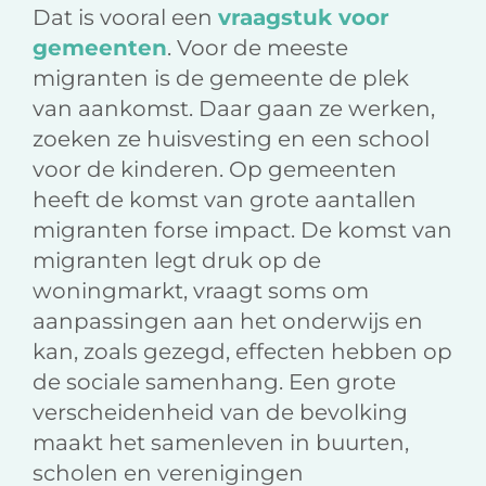
Dat is vooral een
vraagstuk voor
gemeenten
. Voor de meeste
migranten is de gemeente de plek
van aankomst. Daar gaan ze werken,
zoeken ze huisvesting en een school
voor de kinderen. Op gemeenten
heeft de komst van grote aantallen
migranten forse impact. De komst van
migranten legt druk op de
woningmarkt, vraagt soms om
aanpassingen aan het onderwijs en
kan, zoals gezegd, effecten hebben op
de sociale samenhang. Een grote
verscheidenheid van de bevolking
maakt het samenleven in buurten,
scholen en verenigingen