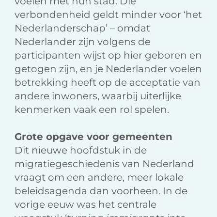
voelen met hun stad. Die
verbondenheid geldt minder voor ‘het
Nederlanderschap’ – omdat
Nederlander zijn volgens de
participanten wijst op hier geboren en
getogen zijn, en je Nederlander voelen
betrekking heeft op de acceptatie van
andere inwoners, waarbij uiterlijke
kenmerken vaak een rol spelen.
Grote opgave voor gemeenten
Dit nieuwe hoofdstuk in de
migratiegeschiedenis van Nederland
vraagt om een andere, meer lokale
beleidsagenda dan voorheen. In de
vorige eeuw was het centrale