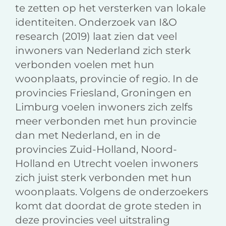
te zetten op het versterken van lokale
identiteiten. Onderzoek van I&O
research (2019) laat zien dat veel
inwoners van Nederland zich sterk
verbonden voelen met hun
woonplaats, provincie of regio. In de
provin­cies Friesland, Groningen en
Limburg voelen inwoners zich zelfs
meer verbon­den met hun provincie
dan met Nederland, en in de
provincies Zuid-Holland, Noord-
Holland en Utrecht voelen inwoners
zich juist sterk verbonden met hun
woonplaats. Volgens de onderzoekers
komt dat doordat de grote steden in
deze provincies veel uitstraling