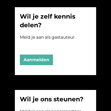
Wil je zelf kennis
delen?
Meld je aan als gastauteur.
Aanmelden
Wil je ons steunen?