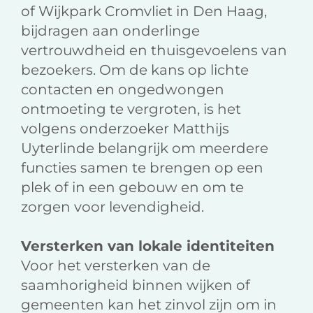
of Wijkpark Cromvliet in Den Haag,
bijdragen aan onderlinge
vertrouwdheid en thuisgevoelens van
bezoekers. Om de kans op lichte
contacten en ongedwongen
ontmoeting te vergroten, is het
volgens onderzoeker Matthijs
Uyterlinde belangrijk om meerdere
functies samen te brengen op een
plek of in een gebouw en om te
zorgen voor levendigheid.
Versterken van lokale identiteiten
Voor het versterken van de
saamhorigheid binnen wijken of
gemeenten kan het zinvol zijn om in