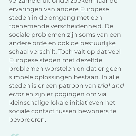
verzameld uit onderzoeken naar de
ervaringen van andere Europese
steden in de omgang met een
toenemende verscheiden­heid. De
sociale problemen zijn soms van een
andere orde en ook de bestuurlijke
schaal verschilt. Toch valt op dat veel
Europese steden met dezelfde
problemen worstelen en dat er geen
simpele oplossingen bestaan. In alle
steden is er een patroon van
trial and
error
en zijn er pogingen om via
kleinschalige lokale ini­tiatieven het
sociale contact tussen bewoners te
bevorderen.