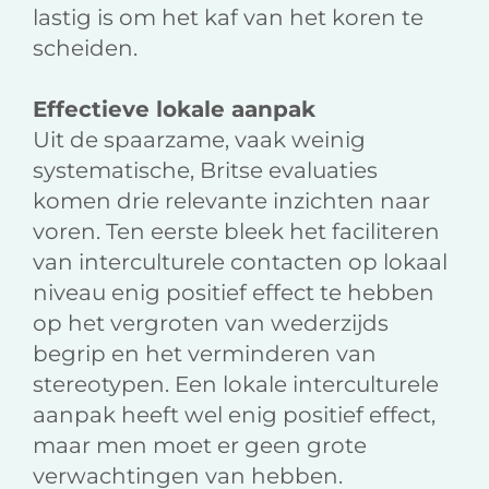
lastig is om het kaf van het koren te
scheiden.
Effectieve lokale aanpak
Uit de spaarzame, vaak weinig
systematische, Britse evaluaties
komen drie relevante inzichten naar
voren. Ten eerste bleek het faciliteren
van interculturele contacten op lokaal
niveau enig positief effect te hebben
op het vergroten van wederzijds
begrip en het vermin­deren van
stereotypen. Een lokale interculturele
aanpak heeft wel enig positief effect,
maar men moet er geen grote
verwachtingen van hebben.