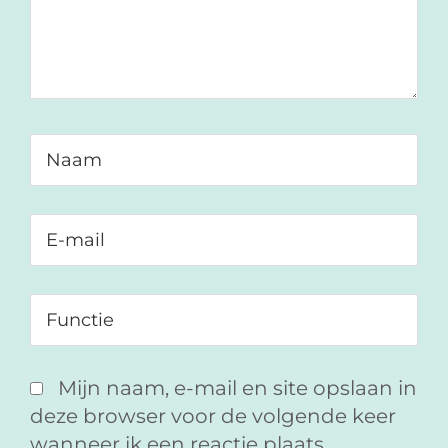
Mijn naam, e-mail en site opslaan in
deze browser voor de volgende keer
wanneer ik een reactie plaats.