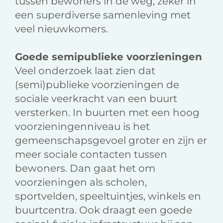
tussen bewoners in de weg, zeker in
een superdiverse samenleving met
veel nieuwkomers.
Goede semipublieke voorzieningen
Veel onderzoek laat zien dat
(semi)publieke voorzieningen de
sociale veerkracht van een buurt
versterken. In buurten met een hoog
voorzieningenniveau is het
gemeenschapsgevoel groter en zijn er
meer sociale contacten tussen
bewoners. Dan gaat het om
voorzieningen als scholen,
sportvelden, speeltuintjes, winkels en
buurtcentra. Ook draagt een goede