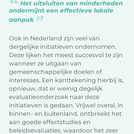
Het uitsluiten van minderheden
ondermijnt een effectieve lokale
aanpak
Ook in Nederland zijn veel van
dergelijke initiatieven ondernomen.
Deze lijken het meest suc­cesvol te zijn
wanneer ze uitgaan van
gemeenschappelijke doelen of
interesses. Een kanttekening hierbij is,
opnieuw, dat er weinig degelijk
evaluatieonderzoek naar deze
initiatieven is gedaan. Vrijwel overal, in
binnen- en buitenland, ontbreekt het
aan goede effectstudies en
beleidsevaluaties, waardoor het zeer