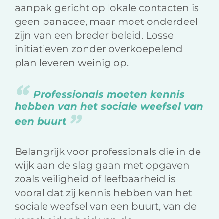
aanpak gericht op lokale contacten is
geen panacee, maar moet onderdeel
zijn van een breder beleid. Losse
initiatieven zonder overkoepelend
plan leveren weinig op.
Professionals moeten kennis
hebben van het sociale weefsel van
een buurt
Belangrijk voor professionals die in de
wijk aan de slag gaan met opgaven
zoals veiligheid of leefbaarheid is
vooral dat zij kennis hebben van het
sociale weefsel van een buurt, van de