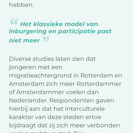
hebben.
Het klassieke model van
inburgering en participatie past
niet meer
Diverse studies laten zien dat
jongeren met een
migratieachtergrond in Rotterdam en
Amsterdam zich meer Rotterdammer
of Amsterdammer voelen dan
Nederlander. Respondenten gaven
hierbij aan dat het interculturele
karakter van deze steden ertoe
bijdraagt dat zij zich meer verbonden