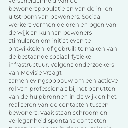
verscheidenheid van de
bewonerspo­pulatie en van de in- en
uitstroom van bewoners. Sociaal
werkers vormen de oren en ogen van
de wijk en kunnen bewoners
sti­muleren om initiatieven te
ontwikkelen, of gebruik te maken van
de bestaande sociaal-fysieke
infrastructuur. Volgens onderzoekers
van Movisie vraagt
samenlevingsopbouw om een actieve
rol van professionals bij het benutten
van de hulpbronnen in de wijk en het
realiseren van de contacten tussen
bewoners. Vaak staan schroom en
verlegenheid spontane contacten