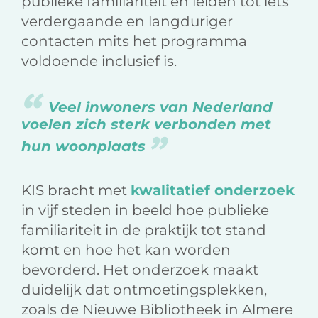
publieke familiariteit en leiden tot iets
verdergaande en langduriger
contacten mits het programma
voldoende inclusief is.
Veel inwoners van Nederland
voelen zich sterk verbonden met
hun woonplaats
KIS bracht met
kwalitatief onderzoek
in vijf steden in beeld hoe publieke
familiariteit in de praktijk tot stand
komt en hoe het kan worden
bevorderd. Het onderzoek maakt
duidelijk dat ontmoetingsplekken,
zoals de Nieuwe Bibliotheek in Almere