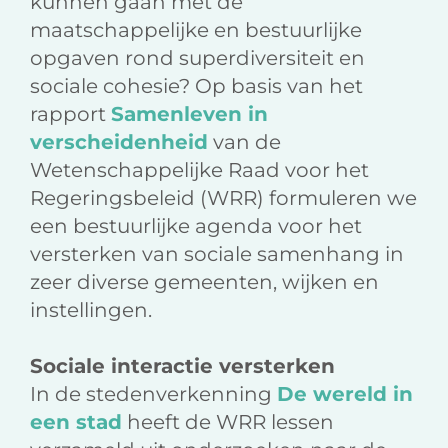
kunnen gaan met de
maatschappelijke en bestuurlijke
opgaven rond superdiversiteit en
sociale cohesie? Op basis van het
rapport
Samenleven in
verscheidenheid
van de
Wetenschappelijke Raad voor het
Regeringsbeleid (WRR) formuleren we
een bestuurlijke agenda voor het
versterken van sociale samenhang in
zeer diverse gemeenten, wijken en
instellingen.
Sociale interactie versterken
In de stedenverkenning
De wereld in
een stad
heeft de WRR lessen