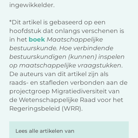
ingewikkelder.
*Dit artikel is gebaseerd op een
hoofdstuk dat onlangs verschenen is
in het
boek
Maatschappelijke
bestuurskunde. Hoe verbindende
bestuurskundigen (kunnen) inspelen
op maatschappelijke vraagstukken
.
De auteurs van dit artikel zijn als
raads- en stafleden verbonden aan de
projectgroep Migratiediversiteit van
de Wetenschappelijke Raad voor het
Regeringsbeleid (WRR).
Lees alle artikelen van