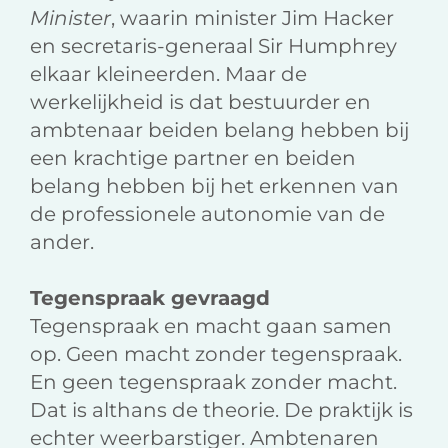
Minister
, waarin minister Jim Hacker
en secretaris-generaal Sir Humphrey
elkaar kleineerden. Maar de
werkelijkheid is dat bestuurder en
ambtenaar beiden belang hebben bij
een krachtige partner en beiden
belang hebben bij het erkennen van
de professionele autonomie van de
ander.
Tegenspraak gevraagd
Tegenspraak en macht gaan samen
op. Geen macht zonder tegenspraak.
En geen tegenspraak zonder macht.
Dat is althans de theorie. De praktijk is
echter weerbarstiger. Ambtenaren