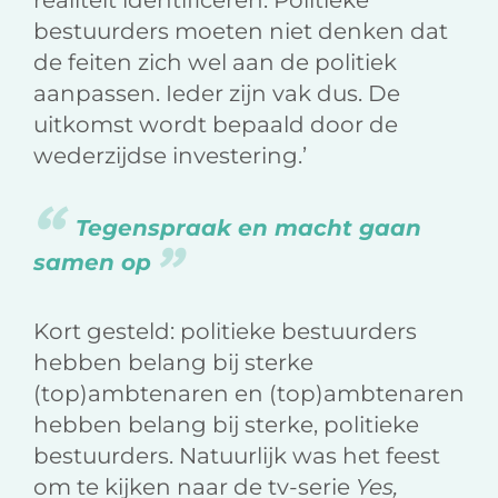
realiteit identificeren. Politieke
bestuurders moeten niet denken dat
de feiten zich wel aan de politiek
aanpassen. Ieder zijn vak dus. De
uitkomst wordt bepaald door de
wederzijdse investering.’
Tegenspraak en macht gaan
samen op
Kort gesteld: politieke bestuurders
hebben belang bij sterke
(top)ambtenaren en (top)ambtenaren
hebben belang bij sterke, politieke
bestuurders. Natuurlijk was het feest
om te kijken naar de tv-serie
Yes,