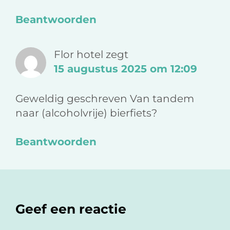
Beantwoorden
Flor hotel
zegt
15 augustus 2025 om 12:09
Geweldig geschreven Van tandem
naar (alcoholvrije) bierfiets?
Beantwoorden
Geef een reactie