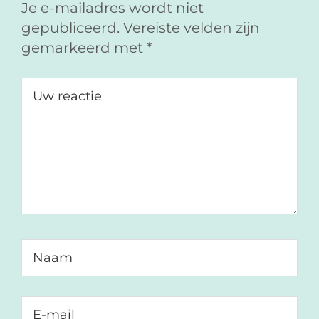
Je e-mailadres wordt niet
gepubliceerd.
Vereiste velden zijn
gemarkeerd met
*