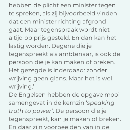
hebben de plicht een minister tegen
te spreken, als zij bijvoorbeeld vinden
dat een minister richting afgrond
gaat. Maar tegenspraak wordt niet
altijd op prijs gesteld. En dan kan het
lastig worden. Degene die je
tegenspreekt als ambtenaar, is ook de
persoon die je kan maken of breken.
Het gezegde is inderdaad: zonder
wrijving geen glans. Maar het is wel
wrijving.’
De Engelsen hebben de opgave mooi
samengevat in de kernzin ‘
speaking
truth to power’
. De persoon die je
tegenspreekt, kan je maken of breken.
En daar zijn voorbeelden van in de