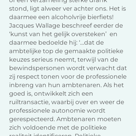
of een verzameling sterke drank
stond, ligt alweer ver achter ons. Het is
daarmee een alcoholvrije bierfiets!
Jacques Wallage beschreef eerder de
‘kunst van het gelijk oversteken’ en
daarmee bedoelde hij: ‘…dat de
ambtelijke top de gemaakte politieke
keuzes serieus neemt, terwijl van de
bewindspersonen wordt verwacht dat
zij respect tonen voor de professionele
inbreng van hun ambtenaren. Als het
goed is, ontwikkelt zich een
ruiltransactie, waarbij over en weer de
professionele autonomie wordt
gerespecteerd. Ambtenaren moeten
zich voldoende met de politieke