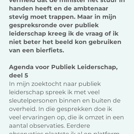
vermeld dat de minister het stuur in
handen heeft en de ambtenaar
stevig moet trappen. Maar in mijn
gespreksronde over publiek
leiderschap kreeg ik de vraag of ik
niet beter het beeld kon gebruiken
van een bierfiets.
Agenda voor Publiek Leiderschap,
deel 5
In mijn zoektocht naar publiek
leiderschap spreek ik met veel
sleutelpersonen binnen en buiten de
overheid. In die gesprekken doe ik
veel ervaringen op, die ik omzet in een
aantal observaties. Eerdere