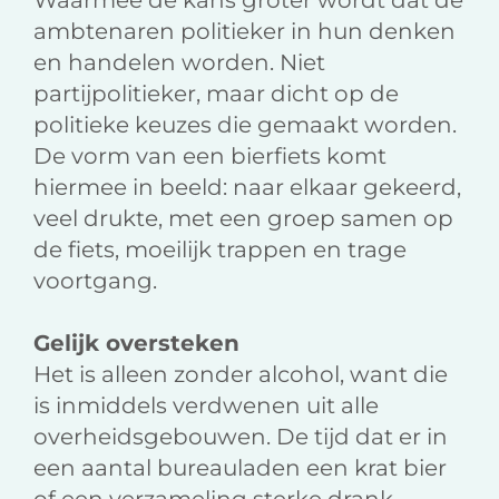
Waarmee de kans groter wordt dat de
ambtenaren politieker in hun denken
en handelen worden. Niet
partijpolitieker, maar dicht op de
politieke keuzes die gemaakt worden.
De vorm van een bierfiets komt
hiermee in beeld: naar elkaar gekeerd,
veel drukte, met een groep samen op
de fiets, moeilijk trappen en trage
voortgang.
Gelijk oversteken
Het is alleen zonder alcohol, want die
is inmiddels verdwenen uit alle
overheidsgebouwen. De tijd dat er in
een aantal bureauladen een krat bier