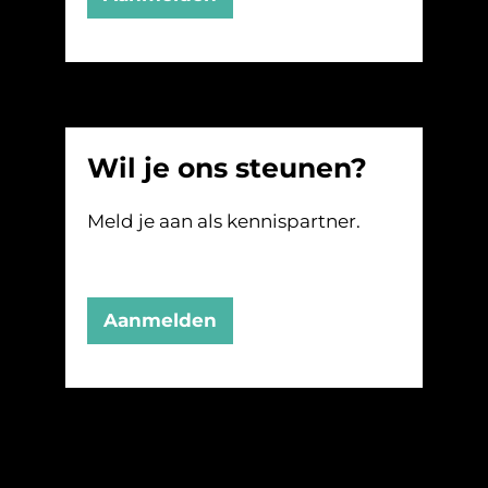
Wil je ons steunen?
Meld je aan als kennispartner.
Aanmelden