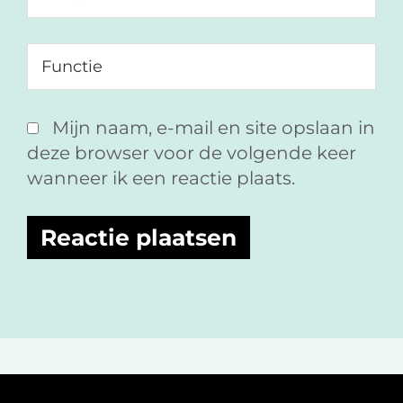
Mijn naam, e-mail en site opslaan in
deze browser voor de volgende keer
wanneer ik een reactie plaats.