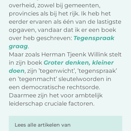
overheid, zowel bij gemeenten,
provincies als bij het rijk. Ik heb het
eerder ervaren als één van de lastigste
opgaven, vandaar dat ik er een boek
over heb geschreven:
Tegenspraak
graag
.
Maar zoals Herman Tjeenk Willink stelt
in zijn boek
Groter denken, kleiner
doen
, zijn ’tegenwicht’, ’tegenspraak’
en ’tegenmacht’ sleutelwoorden in
een democratische rechtsorde.
Daarmee zijn het voor ambtelijk
leiderschap cruciale factoren.
Lees alle artikelen van