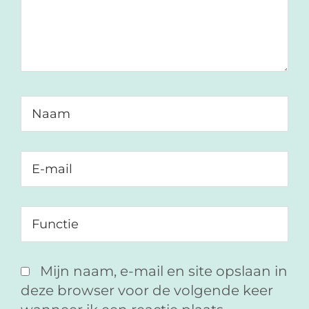
Mijn naam, e-mail en site opslaan in
deze browser voor de volgende keer