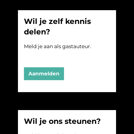
Wil je zelf kennis
delen?
Meld je aan als gastauteur.
Aanmelden
Wil je ons steunen?