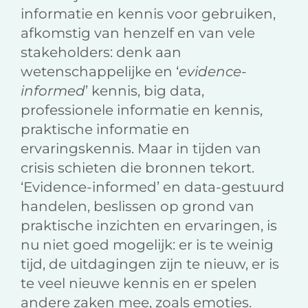
informatie en kennis voor gebruiken,
afkomstig van henzelf en van vele
stakeholders: denk aan
wetenschappelijke en ‘
evidence-
informed
’ kennis, big data,
professionele informatie en kennis,
praktische informatie en
ervaringskennis. Maar in tijden van
crisis schieten die bronnen tekort.
‘Evidence-informed’ en data-gestuurd
handelen, beslissen op grond van
praktische inzichten en ervaringen, is
nu niet goed mogelijk: er is te weinig
tijd, de uitdagingen zijn te nieuw, er is
te veel nieuwe kennis en er spelen
andere zaken mee, zoals emoties.