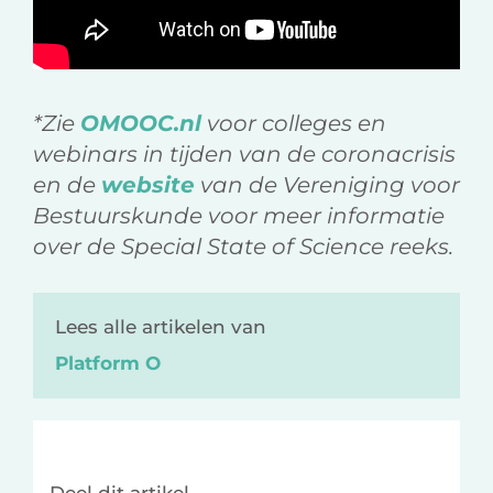
*Zie
OMOOC.nl
voor colleges en
webinars in tijden van de coronacrisis
en de
website
van de Vereniging voor
Bestuurskunde voor meer informatie
over de Special State of Science reeks.
Lees alle artikelen van
Platform O