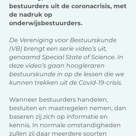
bestuurders uit de coronacrisis, met
de nadruk op
onderwijsbestuurders.
De Vereniging voor Bestuurskunde
(VB) brengt een serie video’s uit,
genaamd Special State of Science. In
deze video’s gaan hoogleraren
bestuurskunde in op de lessen die we
kunnen trekken uit de Covid-19-crisis.
Wanneer bestuurders handelen,
besluiten en maatregelen nemen, dan
baseren zij zich op informatie en
kennis. In normale omstandigheden
zullen zij daar meerdere soorten