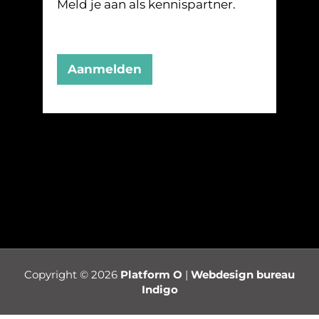
Meld je aan als kennispartner.
Aanmelden
Copyright © 2026
Platform O
|
Webdesign bureau
Indigo