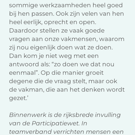
sommige werkzaamheden heel goed
bij hen passen. Ook zijn velen van hen
heel eerlijk, oprecht en open.
Daardoor stellen ze vaak goede
vragen aan onze vakmensen, waarom
zij nou eigenlijk doen wat ze doen.
Dan kom je niet weg met een
antwoord als: “zo doen we dat nou
eenmaal”. Op die manier groeit
degene die de vraag stelt, maar ook
de vakman, die aan het denken wordt
gezet.’
Binnenwerk is de rijksbrede invulling
van de Participatiewet. In
teamverband verrichten mensen een