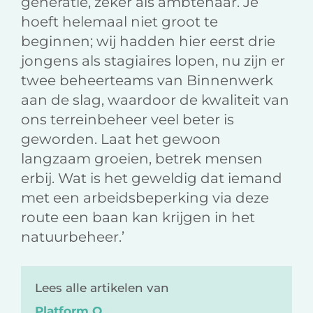
generatie, zeker als ambtenaar. Je
hoeft helemaal niet groot te
beginnen; wij hadden hier eerst drie
jongens als stagiaires lopen, nu zijn er
twee beheerteams van Binnenwerk
aan de slag, waardoor de kwaliteit van
ons terreinbeheer veel beter is
geworden. Laat het gewoon
langzaam groeien, betrek mensen
erbij. Wat is het geweldig dat iemand
met een arbeidsbeperking via deze
route een baan kan krijgen in het
natuurbeheer.’
Lees alle artikelen van
Platform O