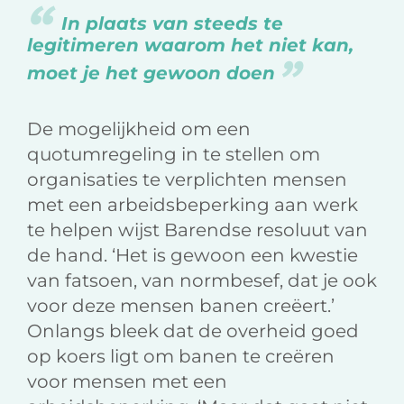
In plaats van steeds te
legitimeren waarom het niet kan,
moet je het gewoon doen
De mogelijkheid om een
quotumregeling in te stellen om
organisaties te verplichten mensen
met een arbeidsbeperking aan werk
te helpen wijst Barendse resoluut van
de hand. ‘Het is gewoon een kwestie
van fatsoen, van normbesef, dat je ook
voor deze mensen banen creëert.’
Onlangs bleek dat de overheid goed
op koers ligt om banen te creëren
voor mensen met een