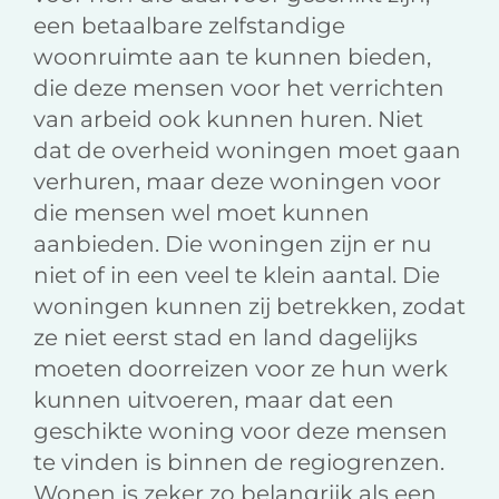
een betaalbare zelfstandige
woonruimte aan te kunnen bieden,
die deze mensen voor het verrichten
van arbeid ook kunnen huren. Niet
dat de overheid woningen moet gaan
verhuren, maar deze woningen voor
die mensen wel moet kunnen
aanbieden. Die woningen zijn er nu
niet of in een veel te klein aantal. Die
woningen kunnen zij betrekken, zodat
ze niet eerst stad en land dagelijks
moeten doorreizen voor ze hun werk
kunnen uitvoeren, maar dat een
geschikte woning voor deze mensen
te vinden is binnen de regiogrenzen.
Wonen is zeker zo belangrijk als een