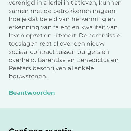
verenigd in allerlei initiatieven, kunnen
samen met de betrokkenen nagaan
hoe je dat beleid van herkenning en
erkenning van talent en kwaliteit van
leven opzet en uitvoert. De commissie
toeslagen rept al over een nieuw
sociaal contract tussen burgers en
overheid. Barendse en Benedictus en
Peeters beschrijven al enkele
bouwstenen.
Beantwoorden