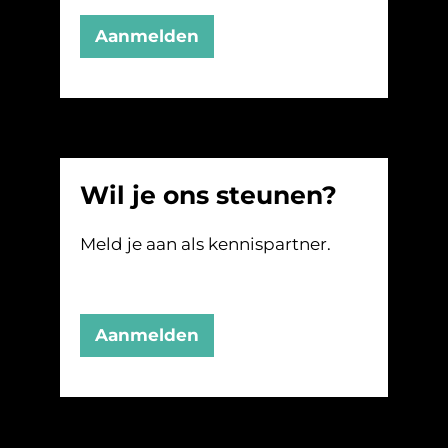
Aanmelden
Wil je ons steunen?
Meld je aan als kennispartner.
Aanmelden