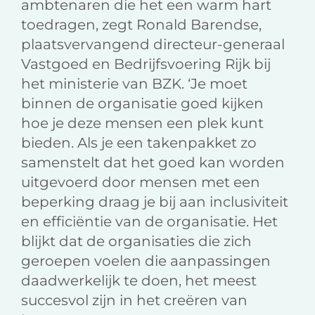
ambtenaren die het een warm hart
toedragen, zegt Ronald Barendse,
plaatsvervangend directeur-generaal
Vastgoed en Bedrijfsvoering Rijk bij
het ministerie van BZK. ‘Je moet
binnen de organisatie goed kijken
hoe je deze mensen een plek kunt
bieden. Als je een takenpakket zo
samenstelt dat het goed kan worden
uitgevoerd door mensen met een
beperking draag je bij aan inclusiviteit
en efficiëntie van de organisatie. Het
blijkt dat de organisaties die zich
geroepen voelen die aanpassingen
daadwerkelijk te doen, het meest
succesvol zijn in het creëren van