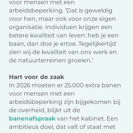
voor mensen met een
arbeidsbeperking. ‘Dat is geweldig
voor hen, maar ook voor onze eigen
organisatie. Individuen krijgen een
betere kwaliteit van leven: heb je een
baan, dan doe je ertoe. Tegelijkertijd
zien wij de kwaliteit van ons werk en
de natuurterreinen groeien.’
Hart voor de zaak
In 2026 moeten er 25.000 extra banen
voor mensen met een
arbeidsbeperking zijn bijgekomen bij
de overheid, blijkt uit de
banenafspraak
van het kabinet. Een
ambitieus doel, dat valt of staat met