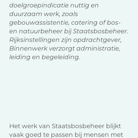
doelgroepindicatie nuttig en
duurzaam werk, zoals
gebouwassistentie, catering of bos-
en natuurbeheer bij Staatsbosbeheer.
Rijksinstellingen zijn opdrachtgever,
Binnenwerk verzorgt administratie,
leiding en begeleiding.
Het werk van Staatsbosbeheer blijkt
vaak goed te passen bij mensen met