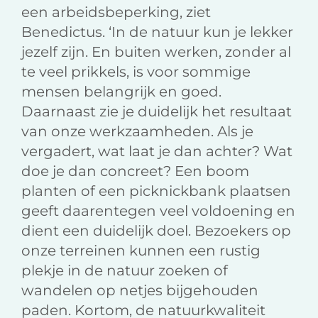
een arbeidsbeperking, ziet
Benedictus. ‘In de natuur kun je lekker
jezelf zijn. En buiten werken, zonder al
te veel prikkels, is voor sommige
mensen belangrijk en goed.
Daarnaast zie je duidelijk het resultaat
van onze werkzaamheden. Als je
vergadert, wat laat je dan achter? Wat
doe je dan concreet? Een boom
planten of een picknickbank plaatsen
geeft daarentegen veel voldoening en
dient een duidelijk doel. Bezoekers op
onze terreinen kunnen een rustig
plekje in de natuur zoeken of
wandelen op netjes bijgehouden
paden. Kortom, de natuurkwaliteit