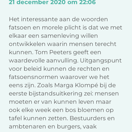
21 december 2020 om 22:06
Het interessante aan de woorden
fatsoen en morele plicht is dat we met
elkaar een samenleving willen
ontwikkelen waarin mensen terecht
kunnen. Tom Peeters geeft een
waardevolle aanvulling. Uitgangspunt
voor beleid kunnen de rechten en
fatsoensnormen waarover we het
eens zijn. Zoals Marga Klompé bij de
eerste bijstandsuitkering zei: mensen
moeten er van kunnen leven maar
ook elke week een bos bloemen op
tafel kunnen zetten. Bestuurders en
ambtenaren en burgers, vaak