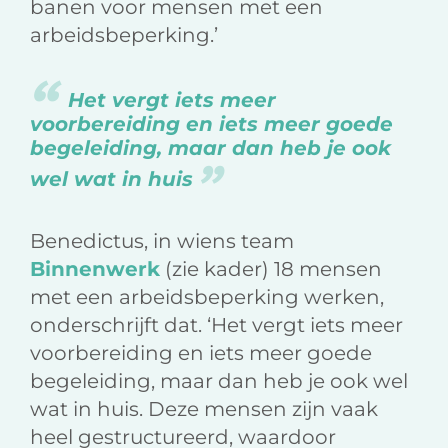
banen voor mensen met een
arbeidsbeperking.’
Het vergt iets meer
voorbereiding en iets meer goede
begeleiding, maar dan heb je ook
wel wat in huis
Benedictus, in wiens team
Binnenwerk
(zie kader) 18 mensen
met een arbeidsbeperking werken,
onderschrijft dat. ‘Het vergt iets meer
voorbereiding en iets meer goede
begeleiding, maar dan heb je ook wel
wat in huis. Deze mensen zijn vaak
heel gestructureerd, waardoor