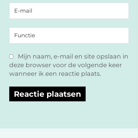
Mijn naam, e-mail en site opslaan in
deze browser voor de volgende keer
wanneer ik een reactie plaats.