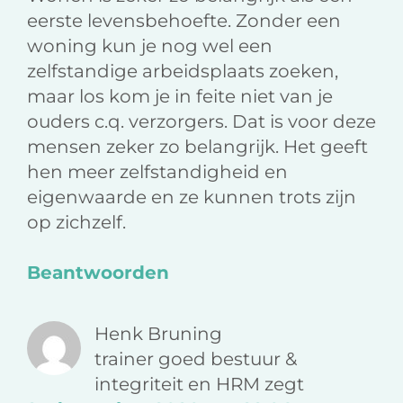
eerste levensbehoefte. Zonder een
woning kun je nog wel een
zelfstandige arbeidsplaats zoeken,
maar los kom je in feite niet van je
ouders c.q. verzorgers. Dat is voor deze
mensen zeker zo belangrijk. Het geeft
hen meer zelfstandigheid en
eigenwaarde en ze kunnen trots zijn
op zichzelf.
Beantwoorden
Henk Bruning
trainer goed bestuur &
integriteit en HRM
zegt