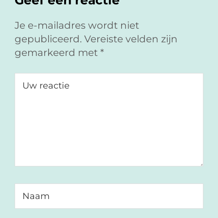
Geef een reactie
Je e-mailadres wordt niet
gepubliceerd.
Vereiste velden zijn
gemarkeerd met
*