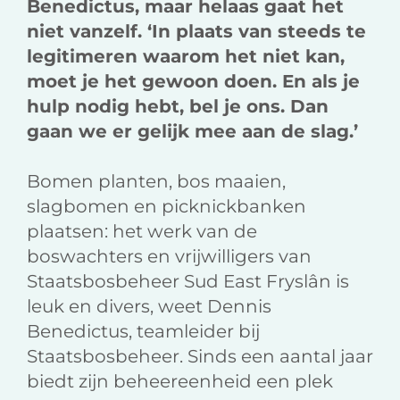
Benedictus, maar helaas gaat het
niet vanzelf. ‘
In plaats van steeds te
legitimeren waarom het niet kan,
moet je het gewoon doen. En als je
hulp nodig hebt, bel je ons. Dan
gaan we er gelijk mee aan de slag.’
Bomen planten, bos maaien,
slagbomen en picknickbanken
plaatsen: het werk van de
boswachters en vrijwilligers van
Staatsbosbeheer Sud East Fryslân is
leuk en divers, weet Dennis
Benedictus, teamleider bij
Staatsbosbeheer. Sinds een aantal jaar
biedt zijn beheereenheid een plek