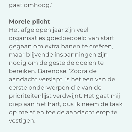
gaat omhoog.’
Morele plicht
Het afgelopen jaar zijn veel
organisaties goedbedoeld van start
gegaan om extra banen te creëren,
maar blijvende inspanningen zijn
nodig om de gestelde doelen te
bereiken. Barendse: ‘Zodra de
aandacht verslapt, is het een van de
eerste onderwerpen die van de
prioriteitenlijst verdwijnt. Het gaat mij
diep aan het hart, dus ik neem de taak
op me af en toe de aandacht erop te
vestigen.’