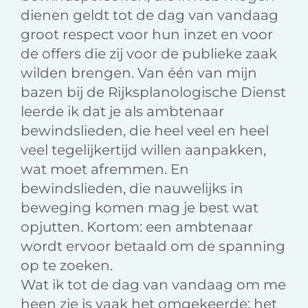
dienen geldt tot de dag van vandaag
groot respect voor hun inzet en voor
de offers die zij voor de publieke zaak
wilden brengen. Van één van mijn
bazen bij de Rijksplanologische Dienst
leerde ik dat je als ambtenaar
bewindslieden, die heel veel en heel
veel tegelijkertijd willen aanpakken,
wat moet afremmen. En
bewindslieden, die nauwelijks in
beweging komen mag je best wat
opjutten. Kortom: een ambtenaar
wordt ervoor betaald om de spanning
op te zoeken.
Wat ik tot de dag van vandaag om me
heen zie is vaak het omgekeerde: het