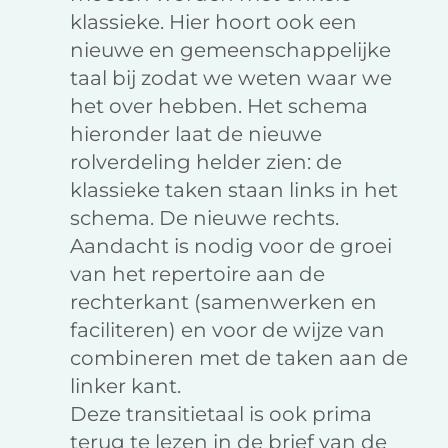
klassieke. Hier hoort ook een
nieuwe en gemeenschappelijke
taal bij zodat we weten waar we
het over hebben. Het schema
hieronder laat de nieuwe
rolverdeling helder zien: de
klassieke taken staan links in het
schema. De nieuwe rechts.
Aandacht is nodig voor de groei
van het repertoire aan de
rechterkant (samenwerken en
faciliteren) en voor de wijze van
combineren met de taken aan de
linker kant.
Deze transitietaal is ook prima
terug te lezen in de brief van de