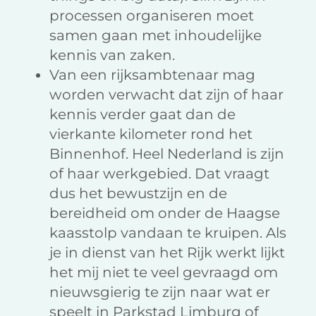
processen organiseren moet
samen gaan met inhoudelijke
kennis van zaken.
Van een rijksambtenaar mag
worden verwacht dat zijn of haar
kennis verder gaat dan de
vierkante kilometer rond het
Binnenhof. Heel Nederland is zijn
of haar werkgebied. Dat vraagt
dus het bewustzijn en de
bereidheid om onder de Haagse
kaasstolp vandaan te kruipen. Als
je in dienst van het Rijk werkt lijkt
het mij niet te veel gevraagd om
nieuwsgierig te zijn naar wat er
speelt in Parkstad Limburg of