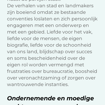
De verhalen van stad en landmakers
zijn boeiend omdat ze bestaande
conventies loslaten en zich persoonlijk
engageren met een onderwerp en
met een gebied. Liefde voor het vak,
liefde voor de mensen, de eigen
biografie, liefde voor de schoonheid
van ons land, blijdschap over succes
en soms bescheidenheid over de
eigen rol worden vermengd met
frustraties over bureaucratie, boosheid
over veronachtzaming of zorgen over
wantrouwende instanties.
Ondernemende en moedige