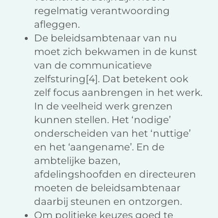
regelmatig verantwoording
afleggen.
De beleidsambtenaar van nu
moet zich bekwamen in de kunst
van de communicatieve
zelfsturing[4]. Dat betekent ook
zelf focus aanbrengen in het werk.
In de veelheid werk grenzen
kunnen stellen. Het ‘nodige’
onderscheiden van het ‘nuttige’
en het ‘aangename’. En de
ambtelijke bazen,
afdelingshoofden en directeuren
moeten de beleidsambtenaar
daarbij steunen en ontzorgen.
Om politieke keuzes goed te