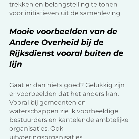
trekken en belangstelling te tonen
voor initiatieven uit de samenleving.
Mooie voorbeelden van de
Andere Overheid bij de
Rijksdienst vooral buiten de
lijn
Gaat er dan niets goed? Gelukkig zijn
er voorbeelden dat het anders kan.
Vooral bij gemeenten en
waterschappen zie ik voorbeeldige
bestuurders en kantelende ambtelijke
organisaties. Ook
uitvoeringsorganisaties