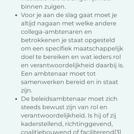
binnen zuigen.
Voor je aan de slag gaat moet je
altijd nagaan met welke andere
collega-ambtenaren en
betrokkenen je staat opgesteld
om een specifiek maatschappelijk
doel te bereiken en wat ieders rol
en verantwoordelijkheid daarbij is.
Een ambtenaar moet tot
samenwerken bereid en in staat
zijn.
De beleidsambtenaar moet zich
steeds bewust zijn van rol en
verantwoordelijkheid. Is hij of zij
kaderstellend, richtinggevend,
coalitiebouwend of faciliterend[3]