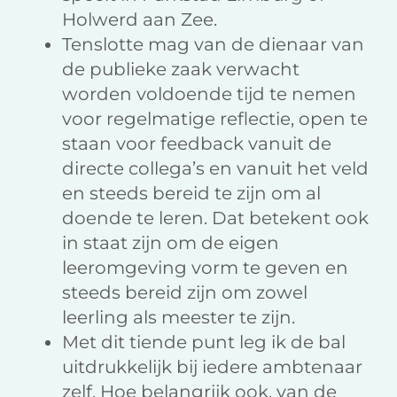
Holwerd aan Zee.
Tenslotte mag van de dienaar van
de publieke zaak verwacht
worden voldoende tijd te nemen
voor regelmatige reflectie, open te
staan voor feedback vanuit de
directe collega’s en vanuit het veld
en steeds bereid te zijn om al
doende te leren. Dat betekent ook
in staat zijn om de eigen
leeromgeving vorm te geven en
steeds bereid zijn om zowel
leerling als meester te zijn.
Met dit tiende punt leg ik de bal
uitdrukkelijk bij iedere ambtenaar
zelf. Hoe belangrijk ook, van de