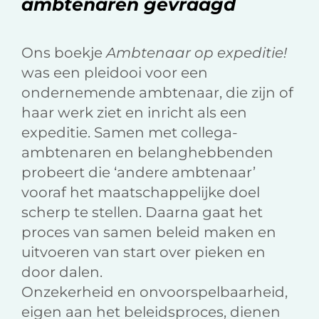
ambtenaren gevraagd
Ons boekje
Ambtenaar op expeditie!
was een pleidooi voor een
ondernemende ambtenaar, die zijn of
haar werk ziet en inricht als een
expeditie. Samen met collega-
ambtenaren en belanghebbenden
probeert die ‘andere ambtenaar’
vooraf het maatschappelijke doel
scherp te stellen. Daarna gaat het
proces van samen beleid maken en
uitvoeren van start over pieken en
door dalen.
Onzekerheid en onvoorspelbaarheid,
eigen aan het beleidsproces, dienen