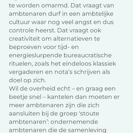
te worden omarmd. Dat vraagt van
ambtenaren durf in een ambtelijke
cultuur waar nog veel angst en dus
controle heerst. Dat vraagt ook
creativiteit om alternatieven te
beproeven voor tijd- en
energieslurpende bureaucratische
rituelen, zoals het eindeloos klassiek
vergaderen en nota’s schrijven als
doel op zich.
Wil de overheid echt – en graag een
beetje snel – kantelen dan moeten er
meer ambtenaren zijn die zich
aansluiten bij de groep ‘stoute
ambtenaren’: ondernemende
ambtenaren die de samenleving