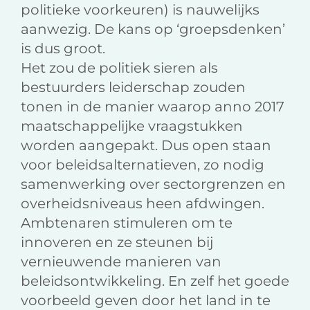
politieke voorkeuren) is nauwelijks
aanwezig. De kans op ‘groepsdenken’
is dus groot.
Het zou de politiek sieren als
bestuurders leiderschap zouden
tonen in de manier waarop anno 2017
maatschappelijke vraagstukken
worden aangepakt. Dus open staan
voor beleidsalternatieven, zo nodig
samenwerking over sectorgrenzen en
overheidsniveaus heen afdwingen.
Ambtenaren stimuleren om te
innoveren en ze steunen bij
vernieuwende manieren van
beleidsontwikkeling. En zelf het goede
voorbeeld geven door het land in te