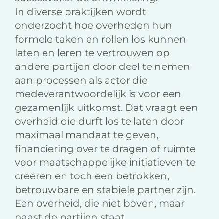
In diverse praktijken wordt
onderzocht hoe overheden hun
formele taken en rollen los kunnen
laten en leren te vertrouwen op
andere partijen door deel te nemen
aan processen als actor die
medeverantwoordelijk is voor een
gezamenlijk uitkomst. Dat vraagt een
overheid die durft los te laten door
maximaal mandaat te geven,
financiering over te dragen of ruimte
voor maatschappelijke initiatieven te
creëren en toch een betrokken,
betrouwbare en stabiele partner zijn.
Een overheid, die niet boven, maar
naast de partijen staat.