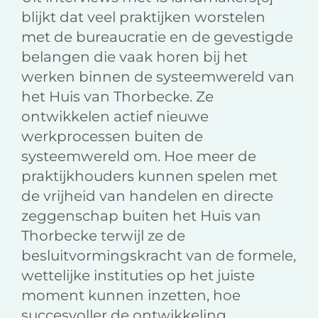
blijkt dat veel praktijken worstelen
met de bureaucratie en de gevestigde
belangen die vaak horen bij het
werken binnen de systeemwereld van
het Huis van Thorbecke. Ze
ontwikkelen actief nieuwe
werkprocessen buiten de
systeemwereld om. Hoe meer de
praktijkhouders kunnen spelen met
de vrijheid van handelen en directe
zeggenschap buiten het Huis van
Thorbecke terwijl ze de
besluitvormingskracht van de formele,
wettelijke instituties op het juiste
moment kunnen inzetten, hoe
succesvoller de ontwikkeling.