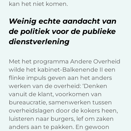
kan het niet komen.
Weinig echte aandacht van
de politiek voor de publieke
dienstverlening
Met het programma Andere Overheid
wilde het kabinet-Balkenende II een
flinke impuls geven aan het anders
werken van de overheid: ‘Denken
vanuit de klant, voorkomen van
bureaucratie, samenwerken tussen
overheidslagen door de kokers heen,
luisteren naar burgers, lef om zaken
anders aan te pakken. En gewoon