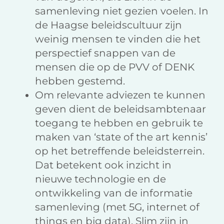
samenleving niet gezien voelen. In
de Haagse beleidscultuur zijn
weinig mensen te vinden die het
perspectief snappen van de
mensen die op de PVV of DENK
hebben gestemd.
Om relevante adviezen te kunnen
geven dient de beleidsambtenaar
toegang te hebben en gebruik te
maken van ‘state of the art kennis’
op het betreffende beleidsterrein.
Dat betekent ook inzicht in
nieuwe technologie en de
ontwikkeling van de informatie
samenleving (met 5G, internet of
things en big data). Slim zijn in