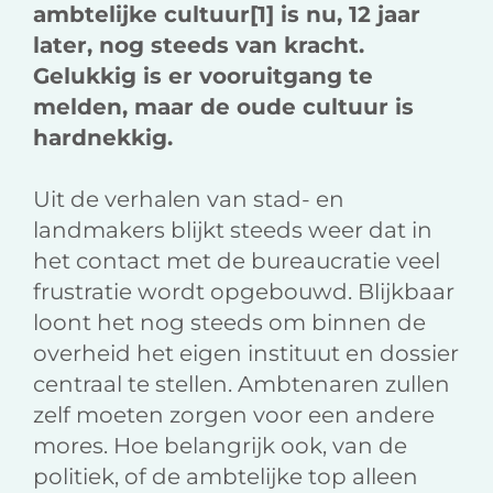
ambtelijke cultuur[1] is nu, 12 jaar
later, nog steeds van kracht.
Gelukkig is er vooruitgang te
melden, maar de oude cultuur is
hardnekkig.
Uit de verhalen van stad- en
landmakers blijkt steeds weer dat in
het contact met de bureaucratie veel
frustratie wordt opgebouwd. Blijkbaar
loont het nog steeds om binnen de
overheid het eigen instituut en dossier
centraal te stellen. Ambtenaren zullen
zelf moeten zorgen voor een andere
mores. Hoe belangrijk ook, van de
politiek, of de ambtelijke top alleen