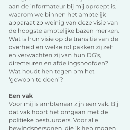
aan de informateur bij mij oproept is,
waarom we binnen het ambtelijk
apparaat zo weinig van deze visie van
de hoogste ambtelijke bazen merken.
Wat is hun visie op de transitie van de
overheid en welke rol pakken zij zelf
en verwachten zij van hun DG’s,
directeuren en afdelingshoofden?
Wat houdt hen tegen om het
‘gewoon te doen’?
Een vak
Voor mij is ambtenaar zijn een vak. Bij
dat vak hoort het omgaan met de
politieke bestuurders. Voor alle
bewindspersonen, die ik heb mogen