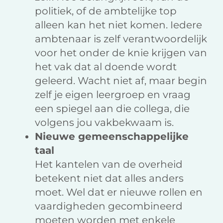
politiek, of de ambtelijke top
alleen kan het niet komen. Iedere
ambtenaar is zelf verantwoordelijk
voor het onder de knie krijgen van
het vak dat al doende wordt
geleerd. Wacht niet af, maar begin
zelf je eigen leergroep en vraag
een spiegel aan die collega, die
volgens jou vakbekwaam is.
Nieuwe gemeenschappelijke
taal
Het kantelen van de overheid
betekent niet dat alles anders
moet. Wel dat er nieuwe rollen en
vaardigheden gecombineerd
moeten worden met enkele