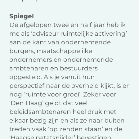
Spiegel
De afgelopen twee en half jaar heb ik
me als ‘adviseur ruimtelijke activering’
aan de kant van ondernemende
burgers, maatschappelijke
ondernemers en ondernemende
ambtenaren en bestuurders
opgesteld. Als je vanuit hun
perspectief naar de overheid kijkt, is er
nog ‘ruimte voor groei’. Zeker voor
‘Den Haag’ geldt dat veel
beleidsambtenaren heel druk met
elkaar bezig zijn en als ze naar buiten
treden vaak ‘op zenden staan’ en de
‘Haagse patatsnijder’ bevestigen