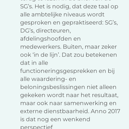
SG’s. Het is nodig, dat deze taal op
alle ambtelijke niveaus wordt
gesproken en gepraktiseerd: SG’s,
DG’s, directeuren,
afdelingshoofden en
medewerkers. Buiten, maar zeker
ook ‘in de lijn’. Dat zou betekenen
dat in alle
functioneringsgesprekken en bij
alle waardering- en
beloningsbeslissingen niet alleen
gekeken wordt naar het resultaat,
maar ook naar samenwerking en
externe dienstbaarheid. Anno 2017
is dat nog een wenkend
perspectief