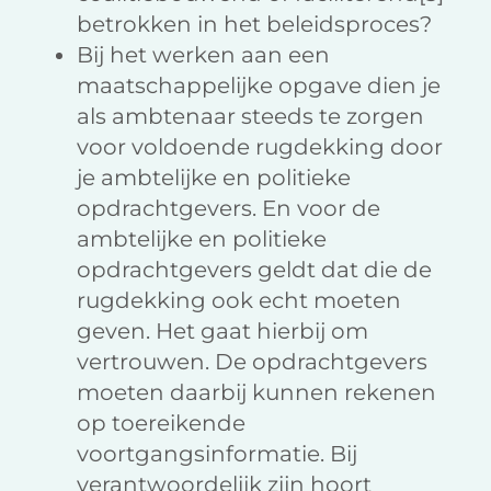
betrokken in het beleidsproces?
Bij het werken aan een
maatschappelijke opgave dien je
als ambtenaar steeds te zorgen
voor voldoende rugdekking door
je ambtelijke en politieke
opdrachtgevers. En voor de
ambtelijke en politieke
opdrachtgevers geldt dat die de
rugdekking ook echt moeten
geven. Het gaat hierbij om
vertrouwen. De opdrachtgevers
moeten daarbij kunnen rekenen
op toereikende
voortgangsinformatie. Bij
verantwoordelijk zijn hoort