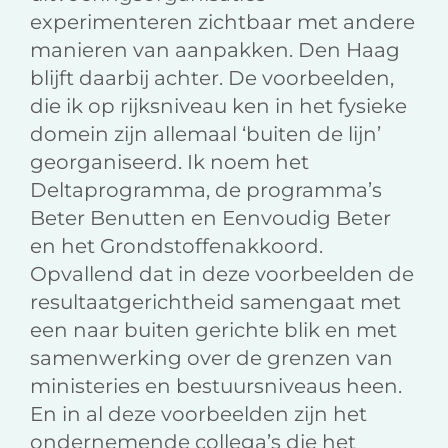
experimenteren zichtbaar met andere
manieren van aanpakken. Den Haag
blijft daarbij achter. De voorbeelden,
die ik op rijksniveau ken in het fysieke
domein zijn allemaal ‘buiten de lijn’
georganiseerd. Ik noem het
Deltaprogramma, de programma’s
Beter Benutten en Eenvoudig Beter
en het Grondstoffenakkoord.
Opvallend dat in deze voorbeelden de
resultaatgerichtheid samengaat met
een naar buiten gerichte blik en met
samenwerking over de grenzen van
ministeries en bestuursniveaus heen.
En in al deze voorbeelden zijn het
ondernemende collega’s die het