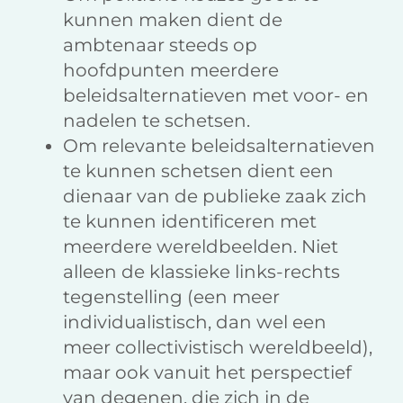
kunnen maken dient de
ambtenaar steeds op
hoofdpunten meerdere
beleidsalternatieven met voor- en
nadelen te schetsen.
Om relevante beleidsalternatieven
te kunnen schetsen dient een
dienaar van de publieke zaak zich
te kunnen identificeren met
meerdere wereldbeelden. Niet
alleen de klassieke links-rechts
tegenstelling (een meer
individualistisch, dan wel een
meer collectivistisch wereldbeeld),
maar ook vanuit het perspectief
van degenen, die zich in de