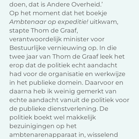
doen, dat is Andere Overheid.’
Op het moment dat het boekje
Ambtenaar op expeditie!
uitkwam,
stapte Thom de Graaf,
verantwoordelijk minister voor
Bestuurlijke vernieuwing op. In die
twee jaar van Thom de Graaf leek het
erop dat de politiek echt aandacht
had voor de organisatie en werkwijze
in het publieke domein. Daarvoor en
daarna heb ik weinig gemerkt van
echte aandacht vanuit de politiek voor
de publieke dienstverlening. De
politiek boekt wel makkelijk
bezuinigingen op het
ambtenarenapparaat in, wisselend