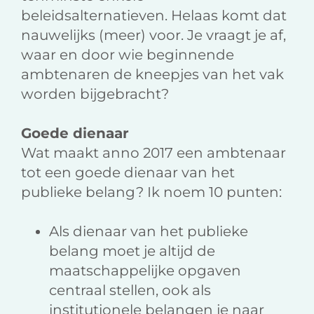
beleidsalternatieven. Helaas komt dat
nauwelijks (meer) voor. Je vraagt je af,
waar en door wie beginnende
ambtenaren de kneepjes van het vak
worden bijgebracht?
Goede dienaar
Wat maakt anno 2017 een ambtenaar
tot een goede dienaar van het
publieke belang? Ik noem 10 punten:
Als dienaar van het publieke
belang moet je altijd de
maatschappelijke opgaven
centraal stellen, ook als
institutionele belangen je naar