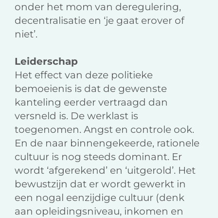
onder het mom van deregulering,
decentralisatie en ‘je gaat erover of
niet’.
Leiderschap
Het effect van deze politieke
bemoeienis is dat de gewenste
kanteling eerder vertraagd dan
versneld is. De werklast is
toegenomen. Angst en controle ook.
En de naar binnengekeerde, rationele
cultuur is nog steeds dominant. Er
wordt ‘afgerekend’ en ‘uitgerold’. Het
bewustzijn dat er wordt gewerkt in
een nogal eenzijdige cultuur (denk
aan opleidingsniveau, inkomen en