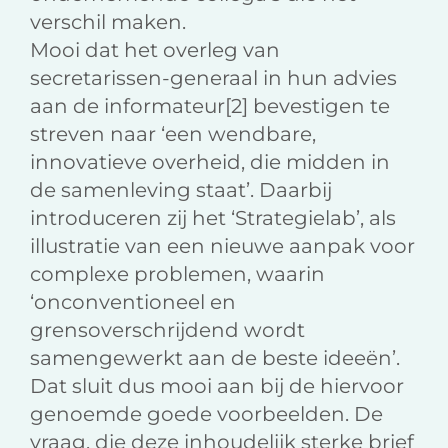
verschil maken.
Mooi dat het overleg van
secretarissen-generaal in hun advies
aan de informateur[2] bevestigen te
streven naar ‘een wendbare,
innovatieve overheid, die midden in
de samenleving staat’. Daarbij
introduceren zij het ‘Strategielab’, als
illustratie van een nieuwe aanpak voor
complexe problemen, waarin
‘onconventioneel en
grensoverschrijdend wordt
samengewerkt aan de beste ideeën’.
Dat sluit dus mooi aan bij de hiervoor
genoemde goede voorbeelden. De
vraag, die deze inhoudelijk sterke brief