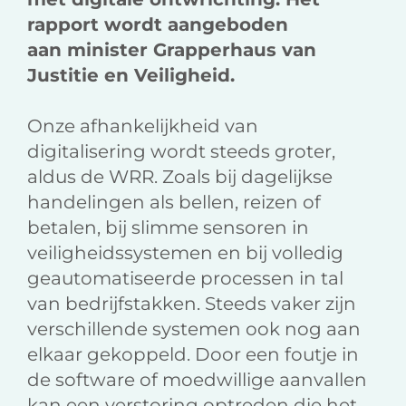
rapport wordt aangeboden
aan minister Grapperhaus van
Justitie en Veiligheid.
Onze afhankelijkheid van
digitalisering wordt steeds groter,
aldus de WRR. Zoals bij dagelijkse
handelingen als bellen, reizen of
betalen, bij slimme sensoren in
veiligheidssystemen en bij volledig
geautomatiseerde processen in tal
van bedrijfstakken. Steeds vaker zijn
verschillende systemen ook nog aan
elkaar gekoppeld. Door een foutje in
de software of moedwillige aanvallen
kan een verstoring optreden die het