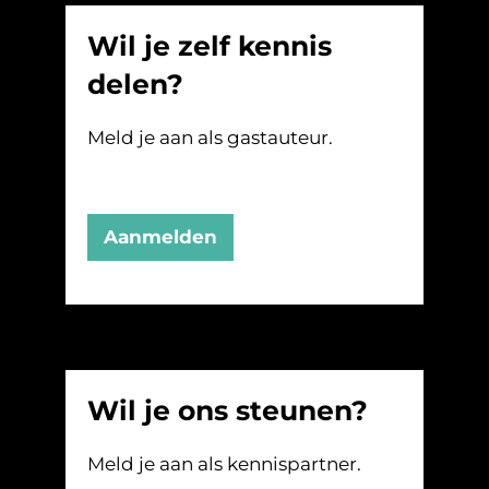
Wil je zelf kennis
delen?
Meld je aan als gastauteur.
Aanmelden
Wil je ons steunen?
Meld je aan als kennispartner.