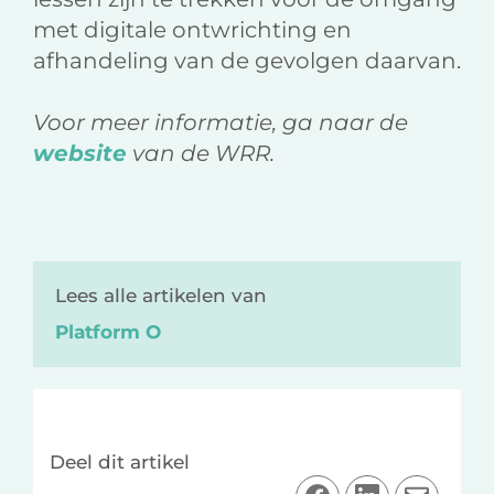
met digitale ontwrichting en
afhandeling van de gevolgen daarvan.
Voor meer informatie, ga naar de
website
van de WRR.
Lees alle artikelen van
Platform O
Deel dit artikel