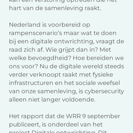
hart van de samenleving raakt.
Nederland is voorbereid op
rampenscenario’s maar wat te doen
bij een digitale ontwrichting, vraagt de
raad zich af. Wie grijpt dan in? Met
welke bevoegdheid? Hoe bereiden we
ons voor? Nu de digitale wereld steeds
verder verknoopt raakt met fysieke
infrastructuren en het sociale weefsel
van onze samenleving, is cybersecurity
alleen niet langer voldoende.
Het rapport dat de WRR 9 september
publiceert, is onderdeel van het
project Digitale ontwrichting. Dit