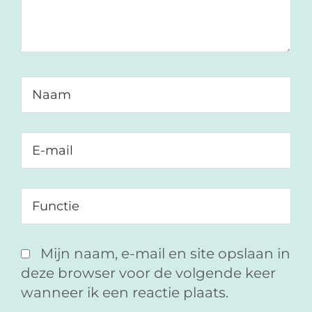
Mijn naam, e-mail en site opslaan in
deze browser voor de volgende keer
wanneer ik een reactie plaats.