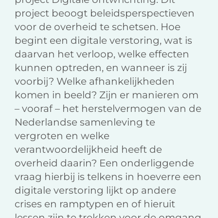
project beoogt beleidsperspectieven
voor de overheid te schetsen. Hoe
begint een digitale verstoring, wat is
daarvan het verloop, welke effecten
kunnen optreden, en wanneer is zij
voorbij? Welke afhankelijkheden
komen in beeld? Zijn er manieren om
– vooraf – het herstelvermogen van de
Nederlandse samenleving te
vergroten en welke
verantwoordelijkheid heeft de
overheid daarin? Een onderliggende
vraag hierbij is telkens in hoeverre een
digitale verstoring lijkt op andere
crises en ramptypen en of hieruit
lessen zijn te trekken voor de omgang