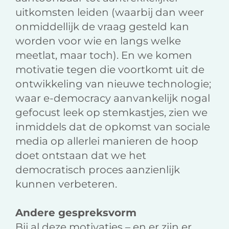
uitkomsten leiden (waarbij dan weer
onmiddellijk de vraag gesteld kan
worden voor wie en langs welke
meetlat, maar toch). En we komen
motivatie tegen die voortkomt uit de
ontwikkeling van nieuwe technologie;
waar e-democracy aanvankelijk nogal
gefocust leek op stemkastjes, zien we
inmiddels dat de opkomst van sociale
media op allerlei manieren de hoop
doet ontstaan dat we het
democratisch proces aanzienlijk
kunnen verbeteren.
Andere gespreksvorm
Bij al deze motivaties – en er zijn er