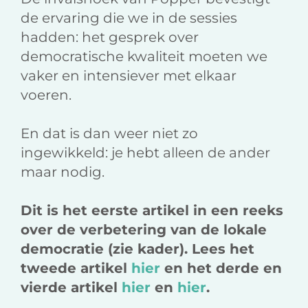
de ervaring die we in de sessies
hadden: het gesprek over
democratische kwaliteit moeten we
vaker en intensiever met elkaar
voeren.
En dat is dan weer niet zo
ingewikkeld: je hebt alleen de ander
maar nodig.
Dit is het eerste artikel in een reeks
over de verbetering van de lokale
democratie (zie kader). Lees het
tweede artikel
hier
en het derde en
vierde artikel
hier
en
hier
.