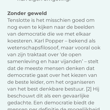
Zonder geweld
Tenslotte is het misschien goed om
nog even te kijken naar de beelden
van democratie die we met elkaar
koesteren. Karl Popper – bekend als
wetenschapsfilosoof, maar vooral ook
van zijn traktaat over ‘de open
samenleving en haar vijanden’ – stelt
dat de meeste mensen denken dat
democratie gaat over het kiezen van
de beste leider, om het organiseren
van het best denkbare bestuur. [2] Hij
beschouwt dit als een gevaarlijke
gedachte. Een democratie biedt de
mensen per definitie de mogelijkheid,