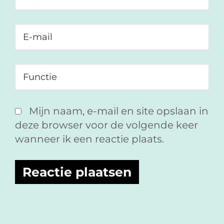
Mijn naam, e-mail en site opslaan in
deze browser voor de volgende keer
wanneer ik een reactie plaats.