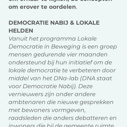
om erover te oordelen
.
DEMOCRATIE NABIJ & LOKALE
HELDEN
Vanuit het programma Lokale
Democratie in Beweging is een groep
mensen gedurende vier maanden
ondersteund bij hun initiatief om de
lokale democratie te verbeteren door
middel van het DNa-lab (DNA staat
voor Democratie Nabij). Deze
vernieuwers zijn onder andere
ambtenaren die nieuwe gesprekken
met bewoners vormgeven,
raadsleden die anders debatteren en
inwoners die bij de gemeente ruimte