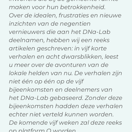
maken voor hun betrokkenheid.
Over de idealen, frustraties en nieuwe
inzichten van de negentien
vernieuwers die aan het DNa-Lab
deelnamen, hebben wij een reeks
artikelen geschreven: in vijf korte
verhalen en acht dwarsblikken, leest
u meer over de avonturen van de
lokale helden van nu. De verhalen zijn
niet één op één op de vijf
bijeenkomsten en deelnemers van
het DNa-Lab gebaseerd. Zonder deze
bijeenkomsten hadden deze verhalen
echter niet verteld kunnen worden.
De komende vijf weken zal deze reeks
op platform O worden