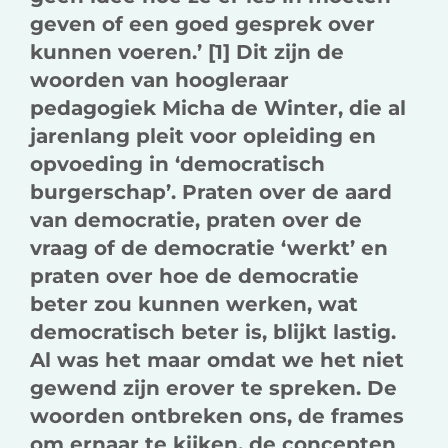
geven of een goed gesprek over
kunnen voeren.’ [1] Dit zijn de
woorden van hoogleraar
pedagogiek Micha de Winter, die al
jarenlang pleit voor opleiding en
opvoeding in ‘democratisch
burgerschap’. Praten over de aard
van democratie, praten over de
vraag of de democratie ‘werkt’ en
praten over hoe de democratie
beter zou kunnen werken, wat
democratisch beter is, blijkt lastig.
Al was het maar omdat we het niet
gewend zijn erover te spreken. De
woorden ontbreken ons, de frames
om ernaar te kijken, de concepten