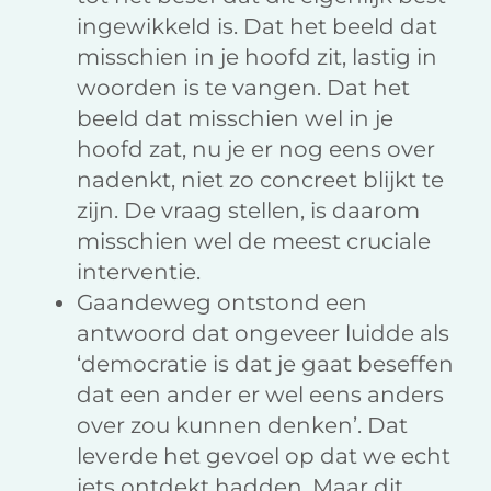
ingewikkeld is. Dat het beeld dat
misschien in je hoofd zit, lastig in
woorden is te vangen. Dat het
beeld dat misschien wel in je
hoofd zat, nu je er nog eens over
nadenkt, niet zo concreet blijkt te
zijn. De vraag stellen, is daarom
misschien wel de meest cruciale
interventie.
Gaandeweg ontstond een
antwoord dat ongeveer luidde als
‘democratie is dat je gaat beseffen
dat een ander er wel eens anders
over zou kunnen denken’. Dat
leverde het gevoel op dat we echt
iets ontdekt hadden. Maar dit