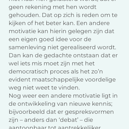
geen rekening met hen wordt
gehouden. Dat op zich is reden om te
kijken of het beter kan. Een andere
motivatie kan hierin gelegen zijn dat
een eigen goed idee voor de
samenleving niet gerealiseerd wordt.
Dan kan de gedachte ontstaan dat er
wel iets mis moet zijn met het
democratisch proces als het zo’n
evident maatschappelijke voordelige
weg niet weet te vinden.
Nog weer een andere motivatie ligt in
de ontwikkeling van nieuwe kennis;
bijvoorbeeld dat er gespreksvormen
zijn – anders dan ‘debat’ – die
aantoonbaar tot aantrekkelijker