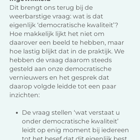
Dit brengt ons terug bij de
weerbarstige vraag: wat is dat
eigenlijk ‘democratische kwaliteit’?
Hoe makkelijk lijkt het niet om
daarover een beeld te hebben, maar
hoe lastig blijkt dat in de praktijk. We
hebben de vraag daarom steeds
gesteld aan onze democratische
vernieuwers en het gesprek dat
daarop volgde leidde tot een paar
inzichten:
De vraag stellen ‘wat verstaat u
onder democratische kwaliteit’
leidt op enig moment bij iedereen
tot het besef dat dit eigenlijk best