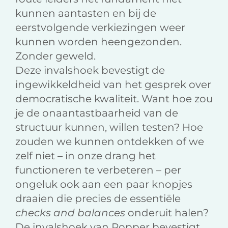
kunnen aantasten en bij de
eerstvolgende verkiezingen weer
kunnen worden heengezonden.
Zonder geweld.
Deze invalshoek bevestigt de
ingewikkeldheid van het gesprek over
democratische kwaliteit. Want hoe zou
je de onaantastbaarheid van de
structuur kunnen, willen testen? Hoe
zouden we kunnen ontdekken of we
zelf niet – in onze drang het
functioneren te verbeteren – per
ongeluk ook aan een paar knopjes
draaien die precies de essentiële
checks and balances
onderuit halen?
De invalshoek van Popper bevestigt