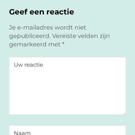
Geef een reactie
Je e-mailadres wordt niet
gepubliceerd.
Vereiste velden zijn
gemarkeerd met
*