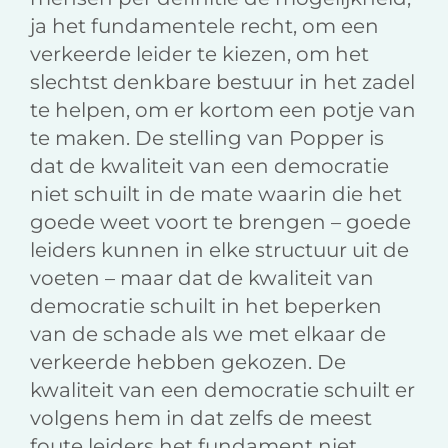
ja het fundamentele recht, om een
verkeerde leider te kiezen, om het
slechtst denkbare bestuur in het zadel
te helpen, om er kortom een potje van
te maken. De stelling van Popper is
dat de kwaliteit van een democratie
niet schuilt in de mate waarin die het
goede weet voort te brengen – goede
leiders kunnen in elke structuur uit de
voeten – maar dat de kwaliteit van
democratie schuilt in het beperken
van de schade als we met elkaar de
verkeerde hebben gekozen. De
kwaliteit van een democratie schuilt er
volgens hem in dat zelfs de meest
foute leiders het fundament niet