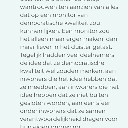
wantrouwen ten aanzien van alles
dat op een monitor van
democratische kwaliteit zou
kunnen lijken. Een monitor zou
het alleen maar erger maken: dan
maar liever in het duister getast.
Tegelijk hadden veel deelnemers
de idee dat ze democratische
kwaliteit wel zouden merken: aan
inwoners die het idee hebben dat
ze meedoen, aan inwoners die het
idee hebben dat ze niet buiten
gesloten worden, aan een sfeer
onder inwoners dat ze samen
verantwoordelijkheid dragen voor
hun eigen omgeving.