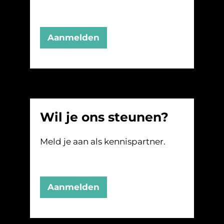
Aanmelden
Wil je ons steunen?
Meld je aan als kennispartner.
Aanmelden