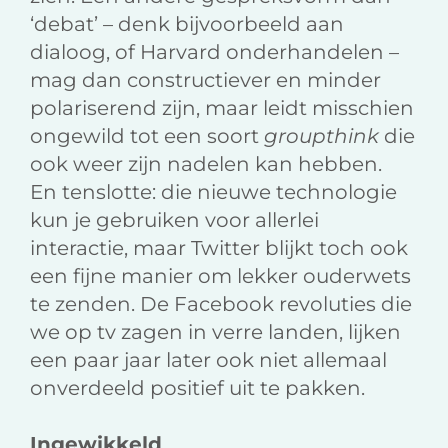
‘debat’ – denk bijvoorbeeld aan
dialoog, of Harvard onderhandelen –
mag dan constructiever en minder
polariserend zijn, maar leidt misschien
ongewild tot een soort
groupthink
die
ook weer zijn nadelen kan hebben.
En tenslotte: die nieuwe technologie
kun je gebruiken voor allerlei
interactie, maar Twitter blijkt toch ook
een fijne manier om lekker ouderwets
te zenden. De Facebook revoluties die
we op tv zagen in verre landen, lijken
een paar jaar later ook niet allemaal
onverdeeld positief uit te pakken.
Ingewikkeld