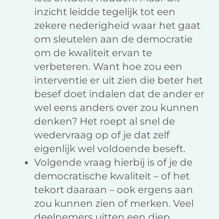
inzicht leidde tegelijk tot een
zekere nederigheid waar het gaat
om sleutelen aan de democratie
om de kwaliteit ervan te
verbeteren. Want hoe zou een
interventie er uit zien die beter het
besef doet indalen dat de ander er
wel eens anders over zou kunnen
denken? Het roept al snel de
wedervraag op of je dat zelf
eigenlijk wel voldoende beseft.
Volgende vraag hierbij is of je de
democratische kwaliteit – of het
tekort daaraan – ook ergens aan
zou kunnen zien of merken. Veel
deelnemers uitten een diep