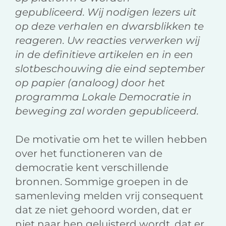
gepubliceerd.
Wij nodigen lezers uit
op deze verhalen en dwarsblikken te
reageren. Uw reacties verwerken wij
in de definitieve artikelen en in een
slotbeschouwing die eind september
op papier (analoog) door het
programma Lokale Democratie in
beweging zal worden gepubliceerd.
De motivatie om het te willen hebben
over het functioneren van de
democratie kent verschillende
bronnen. Sommige groepen in de
samenleving melden vrij consequent
dat ze niet gehoord worden, dat er
niet naar hen geluisterd wordt, dat er