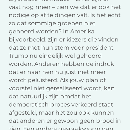
vast nog meer – zien we dat er ook het
nodige op af te dingen valt. Is het echt
zo dat sommige groepen niet
gehoord worden? In Amerika
bijvoorbeeld, zijn er kiezers die vinden
dat ze met hun stem voor president
Trump nu eindelijk wel gehoord
worden. Anderen hebben de indruk
dat er naar hen nu juist niet meer
wordt geluisterd. Als jouw plan of
voorstel niet gerealiseerd wordt, kan
dat natuurlijk zijn omdat het
democratisch proces verkeerd staat
afgesteld, maar het zou ook kunnen
dat anderen er gewoon geen brood in
zien. Een andere gespreksvorm dan