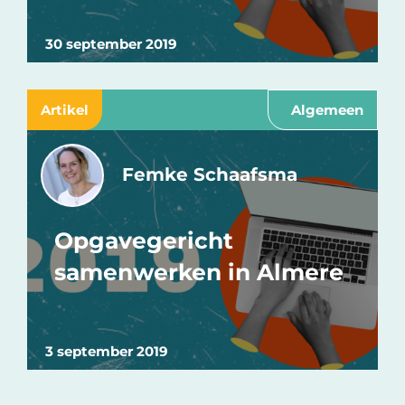
30 september 2019
Artikel
Algemeen
Femke Schaafsma
Opgavegericht
samenwerken in Almere
3 september 2019