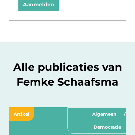
Aanmelden
Alle publicaties van
Femke Schaafsma
Artikel
Algemeen
Democratie