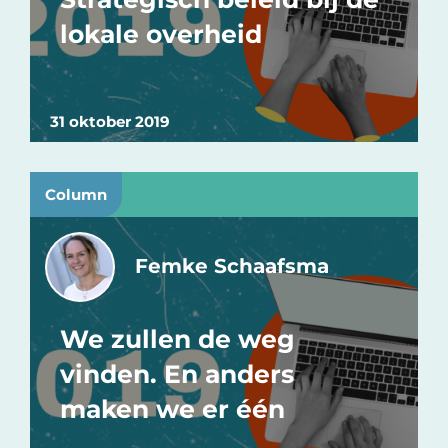
lokale overheid
31 oktober 2019
Column
Femke Schaafsma
We zullen de weg
vinden. En anders
maken we er één