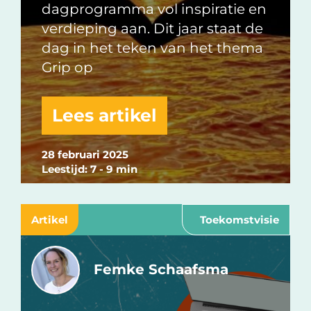
dagprogramma vol inspiratie en
verdieping aan. Dit jaar staat de
dag in het teken van het thema
Grip op
Lees artikel
28 februari 2025
Leestijd: 7 - 9 min
Artikel
Toekomstvisie
Femke Schaafsma