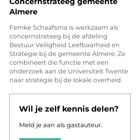
Concernstrateeg gemeente
Almere
Femke Schaafsma is werkzaam als
concernstrateeg bij de afdeling
Bestuur Veiligheid Leefbaarheid en
Strategie bij de gemeente Almere. Ze
combineert die functie met een
onderzoek aan de Universiteit Twente
naar strategie bij de lokale overheid.
Wil je zelf kennis delen?
Meld je aan als gastauteur.