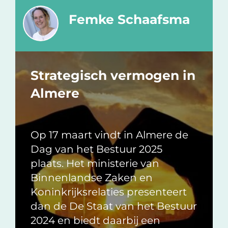
Femke Schaafsma
Strategisch vermogen in
Almere
Op 17 maart vindt in Almere de
Dag van het Bestuur 2025
plaats. Het ministerie van
Binnenlandse Zaken en
Koninkrijksrelaties presenteert
dan de De Staat van het Bestuur
2024 en biedt daarbij een