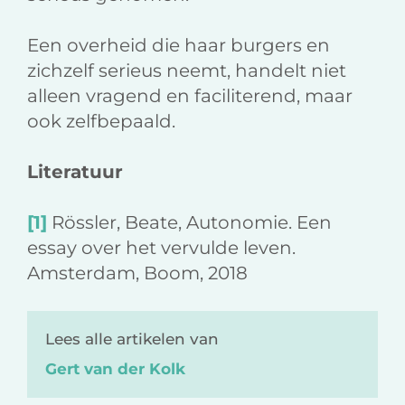
Een overheid die haar burgers en
zichzelf serieus neemt, handelt niet
alleen vragend en faciliterend, maar
ook zelfbepaald.
Literatuur
[1]
Rössler, Beate, Autonomie. Een
essay over het vervulde leven.
Amsterdam, Boom, 2018
Lees alle artikelen van
Gert van der Kolk