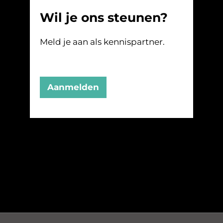
Wil je ons steunen?
Meld je aan als kennispartner.
Aanmelden