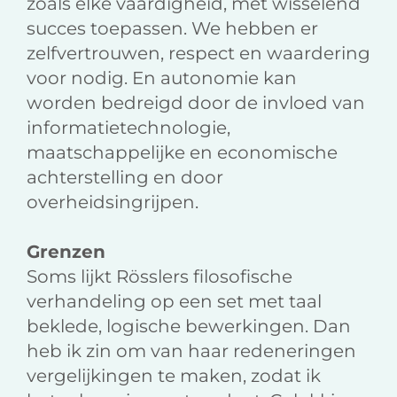
zoals elke vaardigheid, met wisselend
succes toepassen. We hebben er
zelfvertrouwen, respect en waardering
voor nodig. En autonomie kan
worden bedreigd door de invloed van
informatietechnologie,
maatschappelijke en economische
achterstelling en door
overheidsingrijpen.
Grenzen
Soms lijkt Rösslers filosofische
verhandeling op een set met taal
beklede, logische bewerkingen. Dan
heb ik zin om van haar redeneringen
vergelijkingen te maken, zodat ik