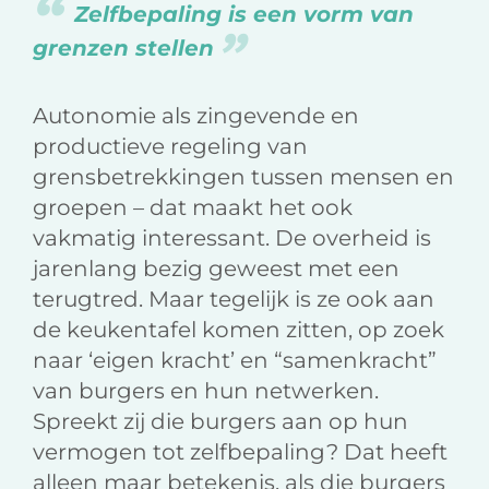
Zelfbepaling is een vorm van
grenzen stellen
Autonomie als zingevende en
productieve regeling van
grensbetrekkingen tussen mensen en
groepen – dat maakt het ook
vakmatig interessant. De overheid is
jarenlang bezig geweest met een
terugtred. Maar tegelijk is ze ook aan
de keukentafel komen zitten, op zoek
naar ‘eigen kracht’ en “samenkracht”
van burgers en hun netwerken.
Spreekt zij die burgers aan op hun
vermogen tot zelfbepaling? Dat heeft
alleen maar betekenis, als die burgers