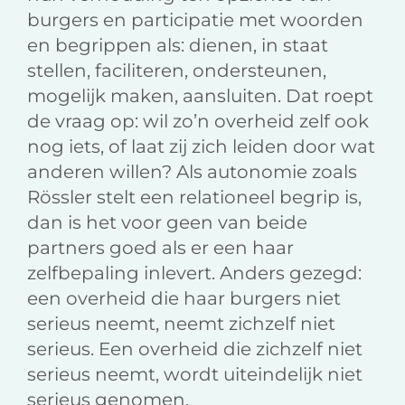
burgers en participatie met woorden
en begrippen als: dienen, in staat
stellen, faciliteren, ondersteunen,
mogelijk maken, aansluiten. Dat roept
de vraag op: wil zo’n overheid zelf ook
nog iets, of laat zij zich leiden door wat
anderen willen? Als autonomie zoals
Rössler stelt een relationeel begrip is,
dan is het voor geen van beide
partners goed als er een haar
zelfbepaling inlevert. Anders gezegd:
een overheid die haar burgers niet
serieus neemt, neemt zichzelf niet
serieus. Een overheid die zichzelf niet
serieus neemt, wordt uiteindelijk niet
serieus genomen.