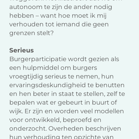
autonoom te zijn de ander nodig
hebben – want hoe moet ik mij
verhouden tot iemand die geen
grenzen stelt?
Serieus
Burgerparticipatie wordt gezien als
een hulpmiddel om burgers
vroegtijdig serieus te nemen, hun
ervaringsdeskundigheid te benutten
en hen beter in staat te stellen, zelf te
bepalen wat er gebeurt in buurt of
wijk. Er zijn en worden veel modellen
voor ontwikkeld, beproefd en
onderzocht. Overheden beschrijven
hun verhouding ten opzichte van