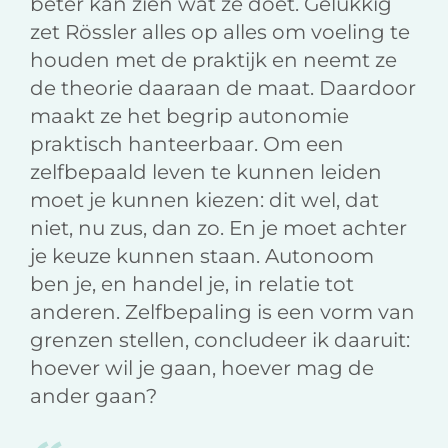
beter kan zien wat ze doet. Gelukkig
zet Rössler alles op alles om voeling te
houden met de praktijk en neemt ze
de theorie daaraan de maat. Daardoor
maakt ze het begrip autonomie
praktisch hanteerbaar. Om een
zelfbepaald leven te kunnen leiden
moet je kunnen kiezen: dit wel, dat
niet, nu zus, dan zo. En je moet achter
je keuze kunnen staan. Autonoom
ben je, en handel je, in relatie tot
anderen. Zelfbepaling is een vorm van
grenzen stellen, concludeer ik daaruit:
hoever wil je gaan, hoever mag de
ander gaan?