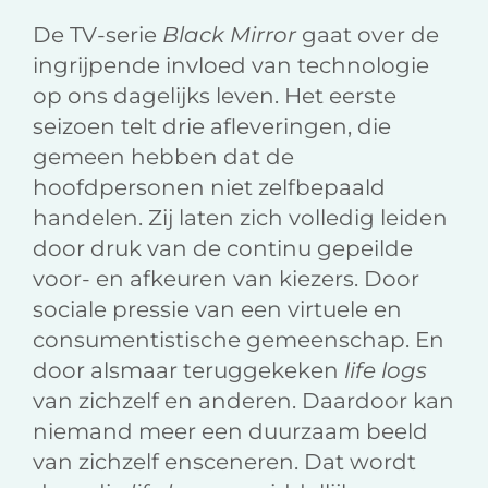
De TV-serie
Black Mirror
gaat over de
ingrijpende invloed van technologie
op ons dagelijks leven. Het eerste
seizoen telt drie afleveringen, die
gemeen hebben dat de
hoofdpersonen niet zelfbepaald
handelen. Zij laten zich volledig leiden
door druk van de continu gepeilde
voor- en afkeuren van kiezers. Door
sociale pressie van een virtuele en
consumentistische gemeenschap. En
door alsmaar teruggekeken
life logs
van zichzelf en anderen. Daardoor kan
niemand meer een duurzaam beeld
van zichzelf ensceneren. Dat wordt