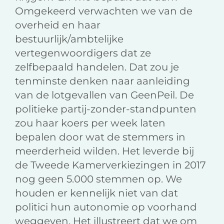
Omgekeerd verwachten we van de
overheid en haar
bestuurlijk/ambtelijke
vertegenwoordigers dat ze
zelfbepaald handelen. Dat zou je
tenminste denken naar aanleiding
van de lotgevallen van GeenPeil. De
politieke partij-zonder-standpunten
zou haar koers per week laten
bepalen door wat de stemmers in
meerderheid wilden. Het leverde bij
de Tweede Kamerverkiezingen in 2017
nog geen 5.000 stemmen op. We
houden er kennelijk niet van dat
politici hun autonomie op voorhand
weggeven. Het illustreert dat we om