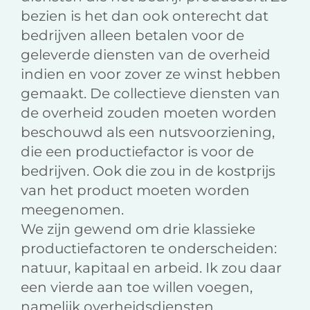
bezien is het dan ook onterecht dat
bedrijven alleen betalen voor de
geleverde diensten van de overheid
indien en voor zover ze winst hebben
gemaakt. De collectieve diensten van
de overheid zouden moeten worden
beschouwd als een nutsvoorziening,
die een productiefactor is voor de
bedrijven. Ook die zou in de kostprijs
van het product moeten worden
meegenomen.
We zijn gewend om drie klassieke
productiefactoren te onderscheiden:
natuur, kapitaal en arbeid. Ik zou daar
een vierde aan toe willen voegen,
namelijk overheidsdiensten,