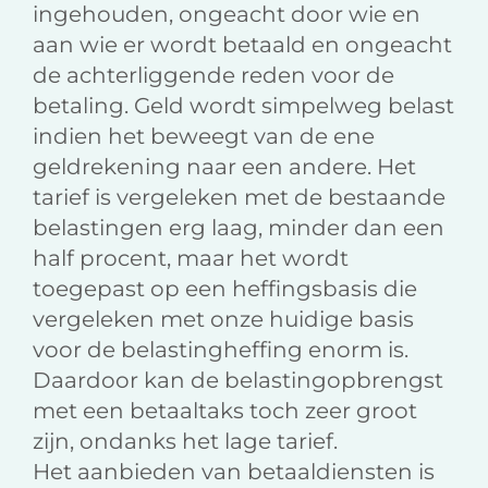
ingehouden, ongeacht door wie en
aan wie er wordt betaald en ongeacht
de achterliggende reden voor de
betaling. Geld wordt simpelweg belast
indien het beweegt van de ene
geldrekening naar een andere. Het
tarief is vergeleken met de bestaande
belastingen erg laag, minder dan een
half procent, maar het wordt
toegepast op een heffingsbasis die
vergeleken met onze huidige basis
voor de belastingheffing enorm is.
Daardoor kan de belastingopbrengst
met een betaaltaks toch zeer groot
zijn, ondanks het lage tarief.
Het aanbieden van betaaldiensten is