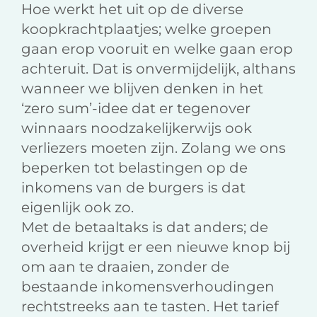
Hoe werkt het uit op de diverse
koopkrachtplaatjes; welke groepen
gaan erop vooruit en welke gaan erop
achteruit. Dat is onvermijdelijk, althans
wanneer we blijven denken in het
‘zero sum’-idee dat er tegenover
winnaars noodzakelijkerwijs ook
verliezers moeten zijn. Zolang we ons
beperken tot belastingen op de
inkomens van de burgers is dat
eigenlijk ook zo.
Met de betaaltaks is dat anders; de
overheid krijgt er een nieuwe knop bij
om aan te draaien, zonder de
bestaande inkomensverhoudingen
rechtstreeks aan te tasten. Het tarief