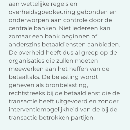
aan wettelijke regels en
overheidsgoedkeuring gebonden en
onderworpen aan controle door de
centrale banken. Niet iedereen kan
zomaar een bank beginnen of
anderszins betaaldiensten aanbieden.
De overheid heeft dus al greep op de
organisaties die zullen moeten
meewerken aan het heffen van de
betaaltaks. De belasting wordt
geheven als bronbelasting,
rechtstreeks bij de betaaldienst die de
transactie heeft uitgevoerd en zonder
interventiemogelijkheid van de bij de
transactie betrokken partijen.