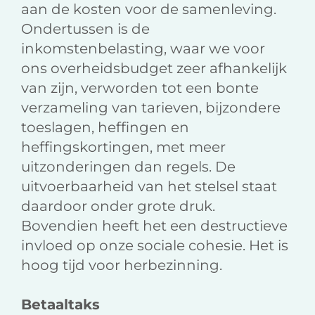
aan de kosten voor de samenleving.
Ondertussen is de
inkomstenbelasting, waar we voor
ons overheidsbudget zeer afhankelijk
van zijn, verworden tot een bonte
verzameling van tarieven, bijzondere
toeslagen, heffingen en
heffingskortingen, met meer
uitzonderingen dan regels. De
uitvoerbaarheid van het stelsel staat
daardoor onder grote druk.
Bovendien heeft het een destructieve
invloed op onze sociale cohesie. Het is
hoog tijd voor herbezinning.
Betaaltaks