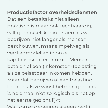
Productiefactor overheidsdiensten
Dat een betaaltaks niet alleen
praktisch is maar ook rechtvaardig,
valt gemakkelijker in te zien als we
bedrijven niet langer als mensen
beschouwen, maar simpelweg als
verdienmodellen in onze
kapitalistische economie. Mensen
betalen alleen (inkomsten-)belasting
als ze belastbaar inkomen hebben.
Maar dat bedrijven alleen belasting
betalen als ze winst hebben gemaakt
is helemaal niet zo logisch als het op
het eerste gezicht lijkt.
Wat zou er gebeuren als een bedrijf