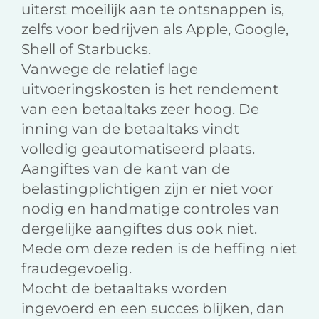
uiterst moeilijk aan te ontsnappen is,
zelfs voor bedrijven als Apple, Google,
Shell of Starbucks.
Vanwege de relatief lage
uitvoeringskosten is het rendement
van een betaaltaks zeer hoog. De
inning van de betaaltaks vindt
volledig geautomatiseerd plaats.
Aangiftes van de kant van de
belastingplichtigen zijn er niet voor
nodig en handmatige controles van
dergelijke aangiftes dus ook niet.
Mede om deze reden is de heffing niet
fraudegevoelig.
Mocht de betaaltaks worden
ingevoerd en een succes blijken, dan