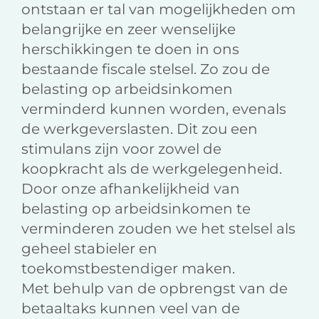
ontstaan er tal van mogelijkheden om
belangrijke en zeer wenselijke
herschikkingen te doen in ons
bestaande fiscale stelsel. Zo zou de
belasting op arbeidsinkomen
verminderd kunnen worden, evenals
de werkgeverslasten. Dit zou een
stimulans zijn voor zowel de
koopkracht als de werkgelegenheid.
Door onze afhankelijkheid van
belasting op arbeidsinkomen te
verminderen zouden we het stelsel als
geheel stabieler en
toekomstbestendiger maken.
Met behulp van de opbrengst van de
betaaltaks kunnen veel van de