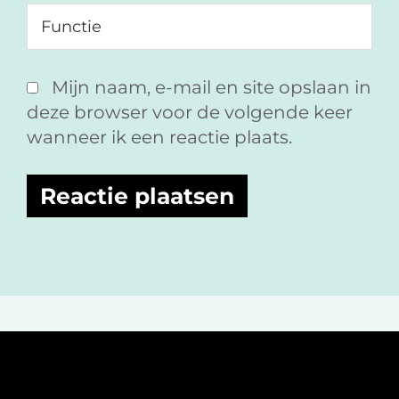
Mijn naam, e-mail en site opslaan in
deze browser voor de volgende keer
wanneer ik een reactie plaats.