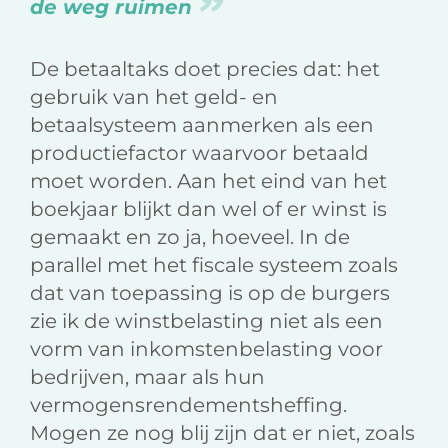
de weg ruimen
De betaaltaks doet precies dat: het
gebruik van het geld- en
betaalsysteem aanmerken als een
productiefactor waarvoor betaald
moet worden. Aan het eind van het
boekjaar blijkt dan wel of er winst is
gemaakt en zo ja, hoeveel. In de
parallel met het fiscale systeem zoals
dat van toepassing is op de burgers
zie ik de winstbelasting niet als een
vorm van inkomstenbelasting voor
bedrijven, maar als hun
vermogensrendementsheffing.
Mogen ze nog blij zijn dat er niet, zoals