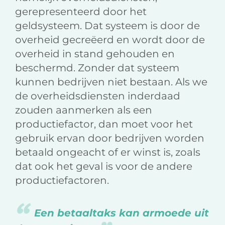
gerepresenteerd door het
geldsysteem. Dat systeem is door de
overheid gecreëerd en wordt door de
overheid in stand gehouden en
beschermd. Zonder dat systeem
kunnen bedrijven niet bestaan. Als we
de overheidsdiensten inderdaad
zouden aanmerken als een
productiefactor, dan moet voor het
gebruik ervan door bedrijven worden
betaald ongeacht of er winst is, zoals
dat ook het geval is voor de andere
productiefactoren.
Een betaaltaks kan armoede uit