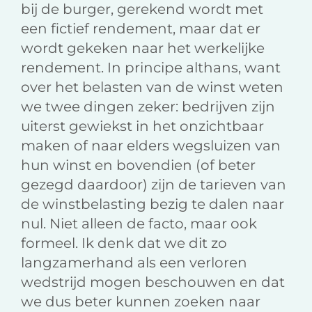
bij de burger, gerekend wordt met
een fictief rendement, maar dat er
wordt gekeken naar het werkelijke
rendement. In principe althans, want
over het belasten van de winst weten
we twee dingen zeker: bedrijven zijn
uiterst gewiekst in het onzichtbaar
maken of naar elders wegsluizen van
hun winst en bovendien (of beter
gezegd daardoor) zijn de tarieven van
de winstbelasting bezig te dalen naar
nul. Niet alleen de facto, maar ook
formeel. Ik denk dat we dit zo
langzamerhand als een verloren
wedstrijd mogen beschouwen en dat
we dus beter kunnen zoeken naar