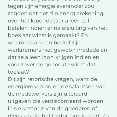
tegen zijn energieleverancier zou
zeggen dat het zijn energierekening
over het lopende jaar alleen zal
betalen indien er na afsluiting van het
boekjaar winst is gemaakt? En
waarom kan een bedrijf zijn
werknemers niet gewoon mededelen
dat ze alleen loon krijgen indien en
voor zover de geboekte winst dat
toelaat?
Dit zijn retorische vragen, want de
energierekening en de salarissen van
de medewerkers zijn uiteraard
uitgaven die verdisconteerd worden
in de kostprijs van de goederen of
diensten die het bedrijf produceert. Zo