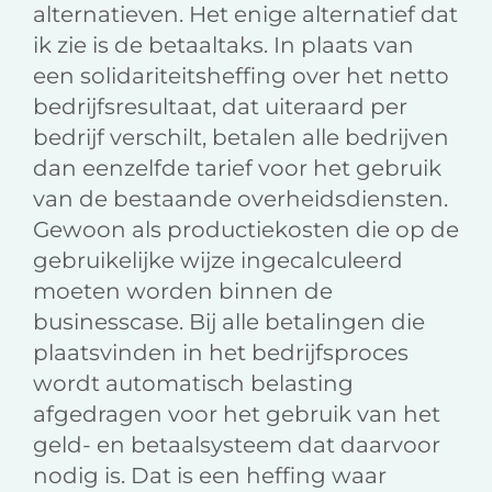
alternatieven. Het enige alternatief dat
ik zie is de betaaltaks. In plaats van
een solidariteitsheffing over het netto
bedrijfsresultaat, dat uiteraard per
bedrijf verschilt, betalen alle bedrijven
dan eenzelfde tarief voor het gebruik
van de bestaande overheidsdiensten.
Gewoon als productiekosten die op de
gebruikelijke wijze ingecalculeerd
moeten worden binnen de
businesscase. Bij alle betalingen die
plaatsvinden in het bedrijfsproces
wordt automatisch belasting
afgedragen voor het gebruik van het
geld- en betaalsysteem dat daarvoor
nodig is. Dat is een heffing waar