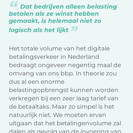
Dat bedrijven alleen belasting
betalen als ze winst hebben
gemaakt, is helemaal niet zo
logisch als het lijkt
Het totale volume van het digitale
betalingsverkeer in Nederland
bedraagt ongeveer negentig maal de
omvang van ons bbp. In theorie zou
dus al een enorme
belastingopbrengst kunnen worden
verkregen bij een zeer laag tarief van
de betaaltaks. Maar zo simpel is het
natuurlijk niet. We moeten ervan
uitgaan dat het betalingenvolume zal
dalen als gevolg van de invoering van