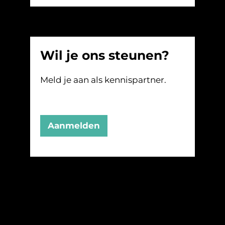
Wil je ons steunen?
Meld je aan als kennispartner.
Aanmelden