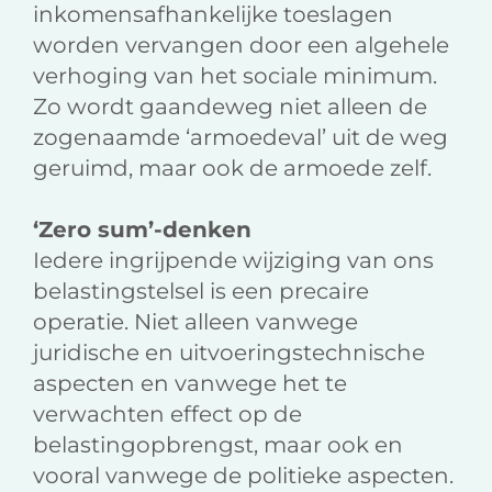
inkomensafhankelijke toeslagen
worden vervangen door een algehele
verhoging van het sociale minimum.
Zo wordt gaandeweg niet alleen de
zogenaamde ‘armoedeval’ uit de weg
geruimd, maar ook de armoede zelf.
‘Zero sum’-denken
Iedere ingrijpende wijziging van ons
belastingstelsel is een precaire
operatie. Niet alleen vanwege
juridische en uitvoeringstechnische
aspecten en vanwege het te
verwachten effect op de
belastingopbrengst, maar ook en
vooral vanwege de politieke aspecten.