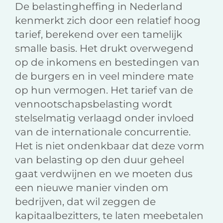
De belastingheffing in Nederland
kenmerkt zich door een relatief hoog
tarief, berekend over een tamelijk
smalle basis. Het drukt overwegend
op de inkomens en bestedingen van
de burgers en in veel mindere mate
op hun vermogen. Het tarief van de
vennootschapsbelasting wordt
stelselmatig verlaagd onder invloed
van de internationale concurrentie.
Het is niet ondenkbaar dat deze vorm
van belasting op den duur geheel
gaat verdwijnen en we moeten dus
een nieuwe manier vinden om
bedrijven, dat wil zeggen de
kapitaalbezitters, te laten meebetalen