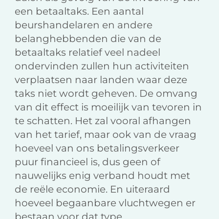
een betaaltaks. Een aantal
beurshandelaren en andere
belanghebbenden die van de
betaaltaks relatief veel nadeel
ondervinden zullen hun activiteiten
verplaatsen naar landen waar deze
taks niet wordt geheven. De omvang
van dit effect is moeilijk van tevoren in
te schatten. Het zal vooral afhangen
van het tarief, maar ook van de vraag
hoeveel van ons betalingsverkeer
puur financieel is, dus geen of
nauwelijks enig verband houdt met
de reële economie. En uiteraard
hoeveel begaanbare vluchtwegen er
bestaan voor dat type