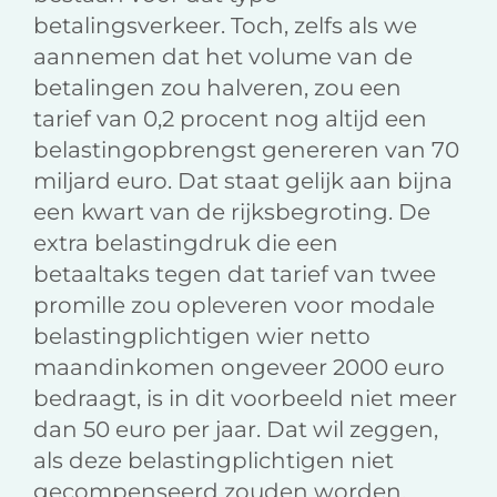
betalingsverkeer. Toch, zelfs als we
aannemen dat het volume van de
betalingen zou halveren, zou een
tarief van 0,2 procent nog altijd een
belastingopbrengst genereren van 70
miljard euro. Dat staat gelijk aan bijna
een kwart van de rijksbegroting. De
extra belastingdruk die een
betaaltaks tegen dat tarief van twee
promille zou opleveren voor modale
belastingplichtigen wier netto
maandinkomen ongeveer 2000 euro
bedraagt, is in dit voorbeeld niet meer
dan 50 euro per jaar. Dat wil zeggen,
als deze belastingplichtigen niet
gecompenseerd zouden worden.