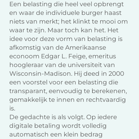
Een belasting die heel veel opbrengt
en waar de individuele burger haast
niets van merkt; het klinkt te mooi om
waar te zijn. Maar toch kan het. Het
idee voor deze vorm van belasting is
afkomstig van de Amerikaanse
econoom Edgar L. Feige, emeritus
hoogleraar van de universiteit van
Wisconsin-Madison. Hij deed in 2000
een voorstel voor een belasting die
transparant, eenvoudig te berekenen,
gemakkelijk te innen en rechtvaardig
is.
De gedachte is als volgt. Op iedere
digitale betaling wordt volledig
automatisch een klein bedrag