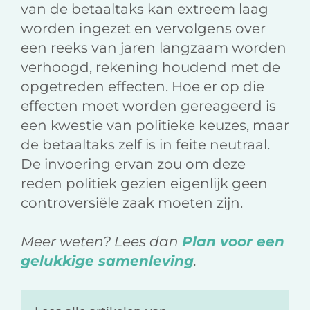
van de betaaltaks kan extreem laag
worden ingezet en vervolgens over
een reeks van jaren langzaam worden
verhoogd, rekening houdend met de
opgetreden effecten. Hoe er op die
effecten moet worden gereageerd is
een kwestie van politieke keuzes, maar
de betaaltaks zelf is in feite neutraal.
De invoering ervan zou om deze
reden politiek gezien eigenlijk geen
controversiële zaak moeten zijn.
Meer weten? Lees dan
Plan voor een
gelukkige samenleving
.