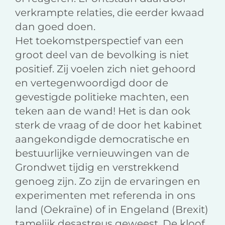
verkrampte relaties, die eerder kwaad
dan goed doen.
Het toekomstperspectief van een
groot deel van de bevolking is niet
positief. Zij voelen zich niet gehoord
en vertegenwoordigd door de
gevestigde politieke machten, een
teken aan de wand! Het is dan ook
sterk de vraag of de door het kabinet
aangekondigde democratische en
bestuurlijke vernieuwingen van de
Grondwet tijdig en verstrekkend
genoeg zijn. Zo zijn de ervaringen en
experimenten met referenda in ons
land (Oekraïne) of in Engeland (Brexit)
tamelijk desastreus geweest. De kloof