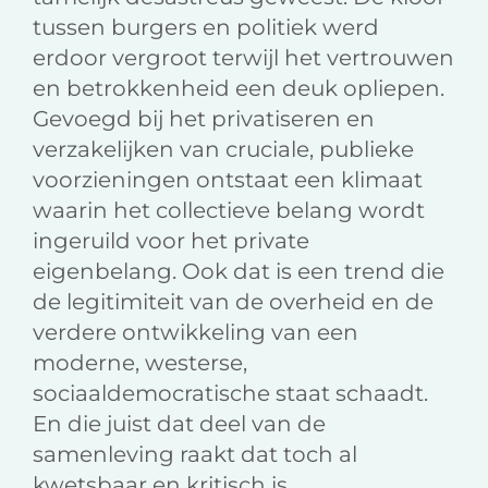
tussen burgers en politiek werd
erdoor vergroot terwijl het vertrouwen
en betrokkenheid een deuk opliepen.
Gevoegd bij het privatiseren en
verzakelijken van cruciale, publieke
voorzieningen ontstaat een klimaat
waarin het collectieve belang wordt
ingeruild voor het private
eigenbelang. Ook dat is een trend die
de legitimiteit van de overheid en de
verdere ontwikkeling van een
moderne, westerse,
sociaaldemocratische staat schaadt.
En die juist dat deel van de
samenleving raakt dat toch al
kwetsbaar en kritisch is.