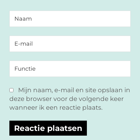
Mijn naam, e-mail en site opslaan in
deze browser voor de volgende keer
wanneer ik een reactie plaats.