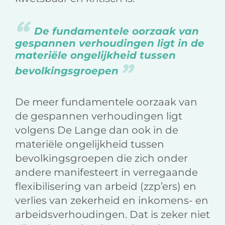
De fundamentele oorzaak van
gespannen verhoudingen ligt in de
materiële ongelijkheid tussen
bevolkingsgroepen
De meer fundamentele oorzaak van
de gespannen verhoudingen ligt
volgens De Lange dan ook in de
materiële ongelijkheid tussen
bevolkingsgroepen die zich onder
andere manifesteert in verregaande
flexibilisering van arbeid (zzp’ers) en
verlies van zekerheid en inkomens- en
arbeidsverhoudingen. Dat is zeker niet