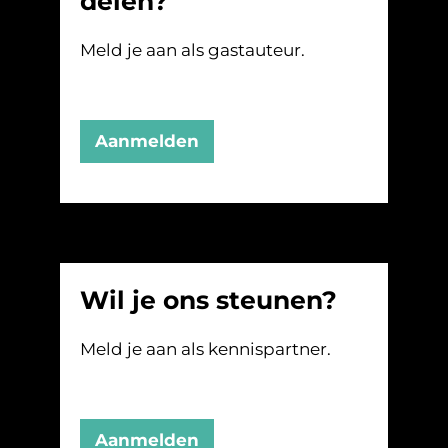
delen?
Meld je aan als gastauteur.
Aanmelden
Wil je ons steunen?
Meld je aan als kennispartner.
Aanmelden