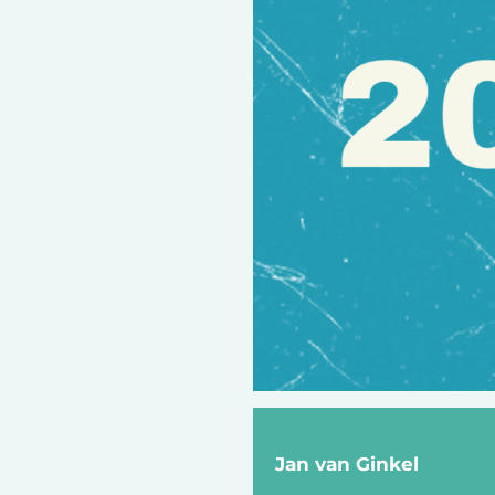
Jan van Ginkel