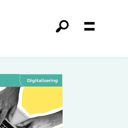
Digitalisering