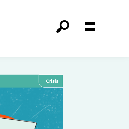
Crisis