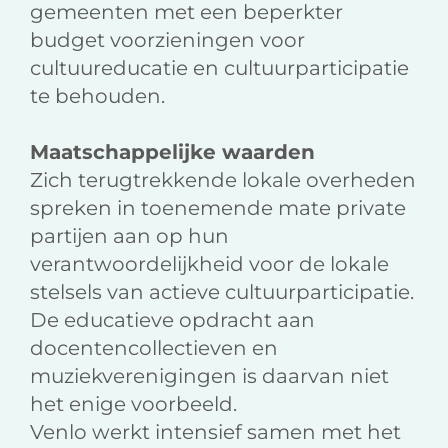
gemeenten met een beperkter
budget voorzieningen voor
cultuureducatie en cultuurparticipatie
te behouden.
Maatschappelijke waarden
Zich terugtrekkende lokale overheden
spreken in toenemende mate private
partijen aan op hun
verantwoordelijkheid voor de lokale
stelsels van actieve cultuurparticipatie.
De educatieve opdracht aan
docentencollectieven en
muziekverenigingen is daarvan niet
het enige voorbeeld.
Venlo werkt intensief samen met het