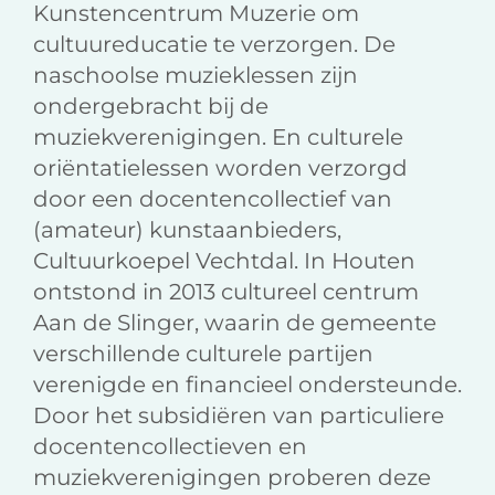
Kunstencentrum Muzerie om
cultuureducatie te verzorgen. De
naschoolse muzieklessen zijn
ondergebracht bij de
muziekverenigingen. En culturele
oriëntatielessen worden verzorgd
door een docentencollectief van
(amateur) kunstaanbieders,
Cultuurkoepel Vechtdal. In Houten
ontstond in 2013 cultureel centrum
Aan de Slinger, waarin de gemeente
verschillende culturele partijen
verenigde en financieel ondersteunde.
Door het subsidiëren van particuliere
docentencollectieven en
muziekverenigingen proberen deze