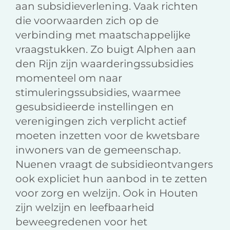
aan subsidieverlening. Vaak richten
die voorwaarden zich op de
verbinding met maatschappelijke
vraagstukken. Zo buigt Alphen aan
den Rijn zijn waarderingssubsidies
momenteel om naar
stimuleringssubsidies, waarmee
gesubsidieerde instellingen en
verenigingen zich verplicht actief
moeten inzetten voor de kwetsbare
inwoners van de gemeenschap.
Nuenen vraagt de subsidieontvangers
ook expliciet hun aanbod in te zetten
voor zorg en welzijn. Ook in Houten
zijn welzijn en leefbaarheid
beweegredenen voor het