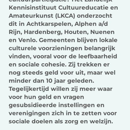
Kennisinstituut Cultuureducatie en
Amateurkunst (LKCA) onderzocht
dit in Achtkarspelen, Alphen a/d
Rijn, Hardenberg, Houten, Nuenen
en Venlo. Gemeenten blijven lokale
culturele voorzieningen belangrijk
vinden, vooral voor de leefbaarheid
en sociale cohesie. Zij trekken er
nog steeds geld voor uit, maar wel
minder dan 10 jaar geleden.
Tegelijkertijd willen zij meer waar
voor hun geld en vragen
gesubsidieerde instellingen en
verenigingen zich in te zetten voor
sociale doelen als zorg en welzijn.