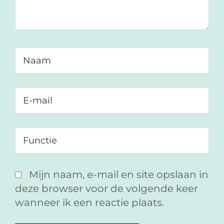
Mijn naam, e-mail en site opslaan in
deze browser voor de volgende keer
wanneer ik een reactie plaats.