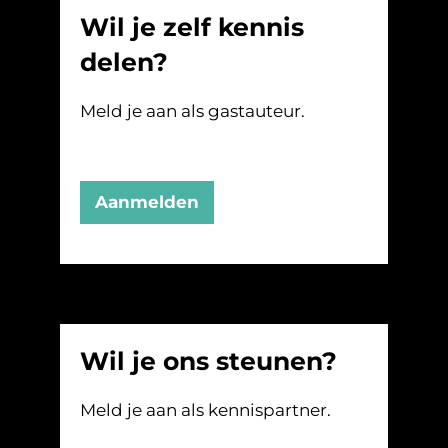
Wil je zelf kennis
delen?
Meld je aan als gastauteur.
Aanmelden
Wil je ons steunen?
Meld je aan als kennispartner.