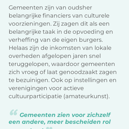
Gemeenten zijn van oudsher
belangrijke financiers van culturele
voorzieningen. Zij zagen dit als een
belangrijke taak in de opvoeding en
verheffing van de eigen burgers.
Helaas zijn de inkomsten van lokale
overheden afgelopen jaren snel
teruggelopen, waardoor gemeenten
zich vroeg of laat genoodzaakt zagen
te bezuinigen. Ook op instellingen en
verenigingen voor actieve
cultuurparticipatie (amateurkunst).
Gemeenten zien voor zichzelf
een andere, meer bescheiden rol