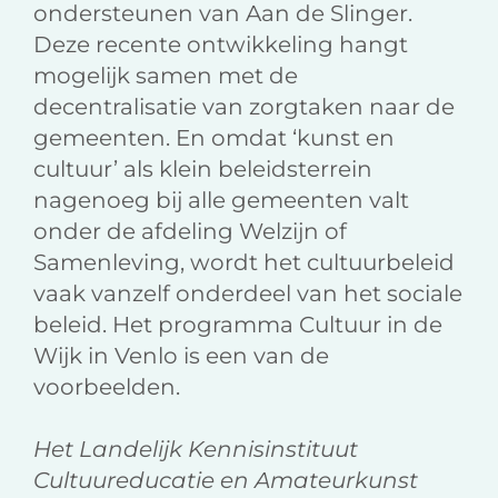
ondersteunen van Aan de Slinger.
Deze recente ontwikkeling hangt
mogelijk samen met de
decentralisatie van zorgtaken naar de
gemeenten. En omdat ‘kunst en
cultuur’ als klein beleidsterrein
nagenoeg bij alle gemeenten valt
onder de afdeling Welzijn of
Samenleving, wordt het cultuurbeleid
vaak vanzelf onderdeel van het sociale
beleid. Het programma Cultuur in de
Wijk in Venlo is een van de
voorbeelden.
Het Landelijk Kennisinstituut
Cultuureducatie en Amateurkunst