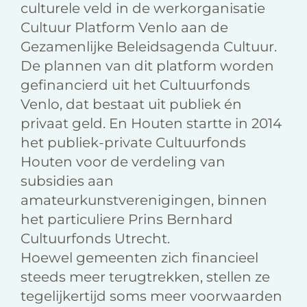
culturele veld in de werkorganisatie
Cultuur Platform Venlo aan de
Gezamenlijke Beleidsagenda Cultuur.
De plannen van dit platform worden
gefinancierd uit het Cultuurfonds
Venlo, dat bestaat uit publiek én
privaat geld. En Houten startte in 2014
het publiek-private Cultuurfonds
Houten voor de verdeling van
subsidies aan
amateurkunstverenigingen, binnen
het particuliere Prins Bernhard
Cultuurfonds Utrecht.
Hoewel gemeenten zich financieel
steeds meer terugtrekken, stellen ze
tegelijkertijd soms meer voorwaarden