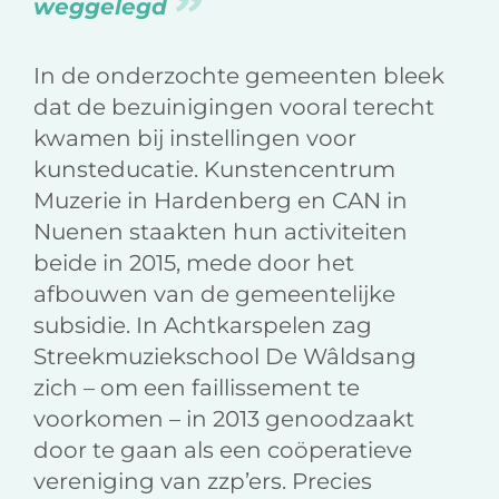
weggelegd
In de onderzochte gemeenten bleek
dat de bezuinigingen vooral terecht
kwamen bij instellingen voor
kunsteducatie. Kunstencentrum
Muzerie in Hardenberg en CAN in
Nuenen staakten hun activiteiten
beide in 2015, mede door het
afbouwen van de gemeentelijke
subsidie. In Achtkarspelen zag
Streekmuziekschool De Wâldsang
zich – om een faillissement te
voorkomen – in 2013 genoodzaakt
door te gaan als een coöperatieve
vereniging van zzp’ers. Precies