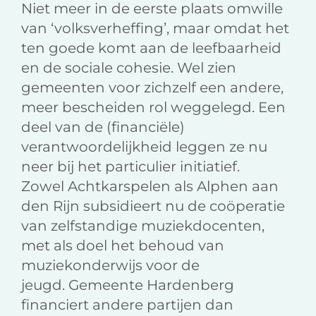
Niet meer in de eerste plaats omwille
van ‘volksverheffing’, maar omdat het
ten goede komt aan de leefbaarheid
en de sociale cohesie. Wel zien
gemeenten voor zichzelf een andere,
meer bescheiden rol weggelegd. Een
deel van de (financiële)
verantwoordelijkheid leggen ze nu
neer bij het particulier initiatief.
Zowel Achtkarspelen als Alphen aan
den Rijn subsidieert nu de coöperatie
van zelfstandige muziekdocenten,
met als doel het behoud van
muziekonderwijs voor de
jeugd. Gemeente Hardenberg
financiert andere partijen dan