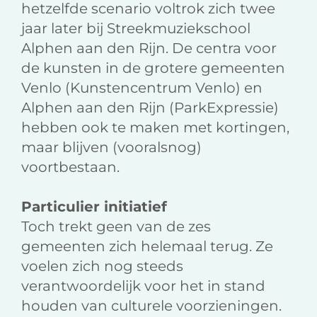
hetzelfde scenario voltrok zich twee
jaar later bij Streekmuziekschool
Alphen aan den Rijn. De centra voor
de kunsten in de grotere gemeenten
Venlo (Kunstencentrum Venlo) en
Alphen aan den Rijn (ParkExpressie)
hebben ook te maken met kortingen,
maar blijven (vooralsnog)
voortbestaan.
Particulier initiatief
Toch trekt geen van de zes
gemeenten zich helemaal terug. Ze
voelen zich nog steeds
verantwoordelijk voor het in stand
houden van culturele voorzieningen.