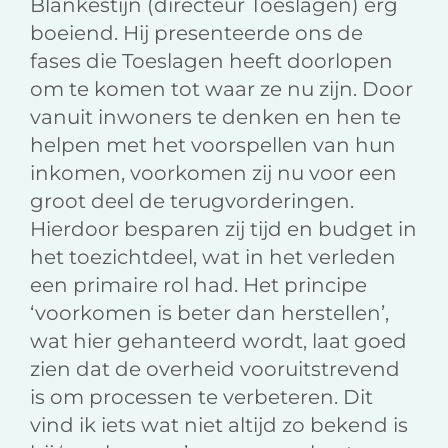
Blankestijn (directeur Toeslagen) erg
boeiend. Hij presenteerde ons de
fases die Toeslagen heeft doorlopen
om te komen tot waar ze nu zijn. Door
vanuit inwoners te denken en hen te
helpen met het voorspellen van hun
inkomen, voorkomen zij nu voor een
groot deel de terugvorderingen.
Hierdoor besparen zij tijd en budget in
het toezichtdeel, wat in het verleden
een primaire rol had. Het principe
‘voorkomen is beter dan herstellen’,
wat hier gehanteerd wordt, laat goed
zien dat de overheid vooruitstrevend
is om processen te verbeteren. Dit
vind ik iets wat niet altijd zo bekend is