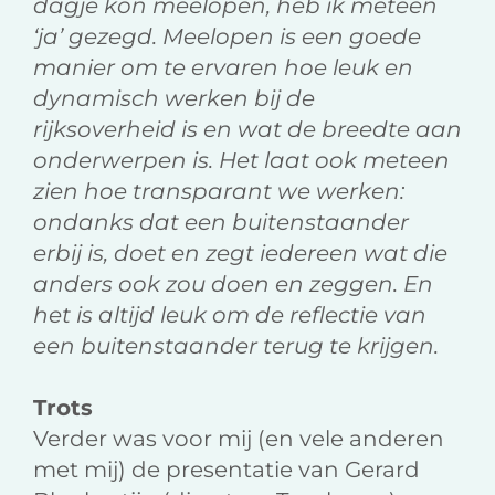
dagje kon meelopen, heb ik meteen
‘ja’ gezegd. Meelopen is een goede
manier om te ervaren hoe leuk en
dynamisch werken bij de
rijksoverheid is en wat de breedte aan
onderwerpen is. Het laat ook meteen
zien hoe transparant we werken:
ondanks dat een buitenstaander
erbij is, doet en zegt iedereen wat die
anders ook zou doen en zeggen. En
het is altijd leuk om de reflectie van
een buitenstaander terug te krijgen.
Trots
Verder was voor mij (en vele anderen
met mij) de presentatie van Gerard