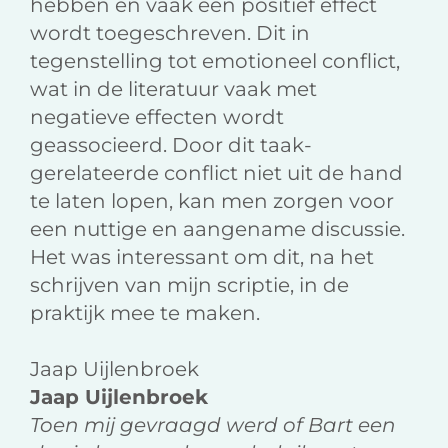
hebben en vaak een positief effect
wordt toegeschreven. Dit in
tegenstelling tot emotioneel conflict,
wat in de literatuur vaak met
negatieve effecten wordt
geassocieerd. Door dit taak-
gerelateerde conflict niet uit de hand
te laten lopen, kan men zorgen voor
een nuttige en aangename discussie.
Het was interessant om dit, na het
schrijven van mijn scriptie, in de
praktijk mee te maken.
Jaap Uijlenbroek
Jaap Uijlenbroek
Toen mij gevraagd werd of Bart een