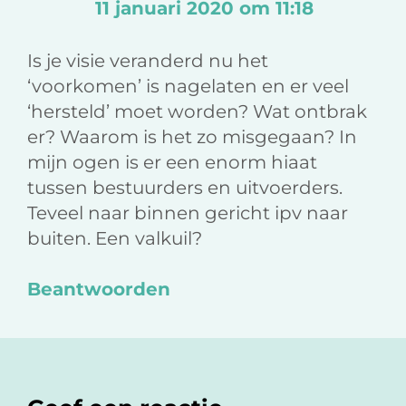
11 januari 2020 om 11:18
Is je visie veranderd nu het
‘voorkomen’ is nagelaten en er veel
‘hersteld’ moet worden? Wat ontbrak
er? Waarom is het zo misgegaan? In
mijn ogen is er een enorm hiaat
tussen bestuurders en uitvoerders.
Teveel naar binnen gericht ipv naar
buiten. Een valkuil?
Beantwoorden