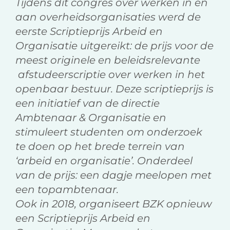
Tijdens dit congres over werken in en
aan overheidsorganisaties werd de
eerste Scriptieprijs Arbeid en
Organisatie uitgereikt: de prijs voor de
meest originele en beleidsrelevante
afstudeerscriptie over werken in het
openbaar bestuur. Deze scriptieprijs is
een initiatief van de directie
Ambtenaar & Organisatie en
stimuleert studenten om onderzoek
te doen op het brede terrein van
‘arbeid en organisatie’. Onderdeel
van de prijs: een dagje meelopen met
een topambtenaar.
Ook in 2018, organiseert BZK opnieuw
een Scriptieprijs Arbeid en