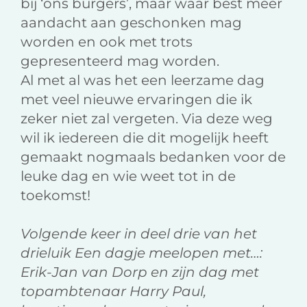
bij ‘ons burgers’, maar waar best meer
aandacht aan geschonken mag
worden en ook met trots
gepresenteerd mag worden.
Al met al was het een leerzame dag
met veel nieuwe ervaringen die ik
zeker niet zal vergeten. Via deze weg
wil ik iedereen die dit mogelijk heeft
gemaakt nogmaals bedanken voor de
leuke dag en wie weet tot in de
toekomst!
Volgende keer in deel drie van het
drieluik Een dagje meelopen met…:
Erik-Jan van Dorp en zijn dag met
topambtenaar Harry Paul,