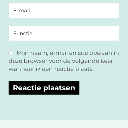
Mijn naam, e-mail en site opslaan in
deze browser voor de volgende keer
wanneer ik een reactie plaats.