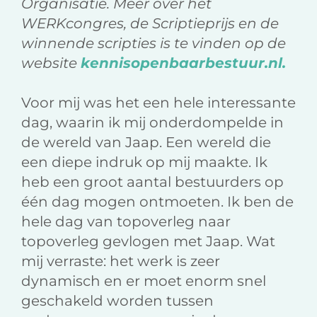
Organisatie. Meer over het
WERKcongres, de Scriptieprijs en de
winnende scripties is te vinden op de
website
kennisopenbaarbestuur.nl.
Voor mij was het een hele interessante
dag, waarin ik mij onderdompelde in
de wereld van Jaap. Een wereld die
een diepe indruk op mij maakte. Ik
heb een groot aantal bestuurders op
één dag mogen ontmoeten. Ik ben de
hele dag van topoverleg naar
topoverleg gevlogen met Jaap. Wat
mij verraste: het werk is zeer
dynamisch en er moet enorm snel
geschakeld worden tussen