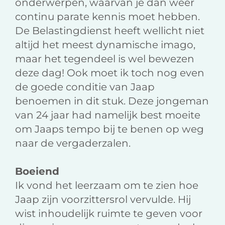
onderwerpen, waarvan je dan weer
continu parate kennis moet hebben.
De Belastingdienst heeft wellicht niet
altijd het meest dynamische imago,
maar het tegendeel is wel bewezen
deze dag! Ook moet ik toch nog even
de goede conditie van Jaap
benoemen in dit stuk. Deze jongeman
van 24 jaar had namelijk best moeite
om Jaaps tempo bij te benen op weg
naar de vergaderzalen.
Boeiend
Ik vond het leerzaam om te zien hoe
Jaap zijn voorzittersrol vervulde. Hij
wist inhoudelijk ruimte te geven voor