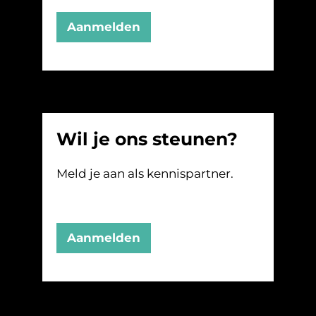
Aanmelden
Wil je ons steunen?
Meld je aan als kennispartner.
Aanmelden