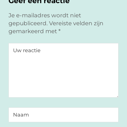
Geef een reactie
Je e-mailadres wordt niet
gepubliceerd.
Vereiste velden zijn
gemarkeerd met
*