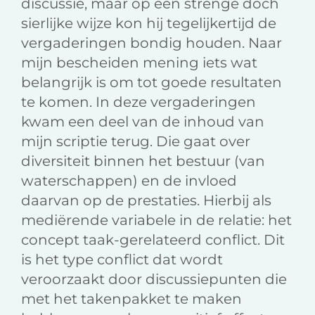
discussie, maar op een strenge doch
sierlijke wijze kon hij tegelijkertijd de
vergaderingen bondig houden. Naar
mijn bescheiden mening iets wat
belangrijk is om tot goede resultaten
te komen. In deze vergaderingen
kwam een deel van de inhoud van
mijn scriptie terug. Die gaat over
diversiteit binnen het bestuur (van
waterschappen) en de invloed
daarvan op de prestaties. Hierbij als
mediërende variabele in de relatie: het
concept taak-gerelateerd conflict. Dit
is het type conflict dat wordt
veroorzaakt door discussiepunten die
met het takenpakket te maken