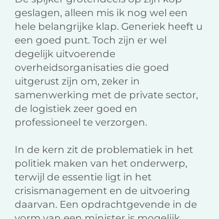
geslagen, alleen mis ik nog wel een
hele belangrijke klap. Generiek heeft u
een goed punt. Toch zijn er wel
degelijk uitvoerende
overheidsorganisaties die goed
uitgerust zijn om, zeker in
samenwerking met de private sector,
de logistiek zeer goed en
professioneel te verzorgen.
In de kern zit de problematiek in het
politiek maken van het onderwerp,
terwijl de essentie ligt in het
crisismanagement en de uitvoering
daarvan. Een opdrachtgevende in de
vorm van een minister is mogelijk