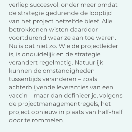
verliep succesvol, onder meer omdat
de strategie gedurende de looptijd
van het project hetzelfde bleef. Alle
betrokkenen wisten daardoor
voortdurend waar ze aan toe waren.
Nu is dat niet zo. Wie de projectleider
is, is onduidelijk en de strategie
verandert regelmatig. Natuurlijk
kunnen de omstandigheden
tussentijds veranderen – zoals
achterblijvende leveranties van een
vaccin – maar dan definieer je, volgens
de projectmanagementregels, het
project opnieuw in plaats van half-half
door te rommelen.