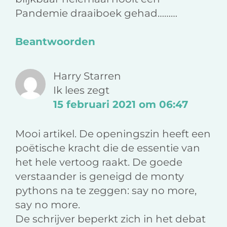
Pandemie draaiboek gehad………
Beantwoorden
Harry Starren
Ik lees
zegt
15 februari 2021 om 06:47
Mooi artikel. De openingszin heeft een
poëtische kracht die de essentie van
het hele vertoog raakt. De goede
verstaander is geneigd de monty
pythons na te zeggen: say no more,
say no more.
De schrijver beperkt zich in het debat