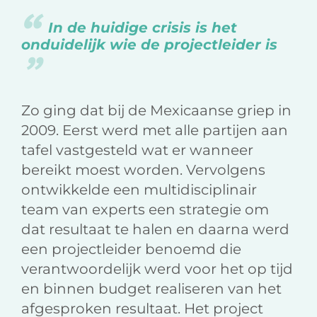
In de huidige crisis is het
onduidelijk wie de projectleider is
Zo ging dat bij de Mexicaanse griep in
2009. Eerst werd met alle partijen aan
tafel vastgesteld wat er wanneer
bereikt moest worden. Vervolgens
ontwikkelde een multidisciplinair
team van experts een strategie om
dat resultaat te halen en daarna werd
een projectleider benoemd die
verantwoordelijk werd voor het op tijd
en binnen budget realiseren van het
afgesproken resultaat. Het project