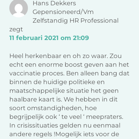
Hans Dekkers
Gepensioneerd/Vm
Zelfstandig HR Professional
zegt
11 februari 2021 om 21:09
Heel herkenbaar en oh zo waar. Zou
echt een enorme boost geven aan het
vaccinatie proces. Ben alleen bang dat
binnen de huidige politieke en
maatschappelijke situatie het geen
haalbare kaart is. We hebben in dit
soort omstandigheden, hoe
begrijpelijk ook ‘ te veel ‘ meepraters.
In crisissituaties gelden nu eenmaal
andere regels !Mogelijk iets voor de