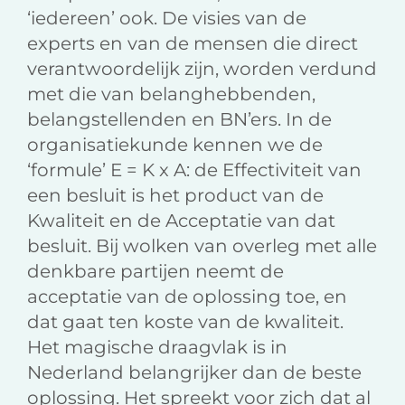
‘iedereen’ ook. De visies van de
experts en van de mensen die direct
verantwoordelijk zijn, worden verdund
met die van belanghebbenden,
belangstellenden en BN’ers. In de
organisatiekunde kennen we de
‘formule’ E = K x A: de Effectiviteit van
een besluit is het product van de
Kwaliteit en de Acceptatie van dat
besluit. Bij wolken van overleg met alle
denkbare partijen neemt de
acceptatie van de oplossing toe, en
dat gaat ten koste van de kwaliteit.
Het magische draagvlak is in
Nederland belangrijker dan de beste
oplossing. Het spreekt voor zich dat al