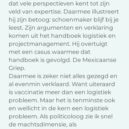
dat vele perspectieven kent tot zijn
veld van expertise. Daarmee illustreert
hij zijn betoog: schoenmaker blijf bij je
leest. Zijn argumenten en verklaring
komen uit het handboek logistiek en
projectmanagement. Hij overtuigt
met een casus waarmee dat
handboek is gevolgd. De Mexicaanse
Griep.
Daarmee is zeker niet alles gezegd en
al evenmin verklaard. Want uiteraard
is vaccinatie meer dan een logistiek
probleem. Maar het is tenminste ook
en wellicht in de kern een logistiek
probleem. Als politicoloog zie ik snel
de machtsdimensie, als