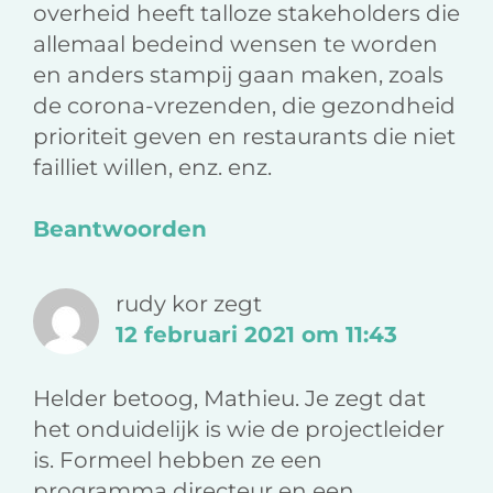
overheid heeft talloze stakeholders die
allemaal bedeind wensen te worden
en anders stampij gaan maken, zoals
de corona-vrezenden, die gezondheid
prioriteit geven en restaurants die niet
failliet willen, enz. enz.
Beantwoorden
rudy kor
zegt
12 februari 2021 om 11:43
Helder betoog, Mathieu. Je zegt dat
het onduidelijk is wie de projectleider
is. Formeel hebben ze een
programma directeur en een