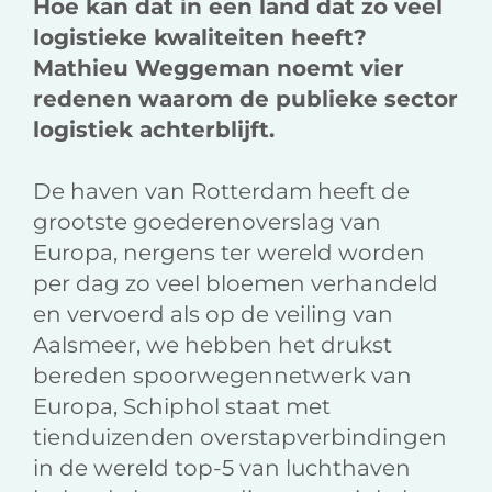
Hoe kan dat in een land dat zo veel
logistieke kwaliteiten heeft?
Mathieu Weggeman noemt vier
redenen waarom de publieke sector
logistiek achterblijft.
De haven van Rotterdam heeft de
grootste goederenoverslag van
Europa, nergens ter wereld worden
per dag zo veel bloemen verhandeld
en vervoerd als op de veiling van
Aalsmeer, we hebben het drukst
bereden spoorwegennetwerk van
Europa, Schiphol staat met
tienduizenden overstapverbindingen
in de wereld top-5 van luchthaven