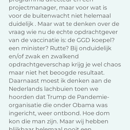
projectmanager, maar voor wat is
voor de buitenwacht niet helemaal
duidelijk . Maar wat te denken over de
vraag wie nu de echte opdrachtgever
van de vaccinatie is: de GGD koepel?
een minister? Rutte? Bij onduidelijk
en/of zwak en zwalkend
opdrachtgeverschap krijg je wel chaos
maar niet het beoogde resultaat.
Daarnaast moest ik denken aan de
Nederlands lachbuien toen we
hoorden dat Trump de Pandemie-
organisatie die onder Obama was
ingericht, weer ontbond. Hoe dom
kon die man zijn. Maar wij hebben
blijkbaar helemaal nooit een