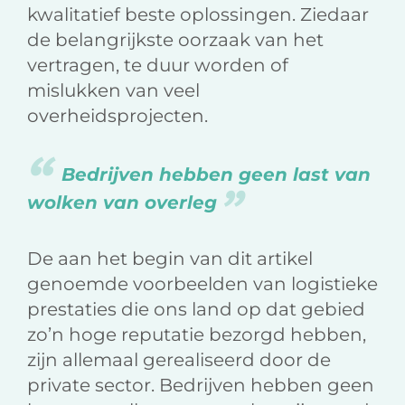
kwalitatief beste oplossingen. Ziedaar
de belangrijkste oorzaak van het
vertragen, te duur worden of
mislukken van veel
overheidsprojecten.
Bedrijven hebben geen last van
wolken van overleg
De aan het begin van dit artikel
genoemde voorbeelden van logistieke
prestaties die ons land op dat gebied
zo’n hoge reputatie bezorgd hebben,
zijn allemaal gerealiseerd door de
private sector. Bedrijven hebben geen