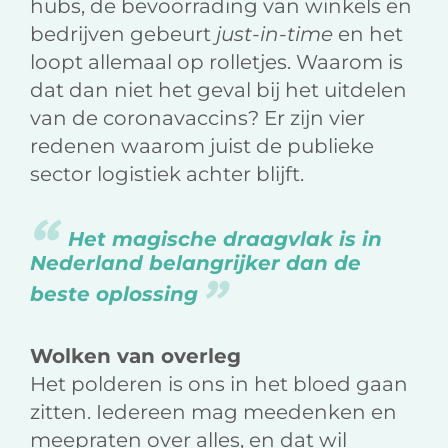
hubs, de bevoorrading van winkels en
bedrijven gebeurt
just-in-time
en het
loopt allemaal op rolletjes. Waarom is
dat dan niet het geval bij het uitdelen
van de coronavaccins? Er zijn vier
redenen waarom juist de publieke
sector logistiek achter blijft.
Het magische draagvlak is in
Nederland belangrijker dan de
beste oplossing
Wolken van overleg
Het polderen is ons in het bloed gaan
zitten. Iedereen mag meedenken en
meepraten over alles, en dat wil