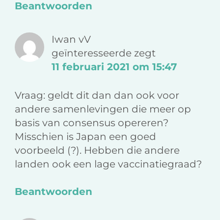
Beantwoorden
Iwan vV
geïnteresseerde
zegt
11 februari 2021 om 15:47
Vraag: geldt dit dan dan ook voor
andere samenlevingen die meer op
basis van consensus opereren?
Misschien is Japan een goed
voorbeeld (?). Hebben die andere
landen ook een lage vaccinatiegraad?
Beantwoorden