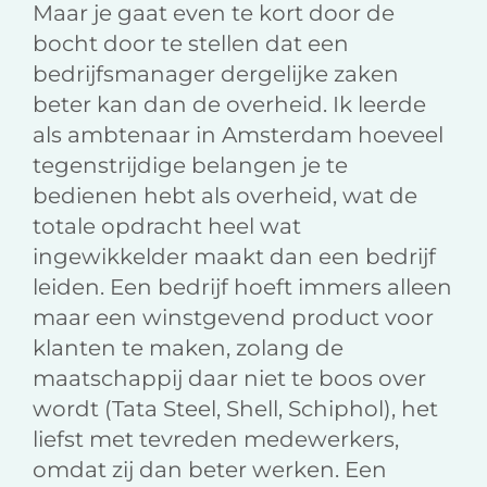
Maar je gaat even te kort door de
bocht door te stellen dat een
bedrijfsmanager dergelijke zaken
beter kan dan de overheid. Ik leerde
als ambtenaar in Amsterdam hoeveel
tegenstrijdige belangen je te
bedienen hebt als overheid, wat de
totale opdracht heel wat
ingewikkelder maakt dan een bedrijf
leiden. Een bedrijf hoeft immers alleen
maar een winstgevend product voor
klanten te maken, zolang de
maatschappij daar niet te boos over
wordt (Tata Steel, Shell, Schiphol), het
liefst met tevreden medewerkers,
omdat zij dan beter werken. Een