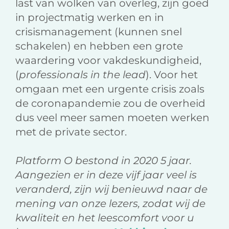
last van wolken van overleg, zijn goed
in projectmatig werken en in
crisismanagement (kunnen snel
schakelen) en hebben een grote
waardering voor vakdeskundigheid,
(
professionals in the lead
). Voor het
omgaan met een urgente crisis zoals
de coronapandemie zou de overheid
dus veel meer samen moeten werken
met de private sector.
Platform O bestond in 2020 5 jaar.
Aangezien er in deze vijf jaar veel is
veranderd, zijn wij benieuwd naar de
mening van onze lezers, zodat wij de
kwaliteit en het leescomfort voor u