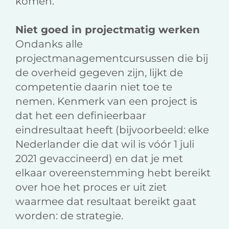
komen.
Niet goed in projectmatig werken
Ondanks alle
projectmanagementcursussen die bij
de overheid gegeven zijn, lijkt de
competentie daarin niet toe te
nemen. Kenmerk van een project is
dat het een definieerbaar
eindresultaat heeft (bijvoorbeeld: elke
Nederlander die dat wil is vóór 1 juli
2021 gevaccineerd) en dat je met
elkaar overeenstemming hebt bereikt
over hoe het proces er uit ziet
waarmee dat resultaat bereikt gaat
worden: de strategie.