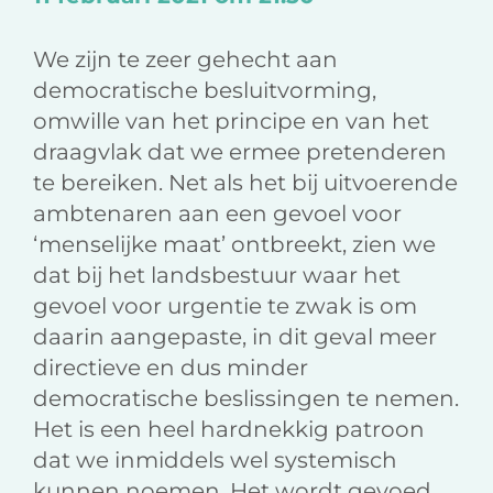
We zijn te zeer gehecht aan
democratische besluitvorming,
omwille van het principe en van het
draagvlak dat we ermee pretenderen
te bereiken. Net als het bij uitvoerende
ambtenaren aan een gevoel voor
‘menselijke maat’ ontbreekt, zien we
dat bij het landsbestuur waar het
gevoel voor urgentie te zwak is om
daarin aangepaste, in dit geval meer
directieve en dus minder
democratische beslissingen te nemen.
Het is een heel hardnekkig patroon
dat we inmiddels wel systemisch
kunnen noemen. Het wordt gevoed