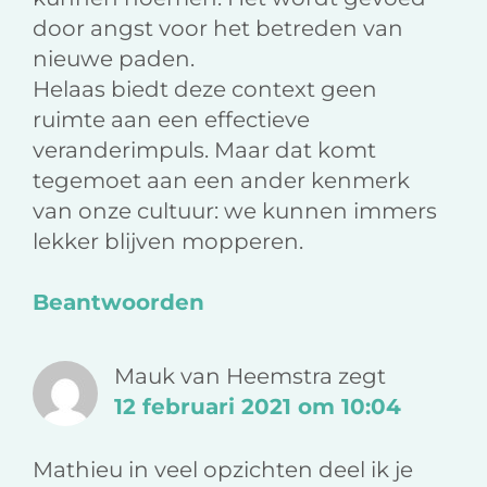
door angst voor het betreden van
nieuwe paden.
Helaas biedt deze context geen
ruimte aan een effectieve
veranderimpuls. Maar dat komt
tegemoet aan een ander kenmerk
van onze cultuur: we kunnen immers
lekker blijven mopperen.
Beantwoorden
Mauk van Heemstra
zegt
12 februari 2021 om 10:04
Mathieu in veel opzichten deel ik je