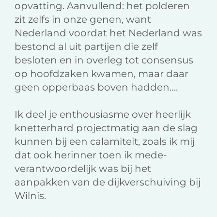
opvatting. Aanvullend: het polderen
zit zelfs in onze genen, want
Nederland voordat het Nederland was
bestond al uit partijen die zelf
besloten en in overleg tot consensus
op hoofdzaken kwamen, maar daar
geen opperbaas boven hadden….
Ik deel je enthousiasme over heerlijk
knetterhard projectmatig aan de slag
kunnen bij een calamiteit, zoals ik mij
dat ook herinner toen ik mede-
verantwoordelijk was bij het
aanpakken van de dijkverschuiving bij
Wilnis.