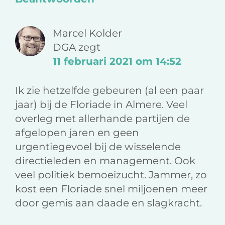
Marcel Kolder
DGA
zegt
11 februari 2021 om 14:52
Ik zie hetzelfde gebeuren (al een paar
jaar) bij de Floriade in Almere. Veel
overleg met allerhande partijen de
afgelopen jaren en geen
urgentiegevoel bij de wisselende
directieleden en management. Ook
veel politiek bemoeizucht. Jammer, zo
kost een Floriade snel miljoenen meer
door gemis aan daade en slagkracht.