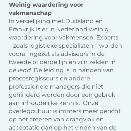
Weinig waardering voor
vakmanschap
In vergelijking met Duitsland en
Frankrijk is er in Nederland weinig
waardering voor vakmensen. Experts
– zoals logistieke specialisten – worden
vooral ingezet als adviseurs in de
tweede of derde lijn en zijn zelden in
de
lead
. De leiding is in handen van
procesregisseurs en andere
professionele managers die niet
gehinderd worden door een gebrek
aan inhoudelijke kennis. Onze
overlegcultuur is immers meer gericht
op het creëren van draagvlak en
acceptatie dan op het vinden van de