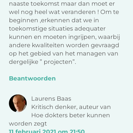
naaste toekomst maar dan moet er
wel nog heel wat veranderen ! Om te
beginnen ,erkennen dat we in
toekomstige situaties adequater
kunnen en moeten ingrijpen, waarbij
andere kwaliteiten worden gevraagd
op het gebied van het managen van
dergelijke ” projecten”.
Beantwoorden
Laurens Baas
Kritisch denker, auteur van
Hoe dokters beter kunnen
worden
zegt
11 februari 2021 om 21:50