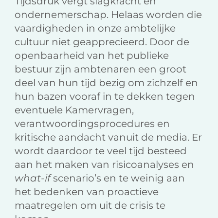
Tijdsdruk vergt slagkracht en
ondernemerschap. Helaas worden die
vaardigheden in onze ambtelijke
cultuur niet geapprecieerd. Door de
openbaarheid van het publieke
bestuur zijn ambtenaren een groot
deel van hun tijd bezig om zichzelf en
hun bazen vooraf in te dekken tegen
eventuele Kamervragen,
verantwoordingsprocedures en
kritische aandacht vanuit de media. Er
wordt daardoor te veel tijd besteed
aan het maken van risicoanalyses en
what-if
scenario’s en te weinig aan
het bedenken van proactieve
maatregelen om uit de crisis te