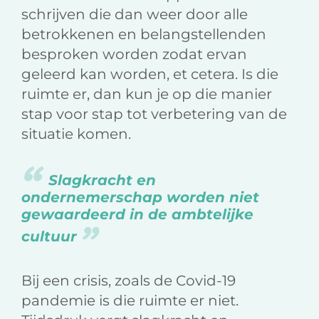
schrijven die dan weer door alle
betrokkenen en belangstellenden
besproken worden zodat ervan
geleerd kan worden, et cetera. Is die
ruimte er, dan kun je op die manier
stap voor stap tot verbetering van de
situatie komen.
Slagkracht en
ondernemerschap worden niet
gewaardeerd in de ambtelijke
cultuur
Bij een crisis, zoals de Covid-19
pandemie is die ruimte er niet.