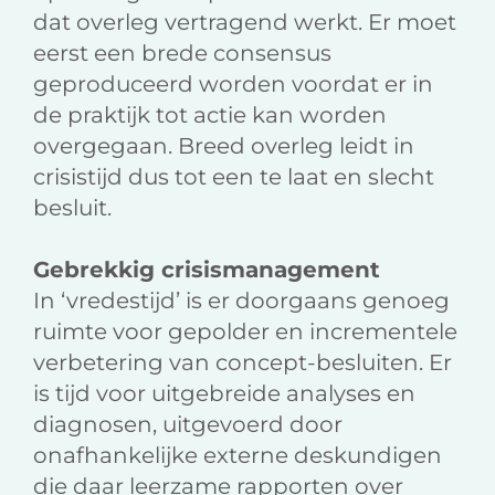
dat overleg vertragend werkt. Er moet
eerst een brede consensus
geproduceerd worden voordat er in
de praktijk tot actie kan worden
overgegaan. Breed overleg leidt in
crisistijd dus tot een te laat en slecht
besluit.
Gebrekkig crisismanagement
In ‘vredestijd’ is er doorgaans genoeg
ruimte voor gepolder en incrementele
verbetering van concept-besluiten. Er
is tijd voor uitgebreide analyses en
diagnosen, uitgevoerd door
onafhankelijke externe deskundigen
die daar leerzame rapporten over