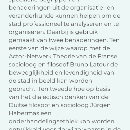
benaderingen uit de organisatie- en
veranderkunde kunnen helpen om de
stad professioneel te analyseren en te
organiseren. Daarbij is gebruik
gemaakt van twee benaderingen. Ten
eerste van de wijze waarop met de
Actor-Netwerk Theorie van de Franse
socioloog en filosoof Bruno Latour de
beweeglijkheid en levendigheid van
de stad in beeld kan worden
gebracht. Ten tweede hoe op basis
van het dialectisch denken van de
Duitse filosoof en socioloog Jürgen
Habermas een
onderhandelingsethiek kan worden
ontwikkeld voor de wijze waarop in de