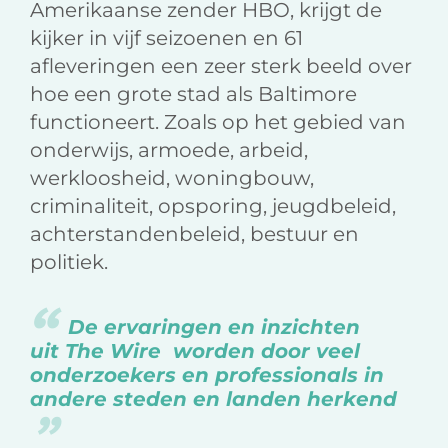
Amerikaanse zender HBO, krijgt de
kijker in vijf seizoenen en 61
afleveringen een zeer sterk beeld over
hoe een grote stad als Baltimore
functioneert. Zoals op het gebied van
onderwijs, armoede, arbeid,
werkloosheid, woningbouw,
criminaliteit, opsporing, jeugdbeleid,
achterstandenbeleid, bestuur en
politiek.
De ervaringen en inzichten
uit
The Wire
worden door veel
onderzoekers en professionals in
andere steden en landen herkend