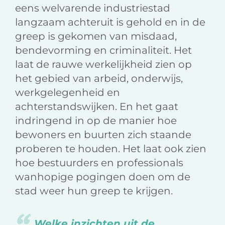
eens welvarende industriestad
langzaam achteruit is gehold en in de
greep is gekomen van misdaad,
bendevorming en criminaliteit. Het
laat de rauwe werkelijkheid zien op
het gebied van arbeid, onderwijs,
werkgelegenheid en
achterstandswijken. En het gaat
indringend in op de manier hoe
bewoners en buurten zich staande
proberen te houden. Het laat ook zien
hoe bestuurders en professionals
wanhopige pogingen doen om de
stad weer hun greep te krijgen.
Welke inzichten uit de