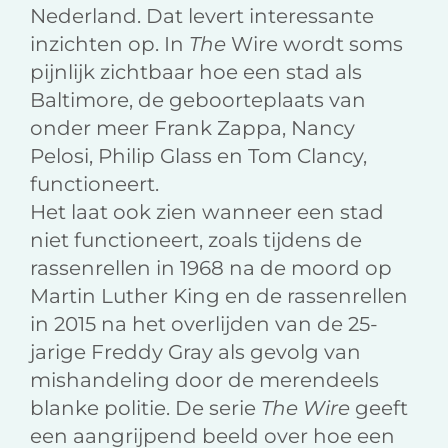
Nederland. Dat levert interessante
inzichten op. In
The
Wire wordt soms
pijnlijk zichtbaar hoe een stad als
Baltimore, de geboorteplaats van
onder meer Frank Zappa, Nancy
Pelosi, Philip Glass en Tom Clancy,
functioneert.
Het laat ook zien wanneer een stad
niet functioneert, zoals tijdens de
rassenrellen in 1968 na de moord op
Martin Luther King en de rassenrellen
in 2015 na het overlijden van de 25-
jarige Freddy Gray als gevolg van
mishandeling door de merendeels
blanke politie. De serie
The Wire
geeft
een aangrijpend beeld over hoe een