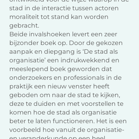
stad in de interactie tussen actoren
moraliteit tot stand kan worden
gebracht.
Beide invalshoeken levert een zeer
bijzonder boek op. Door de gekozen
aanpak en diepgang is ‘De stad als
organisatie’ een indrukwekkend en
meeslepend boek geworden dat
onderzoekers en professionals in de
praktijk een nieuw venster heeft
geboden om naar de stad te kijken,
deze te duiden en met voorstellen te
komen hoe de stad als organisatie
beter te laten functioneren. Het is een
voorbeeld hoe vanuit de organisatie-
en veranderkunde op een heel