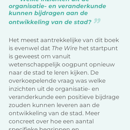
organisatie- en veranderkunde
kunnen bijdragen aan de
ontwikkeling van de stad?
Het meest aantrekkelijke van dit boek
is evenwel dat
The Wire
het startpunt
is geweest om vanuit
wetenschappelijk oogpunt opnieuw
naar de stad te leren kijken. De
overkoepelende vraag was welke
inzichten uit de organisatie- en
veranderkunde een positieve bijdrage
zouden kunnen leveren aan de
ontwikkeling van de stad. Meer
concreet over hoe een aantal
specifieke begrippen en