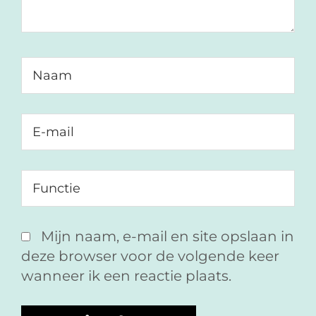
Mijn naam, e-mail en site opslaan in
deze browser voor de volgende keer
wanneer ik een reactie plaats.