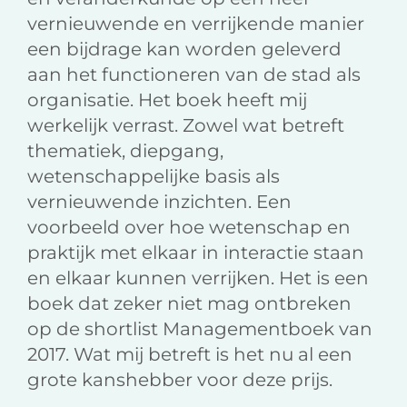
vernieuwende en verrijkende manier
een bijdrage kan worden geleverd
aan het functioneren van de stad als
organisatie. Het boek heeft mij
werkelijk verrast. Zowel wat betreft
thematiek, diepgang,
wetenschappelijke basis als
vernieuwende inzichten. Een
voorbeeld over hoe wetenschap en
praktijk met elkaar in interactie staan
en elkaar kunnen verrijken. Het is een
boek dat zeker niet mag ontbreken
op de shortlist Managementboek van
2017. Wat mij betreft is het nu al een
grote kanshebber voor deze prijs.