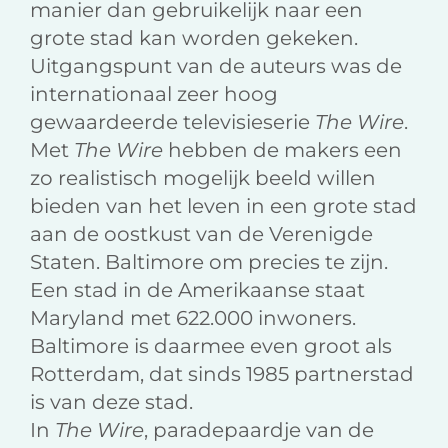
manier dan gebruikelijk naar een
grote stad kan worden gekeken.
Uitgangspunt van de auteurs was de
internationaal zeer hoog
gewaardeerde televisieserie
The Wire
.
Met
The Wire
hebben de makers een
zo realistisch mogelijk beeld willen
bieden van het leven in een grote stad
aan de oostkust van de Verenigde
Staten. Baltimore om precies te zijn.
Een stad in de Amerikaanse staat
Maryland met 622.000 inwoners.
Baltimore is daarmee even groot als
Rotterdam, dat sinds 1985 partnerstad
is van deze stad.
In
The Wire
, paradepaardje van de