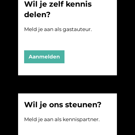
Wil je zelf kennis
delen?
Meld je aan als gastauteur.
Aanmelden
Wil je ons steunen?
Meld je aan als kennispartner.