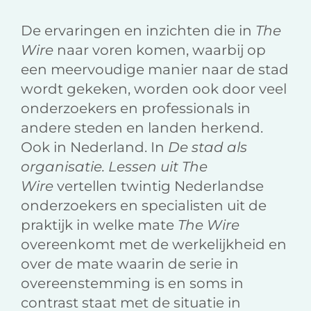
De ervaringen en inzichten die in
The
Wire
naar voren komen, waarbij op
een meervoudige manier naar de stad
wordt gekeken, worden ook door veel
onderzoekers en professionals in
andere steden en landen herkend.
Ook in Nederland. In
De stad als
organisatie. Lessen uit The
Wire
vertellen twintig Nederlandse
onderzoekers en specialisten uit de
praktijk in welke mate
The Wire
overeenkomt met de werkelijkheid en
over de mate waarin de serie in
overeenstemming is en soms in
contrast staat met de situatie in