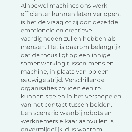
Alhoewel machines ons werk
efficiënter kunnen laten verlopen,
is het de vraag of zij ooit dezelfde
emotionele en creatieve
vaardigheden zullen hebben als
mensen. Het is daarom belangrijk
dat de focus ligt op een innige
samenwerking tussen mens en
machine, in plaats van op een
eeuwige strijd. Verschillende
organisaties zouden een rol
kunnen spelen in het versoepelen
van het contact tussen beiden.
Een scenario waarbij robots en
werknemers elkaar aanvullen is
onvermijdelijk, dus waarom