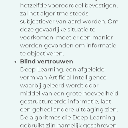
hetzelfde vooroordeel bevestigen,
zal het algoritme steeds
subjectiever van aard worden. Om
deze gevaarlijke situatie te
voorkomen, moet er een manier
worden gevonden om informatie
te objectiveren.
Blind vertrouwen
Deep Learning, een afgeleide
vorm van Artificial Intelligence
waarbij geleerd wordt door
middel van een grote hoeveelheid
gestructureerde informatie, laat
een geheel andere uitdaging zien.
De algoritmes die Deep Learning
gebruikt zijn namelijk geschreven