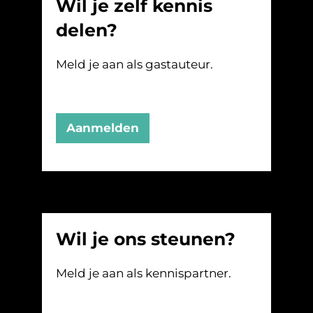
Wil je zelf kennis
delen?
Meld je aan als gastauteur.
Aanmelden
Wil je ons steunen?
Meld je aan als kennispartner.