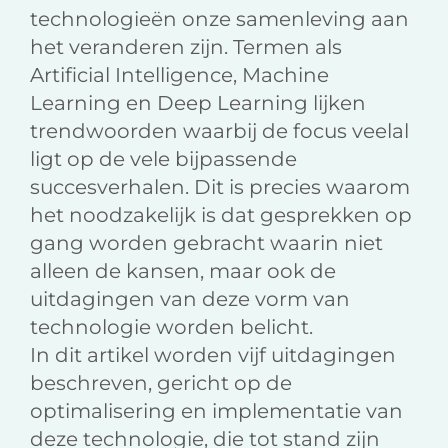
technologieën onze samenleving aan
het veranderen zijn. Termen als
Artificial Intelligence, Machine
Learning en Deep Learning lijken
trendwoorden waarbij de focus veelal
ligt op de vele bijpassende
succesverhalen. Dit is precies waarom
het noodzakelijk is dat gesprekken op
gang worden gebracht waarin niet
alleen de kansen, maar ook de
uitdagingen van deze vorm van
technologie worden belicht.
In dit artikel worden vijf uitdagingen
beschreven, gericht op de
optimalisering en implementatie van
deze technologie, die tot stand zijn