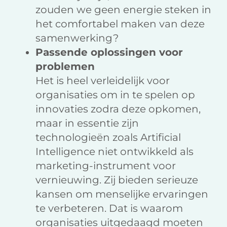
zouden we geen energie steken in
het comfortabel maken van deze
samenwerking?
Passende oplossingen voor
problemen
Het is heel verleidelijk voor
organisaties om in te spelen op
innovaties zodra deze opkomen,
maar in essentie zijn
technologieën zoals Artificial
Intelligence niet ontwikkeld als
marketing-instrument voor
vernieuwing. Zij bieden serieuze
kansen om menselijke ervaringen
te verbeteren. Dat is waarom
organisaties uitgedaagd moeten