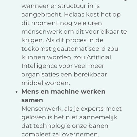
wanneer er structuur in is
aangebracht. Helaas kost het op
dit moment nog vele uren
mensenwerk om dit voor elkaar te
krijgen. Als dit proces in de
toekomst geautomatiseerd zou
kunnen worden, zou Artificial
Intelligence voor veel meer
organisaties een bereikbaar
middel worden.
Mens en machine werken
samen
Mensenwerk, als je experts moet
geloven is het niet aannemelijk
dat technologie onze banen
compleet zal overnemen.