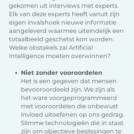
gekomen uit interviews met experts.
Elk van deze experts heeft vanuit zijn
eigen invalshoek nieuwe informatie
aangeleverd waarmee uiteindelijk een
totaalbeeld geschetst kon worden.
Welke obstakels zal Artificial
Intelligence moeten overwinnen?
Niet zonder vooroordelen
Het is een gegeven dat mensen
bevooroordeeld zijn. We zijn als
het ware voorgeprogrammeerd
met vooroordelen die onbewust
invloed uitoefenen op ons gedrag.
Slimme technologieën die in staat
zijn om objectieve beslissingen te