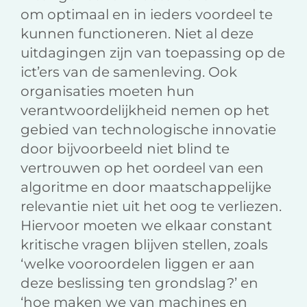
om optimaal en in ieders voordeel te
kunnen functioneren. Niet al deze
uitdagingen zijn van toepassing op de
ict’ers van de samenleving. Ook
organisaties moeten hun
verantwoordelijkheid nemen op het
gebied van technologische innovatie
door bijvoorbeeld niet blind te
vertrouwen op het oordeel van een
algoritme en door maatschappelijke
relevantie niet uit het oog te verliezen.
Hiervoor moeten we elkaar constant
kritische vragen blijven stellen, zoals
‘welke vooroordelen liggen er aan
deze beslissing ten grondslag?’ en
‘hoe maken we van machines en