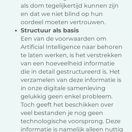
als dom tegelijkertijd kunnen zijn
en dat we niet blind op hun
oordeel moeten vertrouwen.
Structuur als basis
Een van de voorwaarden om
Artificial Intelligence naar behoren
te laten werken, is het verstrekken
van een hoeveelheid informatie
die in detail gestructureerd is. Het
verzamelen van deze informatie is
in onze digitale samenleving
gelukkig geen enkel probleem.
Toch geeft het beschikken over
veel bestanden je nog geen
technologische voorsprong. Deze
informatie is namelijk alleen nuttig