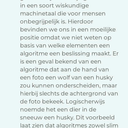
in een soort wiskundige
machinetaal die voor mensen
onbegrijpelijk is. Hierdoor
bevinden we ons in een moeilijke
positie omdat we niet weten op
basis van welke elementen een
algoritme een beslissing maakt. Er
is een geval bekend van een
algoritme dat aan de hand van
een foto een wolf van een husky
zou kunnen onderscheiden, maar
hierbij slechts de achtergrond van
de foto bekeek. Logischerwijs
noemde het een dier in de
sneeuw een husky. Dit voorbeeld
laat zien dat algoritmes zowel slim