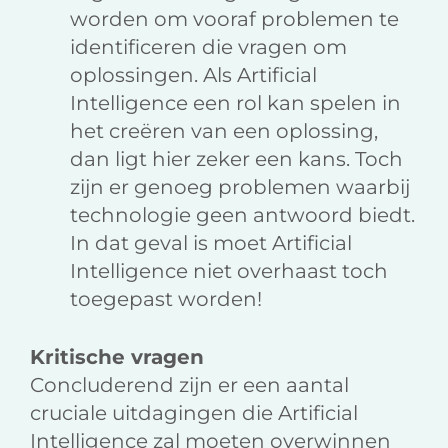
worden om vooraf problemen te
identificeren die vragen om
oplossingen. Als Artificial
Intelligence een rol kan spelen in
het creëren van een oplossing,
dan ligt hier zeker een kans. Toch
zijn er genoeg problemen waarbij
technologie geen antwoord biedt.
In dat geval is moet Artificial
Intelligence niet overhaast toch
toegepast worden!
Kritische vragen
Concluderend zijn er een aantal
cruciale uitdagingen die Artificial
Intelligence zal moeten overwinnen