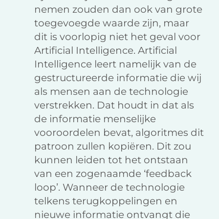
nemen zouden dan ook van grote
toegevoegde waarde zijn, maar
dit is voorlopig niet het geval voor
Artificial Intelligence. Artificial
Intelligence leert namelijk van de
gestructureerde informatie die wij
als mensen aan de technologie
verstrekken. Dat houdt in dat als
de informatie menselijke
vooroordelen bevat, algoritmes dit
patroon zullen kopiëren. Dit zou
kunnen leiden tot het ontstaan
van een zogenaamde ‘feedback
loop’. Wanneer de technologie
telkens terugkoppelingen en
nieuwe informatie ontvangt die