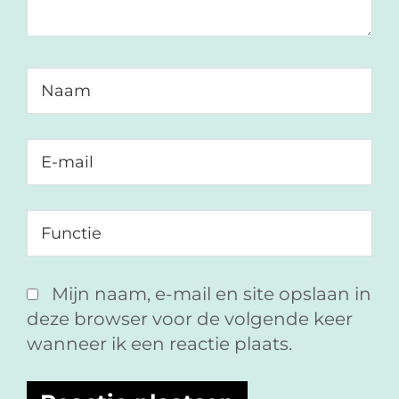
Mijn naam, e-mail en site opslaan in
deze browser voor de volgende keer
wanneer ik een reactie plaats.