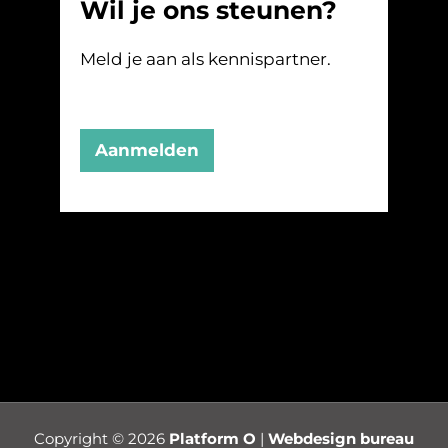
Wil je ons steunen?
Meld je aan als kennispartner.
Aanmelden
Copyright © 2026
Platform O
|
Webdesign bureau