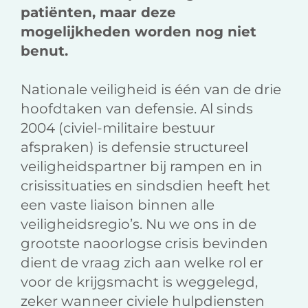
patiënten, maar deze
mogelijkheden worden nog niet
benut.
Nationale veiligheid is één van de drie
hoofdtaken van defensie. Al sinds
2004 (civiel-militaire bestuur
afspraken) is defensie structureel
veiligheidspartner bij rampen en in
crisissituaties en sindsdien heeft het
een vaste liaison binnen alle
veiligheidsregio’s. Nu we ons in de
grootste naoorlogse crisis bevinden
dient de vraag zich aan welke rol er
voor de krijgsmacht is weggelegd,
zeker wanneer civiele hulpdiensten