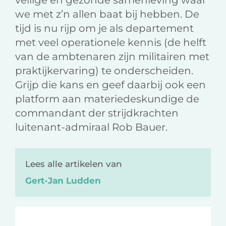
veilige en gezonde samenleving waar
we met z’n allen baat bij hebben. De
tijd is nu rijp om je als departement
met veel operationele kennis (de helft
van de ambtenaren zijn militairen met
praktijkervaring) te onderscheiden.
Grijp die kans en geef daarbij ook een
platform aan materiedeskundige de
commandant der strijdkrachten
luitenant-admiraal Rob Bauer.
Lees alle artikelen van
Gert-Jan Ludden