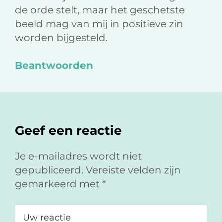
de orde stelt, maar het geschetste
beeld mag van mij in positieve zin
worden bijgesteld.
Beantwoorden
Geef een reactie
Je e-mailadres wordt niet
gepubliceerd.
Vereiste velden zijn
gemarkeerd met
*