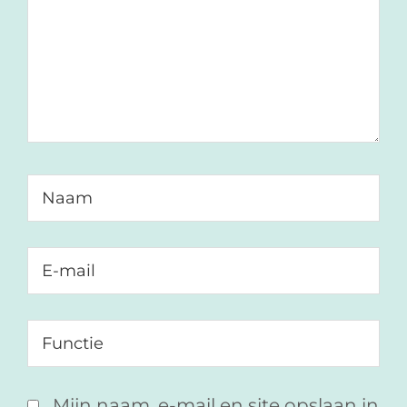
Mijn naam, e-mail en site opslaan in