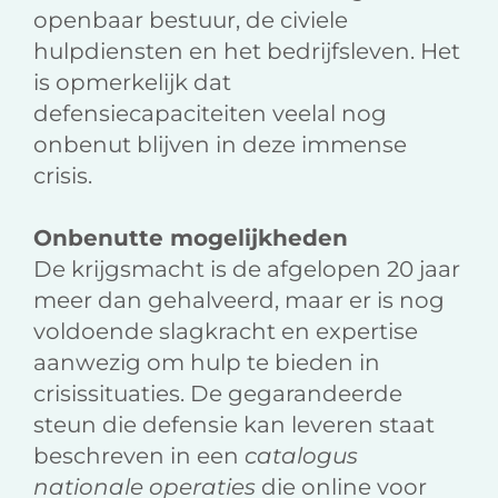
openbaar bestuur, de civiele
hulpdiensten en het bedrijfsleven. Het
is opmerkelijk dat
defensiecapaciteiten veelal nog
onbenut blijven in deze immense
crisis.
Onbenutte mogelijkheden
De krijgsmacht is de afgelopen 20 jaar
meer dan gehalveerd, maar er is nog
voldoende slagkracht en expertise
aanwezig om hulp te bieden in
crisissituaties. De gegarandeerde
steun die defensie kan leveren staat
beschreven in een
catalogus
nationale operaties
die online voor