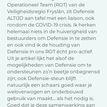
Operationeel Team (ROT) van de
Veiligheidsregio Fryslân, zit Defensie
ALTIJD aan tafel met een liaison, ook
rondom de COVID-19 crisis. Ik herken
helemaal niets in de huiverigheid van
bestuurders om Defensie in te zetten
en ook vind ik de houding van
Defensie in ons ROT écht pro-actief.
Uit je artikel lijkt het alsof de
mogelijkheden van Defensie om te
ondersteunen zo’n beetje onbegrensd
zijn; ook Defensie-steun blijft
natuurlijk een schaars goed waar je
weloverwogen en onderbouwd
gebruik van maakt… als het nodig is.
Goed dat je deze samenwerking aan