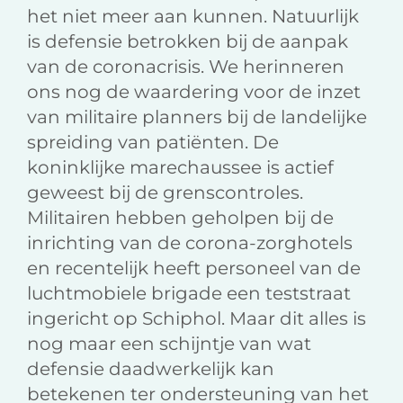
het niet meer aan kunnen. Natuurlijk
is defensie betrokken bij de aanpak
van de coronacrisis. We herinneren
ons nog de waardering voor de inzet
van militaire planners bij de landelijke
spreiding van patiënten. De
koninklijke marechaussee is actief
geweest bij de grenscontroles.
Militairen hebben geholpen bij de
inrichting van de corona-zorghotels
en recentelijk heeft personeel van de
luchtmobiele brigade een teststraat
ingericht op Schiphol. Maar dit alles is
nog maar een schijntje van wat
defensie daadwerkelijk kan
betekenen ter ondersteuning van het