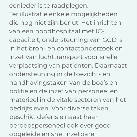
eenieder is te raadplegen.
Ter illustratie enkele mogelijkheden
die nog niet zijn benut. Het inrichten
van een noodhospitaal met IC-
capaciteit, ondersteuning van GGD ’s
in het bron- en contactonderzoek en
inzet van luchttransport voor snelle
verplaatsing van patiënten. Daarnaast
ondersteuning in de toezicht- en
handhavingstaken van de boa’s en
politie en de inzet van personeel en
materieel in de vitale sectoren van het
bedrijfsleven. Voor diverse taken
beschikt defensie naast haar
beroepspersoneel ook over goed
opgeleide en snel inzetbare