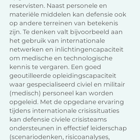
reservisten. Naast personele en
materiële middelen kan defensie ook
op andere terreinen van betekenis
zijn. Te denken valt bijvoorbeeld aan
het gebruik van internationale
netwerken en inlichtingencapaciteit
om medische en technologische
kennis te vergaren. Een goed
geoutilleerde opleidingscapaciteit
waar gespecialiseerd civiel en militair
(medisch) personeel kan worden
opgeleid. Met de opgedane ervaring
tijdens internationale crisissituaties
kan defensie civiele crisisteams
ondersteunen in effectief leiderschap
(scenariodenken, risicoanalyses,