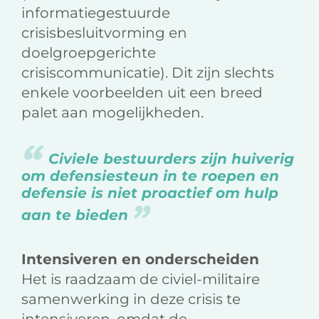
informatiegestuurde
crisisbesluitvorming en
doelgroepgerichte
crisiscommunicatie). Dit zijn slechts
enkele voorbeelden uit een breed
palet aan mogelijkheden.
Civiele bestuurders zijn huiverig
om defensiesteun in te roepen en
defensie is niet proactief om hulp
aan te bieden
Intensiveren en onderscheiden
Het is raadzaam de civiel-militaire
samenwerking in deze crisis te