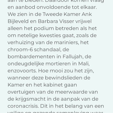
aan te bieden. Daardoor komen vraag
en aanbod onvoldoende tot elkaar.
We zien in de Tweede Kamer Ank
Bijleveld en Barbara Visser vrijwel
alleen het podium betreden als het
om netelige kwesties gaat, zoals de
verhuizing van de mariniers, het
chroom-6 schandaal, de
bombardementen in Fallujah, de
ondeugdelijke mortieren in Mali,
enzovoorts. Hoe mooi zou het zijn,
wanneer deze bewindslieden de
Kamer en het kabinet gaan
overtuigen van de meerwaarde van
de krijgsmacht in de aanpak van de
coronacrisis. Dit in het belang van een