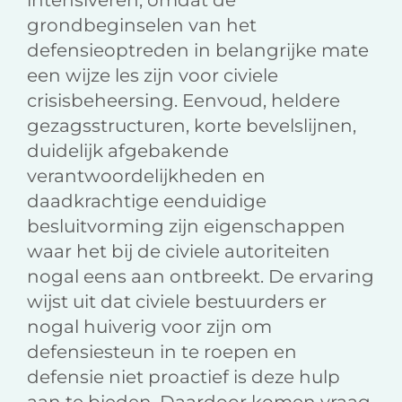
intensiveren, omdat de
grondbeginselen van het
defensieoptreden in belangrijke mate
een wijze les zijn voor civiele
crisisbeheersing. Eenvoud, heldere
gezagsstructuren, korte bevelslijnen,
duidelijk afgebakende
verantwoordelijkheden en
daadkrachtige eenduidige
besluitvorming zijn eigenschappen
waar het bij de civiele autoriteiten
nogal eens aan ontbreekt. De ervaring
wijst uit dat civiele bestuurders er
nogal huiverig voor zijn om
defensiesteun in te roepen en
defensie niet proactief is deze hulp