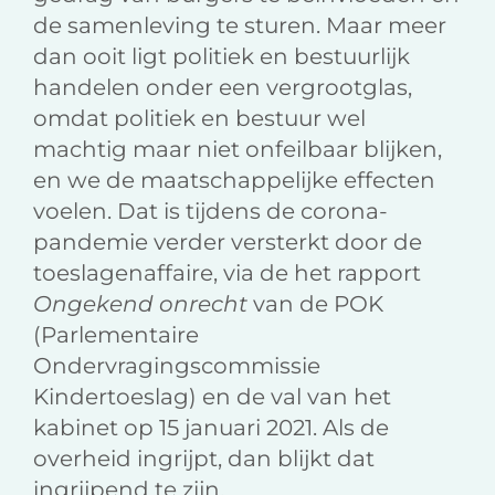
de samenleving te sturen. Maar meer
dan ooit ligt politiek en bestuurlijk
handelen onder een vergrootglas,
omdat politiek en bestuur wel
machtig maar niet onfeilbaar blijken,
en we de maatschappelijke effecten
voelen. Dat is tijdens de corona-
pandemie verder versterkt door de
toeslagenaffaire, via de het rapport
Ongekend onrecht
van de POK
(Parlementaire
Ondervragingscommissie
Kindertoeslag) en de val van het
kabinet op 15 januari 2021. Als de
overheid ingrijpt, dan blijkt dat
ingrijpend te zijn.