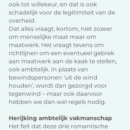
ook tot willekeur, en dat is ook
schadelijk voor de legitimiteit van de
overheid.
Dat alles vraagt, kortom, niet zozeer
om menselijke maat maar om
maatwerk. Het vraagt tevens om
richtlijnen om een eventueel gebrek
aan maatwerk aan de kaak te stellen,
ook ambtelijk. In plaats van
bewindspersonen ‘uit de wind
houden’, wordt dan gezorgd voor
tegenwind – maar ook daarvoor
hebben we dan wel regels nodig.
Herijking ambtelijk vakmanschap
Het feit dat deze drie romantische