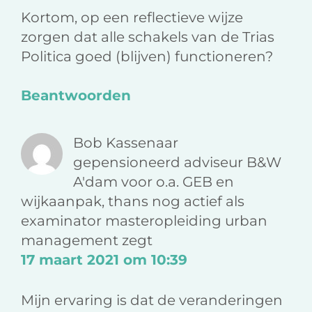
Kortom, op een reflectieve wijze
zorgen dat alle schakels van de Trias
Politica goed (blijven) functioneren?
Beantwoorden
Bob Kassenaar
gepensioneerd adviseur B&W
A'dam voor o.a. GEB en
wijkaanpak, thans nog actief als
examinator masteropleiding urban
management
zegt
17 maart 2021 om 10:39
Mijn ervaring is dat de veranderingen