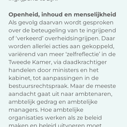
Openheid, inhoud en menselijkheid
Als gevolg daarvan wordt gesproken
over de beteugeling van te ingrijpend
of ‘verkeerd’ overheidsingrijpen. Daar
worden allerlei acties aan gekoppeld,
variërend van meer ‘zelfreflectie’ in de
Tweede Kamer, via daadkrachtiger
handelen door ministers en het
kabinet, tot aanpassingen in de
bestuursrechtspraak. Maar de meeste
aandacht gaat uit naar ambtenaren,
ambtelijk gedrag en ambtelijke
managers. Hoe ambtelijke
organisaties werken als ze beleid
maken en beleid uitvoeren moet