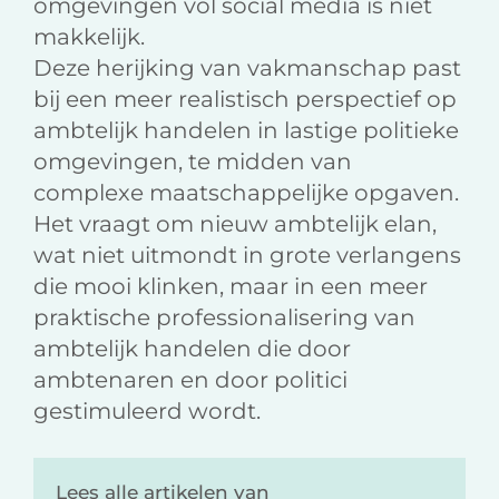
omgevingen vol social media is niet
makkelijk.
Deze herijking van vakmanschap past
bij een meer realistisch perspectief op
ambtelijk handelen in lastige politieke
omgevingen, te midden van
complexe maatschappelijke opgaven.
Het vraagt om nieuw ambtelijk elan,
wat niet uitmondt in grote verlangens
die mooi klinken, maar in een meer
praktische professionalisering van
ambtelijk handelen die door
ambtenaren en door politici
gestimuleerd wordt.
Lees alle artikelen van