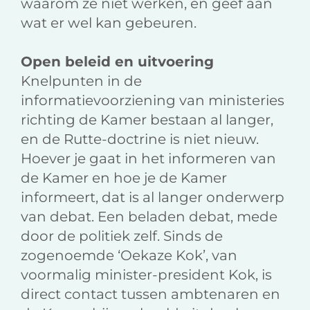
waarom ze niet werken, en geef aan
wat er wel kan gebeuren.
Open beleid en uitvoering
Knelpunten in de
informatievoorziening van ministeries
richting de Kamer bestaan al langer,
en de Rutte-doctrine is niet nieuw.
Hoever je gaat in het informeren van
de Kamer en hoe je de Kamer
informeert, dat is al langer onderwerp
van debat. Een beladen debat, mede
door de politiek zelf. Sinds de
zogenoemde ‘Oekaze Kok’, van
voormalig minister-president Kok, is
direct contact tussen ambtenaren en