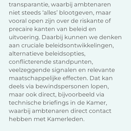
transparantie, waarbij ambtenaren
niet steeds ‘alles’ blootgeven, maar
vooral open zijn over de riskante of
precaire kanten van beleid en
uitvoering. Daarbij kunnen we denken
aan cruciale beleidsontwikkelingen,
alternatieve beleidsopties,
conflicterende standpunten,
veelzeggende signalen en relevante
maatschappelijke effecten. Dat kan
deels via bewindspersonen lopen,
maar ook direct, bijvoorbeeld via
technische briefings in de Kamer,
waarbij ambtenaren direct contact
hebben met Kamerleden.