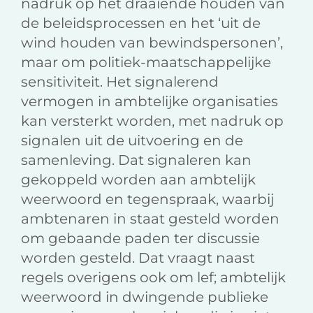
nadruk op het draaiende houden van
de beleidsprocessen en het ‘uit de
wind houden van bewindspersonen’,
maar om politiek-maatschappelijke
sensitiviteit. Het signalerend
vermogen in ambtelijke organisaties
kan versterkt worden, met nadruk op
signalen uit de uitvoering en de
samenleving. Dat signaleren kan
gekoppeld worden aan ambtelijk
weerwoord en tegenspraak, waarbij
ambtenaren in staat gesteld worden
om gebaande paden ter discussie
worden gesteld. Dat vraagt naast
regels overigens ook om lef; ambtelijk
weerwoord in dwingende publieke