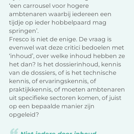
‘een carrousel voor hogere
ambtenaren waarbij iedereen een
tijdje op ieder hobbelpaard mag
springen’.
Fresco is niet de enige. De vraag is
evenwel wat deze critici bedoelen met
‘inhoud’, over welke inhoud hebben ze
het dan? Is het dossierinhoud, kennis
van de dossiers, of is het technische
kennis, of ervaringskennis, of
praktijkkennis, of moeten ambtenaren
uit specifieke sectoren komen, of juist
op een bepaalde manier zijn
opgeleid?