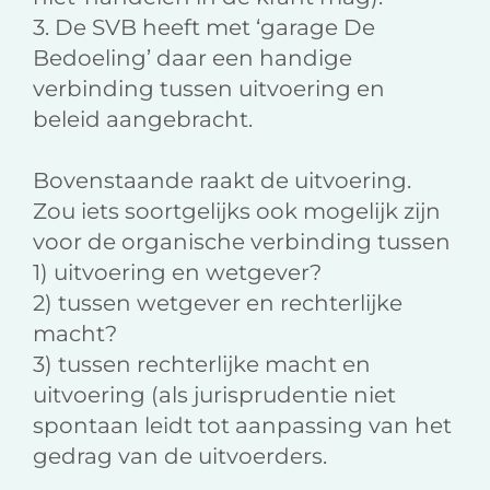
3. De SVB heeft met ‘garage De
Bedoeling’ daar een handige
verbinding tussen uitvoering en
beleid aangebracht.
Bovenstaande raakt de uitvoering.
Zou iets soortgelijks ook mogelijk zijn
voor de organische verbinding tussen
1) uitvoering en wetgever?
2) tussen wetgever en rechterlijke
macht?
3) tussen rechterlijke macht en
uitvoering (als jurisprudentie niet
spontaan leidt tot aanpassing van het
gedrag van de uitvoerders.