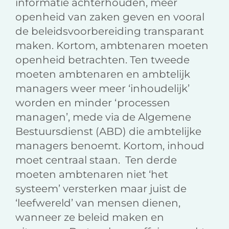
informatie achterhouden, meer
openheid van zaken geven en vooral
de beleidsvoorbereiding transparant
maken. Kortom, ambtenaren moeten
openheid betrachten. Ten tweede
moeten ambtenaren en ambtelijk
managers weer meer ‘inhoudelijk’
worden en minder ‘processen
managen’, mede via de Algemene
Bestuursdienst (ABD) die ambtelijke
managers benoemt. Kortom, inhoud
moet centraal staan. Ten derde
moeten ambtenaren niet ‘het
systeem’ versterken maar juist de
‘leefwereld’ van mensen dienen,
wanneer ze beleid maken en