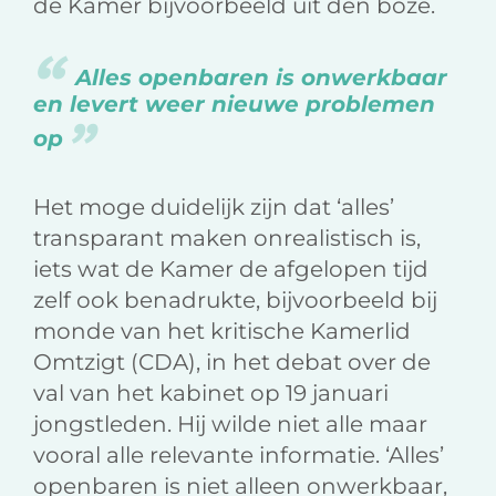
de Kamer bijvoorbeeld uit den boze.
Alles openbaren is onwerkbaar
en levert weer nieuwe problemen
op
Het moge duidelijk zijn dat ‘alles’
transparant maken onrealistisch is,
iets wat de Kamer de afgelopen tijd
zelf ook benadrukte, bijvoorbeeld bij
monde van het kritische Kamerlid
Omtzigt (CDA), in het debat over de
val van het kabinet op 19 januari
jongstleden. Hij wilde niet alle maar
vooral alle relevante informatie. ‘Alles’
openbaren is niet alleen onwerkbaar,