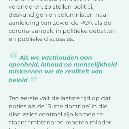
veranderen, zo stellen politici,
deskundigen en columnisten naar
aanleiding van zowel de POK als de
corona-aanpak, in politieke debatten
en publieke discussies.
Als we vasthouden aan
openheid, inhoud en menselijkheid
miskennen we de realiteit van
beleid
Ten eerste valt de laatste tijd op dat
noties als de ‘Rutte doctrine’ in die
discussies centraal zijn komen te
staan: ambtenaren moeten minder