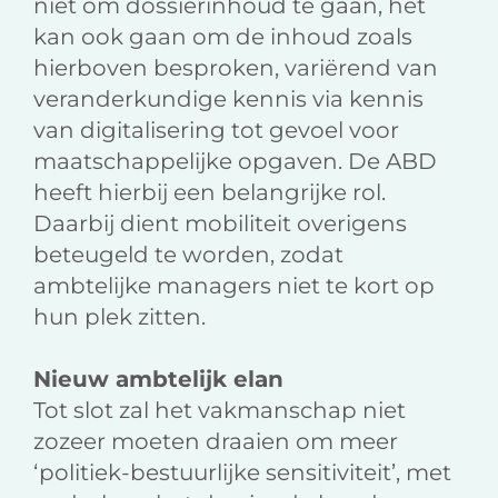
niet om dossierinhoud te gaan, het
kan ook gaan om de inhoud zoals
hierboven besproken, variërend van
veranderkundige kennis via kennis
van digitalisering tot gevoel voor
maatschappelijke opgaven. De ABD
heeft hierbij een belangrijke rol.
Daarbij dient mobiliteit overigens
beteugeld te worden, zodat
ambtelijke managers niet te kort op
hun plek zitten.
Nieuw ambtelijk elan
Tot slot zal het vakmanschap niet
zozeer moeten draaien om meer
‘politiek-bestuurlijke sensitiviteit’, met