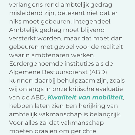
verlangens rond ambtelijk gedrag
misleidend zijn, betekent niet dat er
niks moet gebeuren. Integendeel.
Ambtelijk gedrag moet blijvend
versterkt worden, maar dat moet dan
gebeuren met gevoel voor de realiteit
waarin ambtenaren werken.
Eerdergenoemde instituties als de
Algemene Bestuursdienst (ABD)
kunnen daarbij behulpzaam zijn, zoals
wij onlangs in onze kritische evaluatie
van de ABD,
Kwaliteit van mobiliteit
,
hebben laten zien Een herijking van
ambtelijk vakmanschap is belangrijk.
Voor alles zal dat vakmanschap
moeten draaien om gerichte