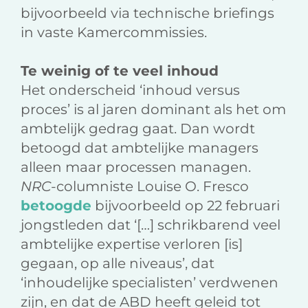
bijvoorbeeld via technische briefings
in vaste Kamercommissies.
Te weinig of te veel inhoud
Het onderscheid ‘inhoud versus
proces’ is al jaren dominant als het om
ambtelijk gedrag gaat. Dan wordt
betoogd dat ambtelijke managers
alleen maar processen managen.
NRC
-columniste Louise O. Fresco
betoogde
bijvoorbeeld op 22 februari
jongstleden dat ‘[…] schrikbarend veel
ambtelijke expertise verloren [is]
gegaan, op alle niveaus’, dat
‘inhoudelijke specialisten’ verdwenen
zijn, en dat de ABD heeft geleid tot