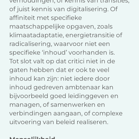
verhoudingen, of kennis van transities,
of juist kennis van digitalisering. Of
affiniteit met specifieke
maatschappelijke opgaven, zoals
klimaatadaptatie, energietransitie of
radicalisering, waarvoor niet een
specifieke ‘inhoud’ voorhanden is.
Tot slot valt op dat critici niet in de
gaten hebben dat er ook te veel
inhoud kan zijn: niet iedere door
inhoud gedreven ambtenaar kan
bijvoorbeeld goed leidinggeven en
managen, of samenwerken en
verbindingen aangaan, of complexe
uitvoering van beleid realiseren.