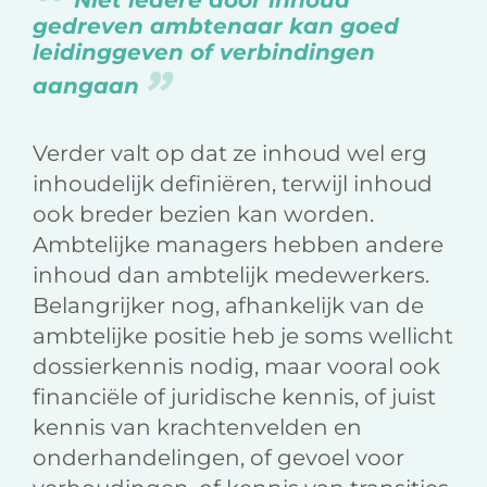
Niet iedere door inhoud
gedreven ambtenaar kan goed
leidinggeven of verbindingen
aangaan
Verder valt op dat ze inhoud wel erg
inhoudelijk definiëren, terwijl inhoud
ook breder bezien kan worden.
Ambtelijke managers hebben andere
inhoud dan ambtelijk medewerkers.
Belangrijker nog, afhankelijk van de
ambtelijke positie heb je soms wellicht
dossierkennis nodig, maar vooral ook
financiële of juridische kennis, of juist
kennis van krachtenvelden en
onderhandelingen, of gevoel voor