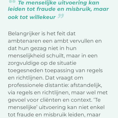
Te menselijke uitvoering kan
leiden tot fraude en misbruik, maar
ook tot willekeur
Belangrijker is het feit dat
ambtenaren een ambt vervullen en
dat hun gezag niet in hun
menselijkheid schuilt, maar in een
zorgvuldige op de situatie
toegesneden toepassing van regels
en richtlijnen. Dat vraagt om
professionele distantie: afstandelijk,
via regels en richtlijnen, maar wel met
gevoel voor cliënten en context. ‘Te
menselijke’ uitvoering kan niet enkel
tot fraude en misbruik leiden, maar