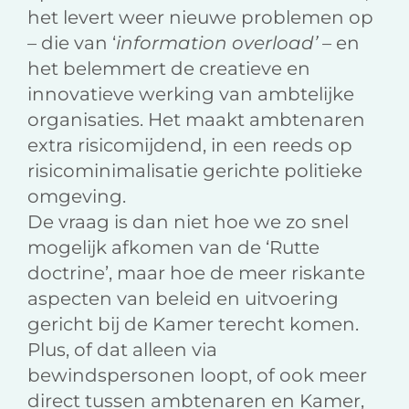
het levert weer nieuwe problemen op
– die van ‘
information overload’
– en
het belemmert de creatieve en
innovatieve werking van ambtelijke
organisaties. Het maakt ambtenaren
extra risicomijdend, in een reeds op
risicominimalisatie gerichte politieke
omgeving.
De vraag is dan niet hoe we zo snel
mogelijk afkomen van de ‘Rutte
doctrine’, maar hoe de meer riskante
aspecten van beleid en uitvoering
gericht bij de Kamer terecht komen.
Plus, of dat alleen via
bewindspersonen loopt, of ook meer
direct tussen ambtenaren en Kamer,