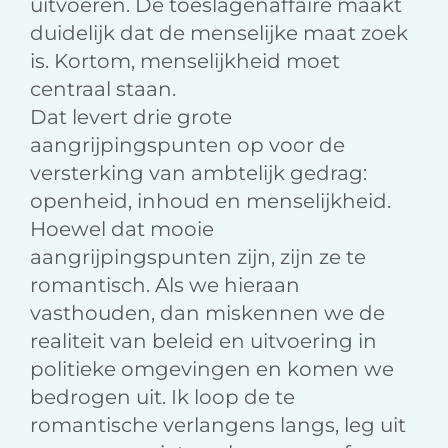
uitvoeren. De toeslagenaffaire maakt
duidelijk dat de menselijke maat zoek
is. Kortom, menselijkheid moet
centraal staan.
Dat levert drie grote
aangrijpingspunten op voor de
versterking van ambtelijk gedrag:
openheid, inhoud en menselijkheid.
Hoewel dat mooie
aangrijpingspunten zijn, zijn ze te
romantisch. Als we hieraan
vasthouden, dan miskennen we de
realiteit van beleid en uitvoering in
politieke omgevingen en komen we
bedrogen uit. Ik loop de te
romantische verlangens langs, leg uit