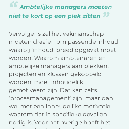
Ambtelijke managers moeten
niet te kort op één plek zitten
Vervolgens zal het vakmanschap
moeten draaien om passende inhoud,
waarbij ‘inhoud’ breed opgevat moet
worden. Waarom ambtenaren en
ambtelijke managers aan plekken,
projecten en klussen gekoppeld
worden, moet inhoudelijk
gemotiveerd zijn. Dat kan zelfs
‘procesmanagement’ zijn, maar dan
wel met een inhoudelijke motivatie –
waarom dat in specifieke gevallen
nodig is. Voor het overige hoeft het