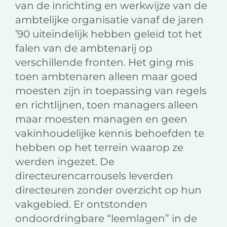
van de inrichting en werkwijze van de
ambtelijke organisatie vanaf de jaren
’90 uiteindelijk hebben geleid tot het
falen van de ambtenarij op
verschillende fronten. Het ging mis
toen ambtenaren alleen maar goed
moesten zijn in toepassing van regels
en richtlijnen, toen managers alleen
maar moesten managen en geen
vakinhoudelijke kennis behoefden te
hebben op het terrein waarop ze
werden ingezet. De
directeurencarrousels leverden
directeuren zonder overzicht op hun
vakgebied. Er ontstonden
ondoordringbare “leemlagen” in de