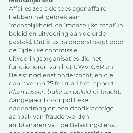
Menselijkheid
Affaires zoals de toeslagenaffaire
hebben het gebrek aan
‘menselijkheid’ en ‘menselijke maat’ in
beleid en uitvoering aan de orde
gesteld. Dat is extra onderstreept door
de Tijdelijke commissie
uitvoeringsorganisaties die het
functioneren van het UWV, CBR en
Belastingdienst onderzocht, en die
daarover op 25 februari het rapport
Klem tussen balie en beleid
uitbracht.
Aangejaagd door politieke
dadendrang en een daadkrachtige
aanpak van fraude werden
ambtenaren van de Belastingdienst