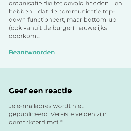
organisatie die tot gevolg hadden – en
hebben – dat de communicatie top-
down functioneert, maar bottom-up
(ook vanuit de burger) nauwelijks
doorkomt.
Beantwoorden
Geef een reactie
Je e-mailadres wordt niet
gepubliceerd.
Vereiste velden zijn
gemarkeerd met
*