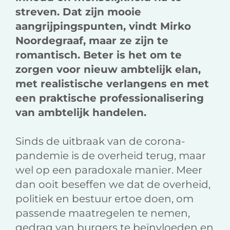
streven. Dat zijn mooie
aangrijpingspunten, vindt Mirko
Noordegraaf, maar ze zijn te
romantisch. Beter is het om te
zorgen voor nieuw ambtelijk elan,
met realistische verlangens en met
een praktische professionalisering
van ambtelijk handelen.
Sinds de uitbraak van de corona-
pandemie is de overheid terug, maar
wel op een paradoxale manier. Meer
dan ooit beseffen we dat de overheid,
politiek en bestuur ertoe doen, om
passende maatregelen te nemen,
gedrag van burgers te beïnvloeden en