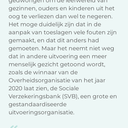
gedwongen om de leefwereld van
gezinnen, ouders en kinderen uit het
oog te verliezen dan wel te negeren.
Het moge duidelijk zijn dat in de
aanpak van toeslagen vele fouten zijn
gemaakt, en dat dit anders had
gemoeten. Maar het neemt niet weg
dat in andere uitvoering een meer
menselijk gezicht getoond wordt,
zoals de winnaar van de
Overheidsorganisatie van het jaar
2020 laat zien, de Sociale
Verzekeringsbank (SVB), een grote en
gestandaardiseerde
uitvoeringsorganisatie.