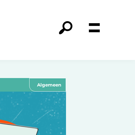
Algemeen