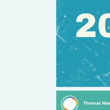
Thomas Nia