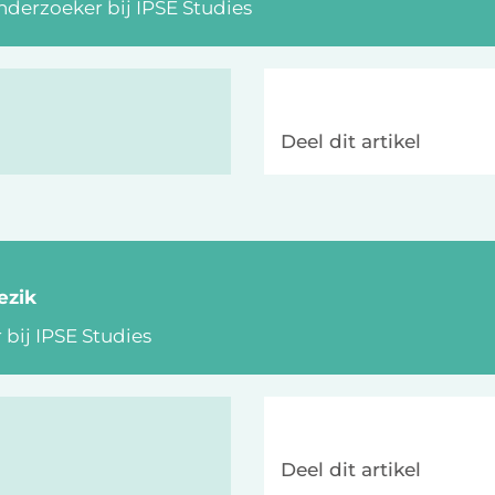
derzoeker bij IPSE Studies
Deel dit artikel
ezik
bij IPSE Studies
Deel dit artikel