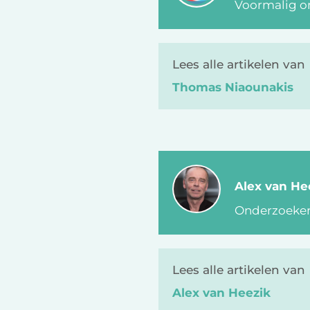
Voormalig on
Lees alle artikelen van
Thomas Niaounakis
Alex van He
Onderzoeker 
Lees alle artikelen van
Alex van Heezik