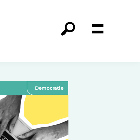
Democratie