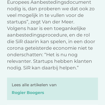
Europees Aanbestedingsdocument
nodig is, dan proberen we dat ook zo
veel mogelijk in te vullen voor de
startups”, zegt Van der Meer.
Volgens haar is een toegankelijke
aanbestedingsprocedure, en de rol
die SiR daarin kan spelen, in een door
corona geteisterde economie niet te
onderschatten: “Het is nu nog
relevanter. Startups hebben klanten
nodig. SiR kan daarbij helpen.”
Lees alle artikelen van
Rogier Boogers