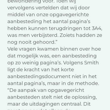
bewondering voor. Toen wij
vervolgens vertelden dat wij door
middel van onze opgavegerichte
aanbesteding het aantal pagina’s
hebben kunnen terugdringen tot 3A4,
was men verbijsterd. Zoiets hadden ze
nog nooit gehoord.”
Vele vragen kwamen binnen over hoe
dat mogelijk was, een aanbesteding
op zo weinig pagina’s. Volgens Smith
ligt de kracht van het korte
aanbestedingsdocument niet in het
aantal pagina’s, maar in de methode.
“De aanpak van opgavegericht
aanbesteden stelt niet de oplossing,
maar de uitdagingen centraal. Dit