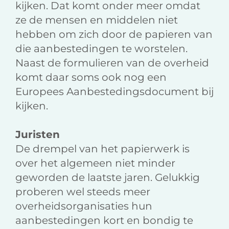
kijken. Dat komt onder meer omdat
ze de mensen en middelen niet
hebben om zich door de papieren van
die aanbestedingen te worstelen.
Naast de formulieren van de overheid
komt daar soms ook nog een
Europees Aanbestedingsdocument bij
kijken.
Juristen
De drempel van het papierwerk is
over het algemeen niet minder
geworden de laatste jaren. Gelukkig
proberen wel steeds meer
overheidsorganisaties hun
aanbestedingen kort en bondig te