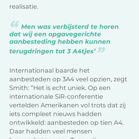
realisatie.
Men was verbijsterd te horen
dat wij een opgavegerichte
aanbesteding hebben kunnen
terugdringen tot 3 A4tjes’
Internationaal baarde het
aanbesteden op 3A4 veel opzien, zegt
Smith: “Het is echt uniek. Op een
internationale SiR-conferentie
vertelden Amerikanen vol trots dat zij
iets compleet nieuws hadden
ontwikkeld: aanbesteden op tien A4.
Daar hadden veel mensen