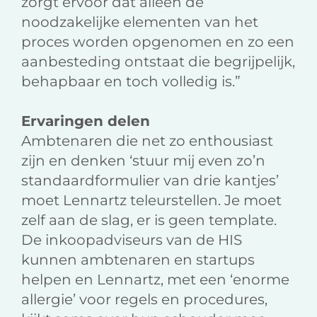
zorgt ervoor dat alleen de
noodzakelijke elementen van het
proces worden opgenomen en zo een
aanbesteding ontstaat die begrijpelijk,
behapbaar en toch volledig is.”
Ervaringen delen
Ambtenaren die net zo enthousiast
zijn en denken ‘stuur mij even zo’n
standaardformulier van drie kantjes’
moet Lennartz teleurstellen. Je moet
zelf aan de slag, er is geen template.
De inkoopadviseurs van de HIS
kunnen ambtenaren en startups
helpen en Lennartz, met een ‘enorme
allergie’ voor regels en procedures,