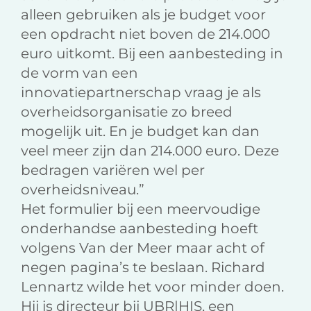
alleen gebruiken als je budget voor
een opdracht niet boven de 214.000
euro uitkomt. Bij een aanbesteding in
de vorm van een
innovatiepartnerschap vraag je als
overheidsorganisatie zo breed
mogelijk uit. En je budget kan dan
veel meer zijn dan 214.000 euro. Deze
bedragen variëren wel per
overheidsniveau.”
Het formulier bij een meervoudige
onderhandse aanbesteding hoeft
volgens Van der Meer maar acht of
negen pagina’s te beslaan. Richard
Lennartz wilde het voor minder doen.
Hij is directeur bij UBR|HIS, een