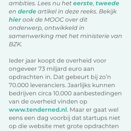
ambities. Lees nu het
eerste
,
tweede
en
derde
artikel in deze reeks. Bekijk
hier
ook de MOOC over dit
onderwerp, ontwikkeld in
samenwerking met het ministerie van
BZK.
Ieder jaar koopt de overheid voor
ongeveer 73 miljard euro aan
opdrachten in. Dat gebeurt bij zo’n
70.000 leveranciers. Jaarlijks kunnen
bedrijven circa 10.000 aanbestedingen
van de overheid vinden op
www.tenderned.nl
. Maar er gaat wel
eens een dag voorbij dat startups niet
op die website met grote opdrachten