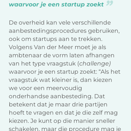
waarvoor je een startup zoekt
De overheid kan vele verschillende
aanbestedingsprocedures gebruiken,
ook om startups aan te trekken.
Volgens Van der Meer moet je als
ambtenaar de vorm laten afhangen
van het type vraagstuk (
challenge)
waarvoor je een startup zoekt: “Als het
vraagstuk wat kleiner is, dan kiezen
we voor een meervoudig
onderhandse aanbesteding. Dat
betekent dat je maar drie partijen
hoeft te vragen en dat je die zelf mag
kiezen. Je kunt op die manier sneller
schakelen, maar die procedure mag je