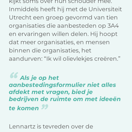
kijkt soms over hun schouder mee.
Inmiddels heeft hij met de Universiteit
Utrecht een groep gevormd van tien
organisaties die aanbesteden op 3A4
en ervaringen willen delen. Hij hoopt
dat meer organisaties, en mensen
binnen die organisaties, het
aandurven: “Ik wil olievlekjes creëren.”
Als je op het
aanbestedingsformulier niet alles
afdekt met vragen, bied je
bedrijven de ruimte om met ideeën
te komen
Lennartz is tevreden over de