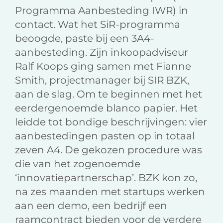
Programma Aanbesteding IWR) in
contact. Wat het SiR-programma
beoogde, paste bij een 3A4-
aanbesteding. Zijn inkoopadviseur
Ralf Koops ging samen met Fianne
Smith, projectmanager bij SIR BZK,
aan de slag. Om te beginnen met het
eerdergenoemde blanco papier. Het
leidde tot bondige beschrijvingen: vier
aanbestedingen pasten op in totaal
zeven A4. De gekozen procedure was
die van het zogenoemde
‘innovatiepartnerschap’. BZK kon zo,
na zes maanden met startups werken
aan een demo, een bedrijf een
raamcontract bieden voor de verdere