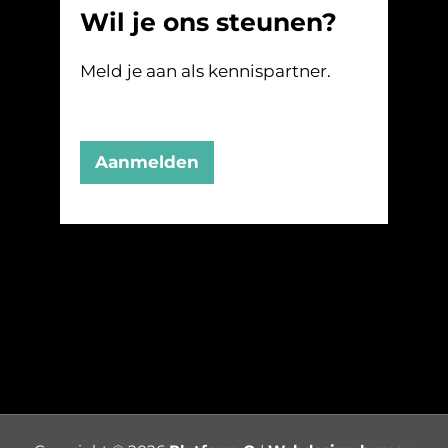
Wil je ons steunen?
Meld je aan als kennispartner.
Aanmelden