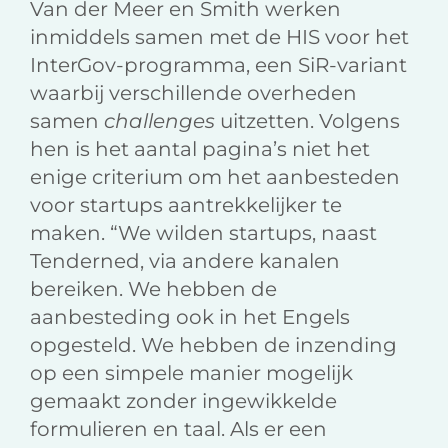
Van der Meer en Smith werken
inmiddels samen met de HIS voor het
InterGov-programma, een SiR-variant
waarbij verschillende overheden
samen
challenges
uitzetten. Volgens
hen is het aantal pagina’s niet het
enige criterium om het aanbesteden
voor startups aantrekkelijker te
maken. “We wilden startups, naast
Tenderned, via andere kanalen
bereiken. We hebben de
aanbesteding ook in het Engels
opgesteld. We hebben de inzending
op een simpele manier mogelijk
gemaakt zonder ingewikkelde
formulieren en taal. Als er een