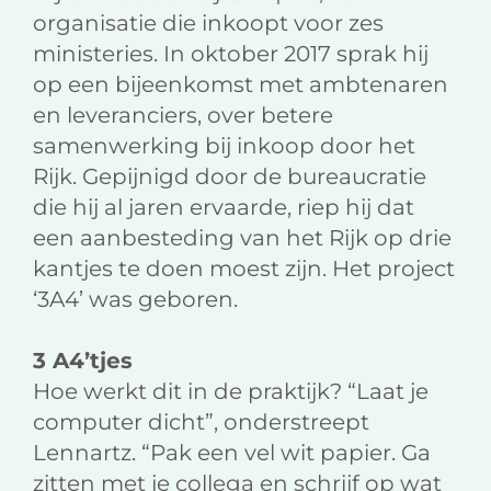
organisatie die inkoopt voor zes
ministeries. In oktober 2017 sprak hij
op een bijeenkomst met ambtenaren
en leveranciers, over betere
samenwerking bij inkoop door het
Rijk. Gepijnigd door de bureaucratie
die hij al jaren ervaarde, riep hij dat
een aanbesteding van het Rijk op drie
kantjes te doen moest zijn. Het project
‘3A4’ was geboren.
3 A4’tjes
Hoe werkt dit in de praktijk? “Laat je
computer dicht”, onderstreept
Lennartz. “Pak een vel wit papier. Ga
zitten met je collega en schrijf op wat