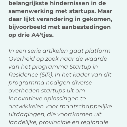
belangrijkste hindernissen in de
samenwerking met startups. Maar
daar lijkt verandering in gekomen,
bijvoorbeeld met aanbestedingen
op drie A4’tjes.
In een serie artikelen gaat platform
Overheid op zoek naar de waarde
van het programma Startup in
Residence (SiR). In het kader van dit
programma nodigen diverse
overheden startups uit om
innovatieve oplossingen te
ontwikkelen voor maatschappelijke
uitdagingen, die voortkomen uit
landelijke, provinciale en regionale