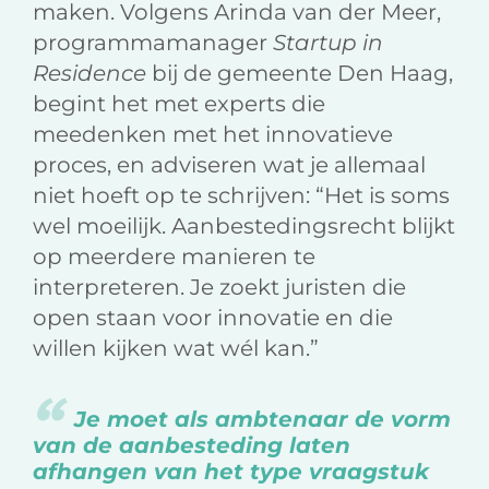
maken. Volgens Arinda van der Meer,
programmamanager
Startup in
Residence
bij de gemeente Den Haag,
begint het met experts die
meedenken met het innovatieve
proces, en adviseren wat je allemaal
niet hoeft op te schrijven: “Het is soms
wel moeilijk. Aanbestedingsrecht blijkt
op meerdere manieren te
interpreteren. Je zoekt juristen die
open staan voor innovatie en die
willen kijken wat wél kan.”
Je moet als ambtenaar de vorm
van de aanbesteding laten
afhangen van het type vraagstuk