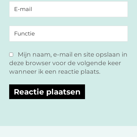
Mijn naam, e-mail en site opslaan in
deze browser voor de volgende keer
wanneer ik een reactie plaats.