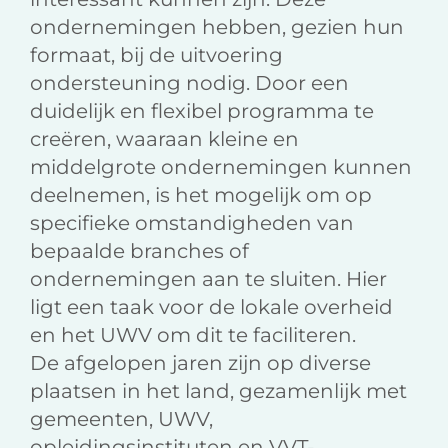
ondernemingen hebben, gezien hun
formaat, bij de uitvoering
ondersteuning nodig. Door een
duidelijk en flexibel programma te
creëren, waaraan kleine en
middelgrote ondernemingen kunnen
deelnemen, is het mogelijk om op
specifieke omstandigheden van
bepaalde branches of
ondernemingen aan te sluiten. Hier
ligt een taak voor de lokale overheid
en het UWV om dit te faciliteren.
De afgelopen jaren zijn op diverse
plaatsen in het land, gezamenlijk met
gemeenten, UWV,
opleidingsinstituten en VVT-