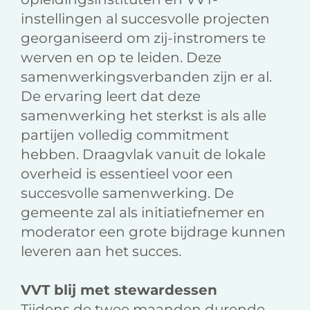
instellingen al succesvolle projecten
georganiseerd om zij-instromers te
werven en op te leiden. Deze
samenwerkingsverbanden zijn er al.
De ervaring leert dat deze
samenwerking het sterkst is als alle
partijen volledig commitment
hebben. Draagvlak vanuit de lokale
overheid is essentieel voor een
succesvolle samenwerking. De
gemeente zal als initiatiefnemer en
moderator een grote bijdrage kunnen
leveren aan het succes.
VVT blij met stewardessen
Tijdens de twee maanden durende