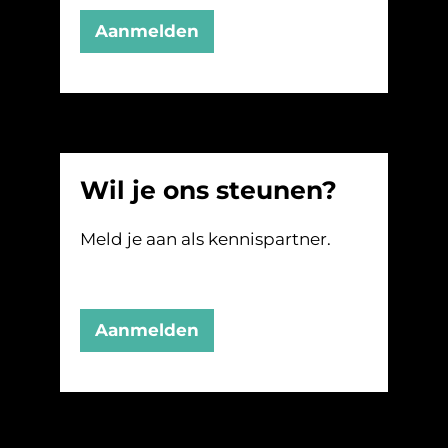
Aanmelden
Wil je ons steunen?
Meld je aan als kennispartner.
Aanmelden