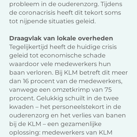
probleem in de ouderenzorg. Tijdens
de coronacrisis heeft dit tekort soms
tot nijpende situaties geleid.
Draagvlak van lokale overheden
Tegelijkertijd heeft de huidige crisis
geleid tot economische schade
waardoor vele medewerkers hun
baan verloren. Bij KLM betreft dit meer
dan 16 procent van de medewerkers,
vanwege een omzetkrimp van 75
procent. Gelukkig schuilt in de twee
kwaden – het personeelstekort in de
ouderenzorg en het verlies van banen
bij de KLM – een gezamenlijke
oplossing: medewerkers van KLM