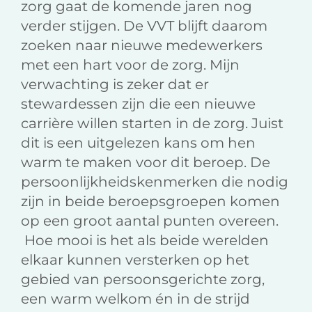
zorg gaat de komende jaren nog
verder stijgen. De VVT blijft daarom
zoeken naar nieuwe medewerkers
met een hart voor de zorg. Mijn
verwachting is zeker dat er
stewardessen zijn die een nieuwe
carrière willen starten in de zorg. Juist
dit is een uitgelezen kans om hen
warm te maken voor dit beroep. De
persoonlijkheidskenmerken die nodig
zijn in beide beroepsgroepen komen
op een groot aantal punten overeen.
Hoe mooi is het als beide werelden
elkaar kunnen versterken op het
gebied van persoonsgerichte zorg,
een warm welkom én in de strijd