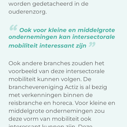
worden gedetacheerd in de
ouderenzorg.
Ook voor kleine en middelgrote
ondernemingen kan intersectorale
mobiliteit interessant zijn
Ook andere branches zouden het
voorbeeld van deze intersectorale
mobiliteit kunnen volgen. De
branchevereniging Actiz is al bezig
met verkenningen binnen de
reisbranche en horeca. Voor kleine en
middelgrote ondernemingen zou
deze vorm van mobiliteit ook
interessant kunnen zijn. Deze