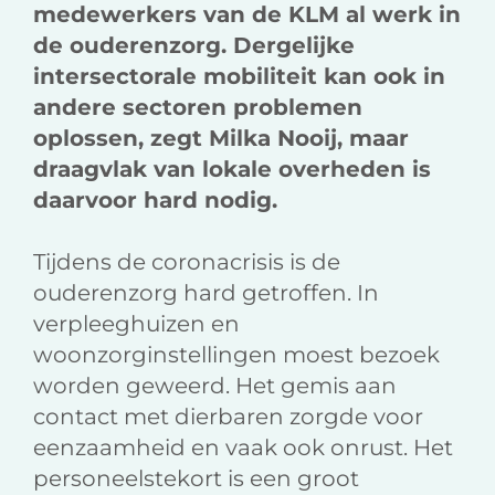
medewerkers van de KLM al werk in
de ouderenzorg. Dergelijke
intersectorale mobiliteit kan ook in
andere sectoren problemen
oplossen, zegt Milka Nooij, maar
draagvlak van lokale overheden is
daarvoor hard nodig.
Tijdens de coronacrisis is de
ouderenzorg hard getroffen. In
verpleeghuizen en
woonzorginstellingen moest bezoek
worden geweerd. Het gemis aan
contact met dierbaren zorgde voor
eenzaamheid en vaak ook onrust. Het
personeelstekort is een groot