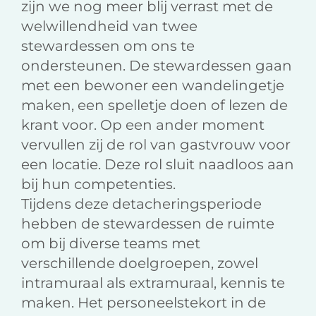
zijn we nog meer blij verrast met de
welwillendheid van twee
stewardessen om ons te
ondersteunen. De stewardessen gaan
met een bewoner een wandelingetje
maken, een spelletje doen of lezen de
krant voor. Op een ander moment
vervullen zij de rol van gastvrouw voor
een locatie. Deze rol sluit naadloos aan
bij hun competenties.
Tijdens deze detacheringsperiode
hebben de stewardessen de ruimte
om bij diverse teams met
verschillende doelgroepen, zowel
intramuraal als extramuraal, kennis te
maken. Het personeelstekort in de