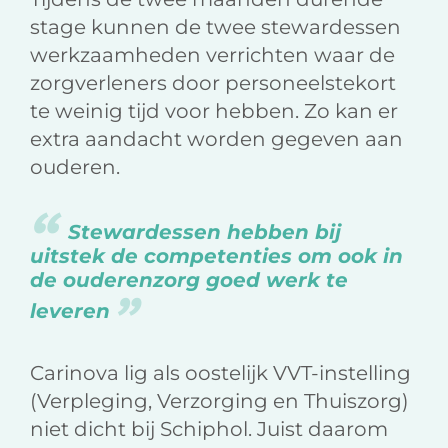
stage kunnen de twee stewardessen
werkzaamheden verrichten waar de
zorgverleners door personeelstekort
te weinig tijd voor hebben. Zo kan er
extra aandacht worden gegeven aan
ouderen.
Stewardessen hebben bij
uitstek de competenties om ook in
de ouderenzorg goed werk te
leveren
Carinova lig als oostelijk VVT-instelling
(Verpleging, Verzorging en Thuiszorg)
niet dicht bij Schiphol. Juist daarom