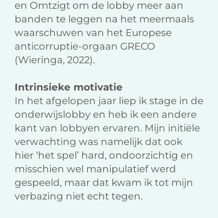
en Omtzigt om de lobby meer aan
banden te leggen na het meermaals
waarschuwen van het Europese
anticorruptie-orgaan GRECO
(Wieringa, 2022).
Intrinsieke motivatie
In het afgelopen jaar liep ik stage in de
onderwijslobby en heb ik een andere
kant van lobbyen ervaren. Mijn initiële
verwachting was namelijk dat ook
hier ‘het spel’ hard, ondoorzichtig en
misschien wel manipulatief werd
gespeeld, maar dat kwam ik tot mijn
verbazing niet echt tegen.