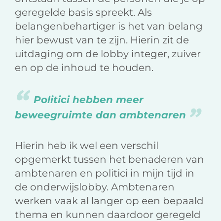
geregelde basis spreekt. Als
belangenbehartiger is het van belang
hier bewust van te zijn. Hierin zit de
uitdaging om de lobby integer, zuiver
en op de inhoud te houden.
Politici hebben meer
beweegruimte dan ambtenaren
Hierin heb ik wel een verschil
opgemerkt tussen het benaderen van
ambtenaren en politici in mijn tijd in
de onderwijslobby. Ambtenaren
werken vaak al langer op een bepaald
thema en kunnen daardoor geregeld