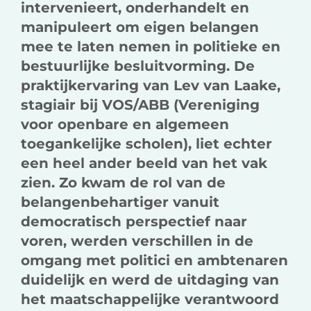
intervenieert, onderhandelt en
manipuleert om eigen belangen
mee te laten nemen in politieke en
bestuurlijke besluitvorming. De
praktijkervaring van Lev van Laake,
stagiair bij VOS/ABB (Vereniging
voor openbare en algemeen
toegankelijke scholen), liet echter
een heel ander beeld van het vak
zien. Zo kwam de rol van de
belangenbehartiger vanuit
democratisch perspectief naar
voren, werden verschillen in de
omgang met politici en ambtenaren
duidelijk en werd de uitdaging van
het maatschappelijke verantwoord