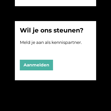
Wil je ons steunen?
Meld je aan als kennispartner.
Aanmelden