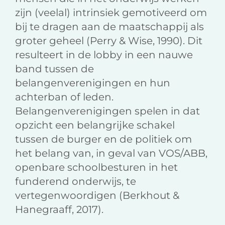
zijn (veelal) intrinsiek gemotiveerd om
bij te dragen aan de maatschappij als
groter geheel (Perry & Wise, 1990). Dit
resulteert in de lobby in een nauwe
band tussen de
belangenverenigingen en hun
achterban of leden.
Belangenverenigingen spelen in dat
opzicht een belangrĳke schakel
tussen de burger en de politiek om
het belang van, in geval van VOS/ABB,
openbare schoolbesturen in het
funderend onderwijs, te
vertegenwoordigen (Berkhout &
Hanegraaff, 2017).