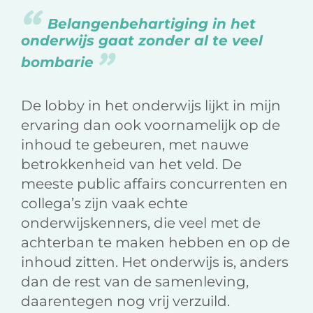
Belangenbehartiging in het
onderwijs gaat zonder al te veel
bombarie
De lobby in het onderwijs lijkt in mijn
ervaring dan ook voornamelijk op de
inhoud te gebeuren, met nauwe
betrokkenheid van het veld. De
meeste public affairs concurrenten en
collega’s zijn vaak echte
onderwijskenners, die veel met de
achterban te maken hebben en op de
inhoud zitten. Het onderwijs is, anders
dan de rest van de samenleving,
daarentegen nog vrij verzuild.