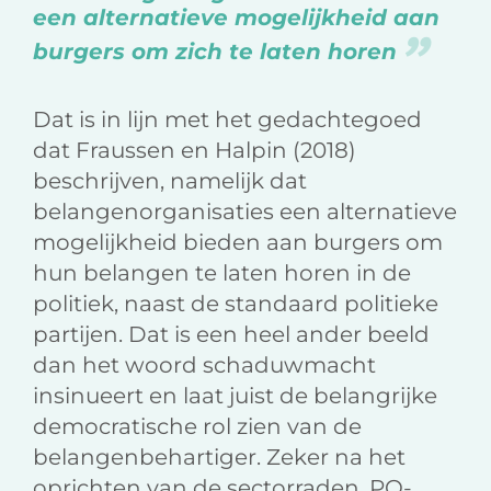
een alternatieve mogelijkheid aan
burgers om zich te laten horen
Dat is in lijn met het gedachtegoed
dat Fraussen en Halpin (2018)
beschrijven, namelijk dat
belangenorganisaties een alternatieve
mogelijkheid bieden aan burgers om
hun belangen te laten horen in de
politiek, naast de standaard politieke
partijen. Dat is een heel ander beeld
dan het woord schaduwmacht
insinueert en laat juist de belangrijke
democratische rol zien van de
belangenbehartiger. Zeker na het
oprichten van de sectorraden, PO-