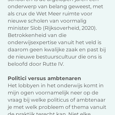
onderwerp van belang geweest, met
als crux de Wet Meer ruimte voor
nieuwe scholen van voormalig
minister Slob (Rijksoverheid, 2020).
Betrokkenheid van die
onderwijsexpertise vanuit het veld is
daarom geen kwalijke zaak en past bij
de nieuwe bestuurscultuur die ons is
beloofd door Rutte IV.
Politici versus ambtenaren
Het lobbyen in het onderwijs komt in
mijn ogen voornamelijk neer op de
vraag bij welke politicus of ambtenaar
je met welk probleem of thema vanuit
de praktijk terecht kan. Niet elke