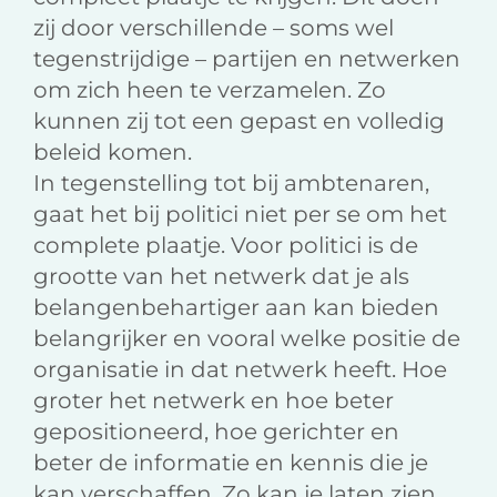
zij door verschillende – soms wel
tegenstrijdige – partijen en netwerken
om zich heen te verzamelen. Zo
kunnen zij tot een gepast en volledig
beleid komen.
In tegenstelling tot bij ambtenaren,
gaat het bij politici niet per se om het
complete plaatje. Voor politici is de
grootte van het netwerk dat je als
belangenbehartiger aan kan bieden
belangrijker en vooral welke positie de
organisatie in dat netwerk heeft. Hoe
groter het netwerk en hoe beter
gepositioneerd, hoe gerichter en
beter de informatie en kennis die je
kan verschaffen. Zo kan je laten zien