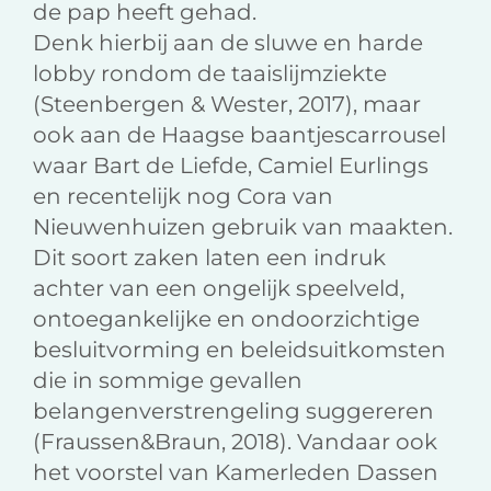
de pap heeft gehad.
Denk hierbij aan de sluwe en harde
lobby rondom de taaislijmziekte
(Steenbergen & Wester, 2017), maar
ook aan de Haagse baantjescarrousel
waar Bart de Liefde, Camiel Eurlings
en recentelijk nog Cora van
Nieuwenhuizen gebruik van maakten.
Dit soort zaken laten een indruk
achter van een ongelijk speelveld,
ontoegankelijke en ondoorzichtige
besluitvorming en beleidsuitkomsten
die in sommige gevallen
belangenverstrengeling suggereren
(Fraussen&Braun, 2018). Vandaar ook
het voorstel van Kamerleden Dassen