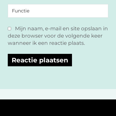
Mijn naam, e-mail en site opslaan in
deze browser voor de volgende keer
wanneer ik een reactie plaats.