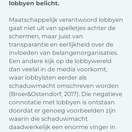
lobbyen belicht.
Maatschappelijk verantwoord lobbyen
gaat niet uit van spelletjes achter de
schermen, maar juist van
transparantie en eerlijkheid over de
invloeden van belangenorganisaties.
Een andere kijk op de lobbywereld
dan veelal in de media voorkomt,
waar lobbyisten eerder als
schaduwmacht omschreven worden
(Broer&Ostendorf, 2017). Die negatieve
connotatie met lobbyen is ontstaan
doordat er genoeg voorbeelden zijn
waarin die schaduwmacht
daadwerkelijk een enorme vinger in