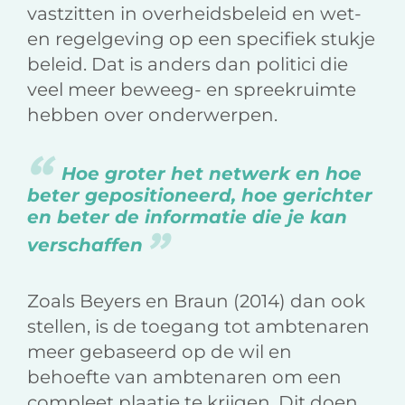
vastzitten in overheidsbeleid en wet-
en regelgeving op een specifiek stukje
beleid. Dat is anders dan politici die
veel meer beweeg- en spreekruimte
hebben over onderwerpen.
Hoe groter het netwerk en hoe
beter gepositioneerd, hoe gerichter
en beter de informatie die je kan
verschaffen
Zoals Beyers en Braun (2014) dan ook
stellen, is de toegang tot ambtenaren
meer gebaseerd op de wil en
behoefte van ambtenaren om een
compleet plaatje te krijgen. Dit doen