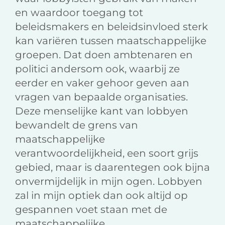
en waardoor toegang tot
beleidsmakers en beleidsinvloed sterk
kan variëren tussen maatschappelijke
groepen. Dat doen ambtenaren en
politici andersom ook, waarbij ze
eerder en vaker gehoor geven aan
vragen van bepaalde organisaties.
Deze menselijke kant van lobbyen
bewandelt de grens van
maatschappelijke
verantwoordelijkheid, een soort grijs
gebied, maar is daarentegen ook bijna
onvermijdelijk in mijn ogen. Lobbyen
zal in mijn optiek dan ook altijd op
gespannen voet staan met de
maatschappelijke