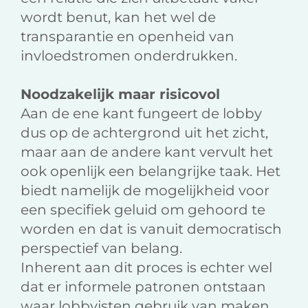
wordt benut, kan het wel de
transparantie en openheid van
invloedstromen onderdrukken.
Noodzakelijk maar risicovol
Aan de ene kant fungeert de lobby
dus op de achtergrond uit het zicht,
maar aan de andere kant vervult het
ook openlijk een belangrijke taak. Het
biedt namelijk de mogelijkheid voor
een specifiek geluid om gehoord te
worden en dat is vanuit democratisch
perspectief van belang.
Inherent aan dit proces is echter wel
dat er informele patronen ontstaan
waar lobbyisten gebruik van maken