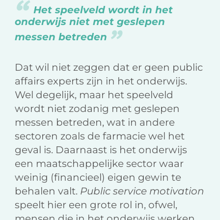
Het speelveld wordt in het
onderwijs niet met geslepen
messen betreden
Dat wil niet zeggen dat er geen public
affairs experts zijn in het onderwijs.
Wel degelijk, maar het speelveld
wordt niet zodanig met geslepen
messen betreden, wat in andere
sectoren zoals de farmacie wel het
geval is. Daarnaast is het onderwijs
een maatschappelijke sector waar
weinig (financieel) eigen gewin te
behalen valt.
Public service motivation
speelt hier een grote rol in, ofwel,
mensen die in het onderwijs werken