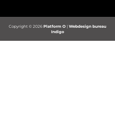
Copyright © 2026
Platform O
|
Webdesign bureau
Indigo