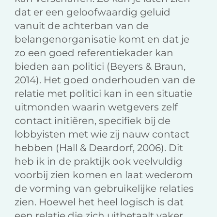
dat er een geloofwaardig geluid
vanuit de achterban van de
belangenorganisatie komt en dat je
zo een goed referentiekader kan
bieden aan politici (Beyers & Braun,
2014). Het goed onderhouden van de
relatie met politici kan in een situatie
uitmonden waarin wetgevers zelf
contact initiëren, specifiek bij de
lobbyisten met wie zij nauw contact
hebben (Hall & Deardorf, 2006). Dit
heb ik in de praktijk ook veelvuldig
voorbij zien komen en laat wederom
de vorming van gebruikelijke relaties
zien. Hoewel het heel logisch is dat
een relatie die zich uitbetaalt vaker