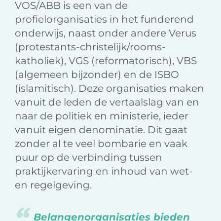
VOS/ABB is een van de
profielorganisaties in het funderend
onderwijs, naast onder andere Verus
(protestants-christelijk/rooms-
katholiek), VGS (reformatorisch), VBS
(algemeen bijzonder) en de ISBO
(islamitisch). Deze organisaties maken
vanuit de leden de vertaalslag van en
naar de politiek en ministerie, ieder
vanuit eigen denominatie. Dit gaat
zonder al te veel bombarie en vaak
puur op de verbinding tussen
praktijkervaring en inhoud van wet-
en regelgeving.
Belangenorganisaties bieden