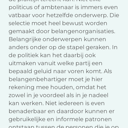
politicus of ambtenaar is immers even
vatbaar voor hetzelfde onderwerp. Die
selectie moet heel bewust worden
gemaakt door belangenorganisaties.
Belangrijke onderwerpen kunnen
anders onder op de stapel geraken. In
de politiek kan het daarbij ook
uitmaken vanuit welke partij een
bepaald geluid naar voren komt. Als
belangenbehartiger moet je hier
rekening mee houden, omdat het
zowel in je voordeel als in je nadeel
kan werken. Niet iedereen is even
benaderbaar en daardoor kunnen er
gebruikelijke en informele patronen
ontstaan tussen de personen die je op