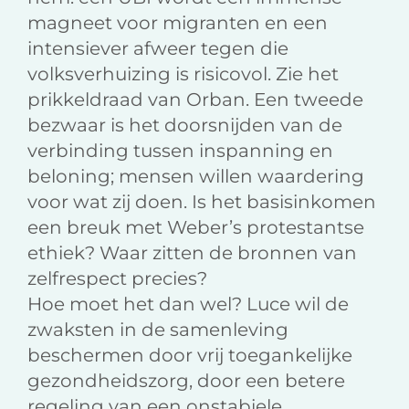
magneet voor migranten en een
intensiever afweer tegen die
volksverhuizing is risicovol. Zie het
prikkeldraad van Orban. Een tweede
bezwaar is het doorsnijden van de
verbinding tussen inspanning en
beloning; mensen willen waardering
voor wat zij doen. Is het basisinkomen
een breuk met Weber’s protestantse
ethiek? Waar zitten de bronnen van
zelfrespect precies?
Hoe moet het dan wel? Luce wil de
zwaksten in de samenleving
beschermen door vrij toegankelijke
gezondheidszorg, door een betere
regeling van een onstabiele