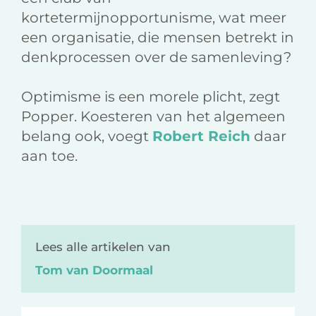
kortetermijnopportunisme, wat meer
een organisatie, die mensen betrekt in
denkprocessen over de samenleving?
Optimisme is een morele plicht, zegt
Popper. Koesteren van het algemeen
belang ook, voegt
Robert Reich
daar
aan toe.
Lees alle artikelen van
Tom van Doormaal