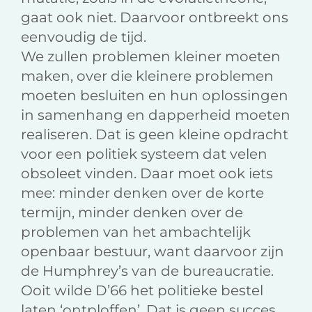
gaat ook niet. Daarvoor ontbreekt ons
eenvoudig de tijd.
We zullen problemen kleiner moeten
maken, over die kleinere problemen
moeten besluiten en hun oplossingen
in samenhang en dapperheid moeten
realiseren. Dat is geen kleine opdracht
voor een politiek systeem dat velen
obsoleet vinden. Daar moet ook iets
mee: minder denken over de korte
termijn, minder denken over de
problemen van het ambachtelijk
openbaar bestuur, want daarvoor zijn
de Humphrey’s van de bureaucratie.
Ooit wilde D’66 het politieke bestel
laten ‘ontploffen’. Dat is geen succes