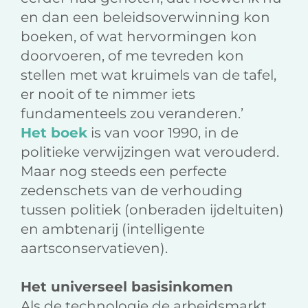
en dan een beleidsoverwinning kon
boeken, of wat hervormingen kon
doorvoeren, of me tevreden kon
stellen met wat kruimels van de tafel,
er nooit of te nimmer iets
fundamenteels zou veranderen.’
Het boek
is van voor 1990, in de
politieke verwijzingen wat verouderd.
Maar nog steeds een perfecte
zedenschets van de verhouding
tussen politiek (onberaden ijdeltuiten)
en ambtenarij (intelligente
aartsconservatieven).
Het universeel basisinkomen
Als de technologie de arbeidsmarkt