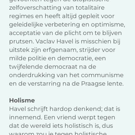
zelfoverschatting van totalitaire
regimes en heeft altijd gepleit voor
geleidelijke verbetering en optimisme,
acceptatie van de plicht om te blijven
prutsen. Vaclav Havel is misschien bij
uitstek zijn erfgenaam, strijder voor
milde politie en democratie, een
twijfelende democraat na de
onderdrukking van het communisme
en de verstarring na de Praagse lente.
Holisme
Havel schrijft hardop denkend; dat is
innemend. Een vriend werpt tegen
dat de wereld iets holistisch is, dus
waarom zou je tegen holistische