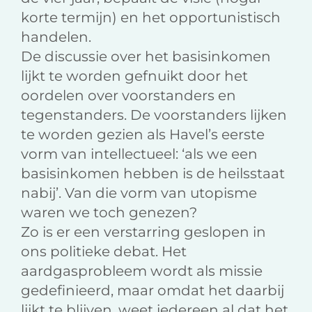
korte termijn) en het opportunistisch
handelen.
De discussie over het basisinkomen
lijkt te worden gefnuikt door het
oordelen over voorstanders en
tegenstanders. De voorstanders lijken
te worden gezien als Havel’s eerste
vorm van intellectueel: ‘als we een
basisinkomen hebben is de heilsstaat
nabij’. Van die vorm van utopisme
waren we toch genezen?
Zo is er een verstarring geslopen in
ons politieke debat. Het
aardgasprobleem wordt als missie
gedefinieerd, maar omdat het daarbij
lijkt te blijven, weet iedereen al dat het