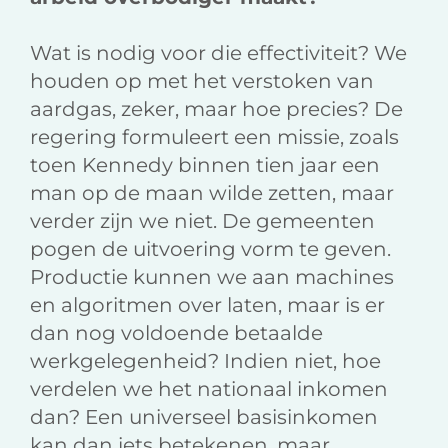
Wat is nodig voor die effectiviteit? We
houden op met het verstoken van
aardgas, zeker, maar hoe precies? De
regering formuleert een missie, zoals
toen Kennedy binnen tien jaar een
man op de maan wilde zetten, maar
verder zijn we niet. De gemeenten
pogen de uitvoering vorm te geven.
Productie kunnen we aan machines
en algoritmen over laten, maar is er
dan nog voldoende betaalde
werkgelegenheid? Indien niet, hoe
verdelen we het nationaal inkomen
dan? Een universeel basisinkomen
kan dan iets betekenen, maar