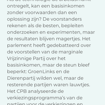
ontregelt, kan een basisinkomen
zonder voorwaarden dan een
oplossing zijn? De voorstanders
rekenen als de besten, bepleiten
onderzoeken en experimenten, maar
de resultaten blijven magertjes. Het
parlement heeft gedebatteerd over
de voorstellen van de marginale
Vrijzinnige Partij over het
basisinkomen, maar de steun bleef
beperkt: GroenLinks en de
Dierenpartij wilden wel, maar de
resterende partijen waren lauwtjes.
Het CPB analyseerde de
verkiezingsprogramma’s van de
partijen voor de verkiezingen en