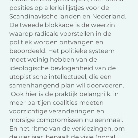
posities op allerlei lijstjes voor de
Scandinavische landen en Nederland.
De tweede blokkade is de weerzin
waarop radicale voorstellen in de
politiek worden ontvangen en
beoordeeld. Het politieke systeem
moet weinig hebben van de
ideologische bevlogenheid van de
utopistische intellectueel, die een
samenhangend plan wil doorvoeren.
Ook hier is de praktijk belangrijk: in
meer partijen coalities moeten
voorzichtige veranderingen en
morsige compromissen nu eenmaal.
En het ritme van de verkiezingen, om
de vier jaar, bepaalt de visie (nogal