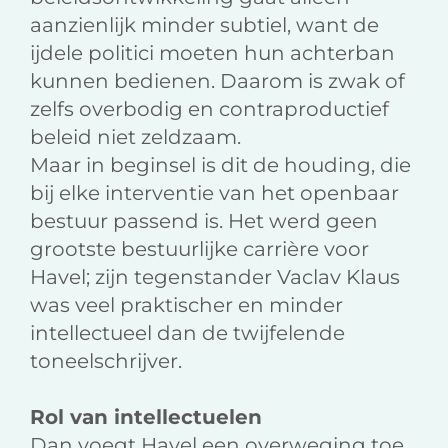
aanzienlijk minder subtiel, want de
ijdele politici moeten hun achterban
kunnen bedienen. Daarom is zwak of
zelfs overbodig en contraproductief
beleid niet zeldzaam.
Maar in beginsel is dit de houding, die
bij elke interventie van het openbaar
bestuur passend is. Het werd geen
grootste bestuurlijke carrière voor
Havel; zijn tegenstander Vaclav Klaus
was veel praktischer en minder
intellectueel dan de twijfelende
toneelschrijver.
Rol van intellectuelen
Dan voegt Havel een overweging toe