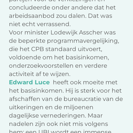
concludeerde onder andere dat het
arbeidsaanbod zou dalen. Dat was
niet echt verrassend.
Voor minister Lodewijk Asscher was
de beperkte programmavergelijking,
die het CPB standaard uitvoert,
voldoende om het basisinkomen,
onderzoekvoorstellen en verdere
activiteit af te wijzen.
Edward Luce
heeft ook moeite met
het basisinkomen. Hij is sterk voor het
afschaffen van de bureaucratie van de
uitkeringen en de miljoenen
dagelijkse vernederingen. Maar
nadelen zijn ook niet mis volgens
hem: een UBI wordt een immense