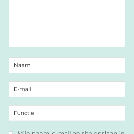
Mijn naam, e-mail en site opslaan in