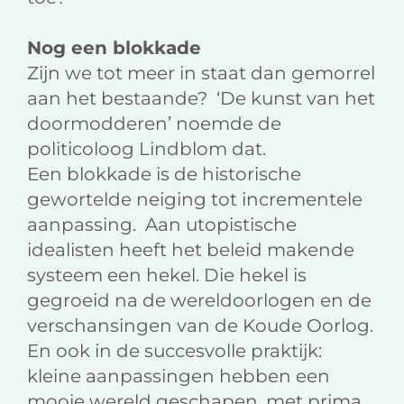
Nog een blokkade
Zijn we tot meer in staat dan gemorrel
aan het bestaande? ‘De kunst van het
doormodderen’ noemde de
politicoloog Lindblom dat.
Een blokkade is de historische
gewortelde neiging tot incrementele
aanpassing. Aan utopistische
idealisten heeft het beleid makende
systeem een hekel. Die hekel is
gegroeid na de wereldoorlogen en de
verschansingen van de Koude Oorlog.
En ook in de succesvolle praktijk:
kleine aanpassingen hebben een
mooie wereld geschapen, met prima