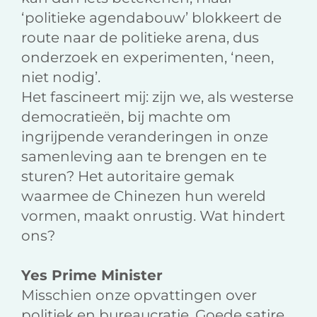
‘politieke agendabouw’ blokkeert de
route naar de politieke arena, dus
onderzoek en experimenten, ‘neen,
niet nodig’.
Het fascineert mij: zijn we, als westerse
democratieën, bij machte om
ingrijpende veranderingen in onze
samenleving aan te brengen en te
sturen? Het autoritaire gemak
waarmee de Chinezen hun wereld
vormen, maakt onrustig. Wat hindert
ons?
Yes Prime Minister
Misschien onze opvattingen over
politiek en bureaucratie. Goede satire