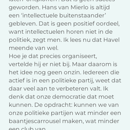
geworden. Hans van Mierlo is altijd
een ‘intellectuele buitenstaander’
gebleven. Dat is geen positief oordeel,
want intellectuelen horen niet in de
politiek, zegt men. Ik lees nu dat Havel
meende van wel.
Hoe je dat precies organiseert,
vertelde hij er niet bij. Maar daarom is
het idee nog geen onzin. Iedereen die
actief is in een politieke partij, weet dat
daar veel aan te verbeteren valt. Ik
denk dat onze democratie dat moet
kunnen. De opdracht: kunnen we van
onze politieke partijen wat minder een
baantjescarrousel maken, wat minder
een club van