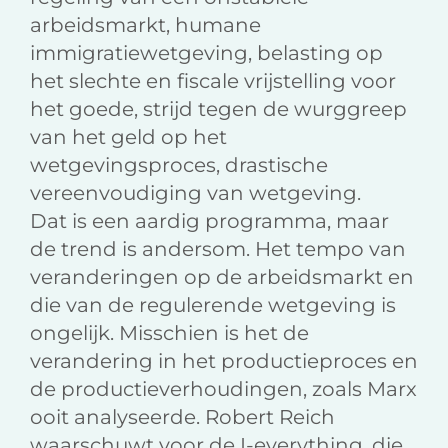
arbeidsmarkt, humane
immigratiewetgeving, belasting op
het slechte en fiscale vrijstelling voor
het goede, strijd tegen de wurggreep
van het geld op het
wetgevingsproces, drastische
vereenvoudiging van wetgeving.
Dat is een aardig programma, maar
de trend is andersom. Het tempo van
veranderingen op de arbeidsmarkt en
die van de regulerende wetgeving is
ongelijk. Misschien is het de
verandering in het productieproces en
de productieverhoudingen, zoals Marx
ooit analyseerde. Robert Reich
waarschuwt voor de I-everything, die