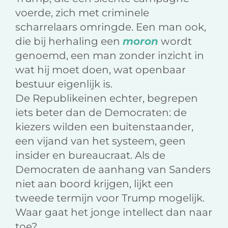
voerde, zich met criminele
scharrelaars omringde. Een man ook,
die bij herhaling een
moron
wordt
genoemd, een man zonder inzicht in
wat hij moet doen, wat openbaar
bestuur eigenlijk is.
De Republikeinen echter, begrepen
iets beter dan de Democraten: de
kiezers wilden een buitenstaander,
een vijand van het systeem, geen
insider en bureaucraat. Als de
Democraten de aanhang van Sanders
niet aan boord krijgen, lijkt een
tweede termijn voor Trump mogelijk.
Waar gaat het jonge intellect dan naar
toe?