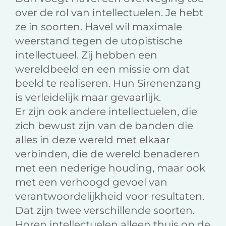
over de rol van intellectuelen. Je hebt
ze in soorten. Havel wil maximale
weerstand tegen de utopistische
intellectueel. Zij hebben een
wereldbeeld en een missie om dat
beeld te realiseren. Hun Sirenenzang
is verleidelijk maar gevaarlijk.
Er zijn ook andere intellectuelen, die
zich bewust zijn van de banden die
alles in deze wereld met elkaar
verbinden, die de wereld benaderen
met een nederige houding, maar ook
met een verhoogd gevoel van
verantwoordelijkheid voor resultaten.
Dat zijn twee verschillende soorten.
Horen intellectuelen alleen thuis op de