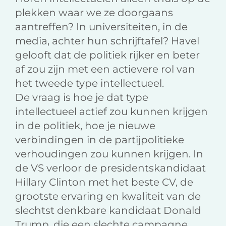
plekken waar we ze doorgaans
aantreffen? In universiteiten, in de
media, achter hun schrijftafel? Havel
gelooft dat de politiek rijker en beter
af zou zijn met een actievere rol van
het tweede type intellectueel.
De vraag is hoe je dat type
intellectueel actief zou kunnen krijgen
in de politiek, hoe je nieuwe
verbindingen in de partijpolitieke
verhoudingen zou kunnen krijgen. In
de VS verloor de presidentskandidaat
Hillary Clinton met het beste CV, de
grootste ervaring en kwaliteit van de
slechtst denkbare kandidaat Donald
Trump, die een slechte campagne