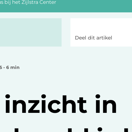
bij het Zijlstra Center
Deel dit artikel
 5 - 6 min
inzicht in