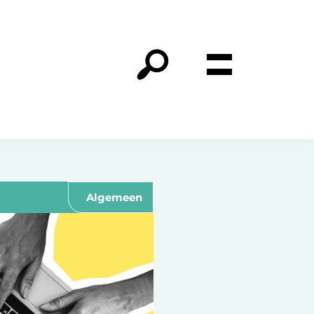
Algemeen