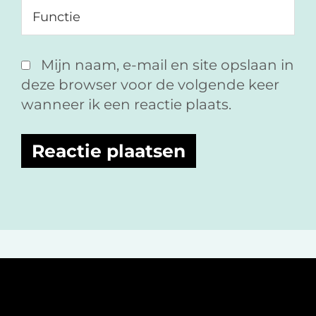
Mijn naam, e-mail en site opslaan in
deze browser voor de volgende keer
wanneer ik een reactie plaats.