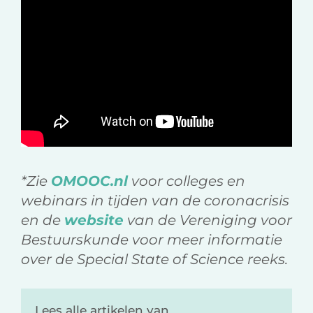
*Zie
OMOOC.nl
voor colleges en
webinars in tijden van de coronacrisis
en de
website
van de Vereniging voor
Bestuurskunde voor meer informatie
over de Special State of Science reeks.
Lees alle artikelen van