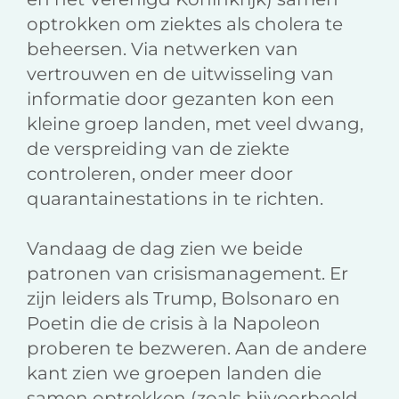
optrokken om ziektes als cholera te
beheersen. Via netwerken van
vertrouwen en de uitwisseling van
informatie door gezanten kon een
kleine groep landen, met veel dwang,
de verspreiding van de ziekte
controleren, onder meer door
quarantainestations in te richten.
Vandaag de dag zien we beide
patronen van crisismanagement. Er
zijn leiders als Trump, Bolsonaro en
Poetin die de crisis à la Napoleon
proberen te bezweren. Aan de andere
kant zien we groepen landen die
samen optrekken (zoals bijvoorbeeld