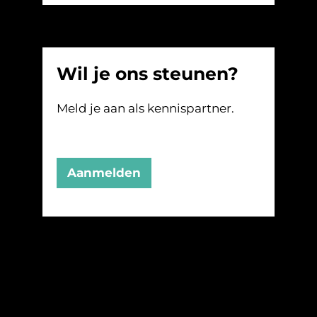
Wil je ons steunen?
Meld je aan als kennispartner.
Aanmelden