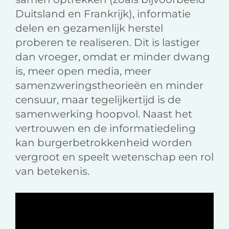
Duitsland en Frankrijk), informatie
delen en gezamenlijk herstel
proberen te realiseren. Dit is lastiger
dan vroeger, omdat er minder dwang
is, meer open media, meer
samenzweringstheorieën en minder
censuur, maar tegelijkertijd is de
samenwerking hoopvol. Naast het
vertrouwen en de informatiedeling
kan burgerbetrokkenheid worden
vergroot en speelt wetenschap een rol
van betekenis.