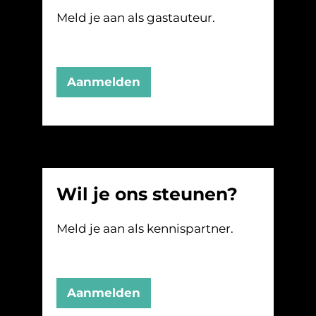
Meld je aan als gastauteur.
Aanmelden
Wil je ons steunen?
Meld je aan als kennispartner.
Aanmelden