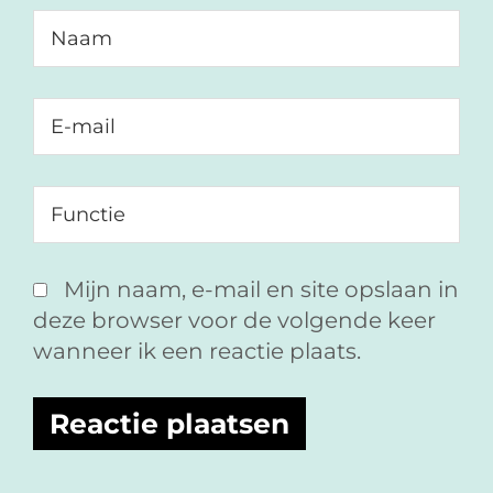
Mijn naam, e-mail en site opslaan in
deze browser voor de volgende keer
wanneer ik een reactie plaats.