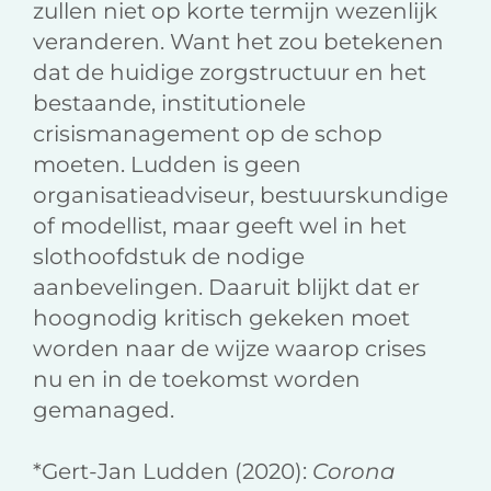
zullen niet op korte termijn wezenlijk
veranderen. Want het zou betekenen
dat de huidige zorgstructuur en het
bestaande, institutionele
crisismanagement op de schop
moeten. Ludden is geen
organisatieadviseur, bestuurskundige
of modellist, maar geeft wel in het
slothoofdstuk de nodige
aanbevelingen. Daaruit blijkt dat er
hoognodig kritisch gekeken moet
worden naar de wijze waarop crises
nu en in de toekomst worden
gemanaged.
*Gert-Jan Ludden (2020):
Corona