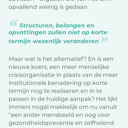
opvallend weinig is gedaan.
Structuren, belangen en
opvattingen zullen niet op korte
termijn wezenlijk veranderen
Maar wat is het alternatief? En is een
nieuwe koers, een meer menselijke
crisisorganisatie in plaats van de meer
institutionele benadering op korte
termijn nog te realiseren en in te
passen in de huidige aanpak? Het lijkt
immers nogal makkelijk om nu vanuit
“een ander mensbeeld en oog voor
gezondheidspreventie en zelfhelend