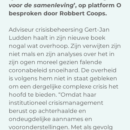
voor de samenleving
’, op platform O
besproken door Robbert Coops.
Adviseur crisisbeheersing Gert-Jan
Ludden haalt in zijn nieuwe boek
nogal wat overhoop. Zijn verwijten zijn
niet mals en zijn analyses over het in
zijn ogen moreel gezien falende
coronabeleid snoeihard. De overheid
is volgens hem niet in staat gebleken
om een dergelijke complexe crisis het
hoofd te bieden. “Omdat haar
institutioneel crisismanagement
berust op achterhaalde en
ondeugdelijke aannames en
vooronderstellingen. Met als gevolg