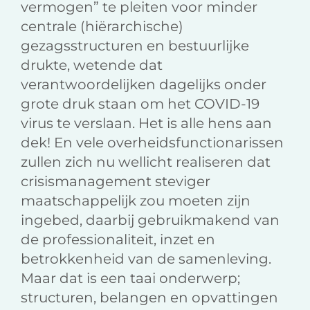
vermogen” te pleiten voor minder
centrale (hiërarchische)
gezagsstructuren en bestuurlijke
drukte, wetende dat
verantwoordelijken dagelijks onder
grote druk staan om het COVID-19
virus te verslaan. Het is alle hens aan
dek! En vele overheidsfunctionarissen
zullen zich nu wellicht realiseren dat
crisismanagement steviger
maatschappelijk zou moeten zijn
ingebed, daarbij gebruikmakend van
de professionaliteit, inzet en
betrokkenheid van de samenleving.
Maar dat is een taai onderwerp;
structuren, belangen en opvattingen