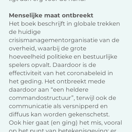
Menselijke maat ontbreekt
Het boek beschrijft in globale trekken
de huidige
crisismanagementorganisatie van de
overheid, waarbij de grote
hoeveelheid politieke en bestuurlijke
spelers opvalt. Daardoor is de
effectiviteit van het coronabeleid in
het geding. Het ontbreekt mede
daardoor aan “een heldere
commandostructuur”, terwijl ook de
communicatie als versnipperd en
diffuus kan worden gekenschetst.
Ook hier gaat (en ging) het mis, vooral
op het punt van betekenisgeving; er