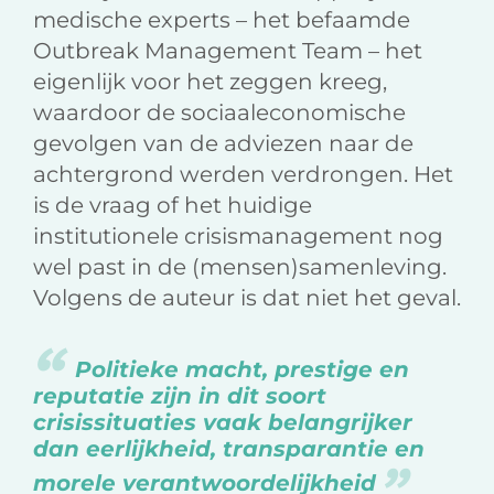
medische experts – het befaamde
Outbreak Management Team – het
eigenlijk voor het zeggen kreeg,
waardoor de sociaaleconomische
gevolgen van de adviezen naar de
achtergrond werden verdrongen. Het
is de vraag of het huidige
institutionele crisismanagement nog
wel past in de (mensen)samenleving.
Volgens de auteur is dat niet het geval.
Politieke macht, prestige en
reputatie zijn in dit soort
crisissituaties vaak belangrijker
dan eerlijkheid, transparantie en
morele verantwoordelijkheid