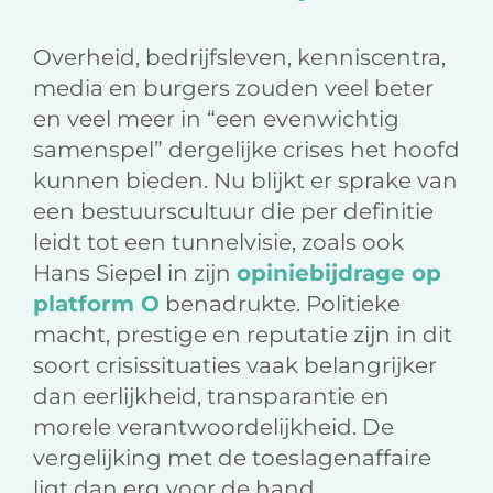
Overheid, bedrijfsleven, kenniscentra,
media en burgers zouden veel beter
en veel meer in “een evenwichtig
samenspel” dergelijke crises het hoofd
kunnen bieden. Nu blijkt er sprake van
een bestuurscultuur die per definitie
leidt tot een tunnelvisie, zoals ook
Hans Siepel in zijn
opiniebijdrage op
platform O
benadrukte. Politieke
macht, prestige en reputatie zijn in dit
soort crisissituaties vaak belangrijker
dan eerlijkheid, transparantie en
morele verantwoordelijkheid. De
vergelijking met de toeslagenaffaire
ligt dan erg voor de hand.