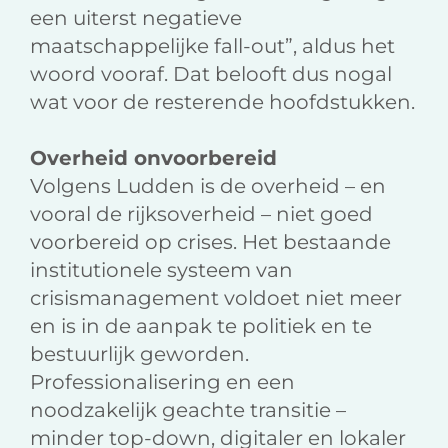
een uiterst negatieve
maatschappelijke fall-out”, aldus het
woord vooraf. Dat belooft dus nogal
wat voor de resterende hoofdstukken.
Overheid onvoorbereid
Volgens Ludden is de overheid – en
vooral de rijksoverheid – niet goed
voorbereid op crises. Het bestaande
institutionele systeem van
crisismanagement voldoet niet meer
en is in de aanpak te politiek en te
bestuurlijk geworden.
Professionalisering en een
noodzakelijk geachte transitie –
minder top-down, digitaler en lokaler