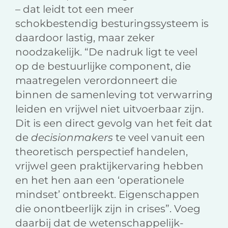
– dat leidt tot een meer
schokbestendig besturingssysteem is
daardoor lastig, maar zeker
noodzakelijk. “De nadruk ligt te veel
op de bestuurlijke component, die
maatregelen verordonneert die
binnen de samenleving tot verwarring
leiden en vrijwel niet uitvoerbaar zijn.
Dit is een direct gevolg van het feit dat
de
decisionmakers
te veel vanuit een
theoretisch perspectief handelen,
vrijwel geen praktijkervaring hebben
en het hen aan een ‘operationele
mindset’ ontbreekt. Eigenschappen
die onontbeerlijk zijn in crises”. Voeg
daarbij dat de wetenschappelijk-