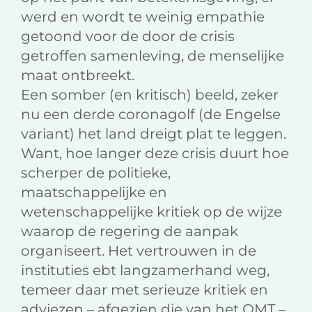
werd en wordt te weinig empathie
getoond voor de door de crisis
getroffen samenleving, de menselijke
maat ontbreekt.
Een somber (en kritisch) beeld, zeker
nu een derde coronagolf (de Engelse
variant) het land dreigt plat te leggen.
Want, hoe langer deze crisis duurt hoe
scherper de politieke,
maatschappelijke en
wetenschappelijke kritiek op de wijze
waarop de regering de aanpak
organiseert. Het vertrouwen in de
instituties ebt langzamerhand weg,
temeer daar met serieuze kritiek en
adviezen – afgezien die van het OMT –