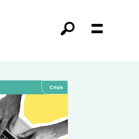
Crisis