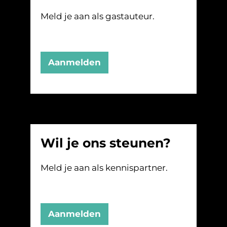
Meld je aan als gastauteur.
Aanmelden
Wil je ons steunen?
Meld je aan als kennispartner.
Aanmelden