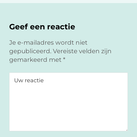
Geef een reactie
Je e-mailadres wordt niet
gepubliceerd.
Vereiste velden zijn
gemarkeerd met
*