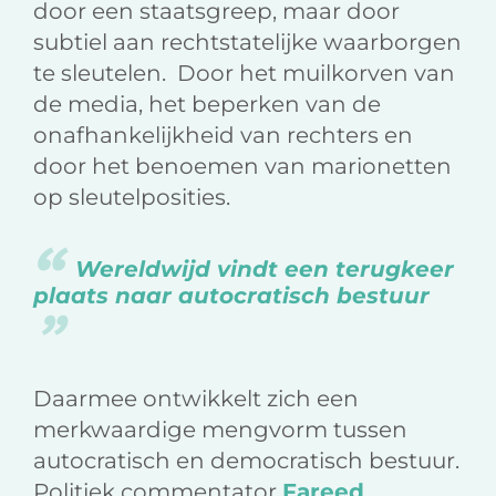
door een staatsgreep, maar door
subtiel aan rechtstatelijke waarborgen
te sleutelen. Door het muilkorven van
de media, het beperken van de
onafhankelijkheid van rechters en
door het benoemen van marionetten
op sleutelposities.
Wereldwijd vindt een terugkeer
plaats naar autocratisch bestuur
Daarmee ontwikkelt zich een
merkwaardige mengvorm tussen
autocratisch en democratisch bestuur.
Politiek commentator
Fareed