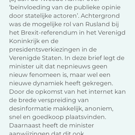
‘beïnvloeding van de publieke opinie
door statelijke actoren’. Achtergrond
was de mogelijke rol van Rusland bij
het Brexit-referendum in het Verenigd
Koninkrijk en de
presidentsverkiezingen in de
Verenigde Staten. In deze brief legt de
minister uit dat nepnieuws geen
nieuw fenomeen is, maar wel een
nieuwe dynamiek heeft gekregen.
Door de opkomst van het internet kan
de brede verspreiding van
desinformatie makkelijk, anoniem,
snel en goedkoop plaatsvinden.
Daarnaast heeft de minister
aanwijzingen dat dit ook