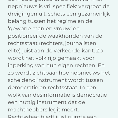
nepnieuws is vrij specifiek: vergroot de
dreigingen uit, schets een gezamenlijk
belang tussen het regime en de
‘gewone man en vrouw’ en
positioneer de waakhonden van de
rechtsstaat (rechters, journalisten,
elite) juist aan de verkeerde kant. Zo
wordt het volk rijp gemaakt voor
inperking van hun eigen rechten. En
zo wordt zichtbaar hoe nepnieuws het
scheidend instrument wordt tussen
democratie en rechtsstaat. In een
wolk van desinformatie is democratie
een nuttig instrument dat de
machthebbers legitimeert.
Rechtsstaat biedt juist ruimte aan