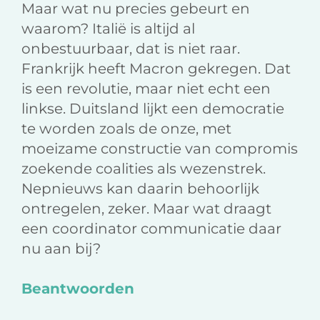
Maar wat nu precies gebeurt en
waarom? Italië is altijd al
onbestuurbaar, dat is niet raar.
Frankrijk heeft Macron gekregen. Dat
is een revolutie, maar niet echt een
linkse. Duitsland lijkt een democratie
te worden zoals de onze, met
moeizame constructie van compromis
zoekende coalities als wezenstrek.
Nepnieuws kan daarin behoorlijk
ontregelen, zeker. Maar wat draagt
een coordinator communicatie daar
nu aan bij?
Beantwoorden