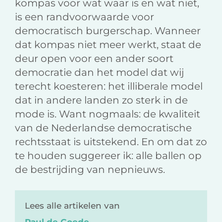
kompas voor wat waar is en wat niet,
is een randvoorwaarde voor
democratisch burgerschap. Wanneer
dat kompas niet meer werkt, staat de
deur open voor een ander soort
democratie dan het model dat wij
terecht koesteren: het illiberale model
dat in andere landen zo sterk in de
mode is. Want nogmaals: de kwaliteit
van de Nederlandse democratische
rechtsstaat is uitstekend. En om dat zo
te houden suggereer ik: alle ballen op
de bestrijding van nepnieuws.
Lees alle artikelen van