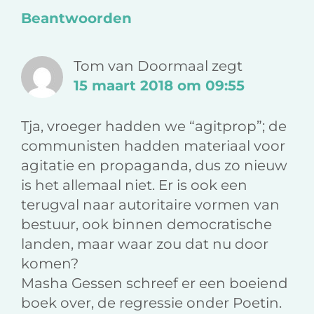
Beantwoorden
Tom van Doormaal
zegt
15 maart 2018 om 09:55
Tja, vroeger hadden we “agitprop”; de
communisten hadden materiaal voor
agitatie en propaganda, dus zo nieuw
is het allemaal niet. Er is ook een
terugval naar autoritaire vormen van
bestuur, ook binnen democratische
landen, maar waar zou dat nu door
komen?
Masha Gessen schreef er een boeiend
boek over, de regressie onder Poetin.