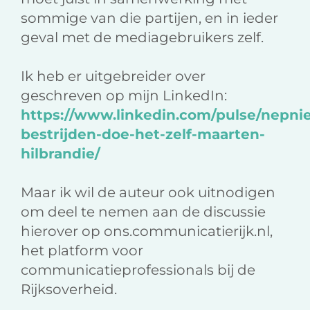
sommige van die partijen, en in ieder
geval met de mediagebruikers zelf.
Ik heb er uitgebreider over
geschreven op mijn LinkedIn:
https://www.linkedin.com/pulse/nepni
bestrijden-doe-het-zelf-maarten-
hilbrandie/
Maar ik wil de auteur ook uitnodigen
om deel te nemen aan de discussie
hierover op ons.communicatierijk.nl,
het platform voor
communicatieprofessionals bij de
Rijksoverheid.