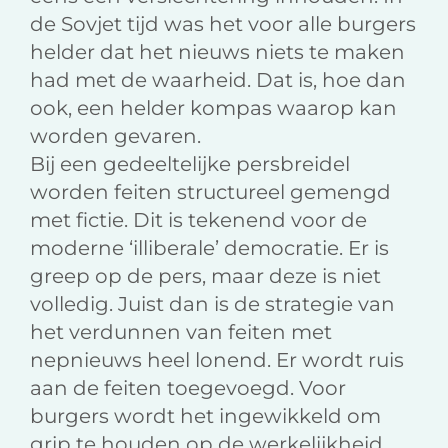
de Sovjet tijd was het voor alle burgers
helder dat het nieuws niets te maken
had met de waarheid. Dat is, hoe dan
ook, een helder kompas waarop kan
worden gevaren.
Bij een gedeeltelijke persbreidel
worden feiten structureel gemengd
met fictie. Dit is tekenend voor de
moderne ‘illiberale’ democratie. Er is
greep op de pers, maar deze is niet
volledig. Juist dan is de strategie van
het verdunnen van feiten met
nepnieuws heel lonend. Er wordt ruis
aan de feiten toegevoegd. Voor
burgers wordt het ingewikkeld om
grip te houden op de werkelijkheid.