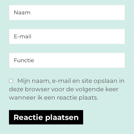
Mijn naam, e-mail en site opslaan in
deze browser voor de volgende keer
wanneer ik een reactie plaats.