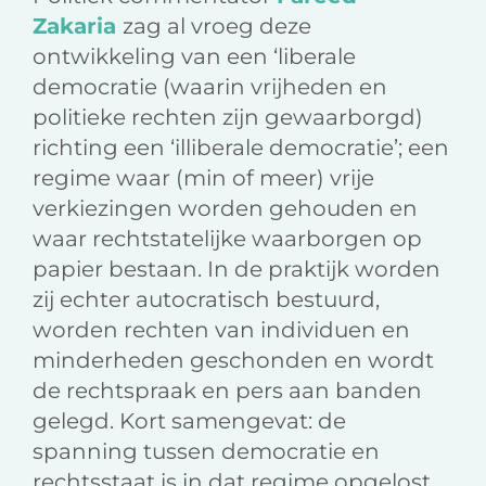
Zakaria
zag al vroeg deze
ontwikkeling van een ‘liberale
democratie (waarin vrijheden en
politieke rechten zijn gewaarborgd)
richting een ‘illiberale democratie’; een
regime waar (min of meer) vrije
verkiezingen worden gehouden en
waar rechtstatelijke waarborgen op
papier bestaan. In de praktijk worden
zij echter autocratisch bestuurd,
worden rechten van individuen en
minderheden geschonden en wordt
de rechtspraak en pers aan banden
gelegd. Kort samengevat: de
spanning tussen democratie en
rechtsstaat is in dat regime opgelost