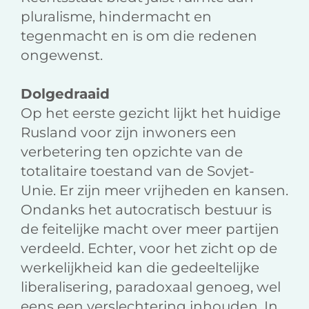
pluralisme, hindermacht en
tegenmacht en is om die redenen
ongewenst.
Dolgedraaid
Op het eerste gezicht lijkt het huidige
Rusland voor zijn inwoners een
verbetering ten opzichte van de
totalitaire toestand van de Sovjet-
Unie. Er zijn meer vrijheden en kansen.
Ondanks het autocratisch bestuur is
de feitelijke macht over meer partijen
verdeeld. Echter, voor het zicht op de
werkelijkheid kan die gedeeltelijke
liberalisering, paradoxaal genoeg, wel
eens een verslechtering inhouden. In