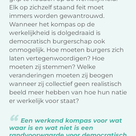
Elk op zichzelf staand feit moet
immers worden gewantrouwd.
Wanneer het kompas op de
werkelijkheid is dolgedraaid is
democratisch burgerschap ook
onmogelijk. Hoe moeten burgers zich
laten vertegenwoordigen? Hoe
moeten zij stemmen? Welke
veranderingen moeten zij beogen
wanneer zij collectief geen realistisch
beeld meer hebben van hoe hun natie
er werkelijk voor staat?
Een werkend kompas voor wat
waar is en wat niet is een
randvoorwaarde voor democratisch