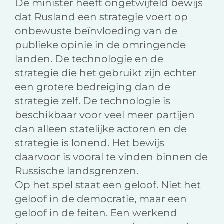
De minister heeft ongetwijfeld bewijs
dat Rusland een strategie voert op
onbewuste beïnvloeding van de
publieke opinie in de omringende
landen. De technologie en de
strategie die het gebruikt zijn echter
een grotere bedreiging dan de
strategie zelf. De technologie is
beschikbaar voor veel meer partijen
dan alleen statelijke actoren en de
strategie is lonend. Het bewijs
daarvoor is vooral te vinden binnen de
Russische landsgrenzen.
Op het spel staat een geloof. Niet het
geloof in de democratie, maar een
geloof in de feiten. Een werkend