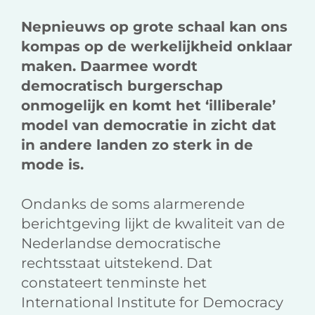
Nepnieuws op grote schaal kan ons
kompas op de werkelijkheid onklaar
maken. Daarmee wordt
democratisch burgerschap
onmogelijk en komt het ‘illiberale’
model van democratie in zicht dat
in andere landen zo sterk in de
mode is.
Ondanks de soms alarmerende
berichtgeving lijkt de kwaliteit van de
Nederlandse democratische
rechtsstaat uitstekend. Dat
constateert tenminste het
International Institute for Democracy