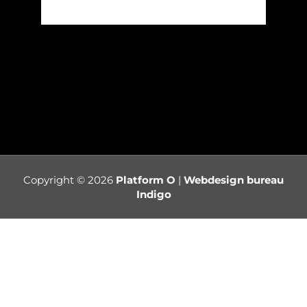
Copyright © 2026
Platform O
|
Webdesign bureau
Indigo