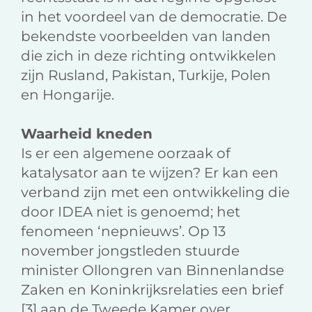
in het voordeel van de democratie. De
bekendste voorbeelden van landen
die zich in deze richting ontwikkelen
zijn Rusland, Pakistan, Turkije, Polen
en Hongarije.
Waarheid kneden
Is er een algemene oorzaak of
katalysator aan te wijzen? Er kan een
verband zijn met een ontwikkeling die
door IDEA niet is genoemd; het
fenomeen ‘nepnieuws’. Op 13
november jongstleden stuurde
minister Ollongren van Binnenlandse
Zaken en Koninkrijksrelaties een brief
[3] aan de Tweede Kamer over