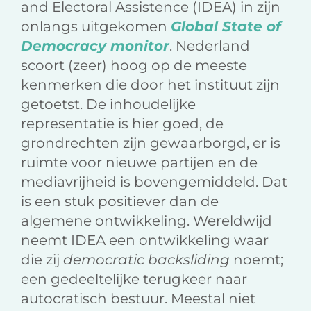
and Electoral Assistence (IDEA) in zijn
onlangs uitgekomen
Global State of
Democracy monitor
. Nederland
scoort (zeer) hoog op de meeste
kenmerken die door het instituut zijn
getoetst. De inhoudelijke
representatie is hier goed, de
grondrechten zijn gewaarborgd, er is
ruimte voor nieuwe partijen en de
mediavrijheid is bovengemiddeld. Dat
is een stuk positiever dan de
algemene ontwikkeling. Wereldwijd
neemt IDEA een ontwikkeling waar
die zij
democratic backsliding
noemt;
een gedeeltelijke terugkeer naar
autocratisch bestuur. Meestal niet