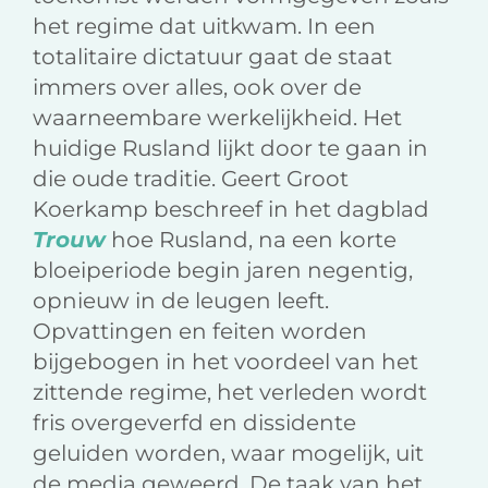
het regime dat uitkwam. In een
totalitaire dictatuur gaat de staat
immers over alles, ook over de
waarneembare werkelijkheid. Het
huidige Rusland lijkt door te gaan in
die oude traditie. Geert Groot
Koerkamp beschreef in het dagblad
Trouw
hoe Rusland, na een korte
bloeiperiode begin jaren negentig,
opnieuw in de leugen leeft.
Opvattingen en feiten worden
bijgebogen in het voordeel van het
zittende regime, het verleden wordt
fris overgeverfd en dissidente
geluiden worden, waar mogelijk, uit
de media geweerd. De taak van het