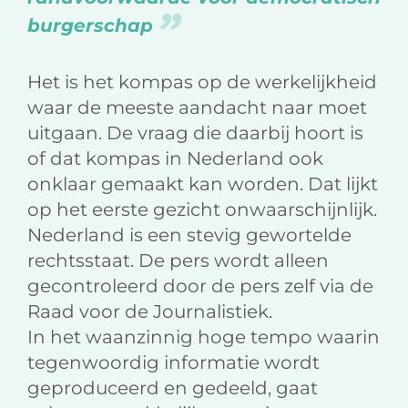
burgerschap
Het is het kompas op de werkelijkheid
waar de meeste aandacht naar moet
uitgaan. De vraag die daarbij hoort is
of dat kompas in Nederland ook
onklaar gemaakt kan worden. Dat lijkt
op het eerste gezicht onwaarschijnlijk.
Nederland is een stevig gewortelde
rechtsstaat. De pers wordt alleen
gecontroleerd door de pers zelf via de
Raad voor de Journalistiek.
In het waanzinnig hoge tempo waarin
tegenwoordig informatie wordt
geproduceerd en gedeeld, gaat