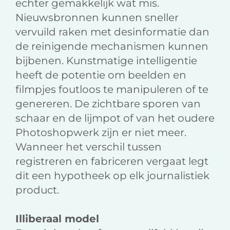
echter gemakkelijk wat mis.
Nieuwsbronnen kunnen sneller
vervuild raken met desinformatie dan
de reinigende mechanismen kunnen
bijbenen. Kunstmatige intelligentie
heeft de potentie om beelden en
filmpjes foutloos te manipuleren of te
genereren. De zichtbare sporen van
schaar en de lijmpot of van het oudere
Photoshopwerk zijn er niet meer.
Wanneer het verschil tussen
registreren en fabriceren vergaat legt
dit een hypotheek op elk journalistiek
product.
Illiberaal model