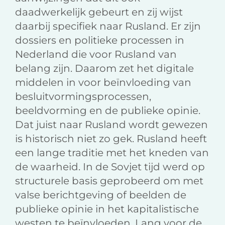
daadwerkelijk gebeurt en zij wijst
daarbij specifiek naar Rusland. Er zijn
dossiers en politieke processen in
Nederland die voor Rusland van
belang zijn. Daarom zet het digitale
middelen in voor beïnvloeding van
besluitvormingsprocessen,
beeldvorming en de publieke opinie.
Dat juist naar Rusland wordt gewezen
is historisch niet zo gek. Rusland heeft
een lange traditie met het kneden van
de waarheid. In de Sovjet tijd werd op
structurele basis geprobeerd om met
valse berichtgeving of beelden de
publieke opinie in het kapitalistische
westen te beïnvloeden. Lang voor de