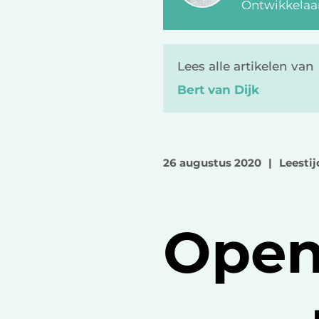
Ontwikkelaa
Lees alle artikelen van
Bert van Dijk
26 augustus 2020
|
Leestij
Open