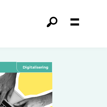
Digitalisering