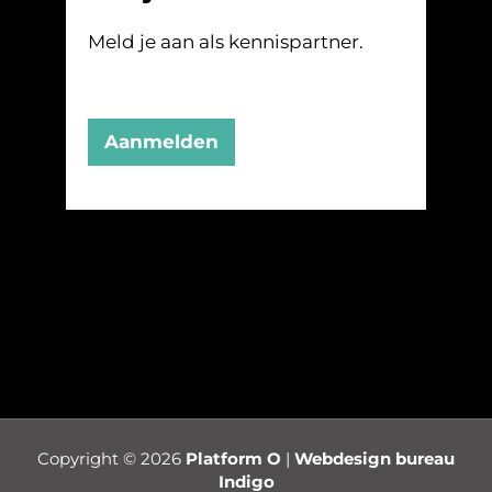
Meld je aan als kennispartner.
Aanmelden
Copyright © 2026
Platform O
|
Webdesign bureau
Indigo