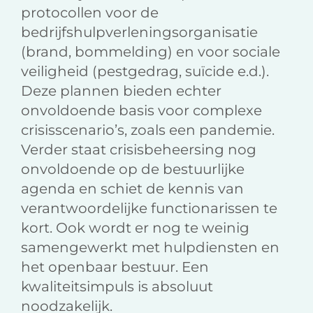
protocollen voor de
bedrijfshulpverleningsorganisatie
(brand, bommelding) en voor sociale
veiligheid (pestgedrag, suïcide e.d.).
Deze plannen bieden echter
onvoldoende basis voor complexe
crisisscenario’s, zoals een pandemie.
Verder staat crisisbeheersing nog
onvoldoende op de bestuurlijke
agenda en schiet de kennis van
verantwoordelijke functionarissen te
kort. Ook wordt er nog te weinig
samengewerkt met hulpdiensten en
het openbaar bestuur. Een
kwaliteitsimpuls is absoluut
noodzakelijk.