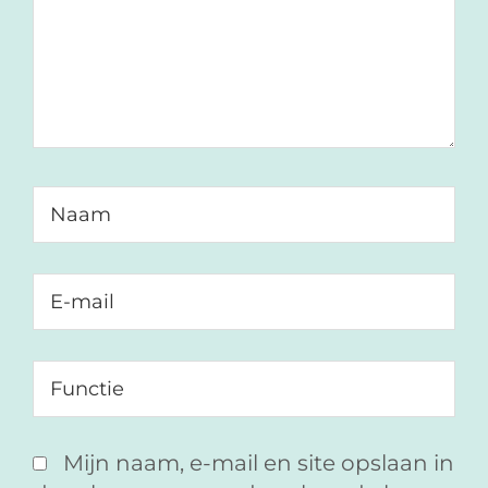
Mijn naam, e-mail en site opslaan in