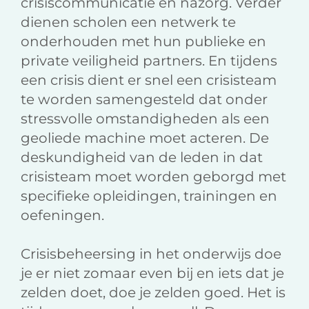
crisiscommunicatie en nazorg. Verder
dienen scholen een netwerk te
onderhouden met hun publieke en
private veiligheid partners. En tijdens
een crisis dient er snel een crisisteam
te worden samengesteld dat onder
stressvolle omstandigheden als een
geoliede machine moet acteren. De
deskundigheid van de leden in dat
crisisteam moet worden geborgd met
specifieke opleidingen, trainingen en
oefeningen.
Crisisbeheersing in het onderwijs doe
je er niet zomaar even bij en iets dat je
zelden doet, doe je zelden goed. Het is