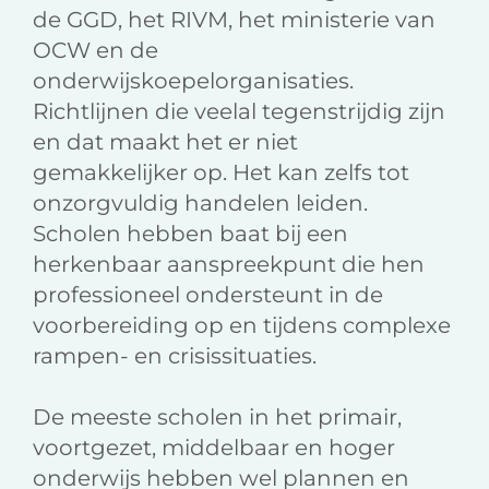
de GGD, het RIVM, het ministerie van
OCW en de
onderwijskoepelorganisaties.
Richtlijnen die veelal tegenstrijdig zijn
en dat maakt het er niet
gemakkelijker op. Het kan zelfs tot
onzorgvuldig handelen leiden.
Scholen hebben baat bij een
herkenbaar aanspreekpunt die hen
professioneel ondersteunt in de
voorbereiding op en tijdens complexe
rampen- en crisissituaties.
De meeste scholen in het primair,
voortgezet, middelbaar en hoger
onderwijs hebben wel plannen en