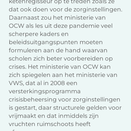
ketenregisseur op te treden zoals ze
dat ook doen voor de zorginstellingen.
Daarnaast zou het ministerie van
OCW als les uit deze pandemie veel
scherpere kaders en
beleidsuitgangspunten moeten
formuleren aan de hand waarvan
scholen zich beter voorbereiden op
crises. Het ministerie van OCW kan
zich spiegelen aan het ministerie van
VWS, dat al in 2008 een
versterkingsprogramma
crisisbeheersing voor zorginstellingen
is gestart, daar structurele gelden voor
vrijmaakt en dat inmiddels zijn
vruchten ruimschoots heeft