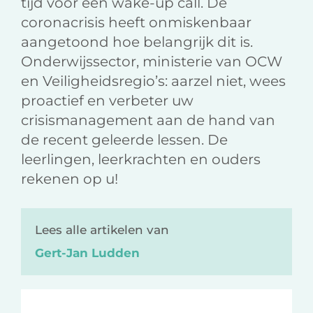
tijd voor een wake-up call. De
coronacrisis heeft onmiskenbaar
aangetoond hoe belangrijk dit is.
Onderwijssector, ministerie van OCW
en Veiligheidsregio’s: aarzel niet, wees
proactief en verbeter uw
crisismanagement aan de hand van
de recent geleerde lessen. De
leerlingen, leerkrachten en ouders
rekenen op u!
Lees alle artikelen van
Gert-Jan Ludden