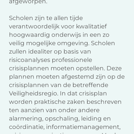
afgeworpen.
Scholen zijn te allen tijde
verantwoordelijk voor kwalitatief
hoogwaardig onderwijs in een zo
veilig mogelijke omgeving. Scholen
zullen idealiter op basis van
risicoanalyses professionele
crisisplannen moeten opstellen. Deze
plannen moeten afgestemd zijn op de
crisisplannen van de betreffende
Veiligheidsregio. In dat crisisplan
worden praktische zaken beschreven
ten aanzien van onder andere
alarmering, opschaling, leiding en
coördinatie, informatiemanagement,