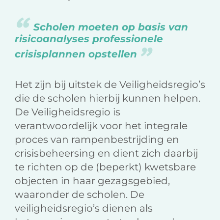
Scholen moeten op basis van
risicoanalyses professionele
crisisplannen opstellen
Het zijn bij uitstek de Veiligheidsregio’s
die de scholen hierbij kunnen helpen.
De Veiligheidsregio is
verantwoordelijk voor het integrale
proces van rampenbestrijding en
crisisbeheersing en dient zich daarbij
te richten op de (beperkt) kwetsbare
objecten in haar gezagsgebied,
waaronder de scholen. De
veiligheidsregio’s dienen als