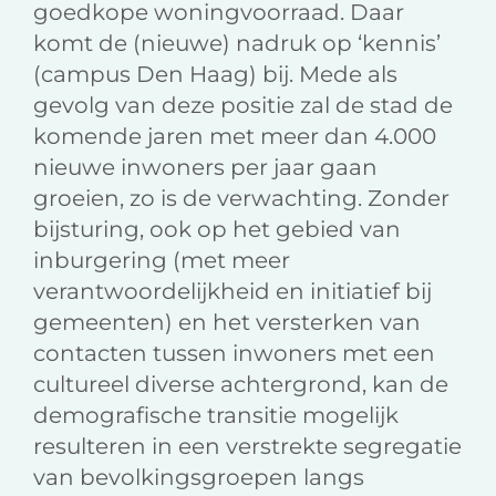
goedkope woningvoorraad. Daar
komt de (nieuwe) nadruk op ‘kennis’
(campus Den Haag) bij. Mede als
gevolg van deze positie zal de stad de
komende jaren met meer dan 4.000
nieuwe inwoners per jaar gaan
groeien, zo is de verwachting. Zonder
bijsturing, ook op het gebied van
inburgering (met meer
verantwoordelijkheid en initiatief bij
gemeenten) en het versterken van
contacten tussen inwoners met een
cultureel diverse achtergrond, kan de
demografische transitie mogelijk
resulteren in een verstrekte segregatie
van bevolkingsgroepen langs