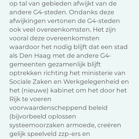
op tal van gebieden afwijkt van de
andere G4-steden. Ondanks deze
afwijkingen vertonen de G4-steden
ook veel overeenkomsten. Het zijn
vooral deze overeenkomsten
waardoor het nodig blijft dat een stad
als Den Haag met de andere G4-
gemeenten gezamenlijk blijft
optrekken richting het ministerie van
Sociale Zaken en Werkgelegenheid en
het (nieuwe) kabinet om het door het
Rijk te voeren
voorwaardenscheppend beleid
(bijvorbeeld oplossen
systeemoorzaken armoede, creëren
gelijk speelveld zzp-ers en