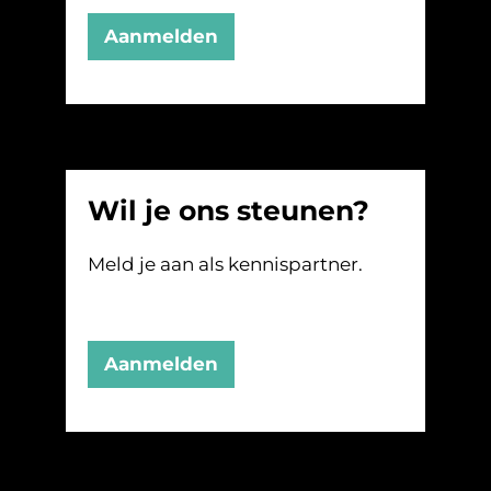
Aanmelden
Wil je ons steunen?
Meld je aan als kennispartner.
Aanmelden