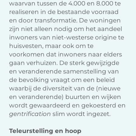
waarvan tussen de 4.000 en 8.000 te
realiseren in de bestaande voorraad
en door transformatie. De woningen
zijn niet alleen nodig om het aandeel
inwoners van niet-westerse origine te
huisvesten, maar ook om te
voorkomen dat inwoners naar elders
gaan verhuizen. De sterk gewijzigde
en veranderende samenstelling van
de bevolking vraagt om een beleid
waarbij de diversiteit van de (nieuwe
en veranderende) buurten en wijken
wordt gewaardeerd en gekoesterd en
gentrification
slim wordt ingezet.
Teleurstelling en hoop