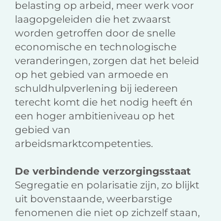
belasting op arbeid, meer werk voor
laagopgeleiden die het zwaarst
worden getroffen door de snelle
economische en technologische
veranderingen, zorgen dat het beleid
op het gebied van armoede en
schuldhulpverlening bij iedereen
terecht komt die het nodig heeft én
een hoger ambitieniveau op het
gebied van
arbeidsmarktcompetenties.
De verbindende verzorgingsstaat
Segregatie en polarisatie zijn, zo blijkt
uit bovenstaande, weerbarstige
fenomenen die niet op zichzelf staan,