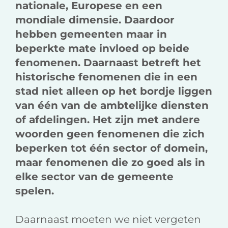
nationale, Europese en een
mondiale dimensie. Daardoor
hebben gemeenten maar in
beperkte mate invloed op beide
fenomenen. Daarnaast betreft het
historische fenomenen die in een
stad niet alleen op het bordje liggen
van één van de ambtelijke diensten
of afdelingen. Het zijn met andere
woorden geen fenomenen die zich
beperken tot één sector of domein,
maar fenomenen die zo goed als in
elke sector van de gemeente
spelen.
Daarnaast moeten we niet vergeten