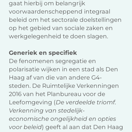
gaat hierbij om belangrijk
voorwaardenscheppend integraal
beleid om het sectorale doelstellingen
op het gebied van sociale zaken en
werkgelegenheid te doen slagen.
Generiek en specifiek
De fenomenen segregatie en
polarisatie wijken in een stad als Den
Haag af van die van andere G4-
steden. De Ruimtelijke Verkenningen
2016 van het Planbureau voor de
Leefomgeving (
De verdeelde triomf.
Verkenning van stedelijk-
economische ongelijkheid en opties
voor beleid
) geeft al aan dat Den Haag