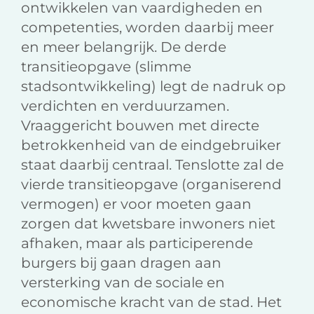
ontwikkelen van vaardigheden en
competenties, worden daarbij meer
en meer belangrijk. De derde
transitieopgave (slimme
stadsontwikkeling) legt de nadruk op
verdichten en verduurzamen.
Vraaggericht bouwen met directe
betrokkenheid van de eindgebruiker
staat daarbij centraal. Tenslotte zal de
vierde transitieopgave (organiserend
vermogen) er voor moeten gaan
zorgen dat kwetsbare inwoners niet
afhaken, maar als participerende
burgers bij gaan dragen aan
versterking van de sociale en
economische kracht van de stad. Het