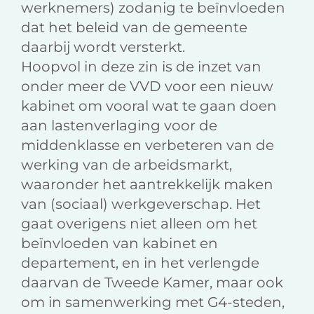
werknemers) zodanig te beïnvloeden
dat het beleid van de gemeente
daarbij wordt versterkt.
Hoopvol in deze zin is de inzet van
onder meer de VVD voor een nieuw
kabinet om vooral wat te gaan doen
aan lastenverlaging voor de
middenklasse en verbeteren van de
werking van de arbeidsmarkt,
waaronder het aantrekkelijk maken
van (sociaal) werkgeverschap. Het
gaat overigens niet alleen om het
beïnvloeden van kabinet en
departement, en in het verlengde
daarvan de Tweede Kamer, maar ook
om in samenwerking met G4-steden,