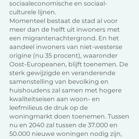
sociaaleconomische en sociaal-
culturele lijnen.
Momenteel bestaat de stad al voor
meer dan de helft uit inwoners met
een migrantenachtergrond. En het
aandeel inwoners van niet-westerse
origine (nu 35 procent), waaronder
Oost-Europeanen, blijft toenemen. De
sterk gewijzigde en veranderende
samenstelling van bevolking en
huishoudens zal samen met hogere
kwaliteitseisen aan woon- en
leefmilieus de druk op de
woningmarkt doen toenemen. Tussen
nu en 2040 zal tussen de 37.000 en
50.000 nieuwe woningen nodig zijn,