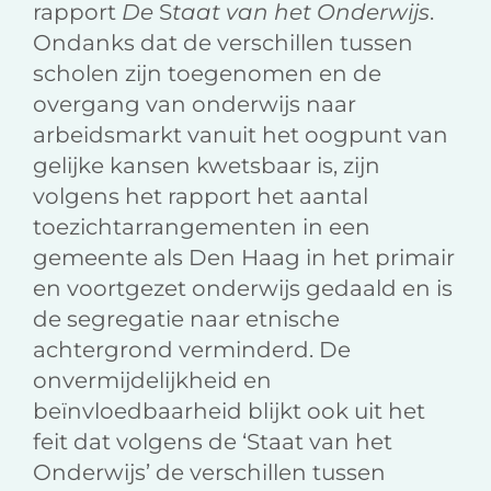
rapport
De
S
taat van het Onderwijs
.
Ondanks dat de verschillen tussen
scholen zijn toegenomen en de
overgang van onderwijs naar
arbeidsmarkt vanuit het oogpunt van
gelijke kansen kwetsbaar is, zijn
volgens het rapport het aantal
toezichtarrangementen in een
gemeente als Den Haag in het primair
en voortgezet onderwijs gedaald en is
de segregatie naar etnische
achtergrond verminderd. De
onvermijdelijkheid en
beïnvloedbaarheid blijkt ook uit het
feit dat volgens de ‘Staat van het
Onderwijs’ de verschillen tussen