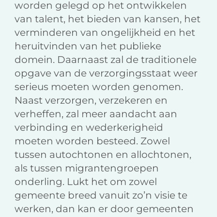
worden gelegd op het ontwikkelen
van talent, het bieden van kansen, het
verminderen van ongelijkheid en het
heruitvinden van het publieke
domein. Daarnaast zal de traditionele
opgave van de verzorgingsstaat weer
serieus moeten worden genomen.
Naast verzorgen, verzekeren en
verheffen, zal meer aandacht aan
verbinding en wederkerigheid
moeten worden besteed. Zowel
tussen autochtonen en allochtonen,
als tussen migrantengroepen
onderling. Lukt het om zowel
gemeente breed vanuit zo’n visie te
werken, dan kan er door gemeenten