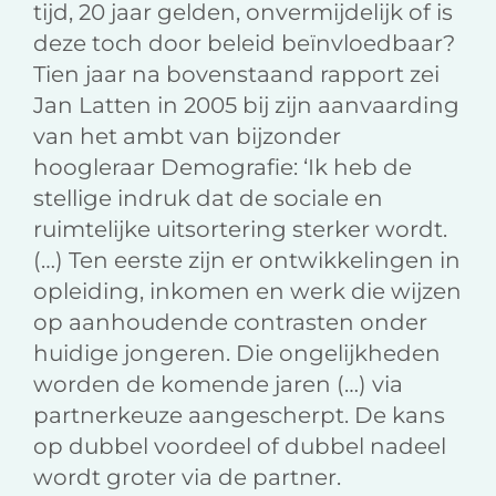
tijd, 20 jaar gelden, onvermijdelijk of is
deze toch door beleid beïnvloedbaar?
Tien jaar na bovenstaand rapport zei
Jan Latten in 2005 bij zijn aanvaarding
van het ambt van bijzonder
hoogleraar Demografie: ‘Ik heb de
stellige indruk dat de sociale en
ruimtelijke uitsortering sterker wordt.
(…) Ten eerste zijn er ontwikkelingen in
opleiding, inkomen en werk die wijzen
op aanhoudende contrasten onder
huidige jongeren. Die ongelijkheden
worden de komende jaren (…) via
partnerkeuze aangescherpt. De kans
op dubbel voordeel of dubbel nadeel
wordt groter via de partner.