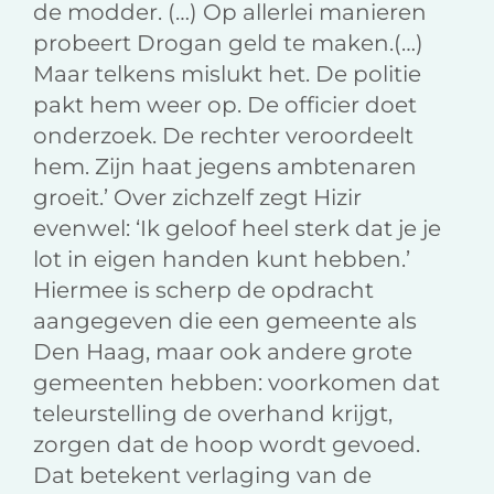
de modder. (…) Op allerlei manieren
probeert Drogan geld te maken.(…)
Maar telkens mislukt het. De politie
pakt hem weer op. De officier doet
onderzoek. De rechter veroordeelt
hem. Zijn haat jegens ambtenaren
groeit.’ Over zichzelf zegt Hizir
evenwel: ‘Ik geloof heel sterk dat je je
lot in eigen handen kunt hebben.’
Hiermee is scherp de opdracht
aangegeven die een gemeente als
Den Haag, maar ook andere grote
gemeenten hebben: voorkomen dat
teleurstelling de overhand krijgt,
zorgen dat de hoop wordt gevoed.
Dat betekent verlaging van de