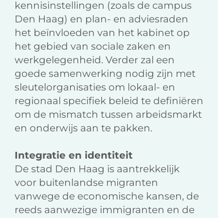
kennisinstellingen (zoals de campus
Den Haag) en plan- en adviesraden
het beïnvloeden van het kabinet op
het gebied van sociale zaken en
werkgelegenheid. Verder zal een
goede samenwerking nodig zijn met
sleutelorganisaties om lokaal- en
regionaal specifiek beleid te definiëren
om de mismatch tussen arbeidsmarkt
en onderwijs aan te pakken.
Integratie en identiteit
De stad Den Haag is aantrekkelijk
voor buitenlandse migranten
vanwege de economische kansen, de
reeds aanwezige immigranten en de