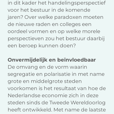
in dit kader het handelingsperspectief
voor het bestuur in de komende
jaren? Over welke paradoxen moeten
de nieuwe raden en colleges een
oordeel vormen en op welke morele
perspectieven zou het bestuur daarbij
een beroep kunnen doen?
Onvermijdelijk en beïnvloedbaar
De omvang en de vorm waarin
segregatie en polarisatie in met name
grote en middelgrote steden
voorkomen is het resultaat van hoe de
Nederlandse economie zich in deze
steden sinds de Tweede Wereldoorlog
heeft ontwikkeld. Met name de laatste