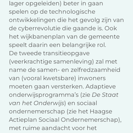
lager opgeleiden) beter in gaan
spelen op de technologische
ontwikkelingen die het gevolg zijn van
de cyberrevolutie die gaande is. Ook
het wijkbanenplan van de gemeente
speelt daarin een belangrijke rol.
De tweede transitieopgave
(veerkrachtige samenleving) zal met
name de samen- en zelfredzaamheid
van (vooral kwetsbare) inwoners
moeten gaan versterken. Adaptieve
onderwijsprogramma’s (zie
De Staat
van het Onderwijs
) en sociaal
ondernemerschap (zie het Haagse
Actieplan Sociaal Ondernemerschap),
met ruime aandacht voor het