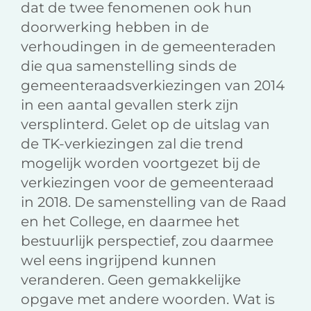
dat de twee fenomenen ook hun
doorwerking hebben in de
verhoudingen in de gemeenteraden
die qua samenstelling sinds de
gemeenteraadsverkiezingen van 2014
in een aantal gevallen sterk zijn
versplinterd. Gelet op de uitslag van
de TK-verkiezingen zal die trend
mogelijk worden voortgezet bij de
verkiezingen voor de gemeenteraad
in 2018. De samenstelling van de Raad
en het College, en daarmee het
bestuurlijk perspectief, zou daarmee
wel eens ingrijpend kunnen
veranderen. Geen gemakkelijke
opgave met andere woorden. Wat is