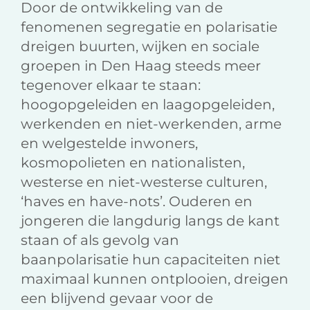
Door de ontwikkeling van de
fenomenen segregatie en polarisatie
dreigen buurten, wijken en sociale
groepen in Den Haag steeds meer
tegenover elkaar te staan:
hoogopgeleiden en laagopgeleiden,
werkenden en niet-werkenden, arme
en welgestelde inwoners,
kosmopolieten en nationalisten,
westerse en niet-westerse culturen,
‘haves en have-nots’. Ouderen en
jongeren die langdurig langs de kant
staan of als gevolg van
baanpolarisatie hun capaciteiten niet
maximaal kunnen ontplooien, dreigen
een blijvend gevaar voor de