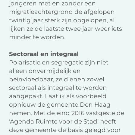
jongeren met en zonder een
migratieachtergrond de afgelopen
twintig jaar sterk zijn opgelopen, al
lijken ze de laatste twee jaar weer iets
minder te worden.
Sectoraal en integraal
Polarisatie en segregatie zijn niet
alleen onvermijdelijk en
beïnvloedbaar, ze dienen zowel
sectoraal als integraal te worden
aangepakt. Laat ik als voorbeeld
opnieuw de gemeente Den Haag
nemen. Met de eind 2016 vastgestelde
‘Agenda Ruimte voor de Stad’ heeft
deze gemeente de basis gelegd voor