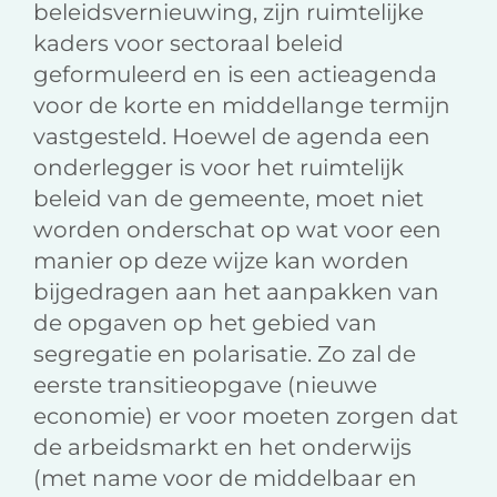
beleidsvernieuwing, zijn ruimtelijke
kaders voor sectoraal beleid
geformuleerd en is een actieagenda
voor de korte en middellange termijn
vastgesteld. Hoewel de agenda een
onderlegger is voor het ruimtelijk
beleid van de gemeente, moet niet
worden onderschat op wat voor een
manier op deze wijze kan worden
bijgedragen aan het aanpakken van
de opgaven op het gebied van
segregatie en polarisatie. Zo zal de
eerste transitieopgave (nieuwe
economie) er voor moeten zorgen dat
de arbeidsmarkt en het onderwijs
(met name voor de middelbaar en