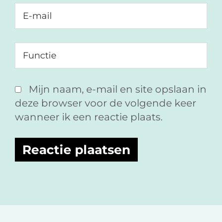
Mijn naam, e-mail en site opslaan in
deze browser voor de volgende keer
wanneer ik een reactie plaats.