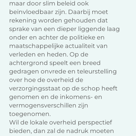
maar door slim beleid ook
beïnvloedbaar zijn. Daarbij moet
rekening worden gehouden dat
sprake van een dieper liggende laag
onder en achter de politieke en
maatschappelijke actualiteit van
verleden en heden. Op de
achtergrond speelt een breed
gedragen onvrede en teleurstelling
over hoe de overheid de
verzorgingsstaat op de schop heeft
genomen en de inkomens- en
vermogensverschillen zijn
toegenomen.
Wil de lokale overheid perspectief
bieden, dan zal de nadruk moeten