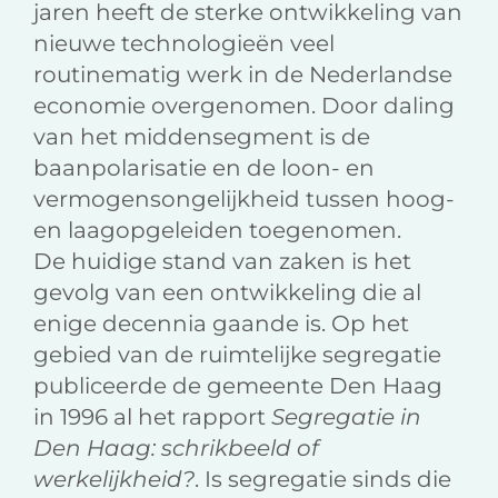
jaren heeft de sterke ontwikkeling van
nieuwe technologieën veel
routinematig werk in de Nederlandse
economie overgenomen. Door daling
van het middensegment is de
baanpolarisatie en de loon- en
vermogensongelijkheid tussen hoog-
en laagopgeleiden toegenomen.
De huidige stand van zaken is het
gevolg van een ontwikkeling die al
enige decennia gaande is. Op het
gebied van de ruimtelijke segregatie
publiceerde de gemeente Den Haag
in 1996 al het rapport
Segregatie in
Den Haag: schrikbeeld of
werkelijkheid?
. Is segregatie sinds die