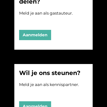
delen?
Meld je aan als gastauteur.
Aanmelden
Wil je ons steunen?
Meld je aan als kennispartner.
Aanmelden