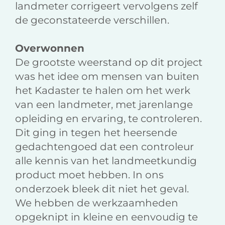
landmeter corrigeert vervolgens zelf
de geconstateerde verschillen.
Overwonnen
De grootste weerstand op dit project
was het idee om mensen van buiten
het Kadaster te halen om het werk
van een landmeter, met jarenlange
opleiding en ervaring, te controleren.
Dit ging in tegen het heersende
gedachtengoed dat een controleur
alle kennis van het landmeetkundig
product moet hebben. In ons
onderzoek bleek dit niet het geval.
We hebben de werkzaamheden
opgeknipt in kleine en eenvoudig te