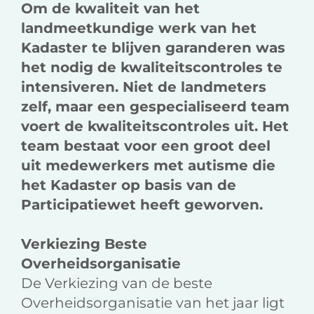
Om de kwaliteit van het
landmeetkundige werk van het
Kadaster te blijven garanderen was
het nodig de kwaliteitscontroles te
intensiveren. Niet de landmeters
zelf, maar een gespecialiseerd team
voert de kwaliteitscontroles uit. Het
team bestaat voor een groot deel
uit medewerkers met autisme die
het Kadaster op basis van de
Participatiewet heeft geworven.
Verkiezing Beste
Overheidsorganisatie
De Verkiezing van de beste
Overheidsorganisatie van het jaar ligt