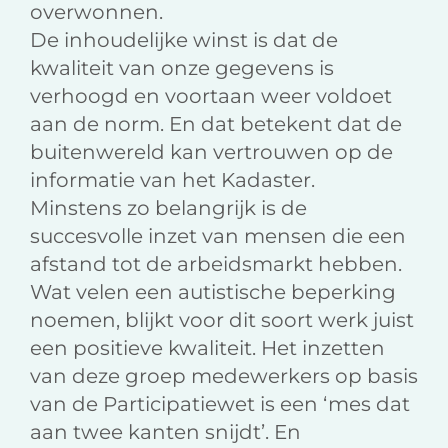
overwonnen.
De inhoudelijke winst is dat de
kwaliteit van onze gegevens is
verhoogd en voortaan weer voldoet
aan de norm. En dat betekent dat de
buitenwereld kan vertrouwen op de
informatie van het Kadaster.
Minstens zo belangrijk is de
succesvolle inzet van mensen die een
afstand tot de arbeidsmarkt hebben.
Wat velen een autistische beperking
noemen, blijkt voor dit soort werk juist
een positieve kwaliteit. Het inzetten
van deze groep medewerkers op basis
van de Participatiewet is een ‘mes dat
aan twee kanten snijdt’. En