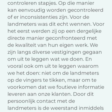
controleren stapjes. Op die manier
kan eenvoudig worden gecontroleerd
of er inconsistenties zijn. Voor de
landmeters was dit echt wennen. Voor
het eerst werden zij op een dergelijke
directe manier geconfronteerd met
de kwaliteit van hun eigen werk. We
zijn langs diverse vestigingen gegaan
om uit te leggen wat we doen. En
vooral ook om uit te leggen waarom
we het doen: niet om de landmeters
op de vingers te tikken, maar om te
voorkomen dat we foutieve informatie
leveren aan onze klanten. Door dit
persoonlijk contact met de
landmeters is de weerstand inmiddels