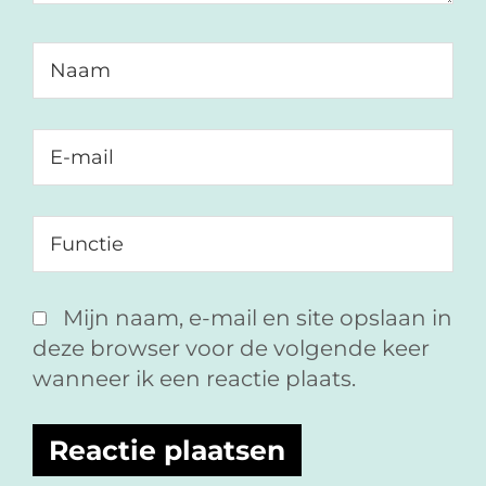
Mijn naam, e-mail en site opslaan in
deze browser voor de volgende keer
wanneer ik een reactie plaats.