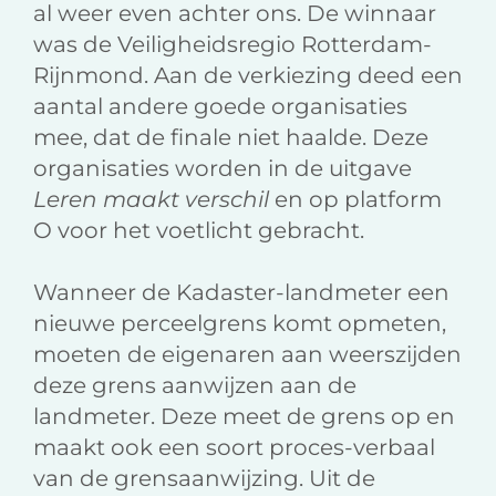
al weer even achter ons. De winnaar
was de Veiligheidsregio Rotterdam-
Rijnmond. Aan de verkiezing deed een
aantal andere goede organisaties
mee, dat de finale niet haalde. Deze
organisaties worden in de uitgave
Leren maakt verschil
en op platform
O voor het voetlicht gebracht.
Wanneer de Kadaster-landmeter een
nieuwe perceelgrens komt opmeten,
moeten de eigenaren aan weerszijden
deze grens aanwijzen aan de
landmeter. Deze meet de grens op en
maakt ook een soort proces-verbaal
van de grensaanwijzing. Uit de