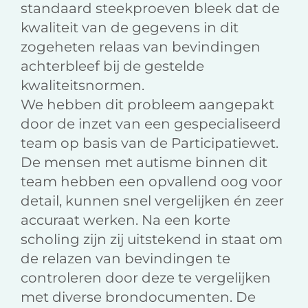
standaard steekproeven bleek dat de
kwaliteit van de gegevens in dit
zogeheten relaas van bevindingen
achterbleef bij de gestelde
kwaliteitsnormen.
We hebben dit probleem aangepakt
door de inzet van een gespecialiseerd
team op basis van de Participatiewet.
De mensen met autisme binnen dit
team hebben een opvallend oog voor
detail, kunnen snel vergelijken én zeer
accuraat werken. Na een korte
scholing zijn zij uitstekend in staat om
de relazen van bevindingen te
controleren door deze te vergelijken
met diverse brondocumenten. De