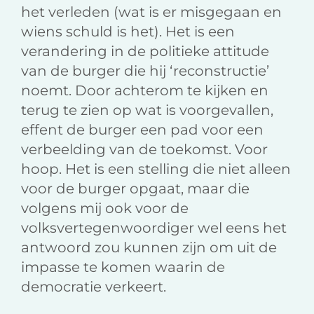
het verleden (wat is er misgegaan en
wiens schuld is het). Het is een
verandering in de politieke attitude
van de burger die hij ‘reconstructie’
noemt. Door achterom te kijken en
terug te zien op wat is voorgevallen,
effent de burger een pad voor een
verbeelding van de toekomst. Voor
hoop. Het is een stelling die niet alleen
voor de burger opgaat, maar die
volgens mij ook voor de
volksvertegenwoordiger wel eens het
antwoord zou kunnen zijn om uit de
impasse te komen waarin de
democratie verkeert.