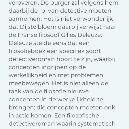
veroveren. De burger zal volgens hem
daarbij de rol van detective moeten
aannemen. Het is niet verwonderlijk
dat Dijstelbloem daarbij verwijst naar
de Franse filosoof Gilles Deleuze.
Deleuze stelde eens dat een
filosofieboek een specifiek soort
detectiveroman hoort te zijn, waarbij
concepten ingrijpen op de
werkelijkheid en met problemen
meebewegen. Het is niet alleen de
taak van de filosofie nieuwe
concepten in de werkelijkheid te
brengen; die concepten moeten ook
in actie komen. Een filosofische
detectiveroman waarin systematisch