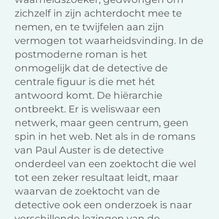
zichzelf in zijn achterdocht mee te
nemen, en te twijfelen aan zijn
vermogen tot waarheidsvinding. In de
postmoderne roman is het
onmogelijk dat de detective de
centrale figuur is die met hét
antwoord komt. De hiërarchie
ontbreekt. Er is weliswaar een
netwerk, maar geen centrum, geen
spin in het web. Net als in de romans
van Paul Auster is de detective
onderdeel van een zoektocht die wel
tot een zeker resultaat leidt, maar
waarvan de zoektocht van de
detective ook een onderzoek is naar
verschillende lezingen van de