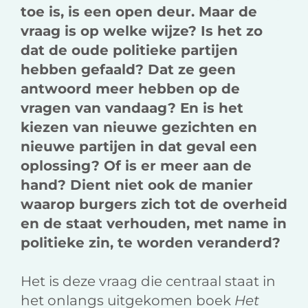
toe is, is een open deur. Maar de
vraag is op welke wijze? Is het zo
dat de oude politieke partijen
hebben gefaald? Dat ze geen
antwoord meer hebben op de
vragen van vandaag? En is het
kiezen van nieuwe gezichten en
nieuwe partijen in dat geval een
oplossing? Of is er meer aan de
hand? Dient niet ook de manier
waarop burgers zich tot de overheid
en de staat verhouden, met name in
politieke zin, te worden veranderd?
Het is deze vraag die centraal staat in
het onlangs uitgekomen boek
Het