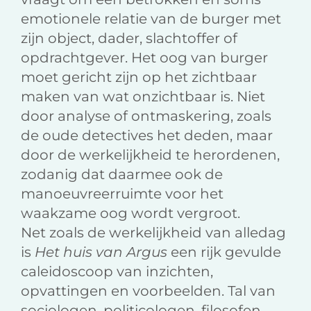
emotionele relatie van de burger met
zijn object, dader, slachtoffer of
opdrachtgever. Het oog van burger
moet gericht zijn op het zichtbaar
maken van wat onzichtbaar is. Niet
door analyse of ontmaskering, zoals
de oude detectives het deden, maar
door de werkelijkheid te herordenen,
zodanig dat daarmee ook de
manoeuvreerruimte voor het
waakzame oog wordt vergroot.
Net zoals de werkelijkheid van alledag
is
Het huis van Argus
een rijk gevulde
caleidoscoop van inzichten,
opvattingen en voorbeelden. Tal van
sociologen, politicologen, filosofen,