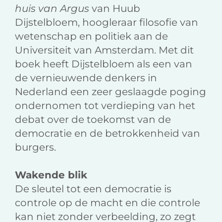
huis van Argus
van Huub
Dijstelbloem, hoogleraar filosofie van
wetenschap en politiek aan de
Universiteit van Amsterdam. Met dit
boek heeft Dijstelbloem als een van
de vernieuwende denkers in
Nederland een zeer geslaagde poging
ondernomen tot verdieping van het
debat over de toekomst van de
democratie en de betrokkenheid van
burgers.
Wakende blik
De sleutel tot een democratie is
controle op de macht en die controle
kan niet zonder verbeelding, zo zegt