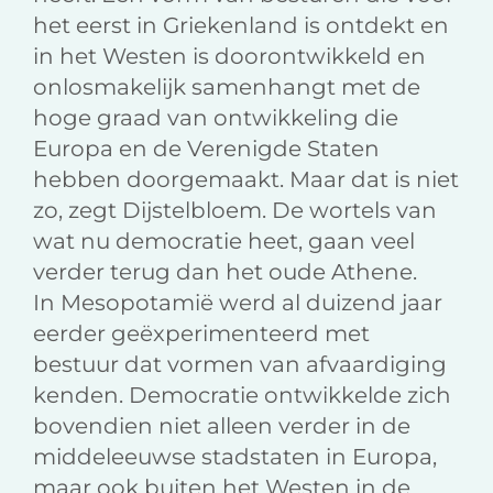
het eerst in Griekenland is ontdekt en
in het Westen is doorontwikkeld en
onlosmakelijk samenhangt met de
hoge graad van ontwikkeling die
Europa en de Verenigde Staten
hebben doorgemaakt. Maar dat is niet
zo, zegt Dijstelbloem. De wortels van
wat nu democratie heet, gaan veel
verder terug dan het oude Athene.
In Mesopotamië werd al duizend jaar
eerder geëxperimenteerd met
bestuur dat vormen van afvaardiging
kenden. Democratie ontwikkelde zich
bovendien niet alleen verder in de
middeleeuwse stadstaten in Europa,
maar ook buiten het Westen in de