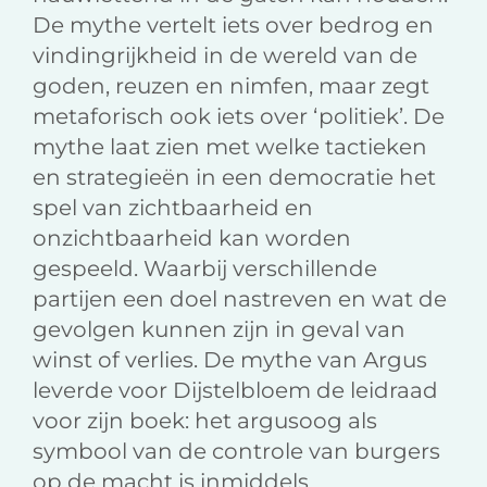
De mythe vertelt iets over bedrog en
vindingrijkheid in de wereld van de
goden, reuzen en nimfen, maar zegt
metaforisch ook iets over ‘politiek’. De
mythe laat zien met welke tactieken
en strategieën in een democratie het
spel van zichtbaarheid en
onzichtbaarheid kan worden
gespeeld. Waarbij verschillende
partijen een doel nastreven en wat de
gevolgen kunnen zijn in geval van
winst of verlies. De mythe van Argus
leverde voor Dijstelbloem de leidraad
voor zijn boek: het argusoog als
symbool van de controle van burgers
op de macht is inmiddels