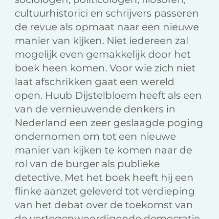
cultuurhistorici en schrijvers passeren
de revue als opmaat naar een nieuwe
manier van kijken. Niet iedereen zal
mogelijk even gemakkelijk door het
boek heen komen. Voor wie zich niet
laat afschrikken gaat een wereld
open. Huub Dijstelbloem heeft als een
van de vernieuwende denkers in
Nederland een zeer geslaagde poging
ondernomen om tot een nieuwe
manier van kijken te komen naar de
rol van de burger als publieke
detective. Met het boek heeft hij een
flinke aanzet geleverd tot verdieping
van het debat over de toekomst van
de vertegenwoordigende democratie