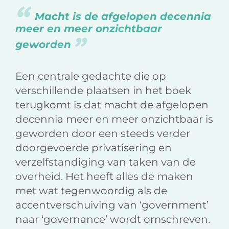
Macht is de afgelopen decennia
meer en meer onzichtbaar
geworden
Een centrale gedachte die op
verschillende plaatsen in het boek
terugkomt is dat macht de afgelopen
decennia meer en meer onzichtbaar is
geworden door een steeds verder
doorgevoerde privatisering en
verzelfstandiging van taken van de
overheid. Het heeft alles de maken
met wat tegenwoordig als de
accentverschuiving van ‘government’
naar ‘governance’ wordt omschreven.