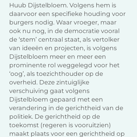
Huub Dijstelbloem. Volgens hem is
daarvoor een specifieke houding voor
burgers nodig. Waar vroeger, maar
ook nu nog, in de democratie vooral
de ‘stem’ centraal staat, als vertolker
van ideeën en projecten, is volgens
Dijstelbloem meer en meer een
prominente rol weggelegd voor het
‘oog’, als toezichthouder op de
overheid. Deze zintuiglijke
verschuiving gaat volgens
Dijstelbloem gepaard met een
verandering in de gerichtheid van de
politiek. De gerichtheid op de
toekomst (regeren is vooruitzien)
maakt plaats voor een gerichtheid op