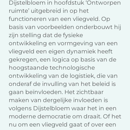
Dijstelbloem in hoofdstuk ‘Ontworpen
ruimte’ uitgebreid in op het
functioneren van een vliegveld. Op
basis van voorbeelden onderbouwt hij
zijn stelling dat de fysieke
ontwikkeling en vormgeving van een
vliegveld een eigen dynamiek heeft
gekregen, een logica op basis van de
hoogstaande technologische
ontwikkeling van de logistiek, die van
onderaf de invulling van het beleid is
gaan beïnvloeden. Het zichtbaar
maken van dergelijke invloeden is
volgens Dijstelbloem waar het in een
moderne democratie om draait. Of het
nu om een vliegveld gaat of over een