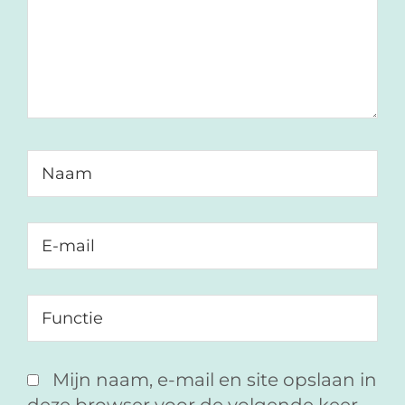
Mijn naam, e-mail en site opslaan in