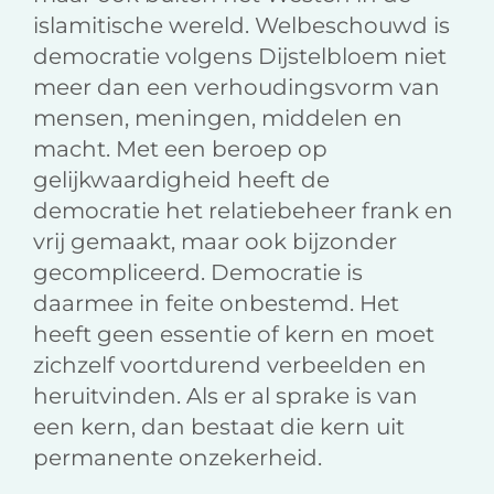
islamitische wereld. Welbeschouwd is
democratie volgens Dijstelbloem niet
meer dan een verhoudingsvorm van
mensen, meningen, middelen en
macht. Met een beroep op
gelijkwaardigheid heeft de
democratie het relatiebeheer frank en
vrij gemaakt, maar ook bijzonder
gecompliceerd. Democratie is
daarmee in feite onbestemd. Het
heeft geen essentie of kern en moet
zichzelf voortdurend verbeelden en
heruitvinden. Als er al sprake is van
een kern, dan bestaat die kern uit
permanente onzekerheid.