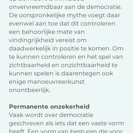
onvervreemdbaar aan de democratie.
De oorspronkelijke mythe voegt daar
evenwel aan toe dat dit controleren
een behoorlijke mate van
vindingrijkheid vereist om
daadwerkelijk in positie te komen. Om
te kunnen controleren en het spel van
zichtbaarheid en onzichtbaarheid te
kunnen spelen is daarentegen ook
enige manoeuvreerkunst
onontbeerlijk.
Permanente onzekerheid
Vaak wordt over democratie
geschreven als iets dat een vaste vorm
heeft. Een vorm van besturen die voor