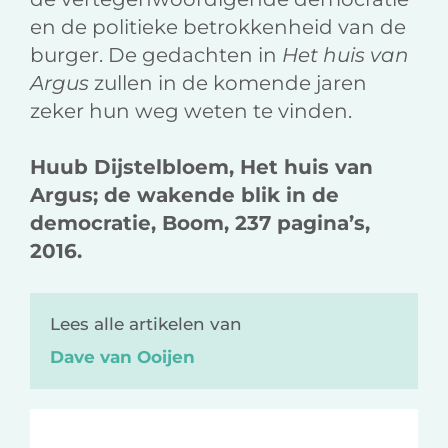
en de politieke betrokkenheid van de
burger. De gedachten in
Het huis van
Argus
zullen in de komende jaren
zeker hun weg weten te vinden.
Huub Dijstelbloem, Het huis van
Argus; de wakende blik in de
democratie, Boom, 237 pagina’s,
2016.
Lees alle artikelen van
Dave van Ooijen