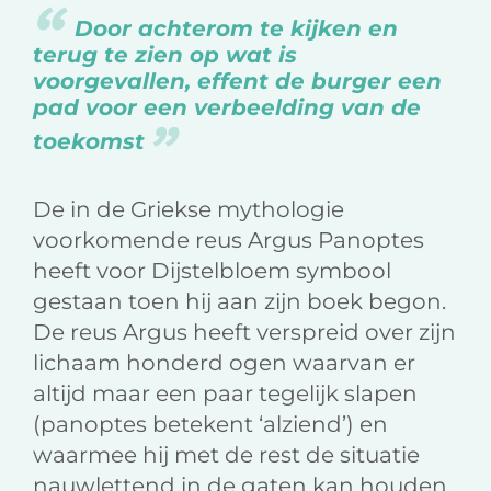
Door achterom te kijken en
terug te zien op wat is
voorgevallen, effent de burger een
pad voor een verbeelding van de
toekomst
De in de Griekse mythologie
voorkomende reus Argus Panoptes
heeft voor Dijstelbloem symbool
gestaan toen hij aan zijn boek begon.
De reus Argus heeft verspreid over zijn
lichaam honderd ogen waarvan er
altijd maar een paar tegelijk slapen
(panoptes betekent ‘alziend’) en
waarmee hij met de rest de situatie
nauwlettend in de gaten kan houden.