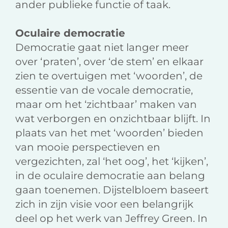
ander publieke functie of taak.
Oculaire democratie
Democratie gaat niet langer meer
over ‘praten’, over ‘de stem’ en elkaar
zien te overtuigen met ‘woorden’, de
essentie van de vocale democratie,
maar om het ‘zichtbaar’ maken van
wat verborgen en onzichtbaar blijft. In
plaats van het met ‘woorden’ bieden
van mooie perspectieven en
vergezichten, zal ‘het oog’, het ‘kijken’,
in de oculaire democratie aan belang
gaan toenemen. Dijstelbloem baseert
zich in zijn visie voor een belangrijk
deel op het werk van Jeffrey Green. In