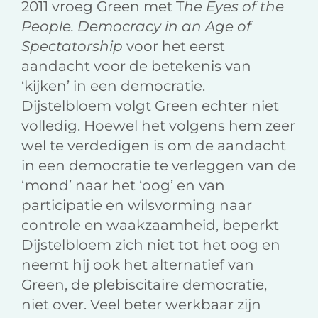
2011 vroeg Green met T
he Eyes of the
People. Democracy in an Age of
Spectatorship
voor het eerst
aandacht voor de betekenis van
‘kijken’ in een democratie.
Dijstelbloem volgt Green echter niet
volledig. Hoewel het volgens hem zeer
wel te verdedigen is om de aandacht
in een democratie te verleggen van de
‘mond’ naar het ‘oog’ en van
participatie en wilsvorming naar
controle en waakzaamheid, beperkt
Dijstelbloem zich niet tot het oog en
neemt hij ook het alternatief van
Green, de plebiscitaire democratie,
niet over. Veel beter werkbaar zijn