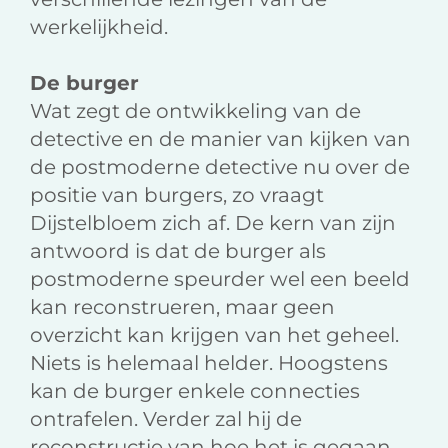
werkelijkheid.
De burger
Wat zegt de ontwikkeling van de
detective en de manier van kijken van
de postmoderne detective nu over de
positie van burgers, zo vraagt
Dijstelbloem zich af. De kern van zijn
antwoord is dat de burger als
postmoderne speurder wel een beeld
kan reconstrueren, maar geen
overzicht kan krijgen van het geheel.
Niets is helemaal helder. Hoogstens
kan de burger enkele connecties
ontrafelen. Verder zal hij de
reconstructie van hoe het is gegaan