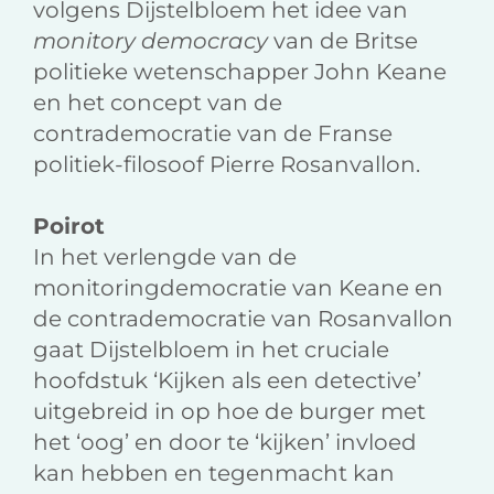
volgens Dijstelbloem het idee van
monitory democracy
van de Britse
politieke wetenschapper John Keane
en het concept van de
contrademocratie van de Franse
politiek-filosoof Pierre Rosanvallon.
Poirot
In het verlengde van de
monitoringdemocratie van Keane en
de contrademocratie van Rosanvallon
gaat Dijstelbloem in het cruciale
hoofdstuk ‘Kijken als een detective’
uitgebreid in op hoe de burger met
het ‘oog’ en door te ‘kijken’ invloed
kan hebben en tegenmacht kan