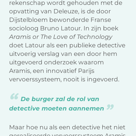
rekenschap wordt gehouden met de
opvatting van Deleuze, is de door
Dijstelbloem bewonderde Franse
socioloog Bruno Latour. In zijn boek
Aramis or The Love of Technology
doet Latour als een publieke detective
uitvoerig verslag van een door hem
uitgevoerd onderzoek waarom
Aramis, een innovatief Parijs
vervoerssysteem, nooit is ingevoerd.
De burger zal de rol van
detective moeten aannemen
Maar hoe nu als een detective het niet
gerealiseerde vervoerssysteem Aramis,