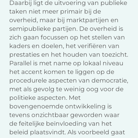
Daarbij ligt de uitvoering van publieke
taken niet meer primair bij de
overheid, maar bij marktpartijen en
semipublieke partijen. De overheid is
zich gaan focussen op het stellen van
kaders en doelen, het verifiëren van
prestaties en het houden van toezicht.
Parallel is met name op lokaal niveau
het accent komen te liggen op de
procedurele aspecten van democratie,
met als gevolg te weinig oog voor de
politieke aspecten. Met
bovengenoemde ontwikkeling is
tevens onzichtbaar geworden waar
de feitelijke beïnvloeding van het
beleid plaatsvindt. Als voorbeeld gaat