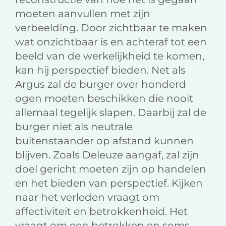
moeten aanvullen met zijn
verbeelding. Door zichtbaar te maken
wat onzichtbaar is en achteraf tot een
beeld van de werkelijkheid te komen,
kan hij perspectief bieden. Net als
Argus zal de burger over honderd
ogen moeten beschikken die nooit
allemaal tegelijk slapen. Daarbij zal de
burger niet als neutrale
buitenstaander op afstand kunnen
blijven. Zoals Deleuze aangaf, zal zijn
doel gericht moeten zijn op handelen
en het bieden van perspectief. Kijken
naar het verleden vraagt om
affectiviteit en betrokkenheid. Het
vraagt om een betrokken en soms