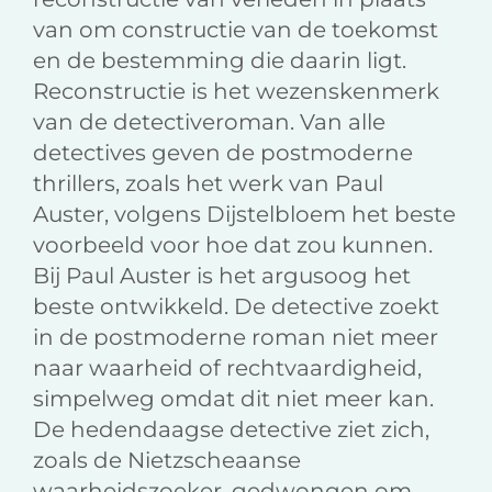
van om constructie van de toekomst
en de bestemming die daarin ligt.
Reconstructie is het wezenskenmerk
van de detectiveroman. Van alle
detectives geven de postmoderne
thrillers, zoals het werk van Paul
Auster, volgens Dijstelbloem het beste
voorbeeld voor hoe dat zou kunnen.
Bij Paul Auster is het argusoog het
beste ontwikkeld. De detective zoekt
in de postmoderne roman niet meer
naar waarheid of rechtvaardigheid,
simpelweg omdat dit niet meer kan.
De hedendaagse detective ziet zich,
zoals de Nietzscheaanse
waarheidszoeker, gedwongen om