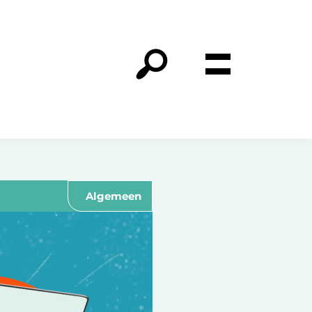
Algemeen