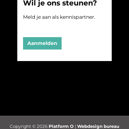
Wil je ons steunen?
Meld je aan als kennispartner.
Aanmelden
Copyright © 2026
Platform O
|
Webdesign bureau