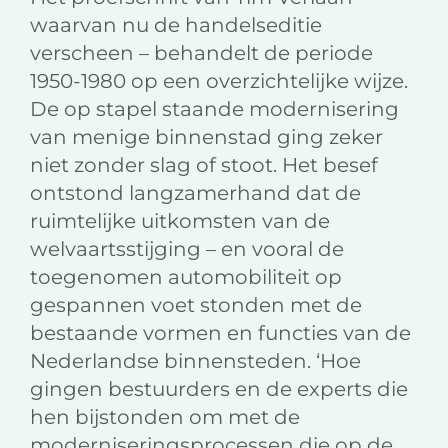
waarvan nu de handelseditie
verscheen – behandelt de periode
1950-1980 op een overzichtelijke wijze.
De op stapel staande modernisering
van menige binnenstad ging zeker
niet zonder slag of stoot. Het besef
ontstond langzamerhand dat de
ruimtelijke uitkomsten van de
welvaartsstijging – en vooral de
toegenomen automobiliteit op
gespannen voet stonden met de
bestaande vormen en functies van de
Nederlandse binnensteden. ‘Hoe
gingen bestuurders en de experts die
hen bijstonden om met de
moderniseringsprocessen die op de