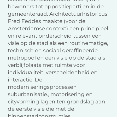
bewoners tot oppositiepartijen in de
gemeenteraad. Architectuurhistoricus
Fred Feddes maakte (voor de
Amsterdamse context) een principieel
en relevant onderscheid tussen een
visie op de stad als een routinematige,
technisch en sociaal geraffineerde
metropool en een visie op de stad als
verblijfplaats met ruimte voor
individualiteit, verscheidenheid en
interactie. De
moderniseringsprocessen
suburbanisatie., motorisering en
cityvorming lagen ten grondslag aan
de eerste visie die met de
binnenstadconstructies