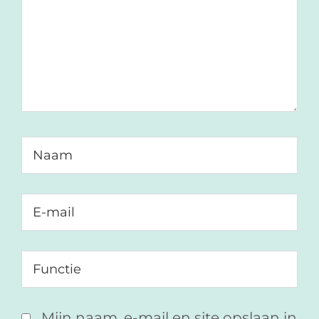
Mijn naam, e-mail en site opslaan in