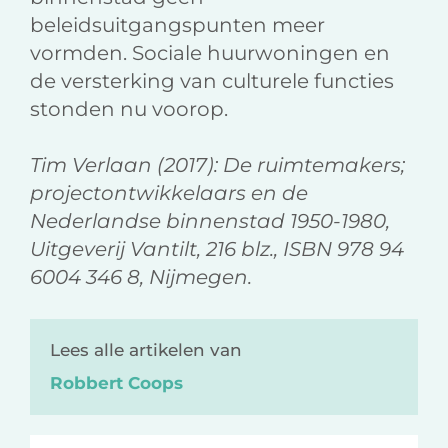
beleidsuitgangspunten meer
vormden. Sociale huurwoningen en
de versterking van culturele functies
stonden nu voorop.
Tim Verlaan (2017): De ruimtemakers;
projectontwikkelaars en de
Nederlandse binnenstad 1950-1980,
Uitgeverij Vantilt, 216 blz., ISBN 978 94
6004 346 8, Nijmegen.
Lees alle artikelen van
Robbert Coops