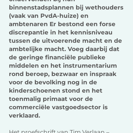
binnenstadsplannen bij wethouders
(vaak van PvdA-huize) en
ambtenaren Er bestond een forse
discrepantie in het kennisniveau
tussen de uitvoerende macht en de
ambtelijke macht. Voeg daarbij dat
de geringe financiële publieke
middelen en het instrumentarium
rond beroep, bezwaar en inspraak
voor de bevolking nog in de
kinderschoenen stond en het
toenmalig primaat voor de
commerciële vastgoedsector is
verklaard.
Het proefschrift van Tim Verlaan –