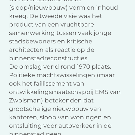
(sloop/nieuwbouw) vorm en inhoud
kreeg. De tweede visie was het
product van een vruchtbare
samenwerking tussen vaak jonge
stadsbewoners en kritische
architecten als reactie op de
binnenstadreconstructies.
De omslag vond rond 1970 plaats.
Politieke machtswisselingen (maar
ook het faillissement van
ontwikkelingsmaatschappij EMS van
Zwolsman) betekenden dat
grootschalige nieuwbouw van
kantoren, sloop van woningen en
ontsluiting voor autoverkeer in de
binnenstad geen