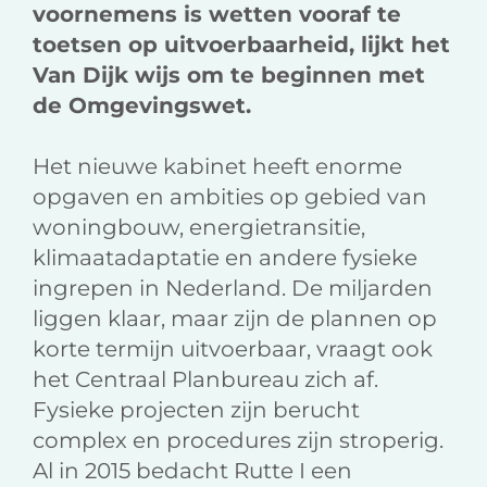
voornemens is wetten vooraf te
toetsen op uitvoerbaarheid, lijkt het
Van Dijk wijs om te beginnen met
de Omgevingswet.
Het nieuwe kabinet heeft enorme
opgaven en ambities op gebied van
woningbouw, energietransitie,
klimaatadaptatie en andere fysieke
ingrepen in Nederland. De miljarden
liggen klaar, maar zijn de plannen op
korte termijn uitvoerbaar, vraagt ook
het Centraal Planbureau zich af.
Fysieke projecten zijn berucht
complex en procedures zijn stroperig.
Al in 2015 bedacht Rutte I een