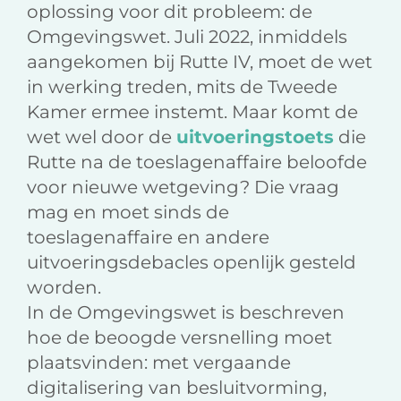
oplossing voor dit probleem: de
Omgevingswet. Juli 2022, inmiddels
aangekomen bij Rutte IV, moet de wet
in werking treden, mits de Tweede
Kamer ermee instemt. Maar komt de
wet wel door de
uitvoeringstoets
die
Rutte na de toeslagenaffaire beloofde
voor nieuwe wetgeving? Die vraag
mag en moet sinds de
toeslagenaffaire en andere
uitvoeringsdebacles openlijk gesteld
worden.
In de Omgevingswet is beschreven
hoe de beoogde versnelling moet
plaatsvinden: met vergaande
digitalisering van besluitvorming,