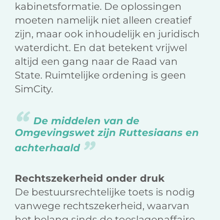
kabinetsformatie. De oplossingen
moeten namelijk niet alleen creatief
zijn, maar ook inhoudelijk en juridisch
waterdicht. En dat betekent vrijwel
altijd een gang naar de Raad van
State. Ruimtelijke ordening is geen
SimCity.
De middelen van de
Omgevingswet zijn Ruttesiaans en
achterhaald
Rechtszekerheid onder druk
De bestuursrechtelijke toets is nodig
vanwege rechtszekerheid, waarvan
het belang sinds de toeslagenaffaire