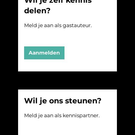
Wil je zelf kennis
delen?
Meld je aan als gastauteur.
Aanmelden
Wil je ons steunen?
Meld je aan als kennispartner.