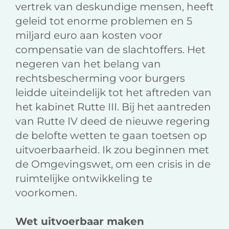
vertrek van deskundige mensen, heeft
geleid tot enorme problemen en 5
miljard euro aan kosten voor
compensatie van de slachtoffers. Het
negeren van het belang van
rechtsbescherming voor burgers
leidde uiteindelijk tot het aftreden van
het kabinet Rutte III. Bij het aantreden
van Rutte IV deed de nieuwe regering
de belofte wetten te gaan toetsen op
uitvoerbaarheid. Ik zou beginnen met
de Omgevingswet, om een crisis in de
ruimtelijke ontwikkeling te
voorkomen.
Wet uitvoerbaar maken