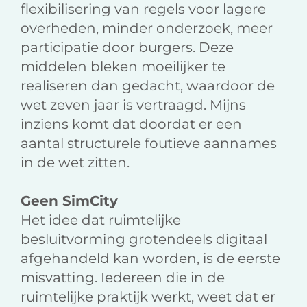
flexibilisering van regels voor lagere
overheden, minder onderzoek, meer
participatie door burgers. Deze
middelen bleken moeilijker te
realiseren dan gedacht, waardoor de
wet zeven jaar is vertraagd. Mijns
inziens komt dat doordat er een
aantal structurele foutieve aannames
in de wet zitten.
Geen SimCity
Het idee dat ruimtelijke
besluitvorming grotendeels digitaal
afgehandeld kan worden, is de eerste
misvatting. Iedereen die in de
ruimtelijke praktijk werkt, weet dat er