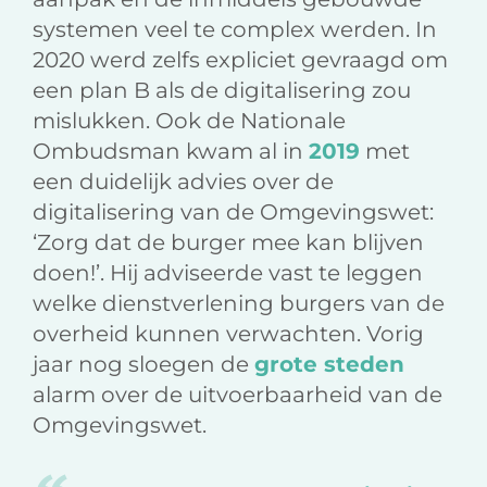
systemen veel te complex werden. In
2020 werd zelfs expliciet gevraagd om
een plan B als de digitalisering zou
mislukken. Ook de Nationale
Ombudsman kwam al in
2019
met
een duidelijk advies over de
digitalisering van de Omgevingswet:
‘Zorg dat de burger mee kan blijven
doen!’. Hij adviseerde vast te leggen
welke dienstverlening burgers van de
overheid kunnen verwachten. Vorig
jaar nog sloegen de
grote steden
alarm over de uitvoerbaarheid van de
Omgevingswet.