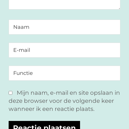
Mijn naam, e-mail en site opslaan in
deze browser voor de volgende keer
wanneer ik een reactie plaats.