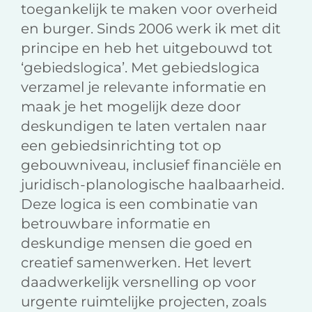
toegankelijk te maken voor overheid
en burger. Sinds 2006 werk ik met dit
principe en heb het uitgebouwd tot
‘gebiedslogica’. Met gebiedslogica
verzamel je relevante informatie en
maak je het mogelijk deze door
deskundigen te laten vertalen naar
een gebiedsinrichting tot op
gebouwniveau, inclusief financiële en
juridisch-planologische haalbaarheid.
Deze logica is een combinatie van
betrouwbare informatie en
deskundige mensen die goed en
creatief samenwerken. Het levert
daadwerkelijk versnelling op voor
urgente ruimtelijke projecten, zoals