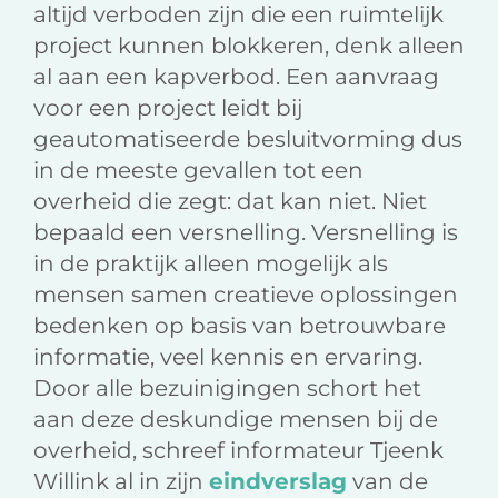
altijd verboden zijn die een ruimtelijk
project kunnen blokkeren, denk alleen
al aan een kapverbod. Een aanvraag
voor een project leidt bij
geautomatiseerde besluitvorming dus
in de meeste gevallen tot een
overheid die zegt: dat kan niet. Niet
bepaald een versnelling. Versnelling is
in de praktijk alleen mogelijk als
mensen samen creatieve oplossingen
bedenken op basis van betrouwbare
informatie, veel kennis en ervaring.
Door alle bezuinigingen schort het
aan deze deskundige mensen bij de
overheid, schreef informateur Tjeenk
Willink al in zijn
eindverslag
van de