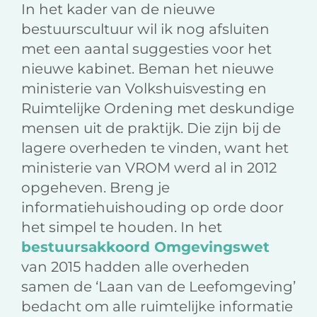
In het kader van de nieuwe
bestuurscultuur wil ik nog afsluiten
met een aantal suggesties voor het
nieuwe kabinet. Beman het nieuwe
ministerie van Volkshuisvesting en
Ruimtelijke Ordening met deskundige
mensen uit de praktijk. Die zijn bij de
lagere overheden te vinden, want het
ministerie van VROM werd al in 2012
opgeheven. Breng je
informatiehuishouding op orde door
het simpel te houden. In het
bestuursakkoord Omgevingswet
van 2015 hadden alle overheden
samen de ‘Laan van de Leefomgeving’
bedacht om alle ruimtelijke informatie