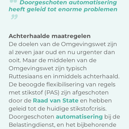
Doorgeschoten automatisering
heeft geleid tot enorme problemen
Achterhaalde maatregelen
De doelen van de Omgevingswet zijn
al zeven jaar oud en nu urgenter dan
ooit. Maar de middelen van de
Omgevingswet zijn typisch
Ruttesiaans en inmiddels achterhaald.
De beoogde flexibilisering van regels
met stikstof (PAS) zijn afgeschoten
door de
Raad van State
en hebben
geleid tot de huidige stikstofcrisis.
Doorgeschoten
automatisering
bij de
Belastingdienst, en het bijbehorende