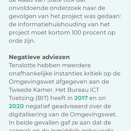
onvoldoende onderzoek naar de
gevolgen van het project was gedaan:
de informatiehuishouding van het
project moet kortom 100 procent op
orde zijn.
Negatieve adviezen
Tenslotte hebben meerdere
onafhankelijke instanties kritiek op de
Omgevingswet afgegeven aan de
Tweede Kamer. Het Bureau ICT
Toetsing (BIT) heeft in
2017
en on
2020
negatief geadviseerd over de
digitalisering van de Omgevingswet.
In beide gevallen gaf ze aan dat de
aanpak en de inmiddels gebouwde