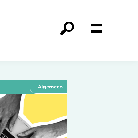
Algemeen