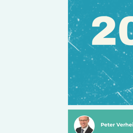
Peter Verhei