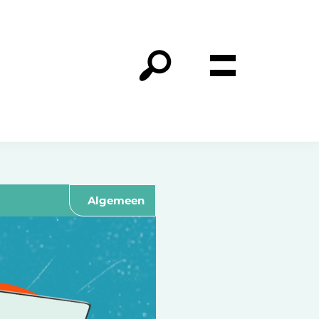
Algemeen